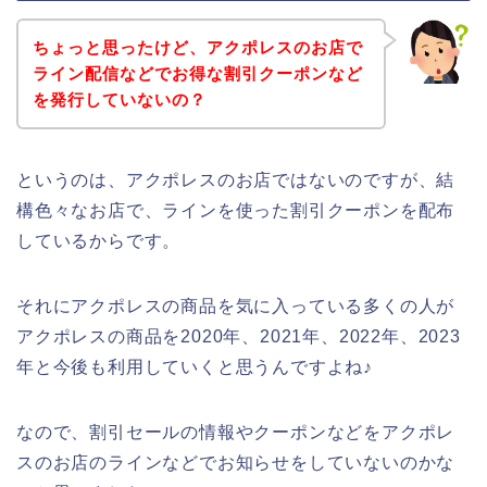
ちょっと思ったけど、アクポレスのお店で
ライン配信などでお得な割引クーポンなど
を発行していないの？
というのは、アクポレスのお店ではないのですが、結
構色々なお店で、ラインを使った割引クーポンを配布
しているからです。
それにアクポレスの商品を気に入っている多くの人が
アクポレスの商品を2020年、2021年、2022年、2023
年と今後も利用していくと思うんですよね♪
なので、割引セールの情報やクーポンなどをアクポレ
スのお店のラインなどでお知らせをしていないのかな