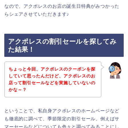
なので、アクポレスのお店の誕生日特典がみつかった
らシェアさせていただきます♪
アクポレスの割引セールを探してみ
た結果！
ちょっと今回、アクポレスのクーポンを探
していて思ったんだけど、アクポレスのお
店って割引セールなどを実施していないの
かな～？
ということで、私自身アクポレスのホームページなど
も徹底的に調べて、季節限定の割引セール、例えばサ
マーセールなどについても色々と調べてみることにし