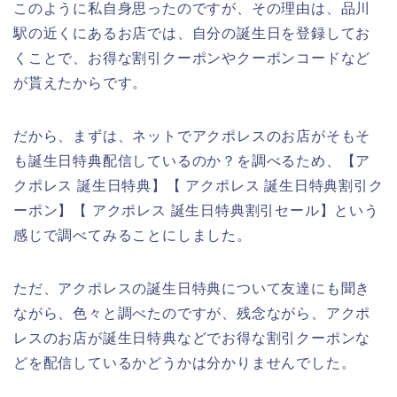
このように私自身思ったのですが、その理由は、品川
駅の近くにあるお店では、自分の誕生日を登録してお
くことで、お得な割引クーポンやクーポンコードなど
が貰えたからです。
だから、まずは、ネットでアクポレスのお店がそもそ
も誕生日特典配信しているのか？を調べるため、【ア
クポレス 誕生日特典】【 アクポレス 誕生日特典割引ク
ーポン】【 アクポレス 誕生日特典割引セール】という
感じで調べてみることにしました。
ただ、アクポレスの誕生日特典について友達にも聞き
ながら、色々と調べたのですが、残念ながら、アクポ
レスのお店が誕生日特典などでお得な割引クーポンな
どを配信しているかどうかは分かりませんでした。