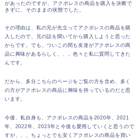
があったのですが、アクポレスの商品を購入を決断で
きずに、そのままの状態でした。
その理由は、私の兄が先立ってアクポレスの商品を購
入したので、兄の話を聞いてから購入しようと思った
からです。でも、ついこの間も友達がアクポレスの商
品に興味があるらしく、、。色々と私に質問してきた
んです。
だから、多分こちらのページをご覧の方を含め、多く
の方がアクポレスの商品に興味を持っているのだと思
います。
今後、私自身も、アクポレスの商品を2020年、2021
年、2022年、2023年と今後も愛用していくと思うので
すが、、、ちょっとでも安くアクポレスの商品を買い