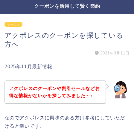
クーポンを活用して賢く節約
クーポン
アクポレスのクーポンを探している
方へ
2021年3月11日
2025年11月最新情報
アクポレスのクーポンや割引セールなどお
得な情報がないかを探してみました～♪
なのでアクポレスに興味のある方は参考にしていただ
けると幸いです。