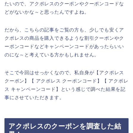
たいので、アクポレスのクーポンやクーポンコードな
どがないかな～と思ったんですよね。
だから、こちらの記事をご覧の方も、少しでも安くア
クポレスの商品を購入できるような割引クーポンやク
ーポンコードなどキャンペーンコードがあったらいい
のにな～と考えている方かもしれません。
そこで今回はせっかくなので、私自身が【アクポレス
クーポン】【 アクポレス クーポンコード】【 アクポレ
ス キャンペーンコード】という感じで調べた結果を記
事にさせていただきます。
アクポレスのクーポンを調査した結