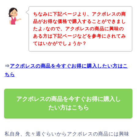
ちなみに下記ページより、アクポレスの商
品がお得な価格で購入することができまし
たよ♪なので、アクポレスの商品に興味の
ある方は下記ページなどを参考にされてみ
てはいかがでしょうか？
⇒
アクポレスの商品を今すぐお得に購入したい方はこ
ちら
アクポレスの商品を今すぐお得に購入し
たい方はこちら
私自身、先々週ぐらいからアクポレスの商品には興味