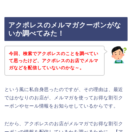
アクポレスのメルマガクーポンがな
いか調べてみた！
今回、検索でアクポレスのことを調べてい
て思ったけど、アクポレスのお店でメルマ
ガなどを配信していないのかな～。
という風に私自身思ったのですが、その理由は、最近
ではかなりのお店が、メルマガを使ってお得な割引ク
ーポンやセール情報をお知らせしているからです。
だから、アクポレスのお店がメルマガでお得な割引ク
ーポンの情報を配信しているかを調べるために、【ア