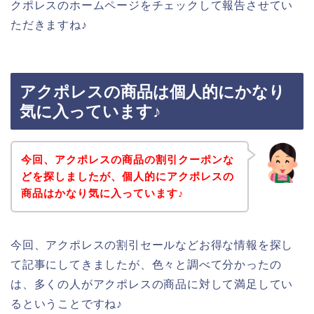
クポレスのホームページをチェックして報告させてい
ただきますね♪
アクポレスの商品は個人的にかなり
気に入っています♪
今回、アクポレスの商品の割引クーポンな
どを探しましたが、個人的にアクポレスの
商品はかなり気に入っています♪
今回、アクポレスの割引セールなどお得な情報を探し
て記事にしてきましたが、色々と調べて分かったの
は、多くの人がアクポレスの商品に対して満足してい
るということですね♪