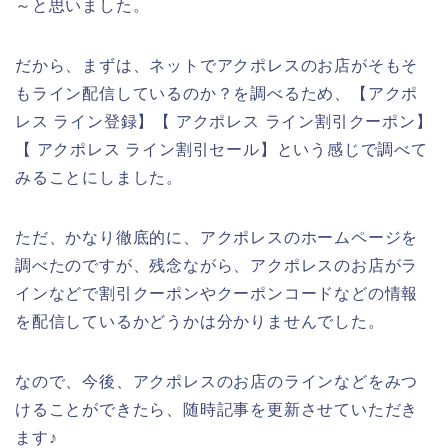
～と思いました。
だから、まずは、ネットでアクポレスのお店がそもそ
もライン配信しているのか？を調べるため、【アクポ
レス ライン登録】【 アクポレス ライン割引クーポン】
【 アクポレス ライン割引セール】という感じで調べて
みることにしました。
ただ、かなり徹底的に、アクポレスのホームページを
調べたのですが、残念ながら、アクポレスのお店がラ
インなどで割引クーポンやクーポンコードなどの情報
を配信しているかどうかは分かりませんでした。
なので、今後、アクポレスのお店のラインなどをみつ
けることができたら、随時記事を更新させていただき
ます♪