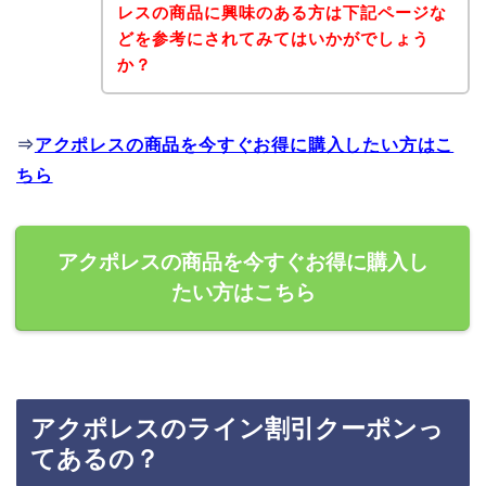
レスの商品に興味のある方は下記ページな
どを参考にされてみてはいかがでしょう
か？
⇒
アクポレスの商品を今すぐお得に購入したい方はこ
ちら
アクポレスの商品を今すぐお得に購入し
たい方はこちら
アクポレスのライン割引クーポンっ
てあるの？