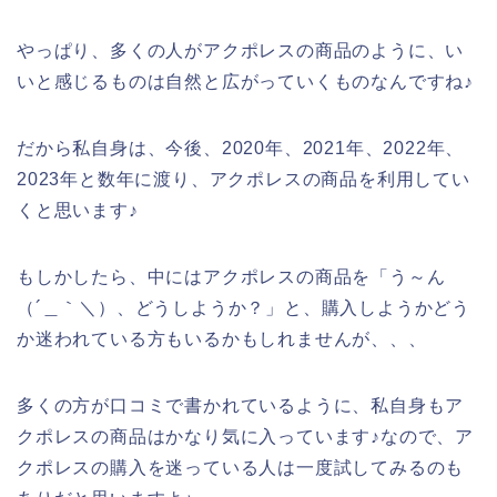
やっぱり、多くの人がアクポレスの商品のように、い
いと感じるものは自然と広がっていくものなんですね♪
だから私自身は、今後、2020年、2021年、2022年、
2023年と数年に渡り、アクポレスの商品を利用してい
くと思います♪
もしかしたら、中にはアクポレスの商品を「う～ん
（´＿｀＼）、どうしようか？」と、購入しようかどう
か迷われている方もいるかもしれませんが、、、
多くの方が口コミで書かれているように、私自身もア
クポレスの商品はかなり気に入っています♪なので、ア
クポレスの購入を迷っている人は一度試してみるのも