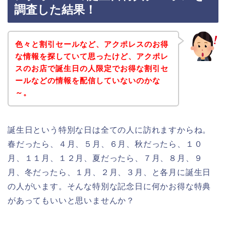
調査した結果！
色々と割引セールなど、アクポレスのお得
な情報を探していて思ったけど、アクポレ
スのお店で誕生日の人限定でお得な割引セ
ールなどの情報を配信していないのかな
～。
誕生日という特別な日は全ての人に訪れますからね。
春だったら、４月、５月、６月、秋だったら、１０
月、１１月、１２月、夏だったら、７月、８月、９
月、冬だったら、１月、２月、３月、と各月に誕生日
の人がいます。そんな特別な記念日に何かお得な特典
があってもいいと思いませんか？