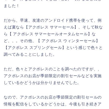
ました！
だから、早速、友達のアンドロイド携帯を使って、例
えば夏なら【アクポレス サマーセール】、そして秋な
ら【 アクポレス サマーセールオータムセール】な
ど、、。その他、【 アクポレス ウィンターセール】
【アクポレス スプリングセール】という感じで色々と
調べてみることにしました。
ただ、色々とアクポレスのことを調べたのですが、、
アクポレスのお店が季節限定の割引セールなどを実施
しているかどうかは分かりませんでした。
なので、アクポレスのお店が季節限定の割引セールの
情報を配信をしているかどうかは、今後も引き続きア