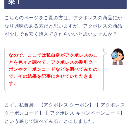
果！
こちらのページをご覧の方は、アクポレスの商品にか
なり興味のある方だと思いますが、アクポレスの商品
が少しでも安く購入できたらいいと思いませんか？
なので、ここでは私自身がアクポレスのこ
とを色々と調べて、アクポレスの割引クー
ポンやクーポンコードなどを調べてみたの
で、その結果を記事にさせていただきま
す。
まず、私自身、【アクポレス クーポン】【 アクポレス
クーポンコード】【 アクポレス キャンペーンコード】
という感じで調べてみることにしました。