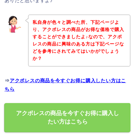
ありだと思いますよ♪
私自身が色々と調べた所、下記ページよ
り、アクポレスの商品がお得な価格で購入
することができましたよ♪なので、アクポ
レスの商品に興味のある方は下記ページな
どを参考にされてみてはいかがでしょう
か？
⇒
アクポレスの商品を今すぐお得に購入したい方はこ
ちら
アクポレスの商品を今すぐお得に購入し
たい方はこちら