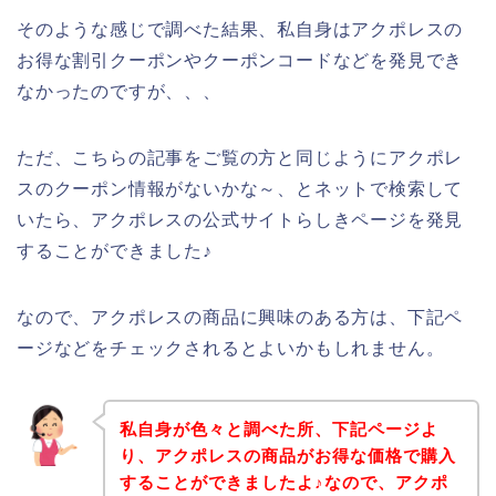
そのような感じで調べた結果、私自身はアクポレスの
お得な割引クーポンやクーポンコードなどを発見でき
なかったのですが、、、
ただ、こちらの記事をご覧の方と同じようにアクポレ
スのクーポン情報がないかな～、とネットで検索して
いたら、アクポレスの公式サイトらしきページを発見
することができました♪
なので、アクポレスの商品に興味のある方は、下記ペ
ージなどをチェックされるとよいかもしれません。
私自身が色々と調べた所、下記ページよ
り、アクポレスの商品がお得な価格で購入
することができましたよ♪なので、アクポ