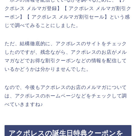
クポレス メルマガ登録】【 アクポレス メルマガ割引ク
ーポン】【 アクポレス メルマガ割引セール】という感
じで調べてみることにしました。
ただ、結構徹底的に、アクポレスのサイトをチェック
したのですが、残念ながら、アクポレスのお店がメル
マガなどでお得な割引クーポンなどの情報を配信して
いるかどうかは分かりませんでした。
なので、今後もアクポレスのお店のメルマガについて
は、アクポレスのホームページなどをチェックして調
べていきますね♪
アクポレスの誕生日特典クーポンを