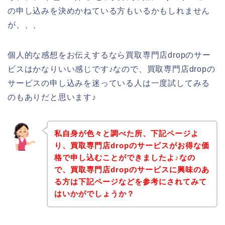
の申し込みを決めかねている方もいるかもしれません
が、、、
個人的な感想をお伝えするなら買取専門店dropのサー
ビスはかなりいい感じです♪なので、買取専門店dropの
サービスの申し込みを迷っている人は一度試してみる
のもありだと思います♪
私自身が色々と調べた所、下記ページよ
り、買取専門店dropのサービスがお得な価
格で申し込むことができましたよ♪なの
で、買取専門店dropのサービスに興味のあ
る方は下記ページなどを参考にされてみて
はいかがでしょうか？