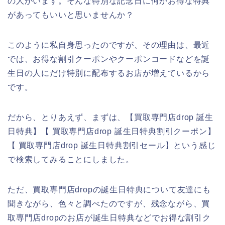
の人がいます。そんな特別な記念日に何かお得な特典
があってもいいと思いませんか？
このように私自身思ったのですが、その理由は、最近
では、お得な割引クーポンやクーポンコードなどを誕
生日の人にだけ特別に配布するお店が増えているから
です。
だから、とりあえず、まずは、【買取専門店drop 誕生
日特典】【 買取専門店drop 誕生日特典割引クーポン】
【 買取専門店drop 誕生日特典割引セール】という感じ
で検索してみることにしました。
ただ、買取専門店dropの誕生日特典について友達にも
聞きながら、色々と調べたのですが、残念ながら、買
取専門店dropのお店が誕生日特典などでお得な割引ク