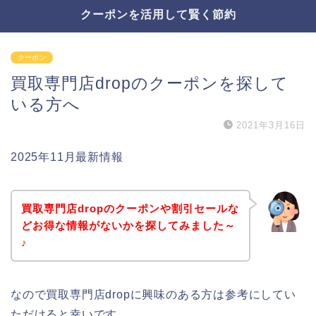
クーポンを活用して賢く節約
クーポン
買取専門店dropのクーポンを探して
いる方へ
2021年3月16日
2025年11月最新情報
買取専門店dropのクーポンや割引セールな
どお得な情報がないかを探してみました～
♪
なので買取専門店dropに興味のある方は参考にしてい
ただけると幸いです。