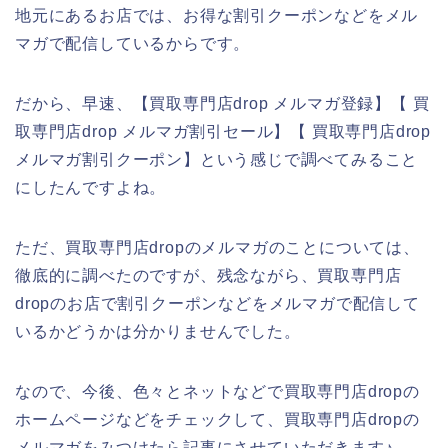
地元にあるお店では、お得な割引クーポンなどをメル
マガで配信しているからです。
だから、早速、【買取専門店drop メルマガ登録】【 買
取専門店drop メルマガ割引セール】【 買取専門店drop
メルマガ割引クーポン】という感じで調べてみること
にしたんですよね。
ただ、買取専門店dropのメルマガのことについては、
徹底的に調べたのですが、残念ながら、買取専門店
dropのお店で割引クーポンなどをメルマガで配信して
いるかどうかは分かりませんでした。
なので、今後、色々とネットなどで買取専門店dropの
ホームページなどをチェックして、買取専門店dropの
メルマガをみつけたら記事にさせていただきます♪