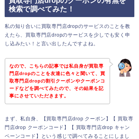
買取専門店dropのクーポンの有無を
検索で調べてみた！
私の知り合いに買取専門店dropのサービスのことを教
えたら、買取専門店dropのサービスを少しでも安く申
し込みたい！と言い出したんですよね。
なので、こちらの記事では私自身が買取専
門店dropのことを友達に色々と聞いて、買
取専門店dropの割引クーポンやクーポンコ
ードなどを調べてみたので、その結果を記
事にさせていただきます。
まず、私自身、【買取専門店drop クーポン】【 買取専
門店drop クーポンコード】【 買取専門店drop キャン
ペーンコード】という感じで調べてみることにしまし