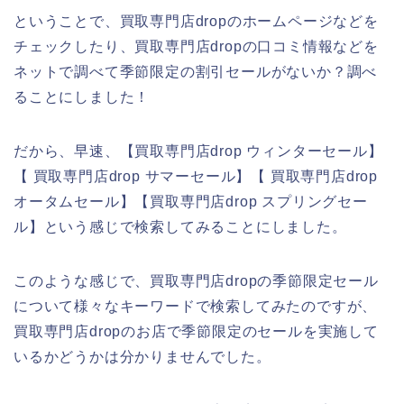
ということで、買取専門店dropのホームページなどを
チェックしたり、買取専門店dropの口コミ情報などを
ネットで調べて季節限定の割引セールがないか？調べ
ることにしました！
だから、早速、【買取専門店drop ウィンターセール】
【 買取専門店drop サマーセール】【 買取専門店drop
オータムセール】【買取専門店drop スプリングセー
ル】という感じで検索してみることにしました。
このような感じで、買取専門店dropの季節限定セール
について様々なキーワードで検索してみたのですが、
買取専門店dropのお店で季節限定のセールを実施して
いるかどうかは分かりませんでした。