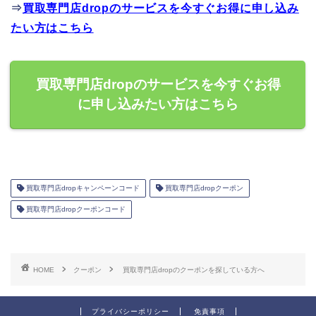
⇒
買取専門店dropのサービスを今すぐお得に申し込み
たい方はこちら
買取専門店dropのサービスを今すぐお得
に申し込みたい方はこちら
買取専門店dropキャンペーンコード
買取専門店dropクーポン
買取専門店dropクーポンコード
HOME
クーポン
買取専門店dropのクーポンを探している方へ
プライバシーポリシー
免責事項