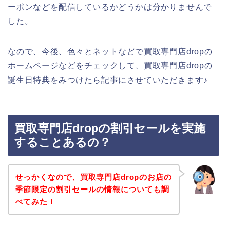
ーポンなどを配信しているかどうかは分かりませんで
した。
なので、今後、色々とネットなどで買取専門店dropの
ホームページなどをチェックして、買取専門店dropの
誕生日特典をみつけたら記事にさせていただきます♪
買取専門店dropの割引セールを実施
することあるの？
せっかくなので、買取専門店dropのお店の
季節限定の割引セールの情報についても調
べてみた！