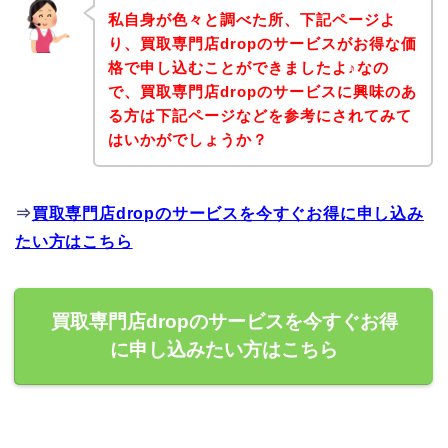
私自身が色々と調べた所、下記ページよ
り、買取専門店dropのサービスがお得な価
格で申し込むことができましたよ♪なの
で、買取専門店dropのサービスに興味のあ
る方は下記ページなどを参考にされてみて
はいかがでしょうか？
⇒
買取専門店dropのサービスを今すぐお得に申し込み
たい方はこちら
買取専門店dropのサービスを今すぐお得
に申し込みたい方はこちら