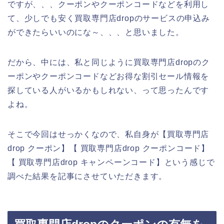
ですが、、、クーポンやクーポンコードなどを利用し
て、少しでも安く買取専門店dropのサービスの申込み
ができたらいいのにな～、、、と思いました。
だから、中には、私と同じように買取専門店dropのク
ーポンやクーポンコードなどお得な割引セール情報を
探している人がいるかもしれない、って思ったんです
よね。
そこで今回はせっかくなので、私自身が【買取専門店
drop クーポン】【 買取専門店drop クーポンコード】
【 買取専門店drop キャンペーンコード】という感じで
調べた結果を記事にさせていただきます。