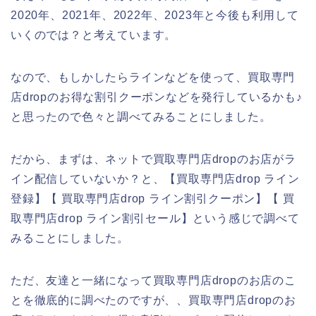
2020年、2021年、2022年、2023年と今後も利用して
いくのでは？と考えています。
なので、もしかしたらラインなどを使って、買取専門
店dropのお得な割引クーポンなどを発行しているかも♪
と思ったので色々と調べてみることにしました。
だから、まずは、ネットで買取専門店dropのお店がラ
イン配信していないか？と、【買取専門店drop ライン
登録】【 買取専門店drop ライン割引クーポン】【 買
取専門店drop ライン割引セール】という感じで調べて
みることにしました。
ただ、友達と一緒になって買取専門店dropのお店のこ
とを徹底的に調べたのですが、、買取専門店dropのお