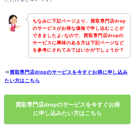
ちなみに下記ページより、買取専門店drop
のサービスがお得な価格で申し込むことが
できましたよ♪なので、買取専門店dropの
サービスに興味のある方は下記ページなど
を参考にされてみてはいかがでしょうか？
⇒
買取専門店dropのサービスを今すぐお得に申し込み
たい方はこちら
買取専門店dropのサービスを今すぐお得
に申し込みたい方はこちら