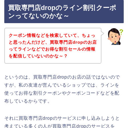
買取専門店dropのライン割引クーポ
ンってないのかな～
クーポン情報などを検索していて、ちょっ
と思ったんだけど、買取専門店dropのお店
ってラインなどでお得な割引セールの情報
を配信していないのかな～？
というのは、買取専門店dropのお店の話ではないので
すが、私の友達が営んでいるショップでは、ラインを
使ってお得な割引クーポンやクーポンコードなどを配
布しているからです。
それに買取専門店dropのサービスに申し込みしようと
考えている多くの人が買取専門店dropのサービスを