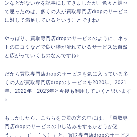
ンなどがないかを記事にしてきましたが、色々と調べ
て思ったのは、多くの人が買取専門店dropのサービス
に対して満足しているということですね♪
やっぱり、買取専門店dropのサービスのように、ネッ
トの口コミなどで良い噂が流れているサービスは自然
と広がっていくものなんですね♪
だから買取専門店dropのサービスを気に入っている多
くの人が買取専門店dropのサービスを2020年、2021
年、2022年、2023年と今後も利用していくと思います
♪
もしかしたら、こちらをご覧の方の中には、「買取専
門店dropのサービスの申し込みをするかどうか迷
う、、、（´＿｀＼）」と、買取専門店dropのサービス