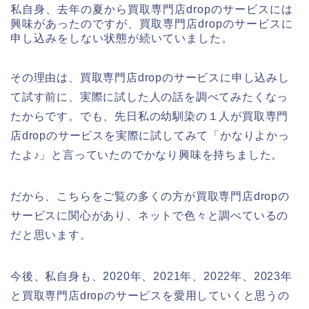
私自身、去年の夏から買取専門店dropのサービスには
興味があったのですが、買取専門店dropのサービスに
申し込みをしない状態が続いていました。
その理由は、買取専門店dropのサービスに申し込みし
て試す前に、実際に試した人の話を調べてみたくなっ
たからです。でも、先日私の幼馴染の１人が買取専門
店dropのサービスを実際に試してみて「かなりよかっ
たよ♪」と言っていたのでかなり興味を持ちました。
だから、こちらをご覧の多くの方が買取専門店dropの
サービスに関心があり、ネットで色々と調べているの
だと思います。
今後、私自身も、2020年、2021年、2022年、2023年
と買取専門店dropのサービスを愛用していくと思うの