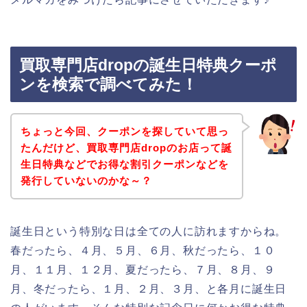
買取専門店dropの誕生日特典クーポ
ンを検索で調べてみた！
ちょっと今回、クーポンを探していて思っ
たんだけど、買取専門店dropのお店って誕
生日特典などでお得な割引クーポンなどを
発行していないのかな～？
誕生日という特別な日は全ての人に訪れますからね。
春だったら、４月、５月、６月、秋だったら、１０
月、１１月、１２月、夏だったら、７月、８月、９
月、冬だったら、１月、２月、３月、と各月に誕生日