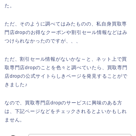
た。
ただ、そのように調べてはみたものの、私自身買取専
門店dropのお得なクーポンや割引セール情報などはみ
つけられなかったのですが、、、
ただ、割引セール情報がないかな～と、ネット上で買
取専門店dropのことを色々と調べていたら、買取専門
店dropの公式サイトらしきページを発見することがで
きました♪
なので、買取専門店dropのサービスに興味のある方
は、下記ページなどをチェックされるとよいかもしれ
ません。