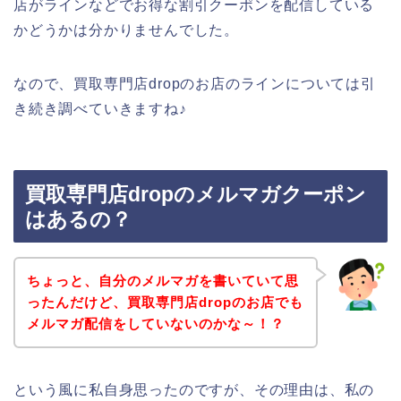
店がラインなどでお得な割引クーポンを配信している
かどうかは分かりませんでした。
なので、買取専門店dropのお店のラインについては引
き続き調べていきますね♪
買取専門店dropのメルマガクーポン
はあるの？
ちょっと、自分のメルマガを書いていて思
ったんだけど、買取専門店dropのお店でも
メルマガ配信をしていないのかな～！？
という風に私自身思ったのですが、その理由は、私の