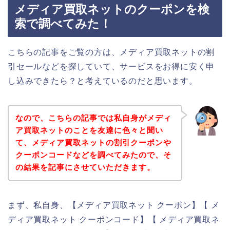
メディア買取ネットのクーポンを検
索で調べてみた！
こちらの記事をご覧の方は、メディア買取ネットの割
引セールなどを探していて、サービスをお得に安く申
し込みできたら？と考えているのだと思います。
なので、こちらの記事では私自身がメディ
ア買取ネットのことを友達に色々と聞い
て、メディア買取ネットの割引クーポンや
クーポンコードなどを調べてみたので、そ
の結果を記事にさせていただきます。
まず、私自身、【メディア買取ネット クーポン】【 メ
ディア買取ネット クーポンコード】【 メディア買取ネ