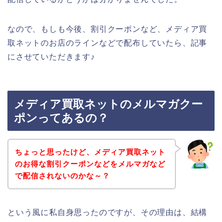
なので、もしも今後、割引クーポンなど、メディア買
取ネットのお店のラインなどで配布していたら、記事
にさせていただきます♪
メディア買取ネットのメルマガクー
ポンってあるの？
ちょっと思ったけど、メディア買取ネット
のお得な割引クーポンなどをメルマガなど
で配信されないのかな～？
という風に私自身思ったのですが、その理由は、結構