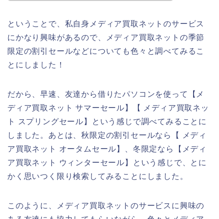
ということで、私自身メディア買取ネットのサービス
にかなり興味があるので、メディア買取ネットの季節
限定の割引セールなどについても色々と調べてみるこ
とにしました！
だから、早速、友達から借りたパソコンを使って【メ
ディア買取ネット サマーセール】【 メディア買取ネッ
ト スプリングセール】という感じで調べてみることに
しました。あとは、秋限定の割引セールなら【 メディ
ア買取ネット オータムセール】、冬限定なら【メディ
ア買取ネット ウィンターセール】という感じで、とに
かく思いつく限り検索してみることにしました。
このように、メディア買取ネットのサービスに興味の