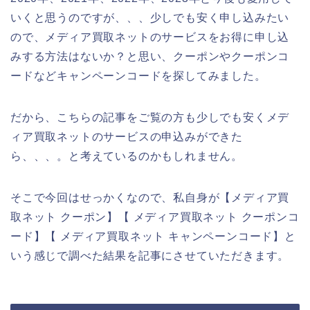
いくと思うのですが、、、少しでも安く申し込みたい
ので、メディア買取ネットのサービスをお得に申し込
みする方法はないか？と思い、クーポンやクーポンコ
ードなどキャンペーンコードを探してみました。
だから、こちらの記事をご覧の方も少しでも安くメデ
ィア買取ネットのサービスの申込みができた
ら、、、。と考えているのかもしれません。
そこで今回はせっかくなので、私自身が【メディア買
取ネット クーポン】【 メディア買取ネット クーポンコ
ード】【 メディア買取ネット キャンペーンコード】と
いう感じで調べた結果を記事にさせていただきます。