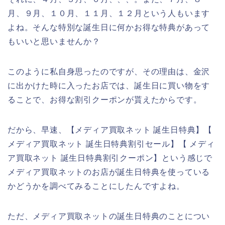
月、９月、１０月、１１月、１２月という人もいます
よね。そんな特別な誕生日に何かお得な特典があって
もいいと思いませんか？
このように私自身思ったのですが、その理由は、金沢
に出かけた時に入ったお店では、誕生日に買い物をす
ることで、お得な割引クーポンが貰えたからです。
だから、早速、【メディア買取ネット 誕生日特典】【
メディア買取ネット 誕生日特典割引セール】【 メディ
ア買取ネット 誕生日特典割引クーポン】という感じで
メディア買取ネットのお店が誕生日特典を使っている
かどうかを調べてみることにしたんですよね。
ただ、メディア買取ネットの誕生日特典のことについ