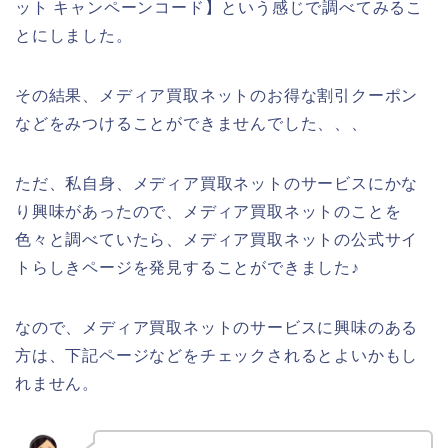
ット キャンペーンコード】という感じで調べてみるこ
とにしました。
その結果、メディア買取ネットのお得な割引クーポン
などをみつけることができませんでした、、、
ただ、私自身、メディア買取ネットのサービスにかな
り興味があったので、メディア買取ネットのことを
色々と調べていたら、メディア買取ネットの公式サイ
トらしきページを発見することができました♪
なので、メディア買取ネットのサービスに興味のある
方は、下記ページなどをチェックされるとよいかもし
れません。