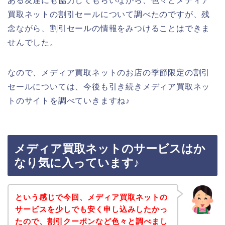
ある友達にも協力してもらいながら、色々とメディア
買取ネットの割引セールについて調べたのですが、残
念ながら、割引セールの情報をみつけることはできま
せんでした。
なので、メディア買取ネットのお店の季節限定の割引
セールについては、今後も引き続きメディア買取ネッ
トのサイトを調べていきますね♪
メディア買取ネットのサービスはか
なり気に入っています♪
という感じで今回、メディア買取ネットの
サービスを少しでも安く申し込みしたかっ
たので、割引クーポンなど色々と調べまし