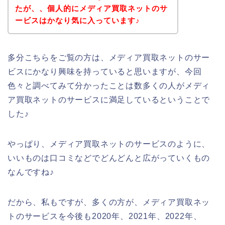
たが、、個人的にメディア買取ネットのサ
ービスはかなり気に入っています♪
多分こちらをご覧の方は、メディア買取ネットのサー
ビスにかなり興味を持っていると思いますが、今回
色々と調べてみて分かったことは数多くの人がメディ
ア買取ネットのサービスに満足しているということで
した♪
やっぱり、メディア買取ネットのサービスのように、
いいものは口コミなどでどんどんと広がっていくもの
なんですね♪
だから、私もですが、多くの方が、メディア買取ネッ
トのサービスを今後も2020年、2021年、2022年、