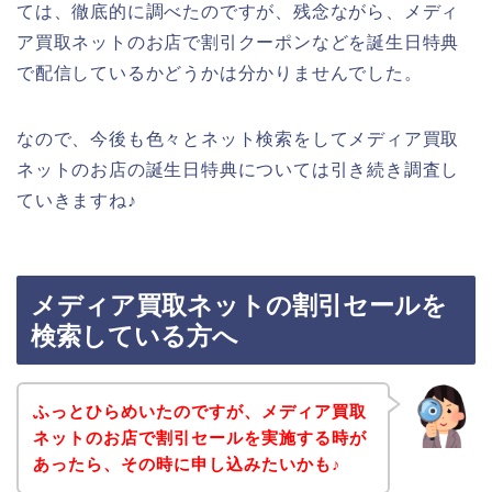
ては、徹底的に調べたのですが、残念ながら、メディ
ア買取ネットのお店で割引クーポンなどを誕生日特典
で配信しているかどうかは分かりませんでした。
なので、今後も色々とネット検索をしてメディア買取
ネットのお店の誕生日特典については引き続き調査し
ていきますね♪
メディア買取ネットの割引セールを
検索している方へ
ふっとひらめいたのですが、メディア買取
ネットのお店で割引セールを実施する時が
あったら、その時に申し込みたいかも♪