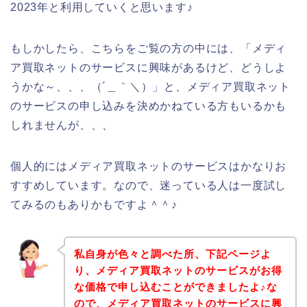
2023年と利用していくと思います♪
もしかしたら、こちらをご覧の方の中には、「メディ
ア買取ネットのサービスに興味があるけど、どうしよ
うかな～、、、（´＿｀＼）」と、メディア買取ネット
のサービスの申し込みを決めかねている方もいるかも
しれませんが、、、
個人的にはメディア買取ネットのサービスはかなりお
すすめしています。なので、迷っている人は一度試し
てみるのもありかもですよ＾＾♪
私自身が色々と調べた所、下記ページよ
り、メディア買取ネットのサービスがお得
な価格で申し込むことができましたよ♪な
ので、メディア買取ネットのサービスに興