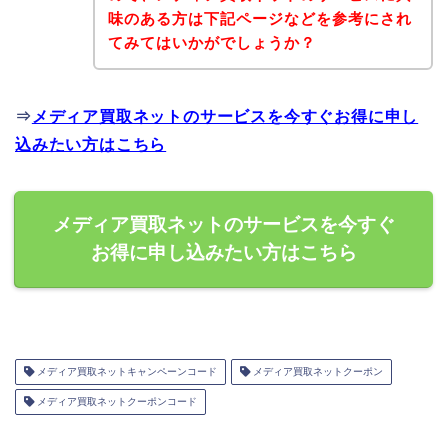
味のある方は下記ページなどを参考にされ
てみてはいかがでしょうか？
⇒
メディア買取ネットのサービスを今すぐお得に申し
込みたい方はこちら
メディア買取ネットのサービスを今すぐ
お得に申し込みたい方はこちら
メディア買取ネットキャンペーンコード
メディア買取ネットクーポン
メディア買取ネットクーポンコード