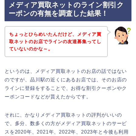
メディア買取ネットのライン割引ク
ーポンの有無を調査した結果！
ちょっとひらめいたんだけど、メディア買
取ネットのお店でラインの友達募集ってし
ていないのかな～。
というのは、メディア買取ネットのお店の話ではない
のですが、品川駅の近くにあるお店では、そのお店の
ラインに登録をすることで、お得な割引クーポンやク
ーポンコードなどが貰えたからです。
それに、かなりメディア買取ネットの評判がいいの
で、多分、数多くの方がメディア買取ネットのサービ
スを2020年、2021年、2022年、2023年と今後も利用