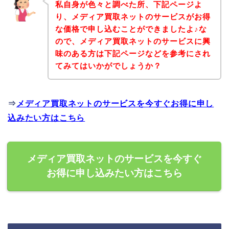
私自身が色々と調べた所、下記ページよ
り、メディア買取ネットのサービスがお得
な価格で申し込むことができましたよ♪な
ので、メディア買取ネットのサービスに興
味のある方は下記ページなどを参考にされ
てみてはいかがでしょうか？
⇒
メディア買取ネットのサービスを今すぐお得に申し
込みたい方はこちら
メディア買取ネットのサービスを今すぐ
お得に申し込みたい方はこちら