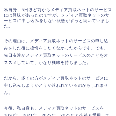
私自身、5日ほど前からメディア買取ネットのサービス
には興味があったのですが、メディア買取ネットのサ
ービスに申し込みをしない状態がずっと続いていまし
た。
その理由は、メディア買取ネットのサービスの申し込
みをした後に後悔をしたくなかったからです。でも、
先日友達がメディア買取ネットのサービスのことをオ
ススメしていて、かなり興味を持ちました。
だから、多くの方がメディア買取ネットのサービスに
申し込みしようかどうか迷われているのかもしれませ
ん。
今後、私自身も、メディア買取ネットのサービスを
2020年、2021年、2022年、2023年と今後も愛用して