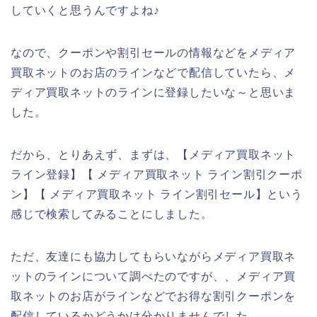
していくと思うんですよね♪
なので、クーポンや割引セールの情報などをメディア
買取ネットのお店のラインなどで配信していたら、メ
ディア買取ネットのラインに登録したいな～と思いま
した。
だから、とりあえず、まずは、【メディア買取ネット
ライン登録】【 メディア買取ネット ライン割引クーポ
ン】【 メディア買取ネット ライン割引セール】という
感じで検索してみることにしました。
ただ、友達にも協力してもらいながらメディア買取ネ
ットのラインについて調べたのですが、、メディア買
取ネットのお店がラインなどでお得な割引クーポンを
配信しているかどうかは分かりませんでした。