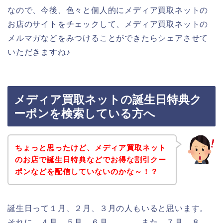
なので、今後、色々と個人的にメディア買取ネットの
お店のサイトをチェックして、メディア買取ネットの
メルマガなどをみつけることができたらシェアさせて
いただきますね♪
メディア買取ネットの誕生日特典ク
ーポンを検索している方へ
ちょっと思ったけど、メディア買取ネット
のお店で誕生日特典などでお得な割引クー
ポンなどを配信していないのかな～！？
誕生日って１月、２月、３月の人もいると思います。
それに、４月、５月、６月、、、。また、７月、８