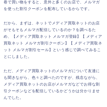
巷で買い物をすると、意外と多くのお店で、メルマガ
を使った割引クーポンを配布しているからです。
だから、まずは、ネットでメディア買取ネットのお店
がそもそもメルマガ配信しているのか？を調べるた
め、【メディア買取ネット メルマガ登録】【 メディア
買取ネット メルマガ割引クーポン】【 メディア買取ネ
ット メルマガ割引セール】という感じで調べてみるこ
とにしました。
ただ、メディア買取ネットのメルマガについて友達に
も聞きながら、色々と調べたのですが、残念ながら、
メディア買取ネットのお店がメルマガなどでお得な割
引クーポンなどを配信しているかどうかは分かりませ
んでした。