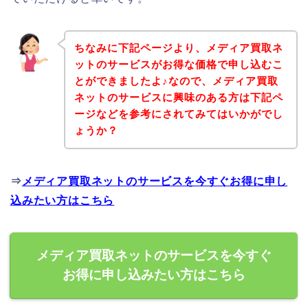
ちなみに下記ページより、メディア買取ネ
ットのサービスがお得な価格で申し込むこ
とができましたよ♪なので、メディア買取
ネットのサービスに興味のある方は下記ペ
ージなどを参考にされてみてはいかがでし
ょうか？
⇒
メディア買取ネットのサービスを今すぐお得に申し
込みたい方はこちら
メディア買取ネットのサービスを今すぐ
お得に申し込みたい方はこちら