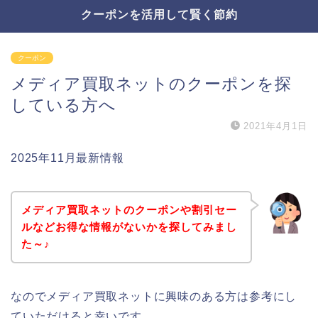
クーポンを活用して賢く節約
クーポン
メディア買取ネットのクーポンを探
している方へ
2021年4月1日
2025年11月最新情報
メディア買取ネットのクーポンや割引セー
ルなどお得な情報がないかを探してみまし
た～♪
なのでメディア買取ネットに興味のある方は参考にし
ていただけると幸いです。