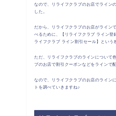
なので、リライフクラブのお店でライン
した。
だから、リライフクラブのお店がライン
べるために、【リライフクラブ ライン登録
ライフクラブ ライン割引セール】という
ただ、リライフクラブのラインについて
ブのお店で割引クーポンなどをラインで
なので、リライフクラブのお店のライン
トを調べていきますね♪