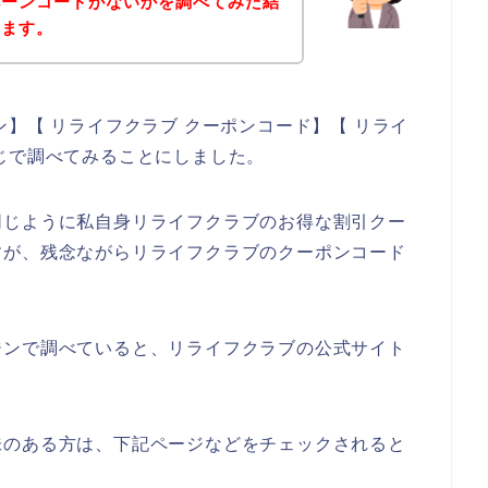
ペーンコードがないかを調べてみた結
きます。
】【 リライフクラブ クーポンコード】【 リライ
じで調べてみることにしました。
同じように私自身リライフクラブのお得な割引クー
すが、残念ながらリライフクラブのクーポンコード
、
ジンで調べていると、リライフクラブの公式サイト
味のある方は、下記ページなどをチェックされると