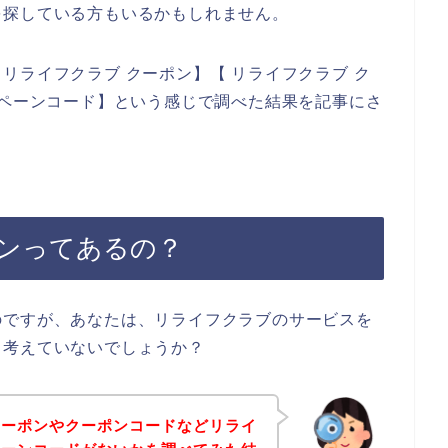
を探している方もいるかもしれません。
リライフクラブ クーポン】【 リライフクラブ ク
ンペーンコード】という感じで調べた結果を記事にさ
ンってあるの？
のですが、あなたは、リライフクラブのサービスを
と考えていないでしょうか？
クーポンやクーポンコードなどリライ