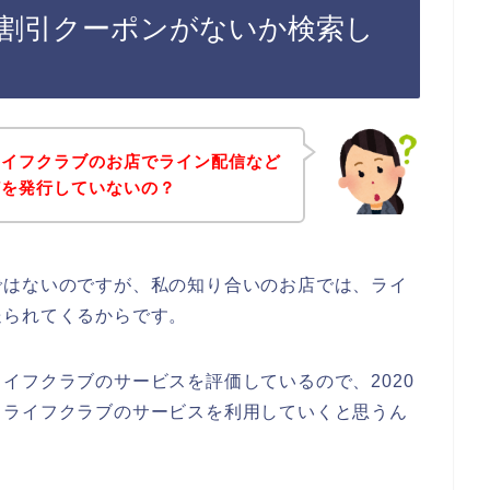
割引クーポンがないか検索し
ライフクラブのお店でライン配信など
どを発行していないの？
ではないのですが、私の知り合いのお店では、ライ
送られてくるからです。
イフクラブのサービスを評価しているので、2020
後もリライフクラブのサービスを利用していくと思うん