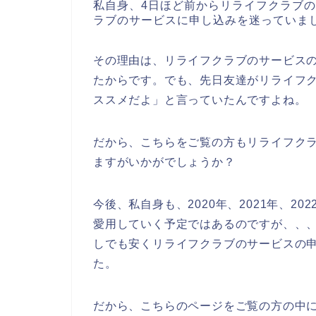
私自身、4日ほど前からリライフクラブ
ラブのサービスに申し込みを迷っていま
その理由は、リライフクラブのサービス
たからです。でも、先日友達がリライフ
ススメだよ」と言っていたんですよね。
だから、こちらをご覧の方もリライフク
ますがいかがでしょうか？
今後、私自身も、2020年、2021年、2
愛用していく予定ではあるのですが、、
しでも安くリライフクラブのサービスの
た。
だから、こちらのページをご覧の方の中