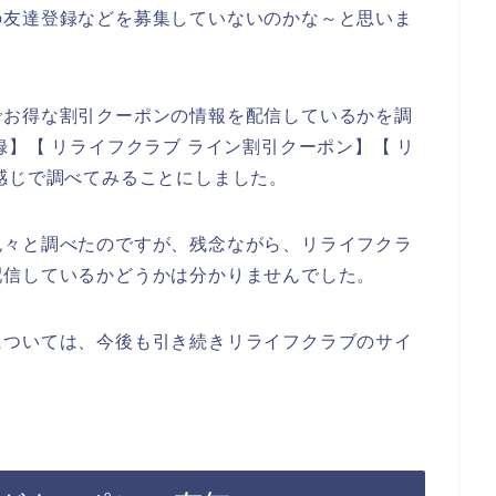
の友達登録などを募集していないのかな～と思いま
でお得な割引クーポンの情報を配信しているかを調
】【 リライフクラブ ライン割引クーポン】【 リ
感じで調べてみることにしました。
色々と調べたのですが、残念ながら、リライフクラ
配信しているかどうかは分かりませんでした。
については、今後も引き続きリライフクラブのサイ