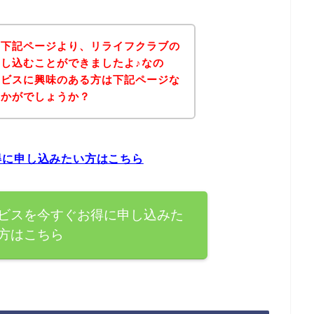
、下記ページより、リライフクラブの
し込むことができましたよ♪なの
ービスに興味のある方は下記ページな
いかがでしょうか？
得に申し込みたい方はこちら
ビスを今すぐお得に申し込みた
方はこちら