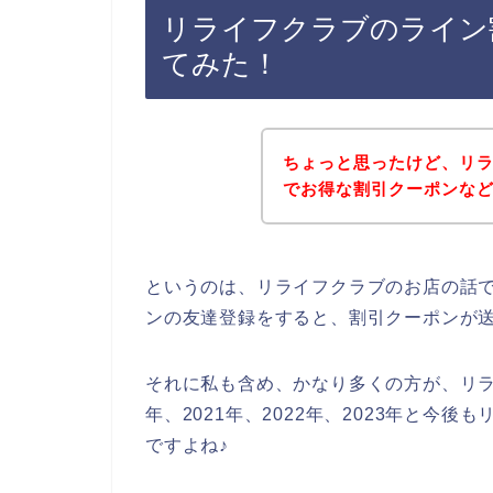
リライフクラブのライン
てみた！
ちょっと思ったけど、リ
でお得な割引クーポンな
というのは、リライフクラブのお店の話
ンの友達登録をすると、割引クーポンが
それに私も含め、かなり多くの方が、リラ
年、2021年、2022年、2023年と今
ですよね♪