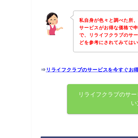
私自身が色々と調べた所
サービスがお得な価格で申
で、リライフクラブのサ
どを参考にされてみては
⇒
リライフクラブのサービスを今すぐお
リライフクラブのサー
い