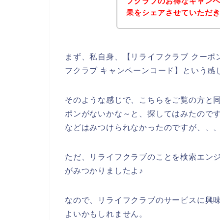
フクラブのお得なキャン
果をシェアさせていただ
まず、私自身、【リライフクラブ クーポン
フクラブ キャンペーンコード】という感
そのような感じで、こちらをご覧の方と
ポンがないかな～と、探してはみたので
などはみつけられなかったのですが、、
ただ、リライフクラブのことを検索エン
がみつかりましたよ♪
なので、リライフクラブのサービスに興
よいかもしれません。