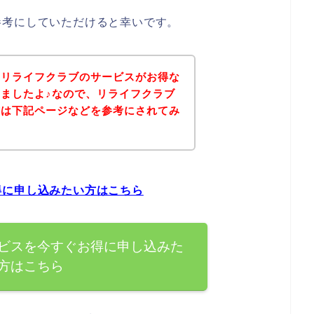
参考にしていただけると幸いです。
、リライフクラブのサービスがお得な
ましたよ♪なので、リライフクラブ
方は下記ページなどを参考にされてみ
得に申し込みたい方はこちら
ビスを今すぐお得に申し込みた
方はこちら