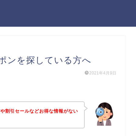
ポンを探している方へ
2021年4月9日
ンや割引セールなどお得な情報がない