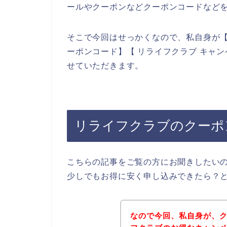
ールやクーポンなどクーポンコードなど
そこで今回はせっかくなので、私自身が【
ーポンコード】【 リライフクラブ キャ
せていただきます。
リライフクラブのクーポ
こちらの記事をご覧の方にお聞きしたい
少しでもお得に安く申し込みできたら？
なので今回、私自身が、