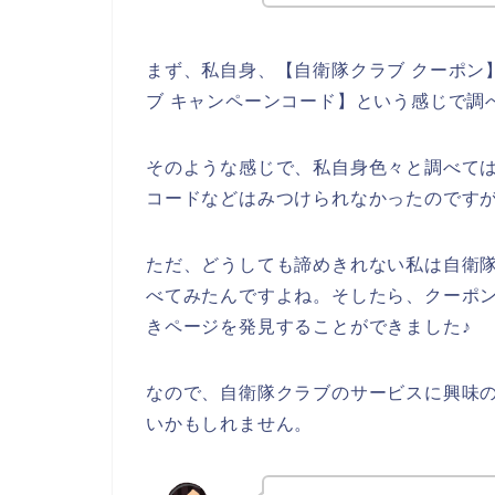
まず、私自身、【自衛隊クラブ クーポン】
ブ キャンペーンコード】という感じで調
そのような感じで、私自身色々と調べて
コードなどはみつけられなかったのです
ただ、どうしても諦めきれない私は自衛
べてみたんですよね。そしたら、クーポ
きページを発見することができました♪
なので、自衛隊クラブのサービスに興味
いかもしれません。