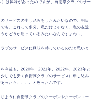
スには興味があったのですが、自衛隊クラブのサー
ブのサービスの申し込みをしたみたいなので、明日
。でも、これって多分、私だけじゃなく、私の友達
ようかどうか迷っているみたいなんですよね～。
クラブのサービスに興味を持っているのだと思いま
後も、2020年、2021年、2022年、2023年と
、少しでも安く自衛隊クラブのサービスに申し込み
があったら、、、。と思ったんです。
同じように自衛隊クラブのクーポンやクーポンコー