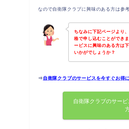
なので自衛隊クラブに興味のある方は参
ちなみに下記ページより
格で申し込むことができま
ービスに興味のある方は
いかがでしょうか？
⇒
自衛隊クラブのサービスを今すぐお得
自衛隊クラブのサービ