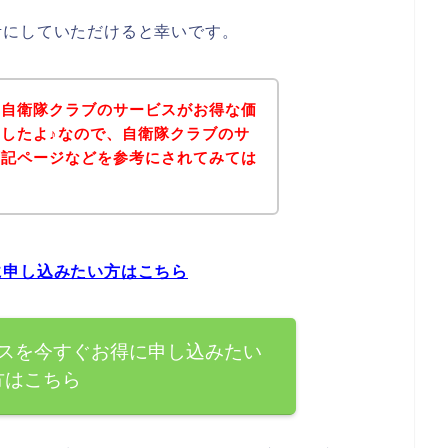
考にしていただけると幸いです。
、自衛隊クラブのサービスがお得な価
したよ♪なので、自衛隊クラブのサ
下記ページなどを参考にされてみては
に申し込みたい方はこちら
スを今すぐお得に申し込みたい
方はこちら