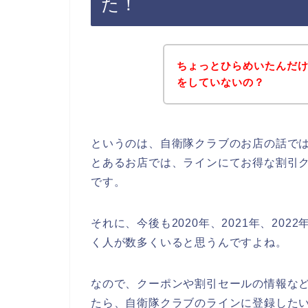
た！
ちょっとひらめいたんだ
をしていないの？
というのは、自衛隊クラブのお店の話で
とあるお店では、ラインにてお得な割引
です。
それに、今後も2020年、2021年、20
く人が数多くいると思うんですよね。
なので、クーポンや割引セールの情報な
たら、自衛隊クラブのラインに登録した