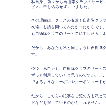
私自身、前々から自衛隊クラブのサービ
ビスに申し込みせずにいました。
その理由は、クラスの友達も自衛隊クラ
友達にも話を聞いてみたかったからです
も自衛隊クラブのサービスに申し込みし
だから、あなたも私と同じように自衛隊
す。
今後、私自身も、自衛隊クラブのサービスを今
ずっと利用していくと思うのですが、、
できるようなクーポンやクーポンコード
だから、こちらの記事をご覧の方も私と
ドなどを探しているのかもしれません。