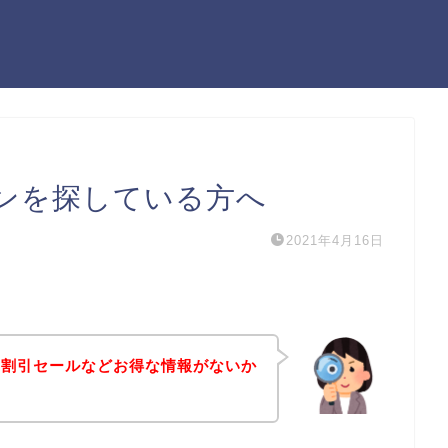
ンを探している方へ
2021年4月16日
や割引セールなどお得な情報がないか