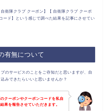
自衛隊クラブ クーポン】【 自衛隊クラブ クーポ
ンコード】という感じで調べた結果を記事にさせてい
の有無について
ラブのサービスのことをご存知だと思いますが、自
し込みできたらいいと思いませんか？
ブのクーポンやクーポンコードを私自
査結果を報告させていただきます。