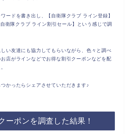
ワードを書き出し、【自衛隊クラブ ライン登録】
 自衛隊クラブ ライン割引セール】という感じで調
親しい友達にも協力してもらいながら、色々と調べ
のお店がラインなどでお得な割引クーポンなどを配
た。
つかったらシェアさせていただきます♪
クーポンを調査した結果！