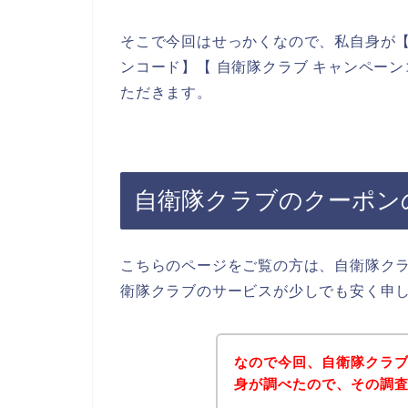
そこで今回はせっかくなので、私自身が【
ンコード】【 自衛隊クラブ キャンペー
ただきます。
自衛隊クラブのクーポン
こちらのページをご覧の方は、自衛隊ク
衛隊クラブのサービスが少しでも安く申
なので今回、自衛隊クラ
身が調べたので、その調