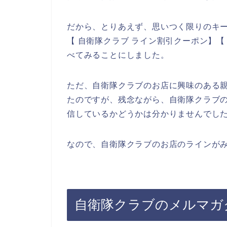
だから、とりあえず、思いつく限りのキー
【 自衛隊クラブ ライン割引クーポン】【
べてみることにしました。
ただ、自衛隊クラブのお店に興味のある
たのですが、残念ながら、自衛隊クラブ
信しているかどうかは分かりませんでし
なので、自衛隊クラブのお店のラインがみ
自衛隊クラブのメルマガ