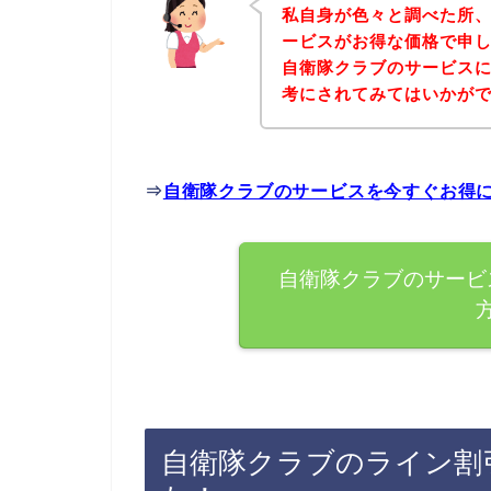
私自身が色々と調べた所
ービスがお得な価格で申し
自衛隊クラブのサービス
考にされてみてはいかが
⇒
自衛隊クラブのサービスを今すぐお得
自衛隊クラブのサービ
自衛隊クラブのライン割