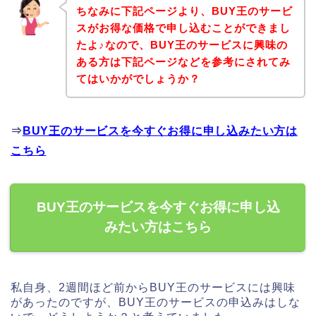
ちなみに下記ページより、BUY王のサービ
スがお得な価格で申し込むことができまし
たよ♪なので、BUY王のサービスに興味の
ある方は下記ページなどを参考にされてみ
てはいかがでしょうか？
⇒
BUY王のサービスを今すぐお得に申し込みたい方は
こちら
BUY王のサービスを今すぐお得に申し込
みたい方はこちら
私自身、2週間ほど前からBUY王のサービスには興味
があったのですが、BUY王のサービスの申込みはしな