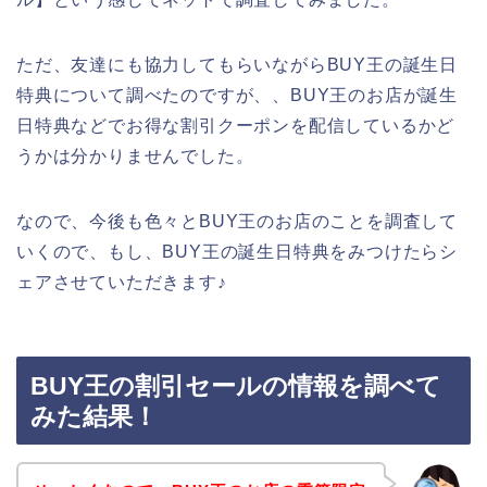
ただ、友達にも協力してもらいながらBUY王の誕生日
特典について調べたのですが、、BUY王のお店が誕生
日特典などでお得な割引クーポンを配信しているかど
うかは分かりませんでした。
なので、今後も色々とBUY王のお店のことを調査して
いくので、もし、BUY王の誕生日特典をみつけたらシ
ェアさせていただきます♪
BUY王の割引セールの情報を調べて
みた結果！