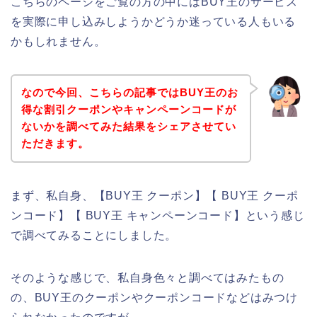
こちらのページをご覧の方の中にはBUY王のサービス
を実際に申し込みしようかどうか迷っている人もいる
かもしれません。
なので今回、こちらの記事ではBUY王のお
得な割引クーポンやキャンペーンコードが
ないかを調べてみた結果をシェアさせてい
ただきます。
まず、私自身、【BUY王 クーポン】【 BUY王 クーポ
ンコード】【 BUY王 キャンペーンコード】という感じ
で調べてみることにしました。
そのような感じで、私自身色々と調べてはみたもの
の、BUY王のクーポンやクーポンコードなどはみつけ