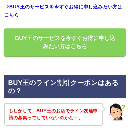
⇒
BUY王のサービスを今すぐお得に申し込みたい方は
こちら
BUY王のサービスを今すぐお得に申し込
みたい方はこちら
BUY王のライン割引クーポンはある
の？
もしかして、BUY王のお店でライン友達申
請の募集ってしていないのかな～。