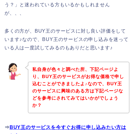
う？」と迷われている方もいるかもしれません
が、、、
多くの方が、BUY王のサービスに対し良い評価をして
います♪なので、BUY王のサービスの申し込みを迷って
いる人は一度試してみるのもありだと思います♪
私自身が色々と調べた所、下記ページよ
り、BUY王のサービスがお得な価格で申し
込むことができましたよ♪なので、BUY王
のサービスに興味のある方は下記ページな
どを参考にされてみてはいかがでしょう
か？
⇒
BUY王のサービスを今すぐお得に申し込みたい方は