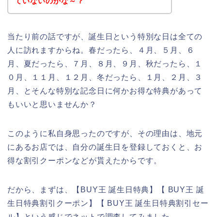
ていないのかな～？
当たり前の話ですが、誕生日という特別な日は全ての
人に訪れますからね。春だったら、４月、５月、６
月、夏だったら、７月、８月、９月、秋だったら、１
０月、１１月、１２月、冬だったら、１月、２月、３
月、とそんな特別な記念日に何かお得な特典があって
もいいと思いませんか？
このように私自身思ったのですが、その理由は、地元
にあるお店では、自分の誕生日を登録しておくと、お
得な割引クーポンなどが貰えたからです。
だから、まずは、【BUY王 誕生日特典】【 BUY王 誕
生日特典割引クーポン】【 BUY王 誕生日特典割引セー
ル】という感じでネットで調査してみました。