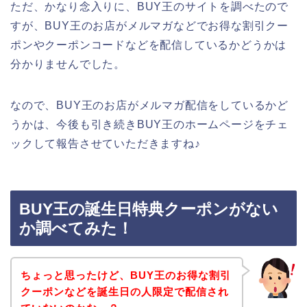
ただ、かなり念入りに、BUY王のサイトを調べたので
すが、BUY王のお店がメルマガなどでお得な割引クー
ポンやクーポンコードなどを配信しているかどうかは
分かりませんでした。
なので、BUY王のお店がメルマガ配信をしているかど
うかは、今後も引き続きBUY王のホームページをチェ
ックして報告させていただきますね♪
BUY王の誕生日特典クーポンがない
か調べてみた！
ちょっと思ったけど、BUY王のお得な割引
クーポンなどを誕生日の人限定で配信され