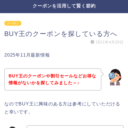
クーポンを活用して賢く節約
クーポン
BUY王のクーポンを探している方へ
2021年4月20日
2025年11月最新情報
BUY王のクーポンや割引セールなどお得な
情報がないかを探してみました～♪
なのでBUY王に興味のある方は参考にしていただける
と幸いです。