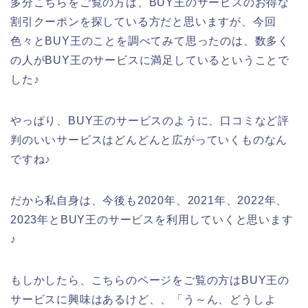
多分こちらをご覧の方は、BUY王のサービスのお得な
割引クーポンを探している方だと思いますが、今回
色々とBUY王のことを調べてみて思ったのは、数多く
の人がBUY王のサービスに満足しているということで
した♪
やっぱり、BUY王のサービスのように、口コミなど評
判のいいサービスはどんどんと広がっていくものなん
ですね♪
だから私自身は、今後も2020年、2021年、2022年、
2023年とBUY王のサービスを利用していくと思います
♪
もしかしたら、こちらのページをご覧の方はBUY王の
サービスに興味はあるけど、、「う～ん、どうしよ