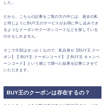
した。
だから、こちらの記事をご覧の方の中には、過去の私
と同じようにBUY王のサービスがお得に申し込みでき
るようなクーポンやクーポンコードなどを探している
のかもしれません。
そこで今回はせっかくなので、私自身が【BUY王 クー
ポン】【 BUY王 クーポンコード】【 BUY王 キャンペ
ーンコード】という感じで調べた結果を記事にさせて
いただきます。
BUY王のクーポンは存在するの？