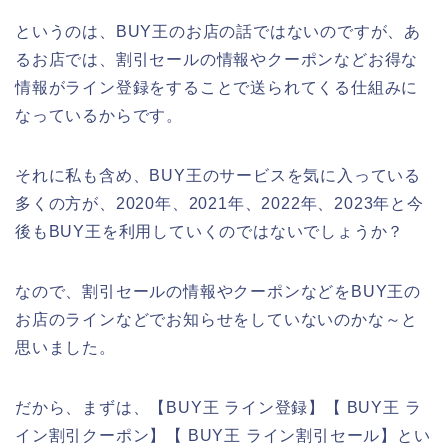
というのは、BUY王のお店の話ではないのですが、あ
るお店では、割引セールの情報やクーポンなどお得な
情報がライン登録をすることで送られてくる仕組みに
なっているからです。
それに私も含め、BUY王のサービスを気に入っている
多くの方が、2020年、2021年、2022年、2023年と今
後もBUY王を利用していくのではないでしょうか？
なので、割引セールの情報やクーポンなどをBUY王の
お店のラインなどでお知らせをしていないのかな～と
思いました。
だから、まずは、【BUY王 ライン登録】【 BUY王 ラ
イン割引クーポン】【 BUY王 ライン割引セール】とい