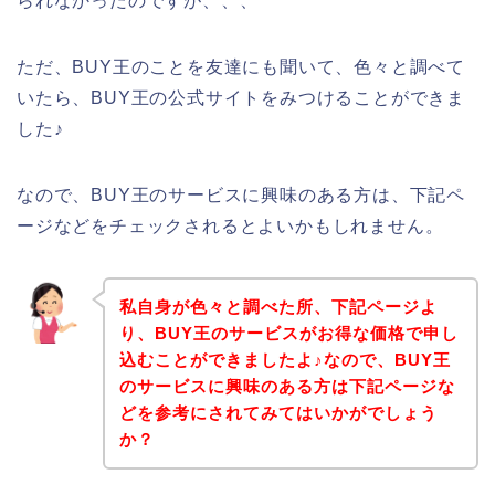
られなかったのですが、、、
ただ、BUY王のことを友達にも聞いて、色々と調べて
いたら、BUY王の公式サイトをみつけることができま
した♪
なので、BUY王のサービスに興味のある方は、下記ペ
ージなどをチェックされるとよいかもしれません。
私自身が色々と調べた所、下記ページよ
り、BUY王のサービスがお得な価格で申し
込むことができましたよ♪なので、BUY王
のサービスに興味のある方は下記ページな
どを参考にされてみてはいかがでしょう
か？