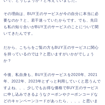
いで、どうしようか？と考えていました。
その理由は、BUY王のサービスが今の自分に本当に必
要なのか？と、若干迷っていたからです。でも、先日
も私の知り合いがBUY王のサービスのことについて聞
いてきたんです。
だから、こちらをご覧の方もBUY王のサービスに関心
を持っているのでは？と思いますがいかがでしょう
か？
今後、私自身も、BUY王のサービスを2020年、2021
年、2022年、2023年とずっと利用していくと思うんで
すよね、、、少しでもお得な価格でBUY王のサービス
に申し込みできるようなクーポンやクーポンコードな
どのキャンペーンコードがあったら、、、。と思いま