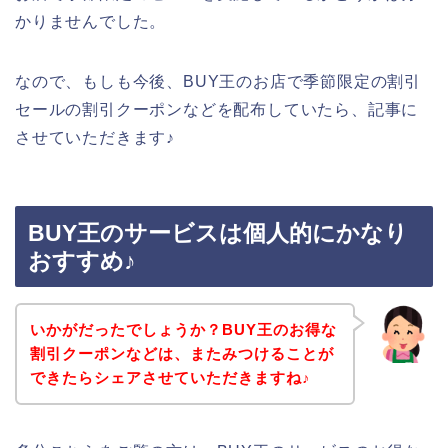
かりませんでした。
なので、もしも今後、BUY王のお店で季節限定の割引
セールの割引クーポンなどを配布していたら、記事に
させていただきます♪
BUY王のサービスは個人的にかなり
おすすめ♪
いかがだったでしょうか？BUY王のお得な
割引クーポンなどは、またみつけることが
できたらシェアさせていただきますね♪