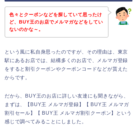
色々とクーポンなどを探していて思ったけ
ど、BUY王のお店でメルマガなどをしてい
ないのかな～。
という風に私自身思ったのですが、その理由は、東京
駅にあるお店では、結構多くのお店で、メルマガ登録
をすると割引クーポンやクーポンコードなどが貰えた
からです。
だから、BUY王のお店に詳しい友達にも聞きながら、
まずは、【BUY王 メルマガ登録】【 BUY王 メルマガ
割引セール】【 BUY王 メルマガ割引クーポン】という
感じで調べてみることにしました。