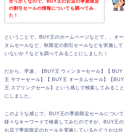
せっかくなので、BUY王のお店の季節限定
の割引セールの情報についても調べてみ
た！
ということで、BUY王のホームページなどで、、オー
タムセールなど、秋限定の割引セールなどを実施して
いないか？などを調べてみることにしました！
だから、早速、【BUY王 ウィンターセール】【 BUY
王 サマーセール】【 BUY王 オータムセール】【BUY
王 スプリングセール】という感じで検索してみること
にしました。
このような感じで、BUY王の季節限定セールについて
様々なキーワードで検索してみたのですが、BUY王の
お店で季節限定のセールを実施しているかどうかは分