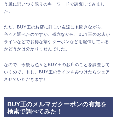
う風に思いつく限りのキーワードで調査してみまし
た。
ただ、BUY王のお店に詳しい友達にも聞きながら、
色々と調べたのですが、残念ながら、BUY王のお店が
ラインなどでお得な割引クーポンなどを配信している
かどうかは分かりませんでした。
なので、今後も色々とBUY王のお店のことを調査して
いくので、もし、BUY王のラインをみつけたらシェア
させていただきます♪
BUY王のメルマガクーポンの有無を
検索で調べてみた！