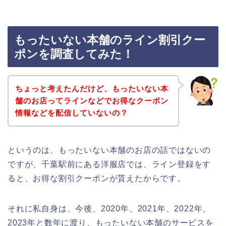
もったいない本舗のライン割引クー
ポンを調査してみた！
ちょっと考えたんだけど、もったいない本
舗のお店ってラインなどでお得なクーポン
情報などを配信していないの？
というのは、もったいない本舗のお店の話ではないの
ですが、千葉駅前にある洋服店では、ライン登録をす
ると、お得な割引クーポンが貰えたからです。
それに私自身は、今後、2020年、2021年、2022年、
2023年と数年に渡り、もったいない本舗のサービスを