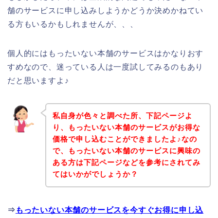
舗のサービスに申し込みしようかどうか決めかねてい
る方もいるかもしれませんが、、、
個人的にはもったいない本舗のサービスはかなりおす
すめなので、迷っている人は一度試してみるのもあり
だと思いますよ♪
私自身が色々と調べた所、下記ページよ
り、もったいない本舗のサービスがお得な
価格で申し込むことができましたよ♪なの
で、もったいない本舗のサービスに興味の
ある方は下記ページなどを参考にされてみ
てはいかがでしょうか？
⇒
もったいない本舗のサービスを今すぐお得に申し込