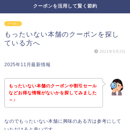
クーポンを活用して賢く節約
クーポン
もったいない本舗のクーポンを探し
ている方へ
2021年5月2日
2025年11月最新情報
もったいない本舗のクーポンや割引セール
などお得な情報がないかを探してみました
～♪
なのでもったいない本舗に興味のある方は参考にして
いただけると幸いです。