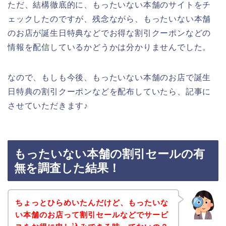
ただ、結構徹底的に、もったいない本舗のサイトをチ
ェックしたのですが、残念ながら、もったいない本舗
のお店が誕生日特典などでお得な割引クーポンなどの
情報を配信しているかどうかは分かりませんでした。
なので、もしも今後、もったいない本舗のお店で誕生
日特典の割引クーポンなどを配布していたら、記事に
させていただきます♪
もったいない本舗の割引セールの有
無を調査した結果！
ちょっとひらめいたんだけど、もったいな
い本舗のお店って割引セールなどでサービ