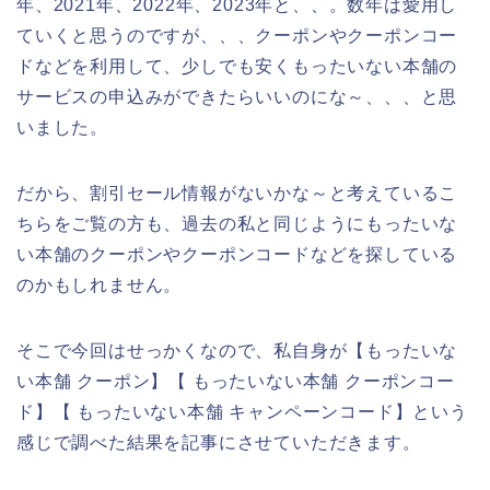
年、2021年、2022年、2023年と、、。数年は愛用し
ていくと思うのですが、、、クーポンやクーポンコー
ドなどを利用して、少しでも安くもったいない本舗の
サービスの申込みができたらいいのにな～、、、と思
いました。
だから、割引セール情報がないかな～と考えているこ
ちらをご覧の方も、過去の私と同じようにもったいな
い本舗のクーポンやクーポンコードなどを探している
のかもしれません。
そこで今回はせっかくなので、私自身が【もったいな
い本舗 クーポン】【 もったいない本舗 クーポンコー
ド】【 もったいない本舗 キャンペーンコード】という
感じで調べた結果を記事にさせていただきます。