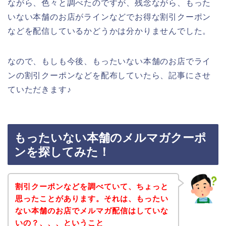
ながら、色々と調べたのですが、残念ながら、もった
いない本舗のお店がラインなどでお得な割引クーポン
などを配信しているかどうかは分かりませんでした。
なので、もしも今後、もったいない本舗のお店でライ
ンの割引クーポンなどを配布していたら、記事にさせ
ていただきます♪
もったいない本舗のメルマガクーポ
ンを探してみた！
割引クーポンなどを調べていて、ちょっと
思ったことがあります。それは、もったい
ない本舗のお店でメルマガ配信はしていな
いの？、、、ということ