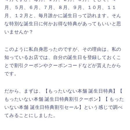
月、５月、６月、７月、８月、９月、１０月、１１
月、１２月と、毎月誰かに誕生日って訪れます。そん
な特別な誕生日に何かお得な特典があってもいいと思
いませんか？
このように私自身思ったのですが、その理由は、私の
知っているお店では、自分の誕生日を登録しておくこ
とで割引クーポンやクーポンコードなどが貰えたから
です。
だから、まずは、【もったいない本舗 誕生日特典】【
もったいない本舗 誕生日特典割引クーポン】【 もった
いない本舗 誕生日特典割引セール】という感じで調べ
てみることにしました。