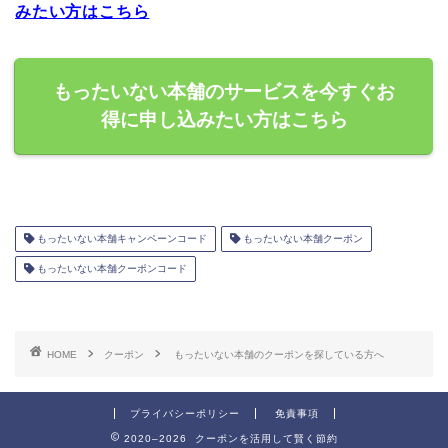
みたい方はこちら
もったいない本舗のサービスを今すぐお
得に申し込みたい方はこちら
もったいない本舗キャンペーンコード
もったいない本舗クーポン
もったいない本舗クーポンコード
HOME
クーポン
もったいない本舗のクーポンを探している方へ
プライバシーポリシー
免責事項
2020–2026 クーポンを活用して賢く節約