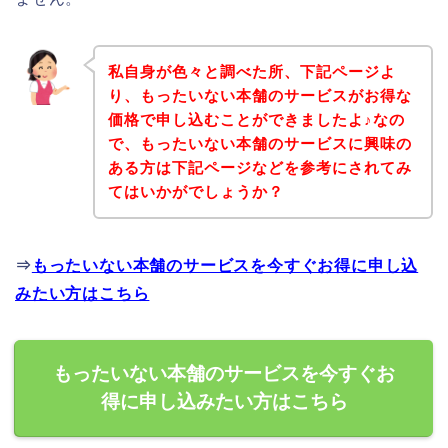
私自身が色々と調べた所、下記ページよ
り、もったいない本舗のサービスがお得な
価格で申し込むことができましたよ♪なの
で、もったいない本舗のサービスに興味の
ある方は下記ページなどを参考にされてみ
てはいかがでしょうか？
⇒
もったいない本舗のサービスを今すぐお得に申し込
みたい方はこちら
もったいない本舗のサービスを今すぐお
得に申し込みたい方はこちら