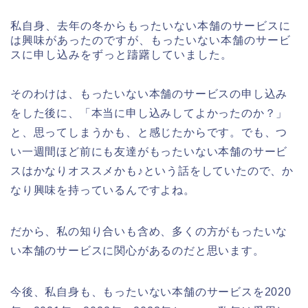
私自身、去年の冬からもったいない本舗のサービスに
は興味があったのですが、もったいない本舗のサービ
スに申し込みをずっと躊躇していました。
そのわけは、もったいない本舗のサービスの申し込み
をした後に、「本当に申し込みしてよかったのか？」
と、思ってしまうかも、と感じたからです。でも、つ
い一週間ほど前にも友達がもったいない本舗のサービ
スはかなりオススメかも♪という話をしていたので、か
なり興味を持っているんですよね。
だから、私の知り合いも含め、多くの方がもったいな
い本舗のサービスに関心があるのだと思います。
今後、私自身も、もったいない本舗のサービスを2020