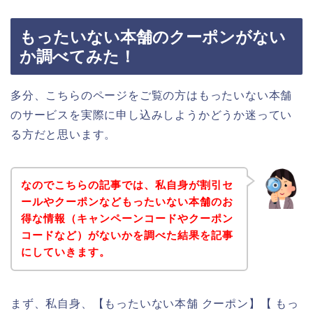
もったいない本舗のクーポンがない
か調べてみた！
多分、こちらのページをご覧の方はもったいない本舗
のサービスを実際に申し込みしようかどうか迷ってい
る方だと思います。
なのでこちらの記事では、私自身が割引セ
ールやクーポンなどもったいない本舗のお
得な情報（キャンペーンコードやクーポン
コードなど）がないかを調べた結果を記事
にしていきます。
まず、私自身、【もったいない本舗 クーポン】【 もっ