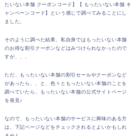
たいない本舗 クーポンコード】【 もったいない本舗 キ
ャンペーンコード】という感じで調べてみることにし
ました。
そのように調べた結果、私自身ではもったいない本舗
のお得な割引クーポンなどはみつけられなかったので
すが、、、
ただ、もったいない本舗の割引セールやクーポンなど
があったら、、と、色々ともったいない本舗のことを
調べていたら、もったいない本舗の公式サイトページ
を発見♪
なので、もったいない本舗のサービスに興味のある方
は、下記ページなどをチェックされるとよいかもしれ
ません。