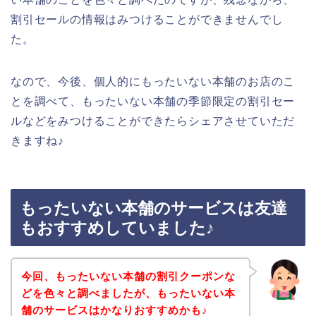
割引セールの情報はみつけることができませんでし
た。
なので、今後、個人的にもったいない本舗のお店のこ
とを調べて、もったいない本舗の季節限定の割引セー
ルなどをみつけることができたらシェアさせていただ
きますね♪
もったいない本舗のサービスは友達
もおすすめしていました♪
今回、もったいない本舗の割引クーポンな
どを色々と調べましたが、もったいない本
舗のサービスはかなりおすすめかも♪