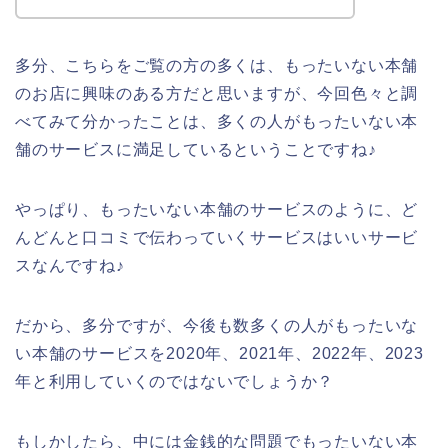
多分、こちらをご覧の方の多くは、もったいない本舗
のお店に興味のある方だと思いますが、今回色々と調
べてみて分かったことは、多くの人がもったいない本
舗のサービスに満足しているということですね♪
やっぱり、もったいない本舗のサービスのように、ど
んどんと口コミで伝わっていくサービスはいいサービ
スなんですね♪
だから、多分ですが、今後も数多くの人がもったいな
い本舗のサービスを2020年、2021年、2022年、2023
年と利用していくのではないでしょうか？
もしかしたら、中には金銭的な問題でもったいない本