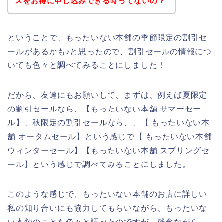
スをお得に申し込みできる時ってないの？
ということで、もったいない本舗の季節限定の割引セ
ールがあるかも♪と思ったので、割引セールの情報につ
いても色々と調べてみることにしました！
だから、友達にもお願いして、まずは、例えば夏限定
の割引セールなら、【もったいない本舗 サマーセー
ル】、秋限定の割引セールなら、、【 もったいない本
舗 オータムセール】という感じで【 もったいない本舗
ウィンターセール】【もったいない本舗 スプリングセ
ール】という感じで調べてみることにしました。
このような感じで、もったいない本舗のお店に詳しい
私の知り合いにも協力してもらいながら、もったいな
い本舗のことを色々と調べたのですが、残念ながら、