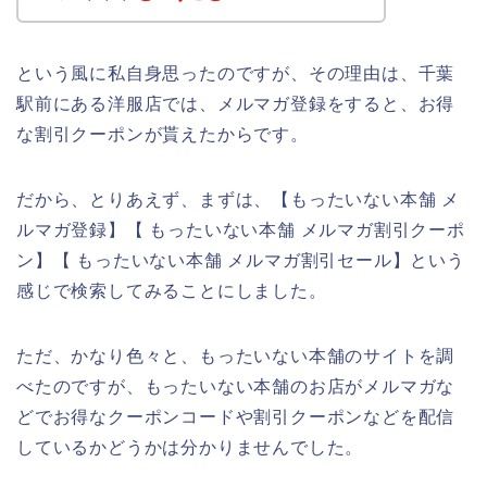
という風に私自身思ったのですが、その理由は、千葉
駅前にある洋服店では、メルマガ登録をすると、お得
な割引クーポンが貰えたからです。
だから、とりあえず、まずは、【もったいない本舗 メ
ルマガ登録】【 もったいない本舗 メルマガ割引クーポ
ン】【 もったいない本舗 メルマガ割引セール】という
感じで検索してみることにしました。
ただ、かなり色々と、もったいない本舗のサイトを調
べたのですが、もったいない本舗のお店がメルマガな
どでお得なクーポンコードや割引クーポンなどを配信
しているかどうかは分かりませんでした。