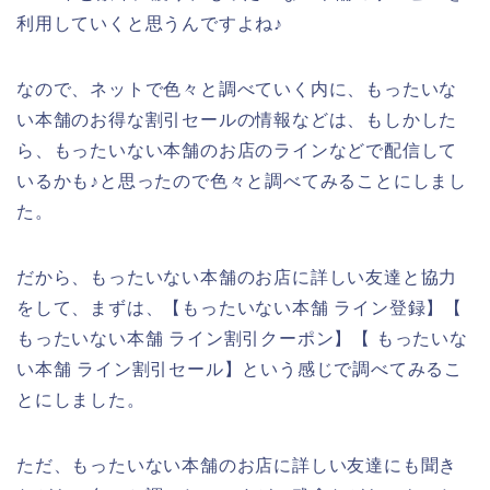
利用していくと思うんですよね♪
なので、ネットで色々と調べていく内に、もったいな
い本舗のお得な割引セールの情報などは、もしかした
ら、もったいない本舗のお店のラインなどで配信して
いるかも♪と思ったので色々と調べてみることにしまし
た。
だから、もったいない本舗のお店に詳しい友達と協力
をして、まずは、【もったいない本舗 ライン登録】【
もったいない本舗 ライン割引クーポン】【 もったいな
い本舗 ライン割引セール】という感じで調べてみるこ
とにしました。
ただ、もったいない本舗のお店に詳しい友達にも聞き