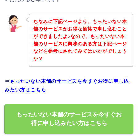
ちなみに下記ページより、もったいない本
舗のサービスがお得な価格で申し込むこと
ができましたよ♪なので、もったいない本
舗のサービスに興味のある方は下記ページ
などを参考にされてみてはいかがでしょう
か？
⇒
もったいない本舗のサービスを今すぐお得に申し込
みたい方はこちら
もったいない本舗のサービスを今すぐお
得に申し込みたい方はこちら