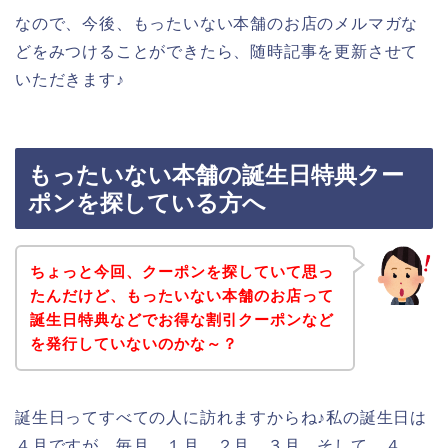
なので、今後、もったいない本舗のお店のメルマガな
どをみつけることができたら、随時記事を更新させて
いただきます♪
もったいない本舗の誕生日特典クー
ポンを探している方へ
ちょっと今回、クーポンを探していて思っ
たんだけど、もったいない本舗のお店って
誕生日特典などでお得な割引クーポンなど
を発行していないのかな～？
誕生日ってすべての人に訪れますからね♪私の誕生日は
４月ですが、毎月、１月、２月、３月、そして、４