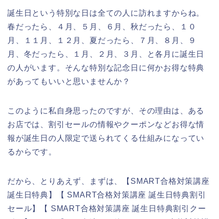
誕生日という特別な日は全ての人に訪れますからね。
春だったら、４月、５月、６月、秋だったら、１０
月、１１月、１２月、夏だったら、７月、８月、９
月、冬だったら、１月、２月、３月、と各月に誕生日
の人がいます。そんな特別な記念日に何かお得な特典
があってもいいと思いませんか？
このように私自身思ったのですが、その理由は、ある
お店では、割引セールの情報やクーポンなどお得な情
報が誕生日の人限定で送られてくる仕組みになってい
るからです。
だから、とりあえず、まずは、【SMART合格対策講座
誕生日特典】【 SMART合格対策講座 誕生日特典割引
セール】【 SMART合格対策講座 誕生日特典割引クー