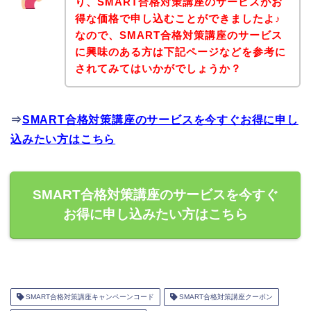
り、SMART合格対策講座のサービスがお
得な価格で申し込むことができましたよ♪
なので、SMART合格対策講座のサービス
に興味のある方は下記ページなどを参考に
されてみてはいかがでしょうか？
⇒
SMART合格対策講座のサービスを今すぐお得に申し
込みたい方はこちら
SMART合格対策講座のサービスを今すぐ
お得に申し込みたい方はこちら
SMART合格対策講座キャンペーンコード
SMART合格対策講座クーポン