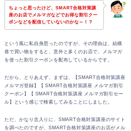
ちょっと思ったけど、SMART合格対策講
座のお店でメルマガなどでお得な割引クー
ポンなどを配信していないのかな～！？
という風に私自身思ったのですが、その理由は、結構
巷で買い物をすると、意外と多くのお店で、メルマガ
を使った割引クーポンを配布しているからです。
だから、とりあえず、まずは、【SMART合格対策講座
メルマガ登録】【 SMART合格対策講座 メルマガ割引
クーポン】【 SMART合格対策講座 メルマガ割引セー
ル】という感じで検索してみることにしました。
ただ、かなり念入りに、SMART合格対策講座のサイト
を調べたのですが、SMART合格対策講座のお店がメル