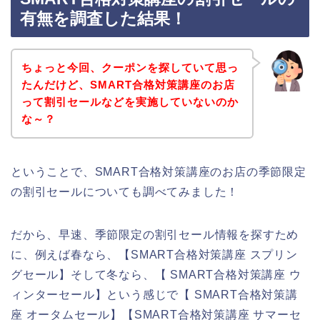
有無を調査した結果！
ちょっと今回、クーポンを探していて思っ
たんだけど、SMART合格対策講座のお店
って割引セールなどを実施していないのか
な～？
ということで、SMART合格対策講座のお店の季節限定
の割引セールについても調べてみました！
だから、早速、季節限定の割引セール情報を探すため
に、例えば春なら、【SMART合格対策講座 スプリン
グセール】そして冬なら、【 SMART合格対策講座 ウ
ィンターセール】という感じで【 SMART合格対策講
座 オータムセール】【SMART合格対策講座 サマーセ