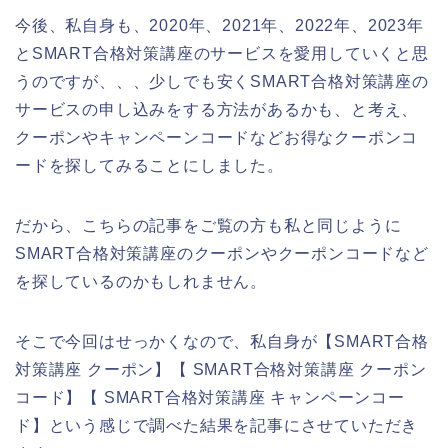
今後、私自身も、2020年、2021年、2022年、2023年
とSMART合格対策講座のサービスを愛用していくと思
うのですが、、、少しでも安くSMART合格対策講座の
サービスの申し込みをする方法があるかも、と考え、
クーポンやキャンペーンコードなどお得なクーポンコ
ードを探してみることにしました。
だから、こちらの記事をご覧の方も私と同じように
SMART合格対策講座のクーポンやクーポンコードなど
を探しているのかもしれません。
そこで今回はせっかくなので、私自身が【SMART合格
対策講座 クーポン】【 SMART合格対策講座 クーポン
コード】【 SMART合格対策講座 キャンペーンコー
ド】という感じで調べた結果を記事にさせていただき