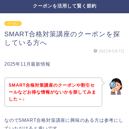
クーポンを活用して賢く節約
クーポン
SMART合格対策講座のクーポンを探
している方へ
2021年5月7日
2025年11月最新情報
SMART合格対策講座のクーポンや割引セ
ールなどお得な情報がないかを探してみま
した～♪
なのでSMART合格対策講座に興味のある方は参考にし
ていただけると幸いです。