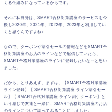
くる仕組みになっているからです。
それに私自身は、SMART合格対策講座のサービスを今
後も2020年、2021年、2022年、2023年と利用してい
くと思うんですよね♪
なので、クーポンや割引セールの情報などをSMART合
格対策講座のお店のラインなどで配信していたら、
SMART合格対策講座のラインに登録したいな～と思い
ました。
だから、とりあえず、まずは、【SMART合格対策講座
ライン登録】【 SMART合格対策講座 ライン割引セー
ル】【 SMART合格対策講座 ライン割引クーポン】と
いう感じで友達と一緒に、SMART合格対策講座のお店
のラインについて調べてみることにしました。