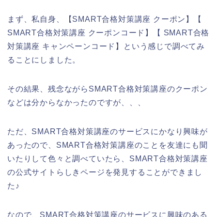
まず、私自身、【SMART合格対策講座 クーポン】【
SMART合格対策講座 クーポンコード】【 SMART合格
対策講座 キャンペーンコード】という感じで調べてみ
ることにしました。
その結果、残念ながらSMART合格対策講座のクーポン
などは分からなかったのですが、、、
ただ、SMART合格対策講座のサービスにかなり興味が
あったので、SMART合格対策講座のことを友達にも聞
いたりして色々と調べていたら、SMART合格対策講座
の公式サイトらしきページを発見することができまし
た♪
なので、SMART合格対策講座のサービスに興味のある