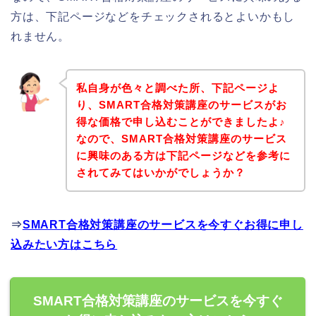
方は、下記ページなどをチェックされるとよいかもし
れません。
私自身が色々と調べた所、下記ページよ
り、SMART合格対策講座のサービスがお
得な価格で申し込むことができましたよ♪
なので、SMART合格対策講座のサービス
に興味のある方は下記ページなどを参考に
されてみてはいかがでしょうか？
⇒
SMART合格対策講座のサービスを今すぐお得に申し
込みたい方はこちら
SMART合格対策講座のサービスを今すぐ