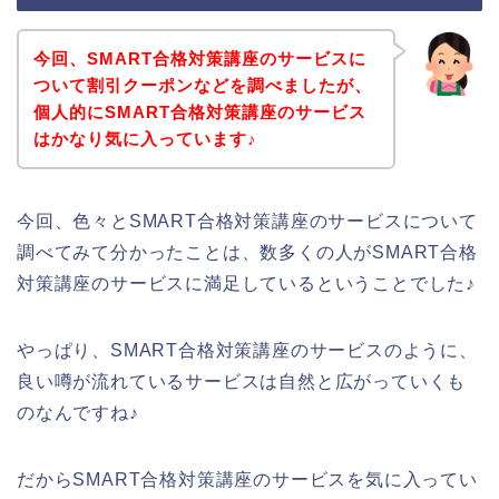
今回、SMART合格対策講座のサービスに
ついて割引クーポンなどを調べましたが、
個人的にSMART合格対策講座のサービス
はかなり気に入っています♪
今回、色々とSMART合格対策講座のサービスについて
調べてみて分かったことは、数多くの人がSMART合格
対策講座のサービスに満足しているということでした♪
やっぱり、SMART合格対策講座のサービスのように、
良い噂が流れているサービスは自然と広がっていくも
のなんですね♪
だからSMART合格対策講座のサービスを気に入ってい