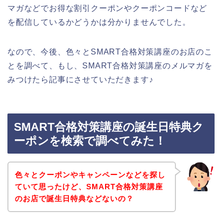
マガなどでお得な割引クーポンやクーポンコードなど
を配信しているかどうかは分かりませんでした。
なので、今後、色々とSMART合格対策講座のお店のこ
とを調べて、もし、SMART合格対策講座のメルマガを
みつけたら記事にさせていただきます♪
SMART合格対策講座の誕生日特典ク
ーポンを検索で調べてみた！
色々とクーポンやキャンペーンなどを探し
ていて思ったけど、SMART合格対策講座
のお店で誕生日特典などないの？