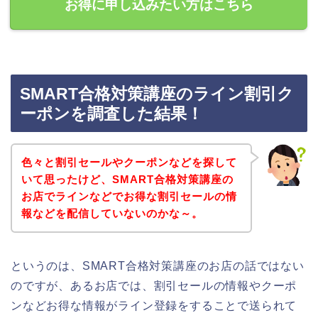
お得に申し込みたい方はこちら
SMART合格対策講座のライン割引ク
ーポンを調査した結果！
色々と割引セールやクーポンなどを探して
いて思ったけど、SMART合格対策講座の
お店でラインなどでお得な割引セールの情
報などを配信していないのかな～。
というのは、SMART合格対策講座のお店の話ではない
のですが、あるお店では、割引セールの情報やクーポ
ンなどお得な情報がライン登録をすることで送られて