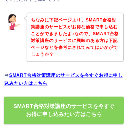
ちなみに下記ページより、SMART合格対
策講座のサービスがお得な価格で申し込む
ことができましたよ♪なので、SMART合格
対策講座のサービスに興味のある方は下記
ページなどを参考にされてみてはいかがで
しょうか？
⇒
SMART合格対策講座のサービスを今すぐお得に申し
込みたい方はこちら
SMART合格対策講座のサービスを今すぐ
お得に申し込みたい方はこちら