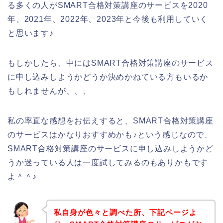
る多くの人がSMART合格対策講座のサービスを2020
年、2021年、2022年、2023年と今後も利用していく
と思います♪
もしかしたら、中にはSMART合格対策講座のサービス
に申し込みしようかどうか決めかねている方もいるか
もしれませんが、、、
私の率直な感想をお伝えすると、SMART合格対策講座
のサービスはかなりおすすめかも♪という感じなので、
SMART合格対策講座のサービスに申し込みしようかど
うか迷っている人は一度試してみるのもありかもです
よ＾＾♪
私自身が色々と調べた所、下記ページよ