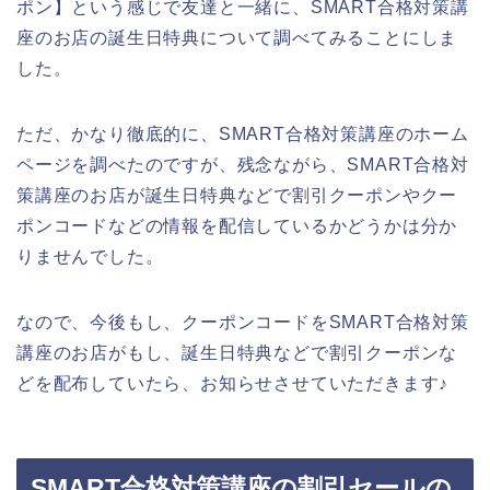
ポン】という感じで友達と一緒に、SMART合格対策講
座のお店の誕生日特典について調べてみることにしま
した。
ただ、かなり徹底的に、SMART合格対策講座のホーム
ページを調べたのですが、残念ながら、SMART合格対
策講座のお店が誕生日特典などで割引クーポンやクー
ポンコードなどの情報を配信しているかどうかは分か
りませんでした。
なので、今後もし、クーポンコードをSMART合格対策
講座のお店がもし、誕生日特典などで割引クーポンな
どを配布していたら、お知らせさせていただきます♪
SMART合格対策講座の割引セールの