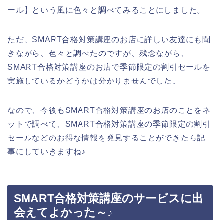
ール】という風に色々と調べてみることにしました。
ただ、SMART合格対策講座のお店に詳しい友達にも聞
きながら、色々と調べたのですが、残念ながら、
SMART合格対策講座のお店で季節限定の割引セールを
実施しているかどうかは分かりませんでした。
なので、今後もSMART合格対策講座のお店のことをネ
ットで調べて、SMART合格対策講座の季節限定の割引
セールなどのお得な情報を発見することができたら記
事にしていきますね♪
SMART合格対策講座のサービスに出
会えてよかった～♪