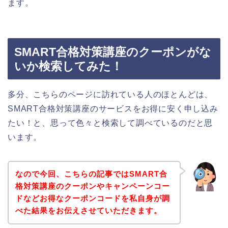
ます。
SMART合格対策講座のクーポンがな
いか検索してみた！
多分、こちらのページに訪れている人のほとんどは、
SMART合格対策講座のサービスをお得に安く申し込み
たい！と、思って色々と検索して調べているのだと思
います。
なので今回、こちらの記事ではSMART合
格対策講座のクーポンやキャンペーンコー
ドなどお得なクーポンコードを私自身が調
べた結果をお伝えさせていただきます。