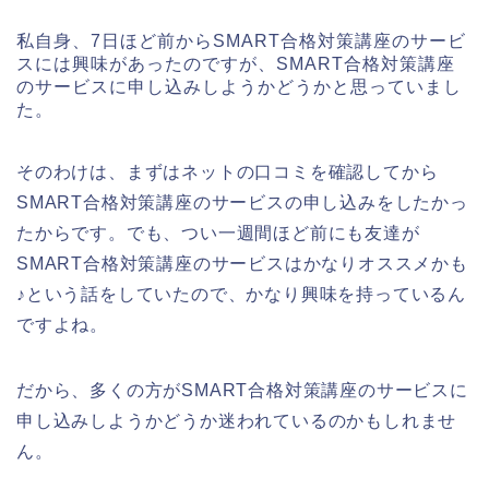
私自身、7日ほど前からSMART合格対策講座のサービ
スには興味があったのですが、SMART合格対策講座
のサービスに申し込みしようかどうかと思っていまし
た。
そのわけは、まずはネットの口コミを確認してから
SMART合格対策講座のサービスの申し込みをしたかっ
たからです。でも、つい一週間ほど前にも友達が
SMART合格対策講座のサービスはかなりオススメかも
♪という話をしていたので、かなり興味を持っているん
ですよね。
だから、多くの方がSMART合格対策講座のサービスに
申し込みしようかどうか迷われているのかもしれませ
ん。