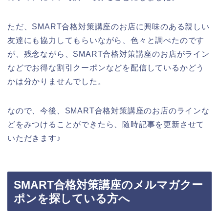
ただ、SMART合格対策講座のお店に興味のある親しい
友達にも協力してもらいながら、色々と調べたのです
が、残念ながら、SMART合格対策講座のお店がライン
などでお得な割引クーポンなどを配信しているかどう
かは分かりませんでした。
なので、今後、SMART合格対策講座のお店のラインな
どをみつけることができたら、随時記事を更新させて
いただきます♪
SMART合格対策講座のメルマガクー
ポンを探している方へ