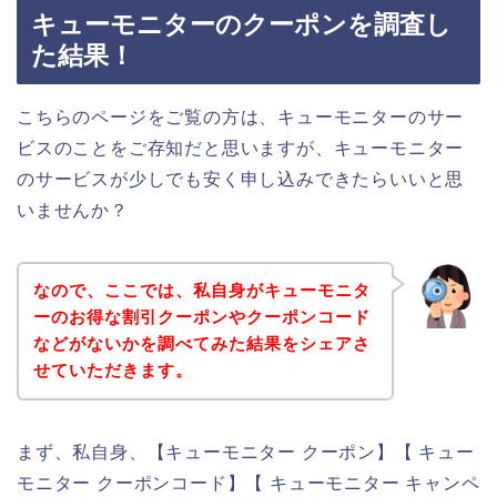
キューモニターのクーポンを調査し
た結果！
こちらのページをご覧の方は、キューモニターのサー
ビスのことをご存知だと思いますが、キューモニター
のサービスが少しでも安く申し込みできたらいいと思
いませんか？
なので、ここでは、私自身がキューモニタ
ーのお得な割引クーポンやクーポンコード
などがないかを調べてみた結果をシェアさ
せていただきます。
まず、私自身、【キューモニター クーポン】【 キュー
モニター クーポンコード】【 キューモニター キャンペ