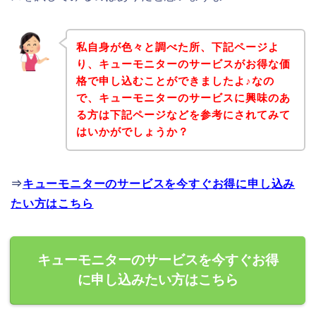
私自身が色々と調べた所、下記ページよ
り、キューモニターのサービスがお得な価
格で申し込むことができましたよ♪なの
で、キューモニターのサービスに興味のあ
る方は下記ページなどを参考にされてみて
はいかがでしょうか？
⇒
キューモニターのサービスを今すぐお得に申し込み
たい方はこちら
キューモニターのサービスを今すぐお得
に申し込みたい方はこちら