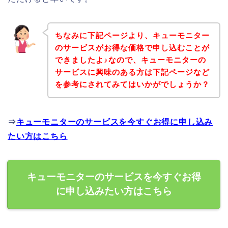
ちなみに下記ページより、キューモニター
のサービスがお得な価格で申し込むことが
できましたよ♪なので、キューモニターの
サービスに興味のある方は下記ページなど
を参考にされてみてはいかがでしょうか？
⇒
キューモニターのサービスを今すぐお得に申し込み
たい方はこちら
キューモニターのサービスを今すぐお得
に申し込みたい方はこちら