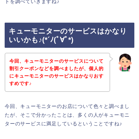
トを調べていきますね♪
キューモニターのサービスはかなり
いいかも♪(*´ﾉ(ﾟ∀ﾟ*)
今回、キューモニターのサービスについて
割引クーポンなどを調べましたが、個人的
にキューモニターのサービスはかなりおす
すめです♪
今回、キューモニターのお店について色々と調べまし
たが、そこで分かったことは、多くの人がキューモニ
ターのサービスに満足しているということですね♪