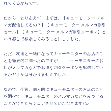
れてくるからです。
だから、とりあえず、まずは、【キューモニター メル
マガ配信してるの？】【 キューモニター メルマガ割引
セール】【 キューモニター メルマガ割引クーポン】と
いう感じで検索してみることにしました。
ただ、友達と一緒になってキューモニターのお店のこ
とを徹底的に調べたのですが、、キューモニターのお
店がメルマガなどでお得な割引クーポンを配信してい
るかどうかは分かりませんでした。
なので、今後、個人的にキューモニターのお店のこと
を調べて、キューモニターのメルマガなどをみつける
ことができたらシェアさせていただきますね♪