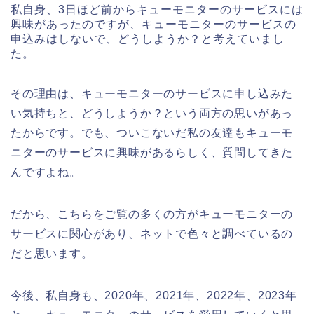
私自身、3日ほど前からキューモニターのサービスには
興味があったのですが、キューモニターのサービスの
申込みはしないで、どうしようか？と考えていまし
た。
その理由は、キューモニターのサービスに申し込みた
い気持ちと、どうしようか？という両方の思いがあっ
たからです。でも、ついこないだ私の友達もキューモ
ニターのサービスに興味があるらしく、質問してきた
んですよね。
だから、こちらをご覧の多くの方がキューモニターの
サービスに関心があり、ネットで色々と調べているの
だと思います。
今後、私自身も、2020年、2021年、2022年、2023年