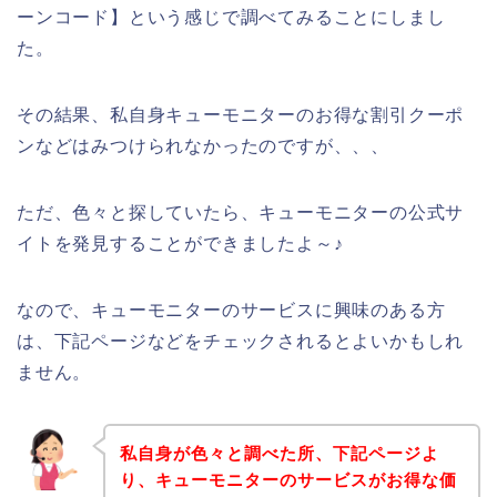
ーンコード】という感じで調べてみることにしまし
た。
その結果、私自身キューモニターのお得な割引クーポ
ンなどはみつけられなかったのですが、、、
ただ、色々と探していたら、キューモニターの公式サ
イトを発見することができましたよ～♪
なので、キューモニターのサービスに興味のある方
は、下記ページなどをチェックされるとよいかもしれ
ません。
私自身が色々と調べた所、下記ページよ
り、キューモニターのサービスがお得な価