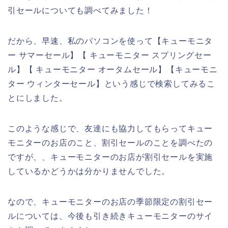
引セールについても調べてみました！
だから、早速、私のパソコンを使って【キューモニタ
ー サマーセール】【 キューモニター スプリングセー
ル】【 キューモニター オータムセール】【キューモニ
ター ウィンターセール】という感じで検索してみるこ
とにしました。
このような感じで、友達にも協力してもらってキュー
モニターのお店のこと、割引セールのことを調べたの
ですが、、キューモニターのお店が割引セールを実施
しているかどうかは分かりませんでした。
なので、キューモニターのお店の季節限定の割引セー
ルについては、今後も引き続きキューモニターのサイ