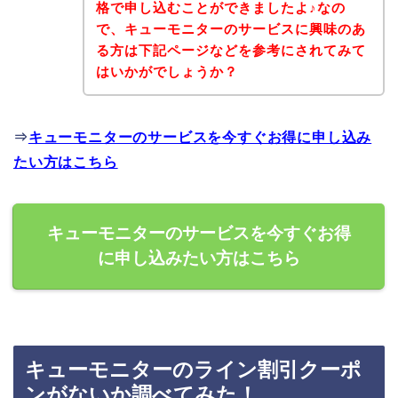
格で申し込むことができましたよ♪なの
で、キューモニターのサービスに興味のあ
る方は下記ページなどを参考にされてみて
はいかがでしょうか？
⇒
キューモニターのサービスを今すぐお得に申し込み
たい方はこちら
キューモニターのサービスを今すぐお得
に申し込みたい方はこちら
キューモニターのライン割引クーポ
ンがないか調べてみた！