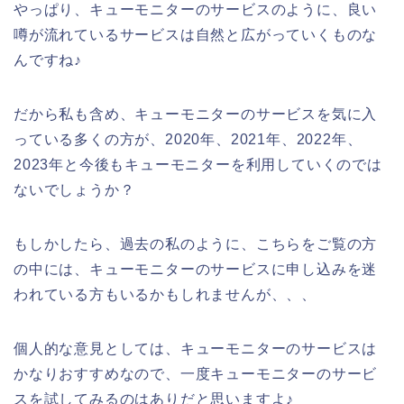
やっぱり、キューモニターのサービスのように、良い
噂が流れているサービスは自然と広がっていくものな
んですね♪
だから私も含め、キューモニターのサービスを気に入
っている多くの方が、2020年、2021年、2022年、
2023年と今後もキューモニターを利用していくのでは
ないでしょうか？
もしかしたら、過去の私のように、こちらをご覧の方
の中には、キューモニターのサービスに申し込みを迷
われている方もいるかもしれませんが、、、
個人的な意見としては、キューモニターのサービスは
かなりおすすめなので、一度キューモニターのサービ
スを試してみるのはありだと思いますよ♪