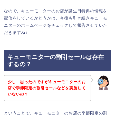
なので、キューモニターのお店が誕生日特典の情報を
配信をしているかどうかは、今後も引き続きキューモ
ニターのホームページをチェックして報告させていた
だきますね♪
キューモニターの割引セールは存在
するの？
少し、思ったのですがキューモニターのお
店で季節限定の割引セールなどを実施して
いないの？
ということで、キューモニターのお店の季節限定の割