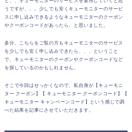
と、、キューモニターのサービスを愛用していくと思
うですが、、。少しでも安くキューモニターのサービ
スに申し込みできるようなキューモニターのクーポン
やクーポンコードがあったら、と思いました。
多分、こちらをご覧の方もキューモニターのサービス
を少しでも安く申し込みできたら、、、ということ
で、キューモニターのクーポンやクーポンコードなど
を探しているのかもしれません。
そこで今回はせっかくなので、私自身が【キューモニ
ター クーポン】【 キューモニター クーポンコード】【
キューモニター キャンペーンコード】という感じで調
べた結果を記事にさせていただきます。