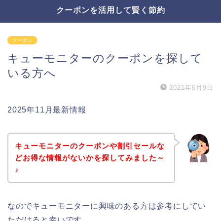
クーポンを活用して賢く節約
クーポン
キューモニターのクーポンを探して
いる方へ
2021年6月9日
2025年11月最新情報
キューモニターのクーポンや割引セールな
どお得な情報がないかを探してみました～
♪
なのでキューモニターに興味のある方は参考にしてい
ただけると幸いです。