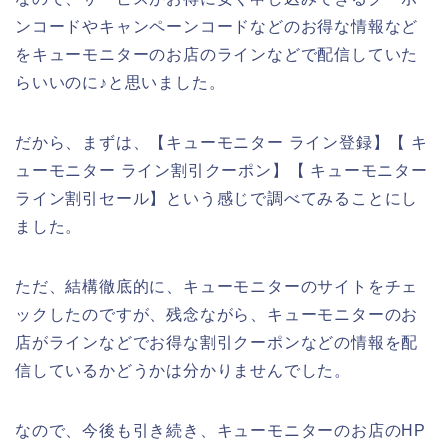
ンコードやキャンペーンコードなどのお得な情報など
をキューモニターのお店のラインなどで配信していた
らいいのに♪と思いました。
だから、まずは、【キューモニター ライン登録】【 キ
ューモニター ライン割引クーポン】【 キューモニター
ライン割引セール】という感じで調べてみることにし
ました。
ただ、結構徹底的に、キューモニターのサイトをチェ
ックしたのですが、残念ながら、キューモニターのお
店がラインなどでお得な割引クーポンなどの情報を配
信しているかどうかは分かりませんでした。
なので、今後も引き続き、キューモニターのお店のHP