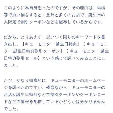
このように私自身思ったのですが、その理由は、結構
巷で買い物をすると、意外と多くのお店で、誕生日の
人限定で割引クーポンなどを配布しているからです。
だから、とりあえず、思いつく限りのキーワードを書
き出し、【キューモニター 誕生日特典】【 キューモニ
ター 誕生日特典割引クーポン】【 キューモニター 誕生
日特典割引セール】という感じで調べてみることにし
ました。
ただ、かなり徹底的に、キューモニターのホームペー
ジを調べたのですが、残念ながら、キューモニターの
お店が誕生日特典などで割引クーポンやクーポンコー
ドなどの情報を配信しているかどうかは分かりません
でした。