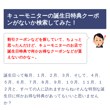
キューモニターの誕生日特典クーポ
ンがないか検索してみた！
割引クーポンなどを探していて、ちょっと
思ったんだけど、キューモニターのお店で
誕生日特典で何かお得なクーポンなどが貰
えないのかな～。
誕生日って毎月、１月、２月、３月、そして、４月、
５月、６月、７月、８月、９月、１０月、１１月、１
２月と、すべての人に訪れますからね♪そんな特別な誕
生日に何かお得な特典があってもいいと思いません
か？