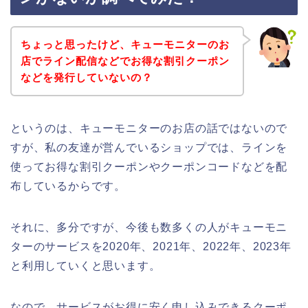
ちょっと思ったけど、キューモニターのお
店でライン配信などでお得な割引クーポン
などを発行していないの？
というのは、キューモニターのお店の話ではないので
すが、私の友達が営んでいるショップでは、ラインを
使ってお得な割引クーポンやクーポンコードなどを配
布しているからです。
それに、多分ですが、今後も数多くの人がキューモニ
ターのサービスを2020年、2021年、2022年、2023年
と利用していくと思います。
なので、サービスがお得に安く申し込みできるクーポ