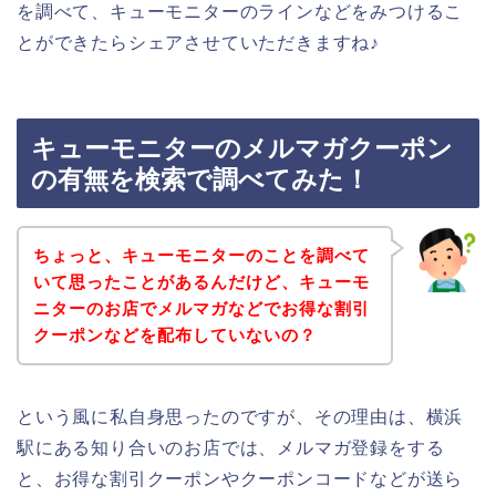
を調べて、キューモニターのラインなどをみつけるこ
とができたらシェアさせていただきますね♪
キューモニターのメルマガクーポン
の有無を検索で調べてみた！
ちょっと、キューモニターのことを調べて
いて思ったことがあるんだけど、キューモ
ニターのお店でメルマガなどでお得な割引
クーポンなどを配布していないの？
という風に私自身思ったのですが、その理由は、横浜
駅にある知り合いのお店では、メルマガ登録をする
と、お得な割引クーポンやクーポンコードなどが送ら