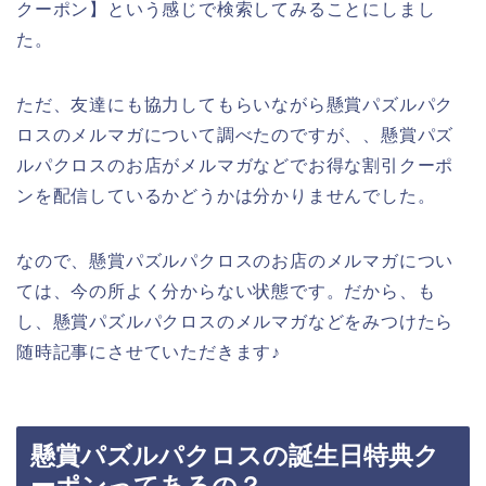
クーポン】という感じで検索してみることにしまし
た。
ただ、友達にも協力してもらいながら懸賞パズルパク
ロスのメルマガについて調べたのですが、、懸賞パズ
ルパクロスのお店がメルマガなどでお得な割引クーポ
ンを配信しているかどうかは分かりませんでした。
なので、懸賞パズルパクロスのお店のメルマガについ
ては、今の所よく分からない状態です。だから、も
し、懸賞パズルパクロスのメルマガなどをみつけたら
随時記事にさせていただきます♪
懸賞パズルパクロスの誕生日特典ク