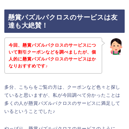
懸賞パズルパクロスのサービスは友
達も大絶賛！
今回、懸賞パズルパクロスのサービスにつ
いて割引クーポンなどを調べましたが、個
人的に懸賞パズルパクロスのサービスはか
なりおすすめです♪
多分、こちらをご覧の方は、クーポンなど色々と探し
ていると思いますが、私が今回調べて分かったことは
多くの人が懸賞パズルパクロスのサービスに満足して
いるということでした♪
やっぱり、懸賞パズルパクロスのサービスのように、