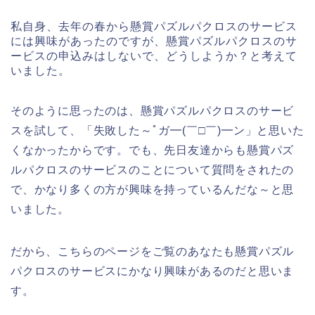
私自身、去年の春から懸賞パズルパクロスのサービス
には興味があったのですが、懸賞パズルパクロスのサ
ービスの申込みはしないで、どうしようか？と考えて
いました。
そのように思ったのは、懸賞パズルパクロスのサービ
スを試して、「失敗した～ﾟガ━(￣□￣)━ン」と思いた
くなかったからです。でも、先日友達からも懸賞パズ
ルパクロスのサービスのことについて質問をされたの
で、かなり多くの方が興味を持っているんだな～と思
いました。
だから、こちらのページをご覧のあなたも懸賞パズル
パクロスのサービスにかなり興味があるのだと思いま
す。