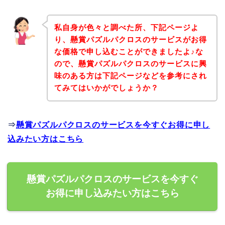
私自身が色々と調べた所、下記ページよ
り、懸賞パズルパクロスのサービスがお得
な価格で申し込むことができましたよ♪な
ので、懸賞パズルパクロスのサービスに興
味のある方は下記ページなどを参考にされ
てみてはいかがでしょうか？
⇒
懸賞パズルパクロスのサービスを今すぐお得に申し
込みたい方はこちら
懸賞パズルパクロスのサービスを今すぐ
お得に申し込みたい方はこちら