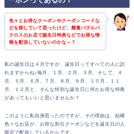
ーポンってあるの？
色々とお得なクーポンやクーポンコードな
どを探していて思ったけど、懸賞パズルパ
クロスのお店で誕生日特典などでお得な情
報を配信していないのかな～？
私の誕生日は４月ですが、誕生日ってすべての人に訪
れますからね♪毎月、１月、２月、３月、そして、４
月、５月、６月、７月、８月、９月、１０月、１１
月、１２月と、そんな特別な誕生日に何かお得な特典
があってもいいと思いませんか？
このように私自身思ったのですが、その理由は、結構
色々なお店が、お得な割引クーポンなどを誕生日の人
限定で配布しているからです。