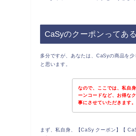
CaSyのクーポンってあ
多分ですが、あなたは、CaSyの商品を
と思います。
なので、ここでは、私自身
ーンコードなど、お得な
事にさせていただきます
まず、私自身、【CaSy クーポン】【 Ca