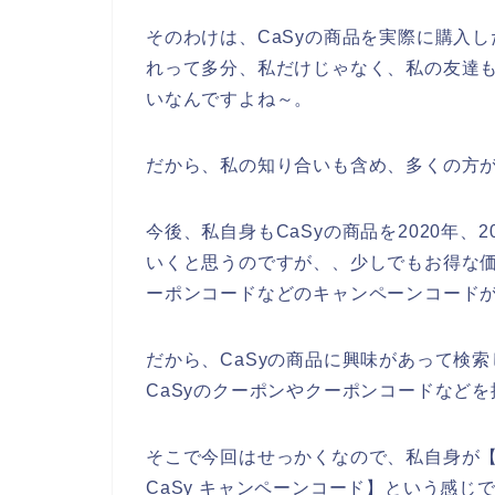
そのわけは、CaSyの商品を実際に購入
れって多分、私だけじゃなく、私の友達も
いなんですよね～。
だから、私の知り合いも含め、多くの方が
今後、私自身もCaSyの商品を2020年、2
いくと思うのですが、、少しでもお得な価
ーポンコードなどのキャンペーンコード
だから、CaSyの商品に興味があって検
CaSyのクーポンやクーポンコードなど
そこで今回はせっかくなので、私自身が【Ca
CaSy キャンペーンコード】という感