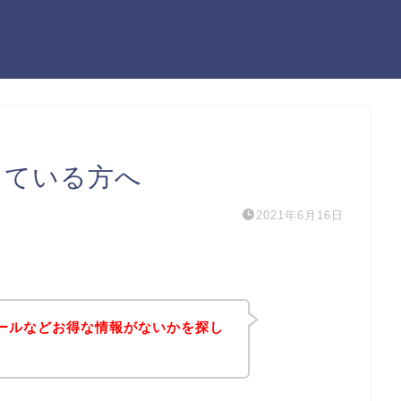
している方へ
2021年6月16日
セールなどお得な情報がないかを探し