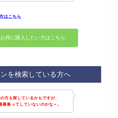
い方はこちら
ぐお得に購入したい方はこちら
ポンを検索している方へ
覧の方も探しているかもですが、
友達募集ってしていないのかな～。