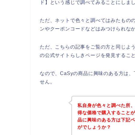
ド】という感じで調べてみることにしま
ただ、ネットで色々と調べてはみたものの
ンやクーポンコードなどはみつけられな
ただ、こちらの記事をご覧の方と同じように
の公式サイトらしきページを発見すること
なので、CaSyの商品に興味のある方は
せん。
私自身が色々と調べた所、
得な価格で購入することが
品に興味のある方は下記
がでしょうか？