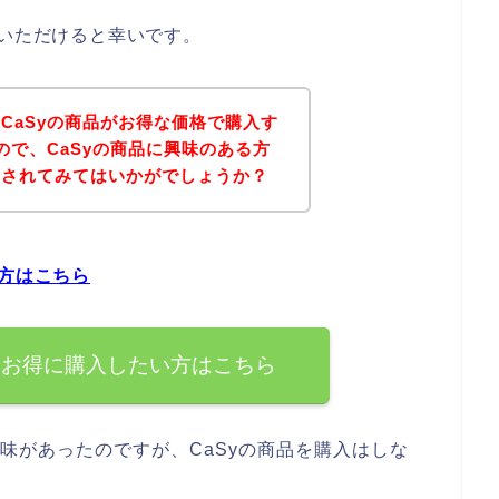
ていただけると幸いです。
CaSyの商品がお得な価格で購入す
ので、CaSyの商品に興味のある方
にされてみてはいかがでしょうか？
い方はこちら
ぐお得に購入したい方はこちら
興味があったのですが、CaSyの商品を購入はしな