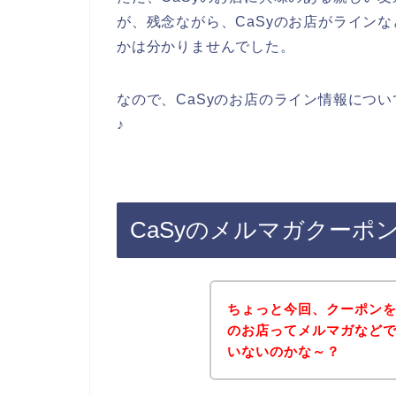
が、残念ながら、CaSyのお店がライン
かは分かりませんでした。
なので、CaSyのお店のライン情報につ
♪
CaSyのメルマガクーポ
ちょっと今回、クーポンを
のお店ってメルマガなど
いないのかな～？