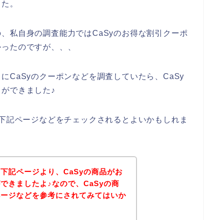
した。
、私自身の調査能力ではCaSyのお得な割引クーポ
かったのですが、、、
CaSyのクーポンなどを調査していたら、CaSy
ができました♪
、下記ページなどをチェックされるとよいかもしれま
下記ページより、CaSyの商品がお
できましたよ♪なので、CaSyの商
ページなどを参考にされてみてはいか