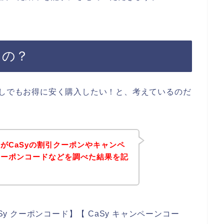
るの？
少しでもお得に安く購入したい！と、考えているのだ
がCaSyの割引クーポンやキャンペ
クーポンコードなどを調べた結果を記
。
Sy クーポンコード】【 CaSy キャンペーンコー