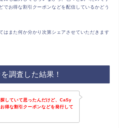
などでお得な割引クーポンなどを配信しているかどう
いてはまた何か分かり次第シェアさせていただきます
ンを調査した結果！
探していて思ったんだけど、CaSy
でお得な割引クーポンなどを発行して