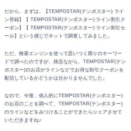
だから、まずは、【TEMPOSTAR(テンポスター) ライ
ン登録】【 TEMPOSTAR(テンポスター) ライン割引ク
ーポン】【 TEMPOSTAR(テンポスター) ライン割引セ
ール】という感じでネットで調査してみました。
ただ、検索エンジンを使って思いつく限りのキーワー
ドで調べたのですが、残念ながら、TEMPOSTAR(テン
ポスター)のお店がラインなどでお得な割引クーポンを
配信しているかどうかは分かりませんでした。
なので、今後、個人的にTEMPOSTAR(テンポスター)
のお店のことを調べて、TEMPOSTAR(テンポスター)
のラインなどをみつけることができたらシェアさせて
いただきますね♪