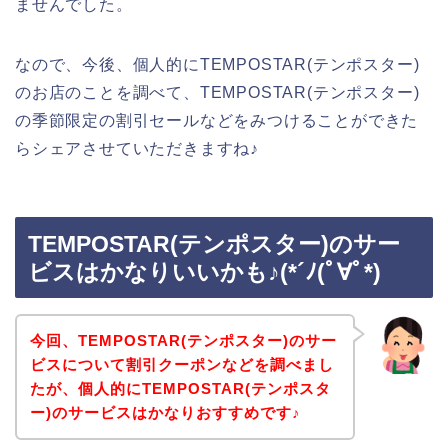
ませんでした。
なので、今後、個人的にTEMPOSTAR(テンポスター)
のお店のことを調べて、TEMPOSTAR(テンポスター)
の季節限定の割引セールなどをみつけることができた
らシェアさせていただきますね♪
TEMPOSTAR(テンポスター)のサー
ビスはかなりいいかも♪(*´ﾉ(ﾟ∀ﾟ*)
今回、TEMPOSTAR(テンポスター)のサー
ビスについて割引クーポンなどを調べまし
たが、個人的にTEMPOSTAR(テンポスタ
ー)のサービスはかなりおすすめです♪