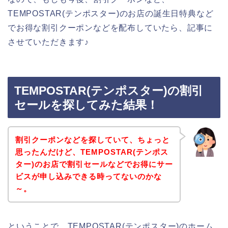
TEMPOSTAR(テンポスター)のお店の誕生日特典など
でお得な割引クーポンなどを配布していたら、記事に
させていただきます♪
TEMPOSTAR(テンポスター)の割引
セールを探してみた結果！
割引クーポンなどを探していて、ちょっと
思ったんだけど、TEMPOSTAR(テンポス
ター)のお店で割引セールなどでお得にサー
ビスが申し込みできる時ってないのかな
～。
ということで、TEMPOSTAR(テンポスター)のホーム