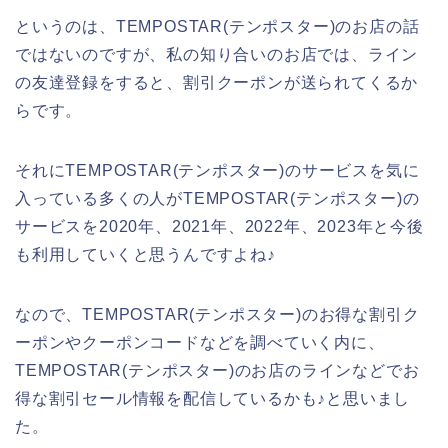
というのは、TEMPOSTAR(テンポスター)のお店の話
ではないのですが、私の知り合いのお店では、ライン
の友達登録をすると、割引クーポンが送られてくるか
らです。
それにTEMPOSTAR(テンポスター)のサービスを気に
入っている多くの人がTEMPOSTAR(テンポスター)の
サービスを2020年、2021年、2022年、2023年と今後
も利用していくと思うんですよね♪
なので、TEMPOSTAR(テンポスター)のお得な割引ク
ーポンやクーポンコードなどを調べていく内に、
TEMPOSTAR(テンポスター)のお店のラインなどでお
得な割引セール情報を配信しているかも♪と思いまし
た。