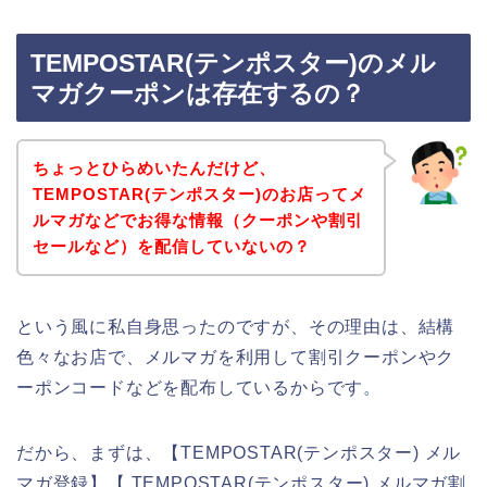
TEMPOSTAR(テンポスター)のメル
マガクーポンは存在するの？
ちょっとひらめいたんだけど、
TEMPOSTAR(テンポスター)のお店ってメ
ルマガなどでお得な情報（クーポンや割引
セールなど）を配信していないの？
という風に私自身思ったのですが、その理由は、結構
色々なお店で、メルマガを利用して割引クーポンやク
ーポンコードなどを配布しているからです。
だから、まずは、【TEMPOSTAR(テンポスター) メル
マガ登録】【 TEMPOSTAR(テンポスター) メルマガ割