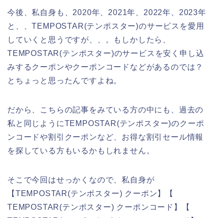
今後、私自身も、2020年、2021年、2022年、2023年
と、、TEMPOSTAR(テンポスター)のサービスを愛用
していくと思うですが、、。もしかしたら、
TEMPOSTAR(テンポスター)のサービスを安く申し込
みするクーポンやクーポンコードなどがあるのでは？
とちょっと思ったんですよね。
だから、こちらの記事をみている方の中にも、過去の
私と同じようにTEMPOSTAR(テンポスター)のクーポ
ンコードや割引クーポンなど、お得な割引セール情報
を探している方もいるかもしれません。
そこで今回はせっかくなので、私自身が
【TEMPOSTAR(テンポスター) クーポン】【
TEMPOSTAR(テンポスター) クーポンコード】【