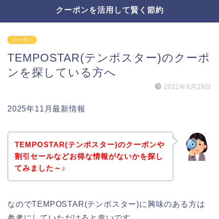
クーポンを活用して賢く節約
クーポン
TEMPOSTAR(テンポスター)のクーポ
ンを探している方へ
2021年6月29日
2025年11月最新情報
TEMPOSTAR(テンポスター)のクーポンや
割引セールなどお得な情報がないかを探し
てみました～♪
なのでTEMPOSTAR(テンポスター)に興味のある方は
参考にしていただけると幸いです。