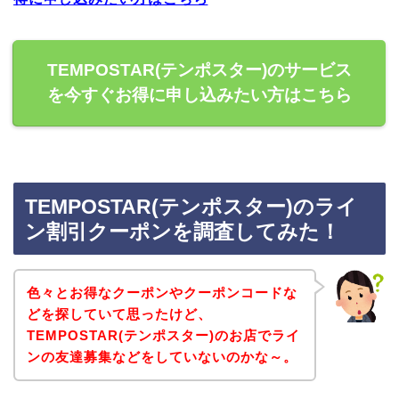
TEMPOSTAR(テンポスター)のサービス
を今すぐお得に申し込みたい方はこちら
TEMPOSTAR(テンポスター)のライ
ン割引クーポンを調査してみた！
色々とお得なクーポンやクーポンコードな
どを探していて思ったけど、
TEMPOSTAR(テンポスター)のお店でライ
ンの友達募集などをしていないのかな～。