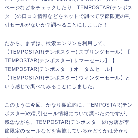
ページなどをチェックしたり、TEMPOSTAR(テンポス
ター)の口コミ情報などをネットで調べて季節限定の割
引セールがないか？調べることにしました！
だから、まずは、検索エンジンを利用して、
【TEMPOSTAR(テンポスター) スプリングセール】【
TEMPOSTAR(テンポスター) サマーセール】【
TEMPOSTAR(テンポスター) オータムセール】
【TEMPOSTAR(テンポスター) ウィンターセール】と
いう感じで調べてみることにしました。
このように今回、かなり徹底的に、TEMPOSTAR(テン
ポスター)の割引セール情報について調べたのですが、
残念ながら、TEMPOSTAR(テンポスター)のお店が季
節限定のセールなどを実施しているかどうかは分かり