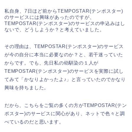
私自身、7日ほど前からTEMPOSTAR(テンポスター)
のサービスには興味があったのですが、
TEMPOSTAR(テンポスター)のサービスの申込みはし
ないで、どうしようか？と考えていました。
その理由は、TEMPOSTAR(テンポスター)のサービス
が今の自分に本当に必要なのか？と、若干迷っていた
からです。でも、先日私の幼馴染の１人が
TEMPOSTAR(テンポスター)のサービスを実際に試し
てみて「かなりよかったよ♪」と言っていたのでかなり
興味を持ちました。
だから、こちらをご覧の多くの方がTEMPOSTAR(テン
ポスター)のサービスに関心があり、ネットで色々と調
べているのだと思います。