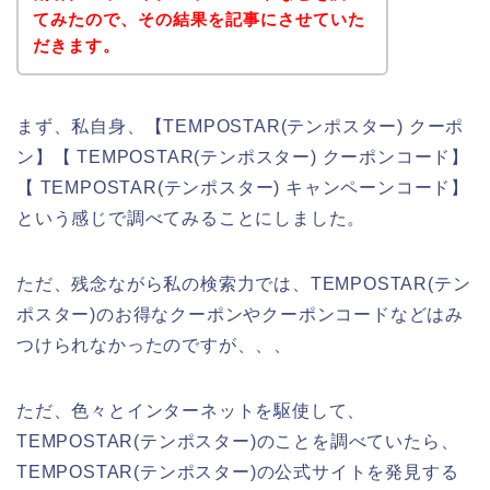
てみたので、その結果を記事にさせていた
だきます。
まず、私自身、【TEMPOSTAR(テンポスター) クーポ
ン】【 TEMPOSTAR(テンポスター) クーポンコード】
【 TEMPOSTAR(テンポスター) キャンペーンコード】
という感じで調べてみることにしました。
ただ、残念ながら私の検索力では、TEMPOSTAR(テン
ポスター)のお得なクーポンやクーポンコードなどはみ
つけられなかったのですが、、、
ただ、色々とインターネットを駆使して、
TEMPOSTAR(テンポスター)のことを調べていたら、
TEMPOSTAR(テンポスター)の公式サイトを発見する