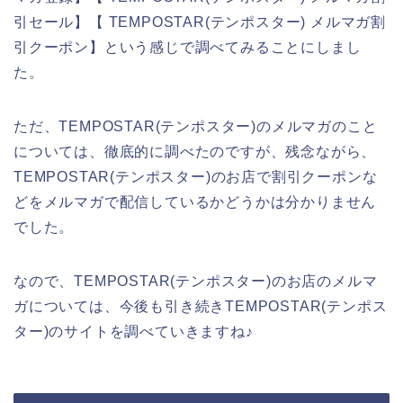
引セール】【 TEMPOSTAR(テンポスター) メルマガ割
引クーポン】という感じで調べてみることにしまし
た。
ただ、TEMPOSTAR(テンポスター)のメルマガのこと
については、徹底的に調べたのですが、残念ながら、
TEMPOSTAR(テンポスター)のお店で割引クーポンな
どをメルマガで配信しているかどうかは分かりません
でした。
なので、TEMPOSTAR(テンポスター)のお店のメルマ
ガについては、今後も引き続きTEMPOSTAR(テンポス
ター)のサイトを調べていきますね♪