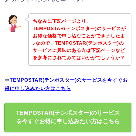
ちなみに下記ページより、
TEMPOSTAR(テンポスター)のサービスが
お得な価格で申し込むことができましたよ
♪なので、TEMPOSTAR(テンポスター)の
サービスに興味のある方は下記ページなど
を参考にされてみてはいかがでしょうか？
⇒
TEMPOSTAR(テンポスター)のサービスを今すぐお
得に申し込みたい方はこちら
TEMPOSTAR(テンポスター)のサービス
を今すぐお得に申し込みたい方はこちら