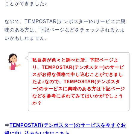
ことができました♪
なので、TEMPOSTAR(テンポスター)のサービスに興
味のある方は、下記ページなどをチェックされるとよ
いかもしれません。
私自身が色々と調べた所、下記ページよ
り、TEMPOSTAR(テンポスター)のサービ
スがお得な価格で申し込むことができまし
たよ♪なので、TEMPOSTAR(テンポスタ
ー)のサービスに興味のある方は下記ページ
などを参考にされてみてはいかがでしょう
か？
⇒
TEMPOSTAR(テンポスター)のサービスを今すぐお
得に申し込みたい方はこちら