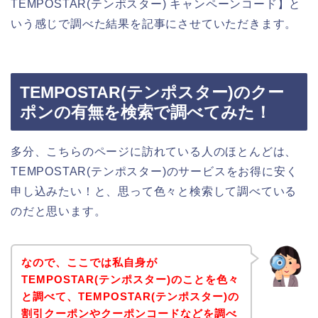
TEMPOSTAR(テンポスター) キャンペーンコード】と
いう感じで調べた結果を記事にさせていただきます。
TEMPOSTAR(テンポスター)のクー
ポンの有無を検索で調べてみた！
多分、こちらのページに訪れている人のほとんどは、
TEMPOSTAR(テンポスター)のサービスをお得に安く
申し込みたい！と、思って色々と検索して調べている
のだと思います。
なので、ここでは私自身が
TEMPOSTAR(テンポスター)のことを色々
と調べて、TEMPOSTAR(テンポスター)の
割引クーポンやクーポンコードなどを調べ