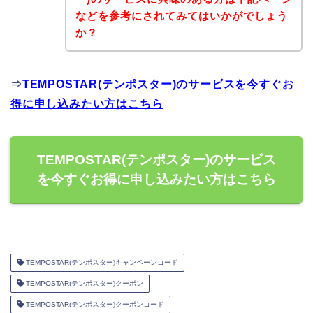
などを参考にされてみてはいかがでしょう
か？
⇒
TEMPOSTAR(テンポスター)のサービスを今すぐお
得に申し込みたい方はこちら
TEMPOSTAR(テンポスター)のサービス
を今すぐお得に申し込みたい方はこちら
TEMPOSTAR(テンポスター)キャンペーンコード
TEMPOSTAR(テンポスター)クーポン
TEMPOSTAR(テンポスター)クーポンコード