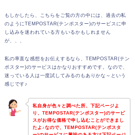
もしかしたら、こちらをご覧の方の中には、過去の私
のようにTEMPOSTAR(テンポスター)のサービスに申
し込みを迷われている方もいるかもしれません
が、、、
私の率直な感想をお伝えするなら、TEMPOSTAR(テン
ポスター)のサービスはかなりおすすめです。なので、
迷っている人は一度試してみるのもありかな～という
感じです♪
私自身が色々と調べた所、下記ページよ
り、TEMPOSTAR(テンポスター)のサービ
スがお得な価格で申し込むことができまし
たよ♪なので、TEMPOSTAR(テンポスタ
ー)のサービスに興味のある方は下記ページ