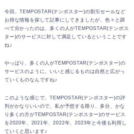
今回、TEMPOSTAR(テンポスター)の割引セールなど
お得な情報を探して記事にしてきましたが、色々と調
べて分かったのは、多くの人がTEMPOSTAR(テンポス
ター)のサービスに対して満足しているということです
ね♪
やっぱり、多くの人がTEMPOSTAR(テンポスター)の
サービスのように、いいと感じるものは自然と広がっ
ていくものなんですね♪
このような感じで、TEMPOSTAR(テンポスター)の評
判がかなりいいので、私が予想する限り、多分、かな
り多くの方がTEMPOSTAR(テンポスター)のサービス
を2020年、2021年、2022年、2023年と今後も利用し
ていくと思います♪