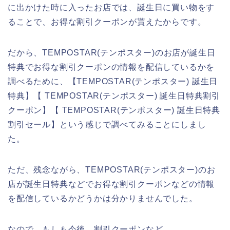
に出かけた時に入ったお店では、誕生日に買い物をす
ることで、お得な割引クーポンが貰えたからです。
だから、TEMPOSTAR(テンポスター)のお店が誕生日
特典でお得な割引クーポンの情報を配信しているかを
調べるために、【TEMPOSTAR(テンポスター) 誕生日
特典】【 TEMPOSTAR(テンポスター) 誕生日特典割引
クーポン】【 TEMPOSTAR(テンポスター) 誕生日特典
割引セール】という感じで調べてみることにしまし
た。
ただ、残念ながら、TEMPOSTAR(テンポスター)のお
店が誕生日特典などでお得な割引クーポンなどの情報
を配信しているかどうかは分かりませんでした。
なので、もしも今後、割引クーポンなど、