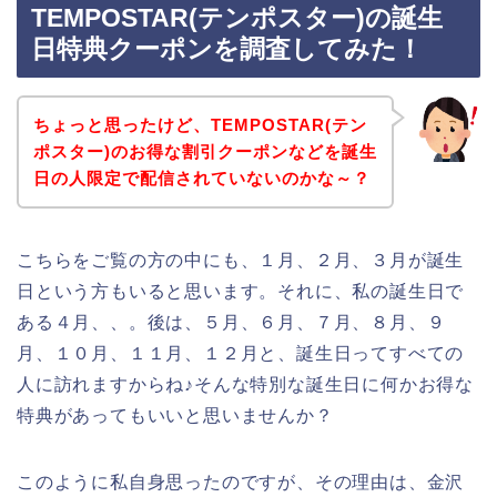
TEMPOSTAR(テンポスター)の誕生
日特典クーポンを調査してみた！
ちょっと思ったけど、TEMPOSTAR(テン
ポスター)のお得な割引クーポンなどを誕生
日の人限定で配信されていないのかな～？
こちらをご覧の方の中にも、１月、２月、３月が誕生
日という方もいると思います。それに、私の誕生日で
ある４月、、。後は、５月、６月、７月、８月、９
月、１０月、１１月、１２月と、誕生日ってすべての
人に訪れますからね♪そんな特別な誕生日に何かお得な
特典があってもいいと思いませんか？
このように私自身思ったのですが、その理由は、金沢