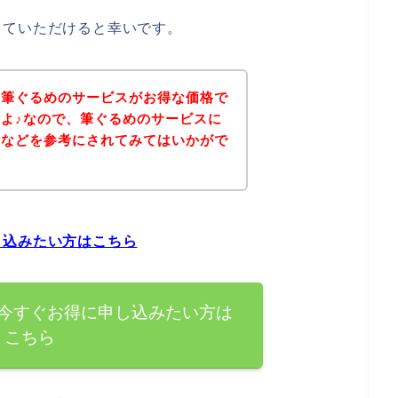
していただけると幸いです。
、筆ぐるめのサービスがお得な価格で
よ♪なので、筆ぐるめのサービスに
ジなどを参考にされてみてはいかがで
し込みたい方はこちら
今すぐお得に申し込みたい方は
こちら