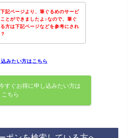
、下記ページより、筆ぐるめのサービ
ことができましたよ♪なので、筆ぐ
ある方は下記ページなどを参考にされ
か？
し込みたい方はこちら
今すぐお得に申し込みたい方は
こちら
ーポンを検索している方へ