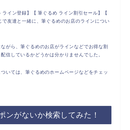
 ライン登録】【 筆ぐるめ ライン割引セール】【
じで友達と一緒に、筆ぐるめのお店のラインについ
念ながら、筆ぐるめのお店がラインなどでお得な割
を配信しているかどうかは分かりませんでした。
については、筆ぐるめのホームページなどをチェッ
ポンがないか検索してみた！