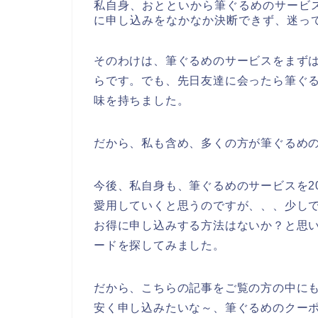
私自身、おとといから筆ぐるめのサービ
に申し込みをなかなか決断できず、迷っ
そのわけは、筆ぐるめのサービスをまず
らです。でも、先日友達に会ったら筆ぐ
味を持ちました。
だから、私も含め、多くの方が筆ぐるめ
今後、私自身も、筆ぐるめのサービスを202
愛用していくと思うのですが、、、少し
お得に申し込みする方法はないか？と思
ードを探してみました。
だから、こちらの記事をご覧の方の中に
安く申し込みたいな～、筆ぐるめのクー