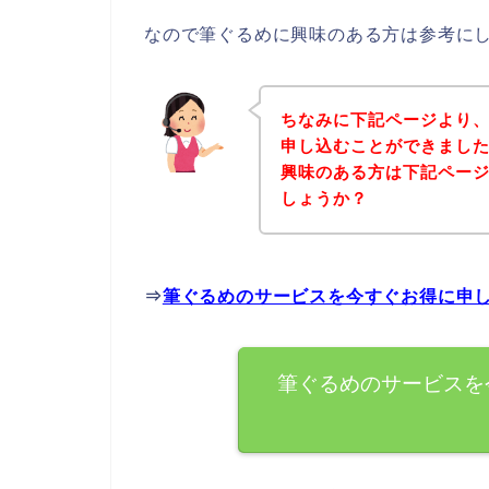
なので筆ぐるめに興味のある方は参考に
ちなみに下記ページより
申し込むことができました
興味のある方は下記ペー
しょうか？
⇒
筆ぐるめのサービスを今すぐお得に申
筆ぐるめのサービスを