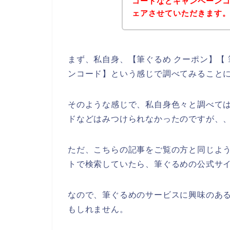
コードなどキャンペーン
ェアさせていただきます
まず、私自身、【筆ぐるめ クーポン】【 
ンコード】という感じで調べてみること
そのような感じで、私自身色々と調べて
ドなどはみつけられなかったのですが、
ただ、こちらの記事をご覧の方と同じよ
トで検索していたら、筆ぐるめの公式サイ
なので、筆ぐるめのサービスに興味のあ
もしれません。