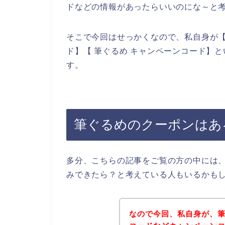
ドなどの情報があったらいいのにな～と
そこで今回はせっかくなので、私自身が【
ド】【 筆ぐるめ キャンペーンコード】
す。
筆ぐるめのクーポンはあ
多分、こちらの記事をご覧の方の中には
みできたら？と考えている人もいるかも
なので今回、私自身が、