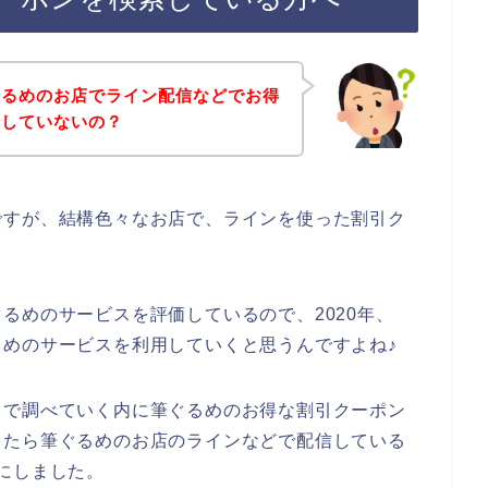
ぐるめのお店でライン配信などでお得
行していないの？
ですが、結構色々なお店で、ラインを使った割引ク
るめのサービスを評価しているので、2020年、
筆ぐるめのサービスを利用していくと思うんですよね♪
トで調べていく内に筆ぐるめのお得な割引クーポン
したら筆ぐるめのお店のラインなどで配信している
にしました。