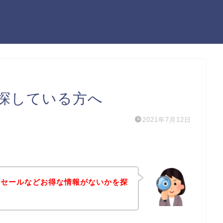
探している方へ
2021年7月12日
引セールなどお得な情報がないかを探