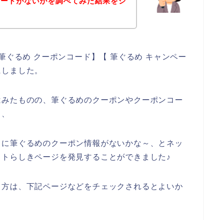
コードがないかを調べてみた結果をシ
。
筆ぐるめ クーポンコード】【 筆ぐるめ キャンペー
にしました。
はみたものの、筆ぐるめのクーポンやクーポンコー
、、
うに筆ぐるめのクーポン情報がないかな～、とネッ
トらしきページを発見することができました♪
る方は、下記ページなどをチェックされるとよいか