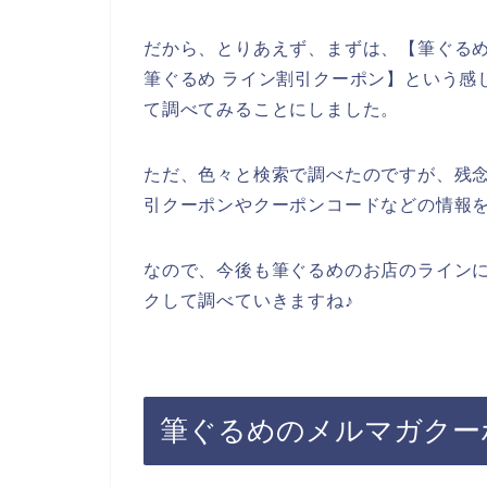
だから、とりあえず、まずは、【筆ぐるめ
筆ぐるめ ライン割引クーポン】という感
て調べてみることにしました。
ただ、色々と検索で調べたのですが、残
引クーポンやクーポンコードなどの情報
なので、今後も筆ぐるめのお店のライン
クして調べていきますね♪
筆ぐるめのメルマガクー