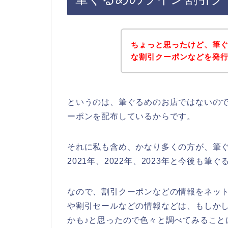
ちょっと思ったけど、筆
な割引クーポンなどを発
というのは、筆ぐるめのお店ではないの
ーポンを配布しているからです。
それに私も含め、かなり多くの方が、筆ぐ
2021年、2022年、2023年と今後も
なので、割引クーポンなどの情報をネッ
や割引セールなどの情報などは、もしか
かも♪と思ったので色々と調べてみること