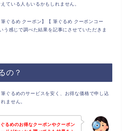
考えている人もいるかもしれません。
筆ぐるめ クーポン】【 筆ぐるめ クーポンコー
という感じで調べた結果を記事にさせていただきま
るの？
、筆ぐるめのサービスを安く、お得な価格で申し込
しれません。
筆ぐるめのお得なクーポンやクーポン