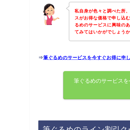
私自身が色々と調べた所
スがお得な価格で申し込む
るめのサービスに興味の
てみてはいかがでしょう
⇒
筆ぐるめのサービスを今すぐお得に申
筆ぐるめのサービスを
筆ぐるめのライン割引ク