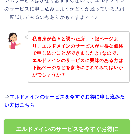
ンのサービスはかなりおすすめなので、エルドメイン
のサービスに申し込みしようかどうか迷っている人は
一度試してみるのもありかもですよ＾＾♪
私自身が色々と調べた所、下記ページよ
り、エルドメインのサービスがお得な価格
で申し込むことができましたよ♪なので、
エルドメインのサービスに興味のある方は
下記ページなどを参考にされてみてはいか
がでしょうか？
⇒
エルドメインのサービスを今すぐお得に申し込みた
い方はこちら
エルドメインのサービスを今すぐお得に