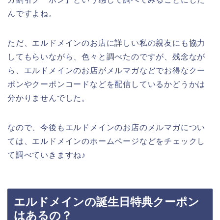
んですよね。
ただ、エルドメインのお店に詳しい私の親友にも協力
してもらいながら、色々と調べたのですが、残念なが
ら、エルドメインのお店がメルマガなどでお得なクー
ポンやクーポンコードなどを配信しているかどうかは
分かりませんでした。
なので、今後もエルドメインのお店のメルマガについ
ては、エルドメインのホームページなどをチェックし
て調べていきますね♪
エルドメインの誕生日特典クーポン
はあるの？