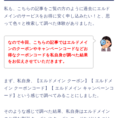
私も、こちらの記事をご覧の方のように過去にエルド
メインのサービスをお得に安く申し込みたい！と、思
って色々と検索して調べた体験がありました。
なので今回、こちらの記事ではエルドメイ
ンのクーポンやキャンペーンコードなどお
得なクーポンコードを私自身が調べた結果
をお伝えさせていただきます。
まず、私自身、【エルドメイン クーポン】【 エルドメ
イン クーポンコード】【 エルドメイン キャンペーンコ
ード】という感じで調べてみることにしました。
そのような感じで調べた結果、私自身はエルドメイン