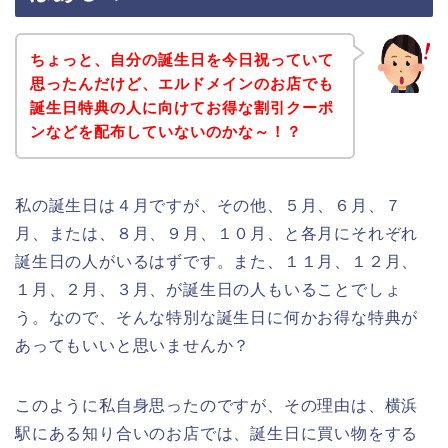
ちょっと、自分の誕生日を今日祝っていて
思ったんだけど、エルドメインのお店でも
誕生日特典の人に向けてお得な割引クーポ
ンなどを配布していないのかな～！？
私の誕生日は４月ですが、その他、５月、６月、７
月、または、８月、９月、１０月、と各月にそれぞれ
誕生日の人がいるはずです。また、１１月、１２月、
１月、２月、３月、が誕生日の人もいることでしょ
う。なので、そんな特別な誕生日に何かお得な特典が
あってもいいと思いませんか？
このように私自身思ったのですが、その理由は、横浜
駅にある知り合いのお店では、誕生日に買い物をする