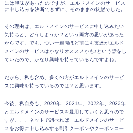
には興味があったのですが、エルドメインのサービス
に申し込みを決断できずに、そのままの状態でした。
その理由は、エルドメインのサービスに申し込みたい
気持ちと、どうしようか？という両方の思いがあった
からです。でも、つい一週間ほど前にも友達がエルド
メインのサービスはかなりオススメかも♪という話をし
ていたので、かなり興味を持っているんですよね。
だから、私も含め、多くの方がエルドメインのサービ
スに興味を持っているのでは？と思います。
今後、私自身も、2020年、2021年、2022年、2023年
とエルドメインのサービスを愛用していくと思うので
すが、、、ネットで調べれば、エルドメインのサービ
スをお得に申し込みする割引クーポンやクーポンコー