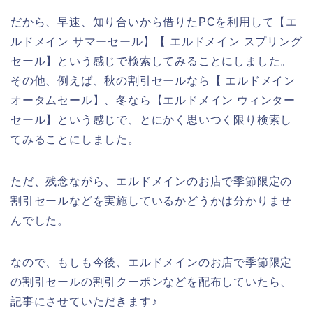
だから、早速、知り合いから借りたPCを利用して【エ
ルドメイン サマーセール】【 エルドメイン スプリング
セール】という感じで検索してみることにしました。
その他、例えば、秋の割引セールなら【 エルドメイン
オータムセール】、冬なら【エルドメイン ウィンター
セール】という感じで、とにかく思いつく限り検索し
てみることにしました。
ただ、残念ながら、エルドメインのお店で季節限定の
割引セールなどを実施しているかどうかは分かりませ
んでした。
なので、もしも今後、エルドメインのお店で季節限定
の割引セールの割引クーポンなどを配布していたら、
記事にさせていただきます♪