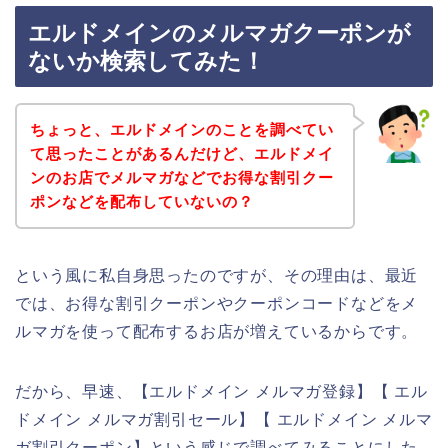
エルドメインのメルマガクーポンが
ないか検索してみた！
ちょっと、エルドメインのことを調べてい
て思ったことがあるんだけど、エルドメイ
ンのお店でメルマガなどでお得な割引クー
ポンなどを配布していないの？
という風に私自身思ったのですが、その理由は、最近
では、お得な割引クーポンやクーポンコードなどをメ
ルマガを使って配布するお店が増えているからです。
だから、早速、【エルドメイン メルマガ登録】【 エル
ドメイン メルマガ割引セール】【 エルドメイン メルマ
ガ割引クーポン】という感じで調べてみることにした