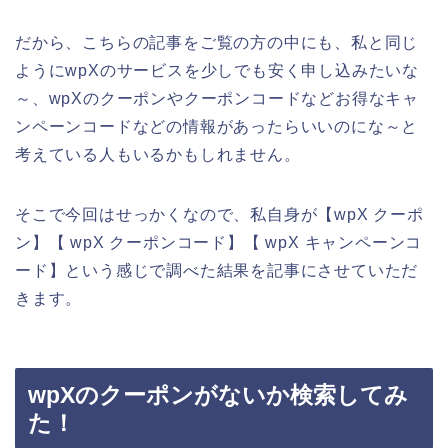
だから、こちらの記事をご覧の方の中にも、私と同じ
ようにwpXのサービスを少しでも安く申し込みたいな
～、wpXのクーポンやクーポンコードなどお得なキャ
ンペーンコードなどの情報があったらいいのにな～と
考えている人もいるかもしれません。
そこで今回はせっかくなので、私自身が【wpX クーポ
ン】【 wpX クーポンコード】【 wpX キャンペーンコ
ード】という感じで調べた結果を記事にさせていただ
きます。
wpXのクーポンがないか検索してみ
た！