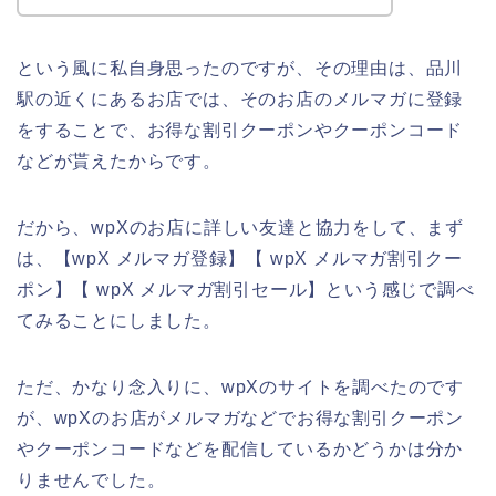
という風に私自身思ったのですが、その理由は、品川
駅の近くにあるお店では、そのお店のメルマガに登録
をすることで、お得な割引クーポンやクーポンコード
などが貰えたからです。
だから、wpXのお店に詳しい友達と協力をして、まず
は、【wpX メルマガ登録】【 wpX メルマガ割引クー
ポン】【 wpX メルマガ割引セール】という感じで調べ
てみることにしました。
ただ、かなり念入りに、wpXのサイトを調べたのです
が、wpXのお店がメルマガなどでお得な割引クーポン
やクーポンコードなどを配信しているかどうかは分か
りませんでした。