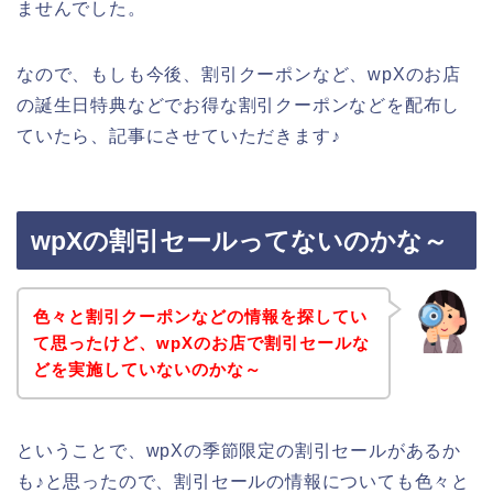
ませんでした。
なので、もしも今後、割引クーポンなど、wpXのお店
の誕生日特典などでお得な割引クーポンなどを配布し
ていたら、記事にさせていただきます♪
wpXの割引セールってないのかな～
色々と割引クーポンなどの情報を探してい
て思ったけど、wpXのお店で割引セールな
どを実施していないのかな～
ということで、wpXの季節限定の割引セールがあるか
も♪と思ったので、割引セールの情報についても色々と