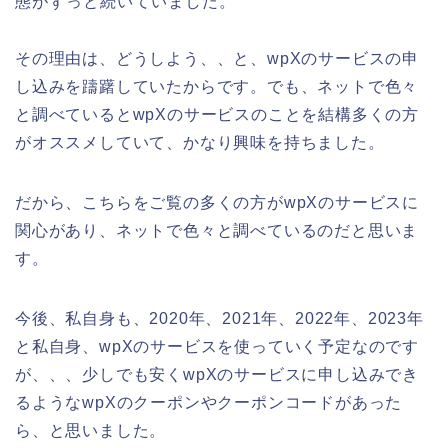
態がずっと続いていました。
その理由は、どうしよう、、と、wpXのサービスの申
し込みを躊躇していたからです。でも、ネットで色々
と調べているとwpXのサービスのことを結構多くの方
がオススメしていて、かなり興味を持ちました。
だから、こちらをご覧の多くの方がwpXのサービスに
関心があり、ネットで色々と調べているのだと思いま
す。
今後、私自身も、2020年、2021年、2022年、2023年
と私自身、wpXのサービスを使っていく予定なのです
が、、、少しでも安くwpXのサービスに申し込みでき
るようなwpXのクーポンやクーポンコードがあった
ら、と思いました。