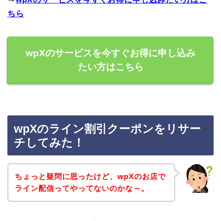
ちら
wpXのサービスを今すぐお得に申し込み
たい方はこちら
wpXのライン割引クーポンをリサー
チしてみた！
ちょっと疑問に思ったけど、wpXのお店で
ライン配信ってやってないのかな～。