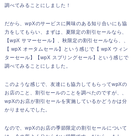
調べてみることにしました！
だから、wpXのサービスに興味のある知り合いにも協
力をしてもらい、まずは、夏限定の割引セールなら、
【wpX サマーセール】、秋限定の割引セールなら、、
【 wpX オータムセール】という感じで【 wpX ウィン
ターセール】【wpX スプリングセール】という感じで
調べてみることにしました。
このような感じで、友達にも協力してもらってwpXの
お店のこと、割引セールのことを調べたのですが、、
wpXのお店が割引セールを実施しているかどうかは分
かりませんでした。
なので、wpXのお店の季節限定の割引セールについて