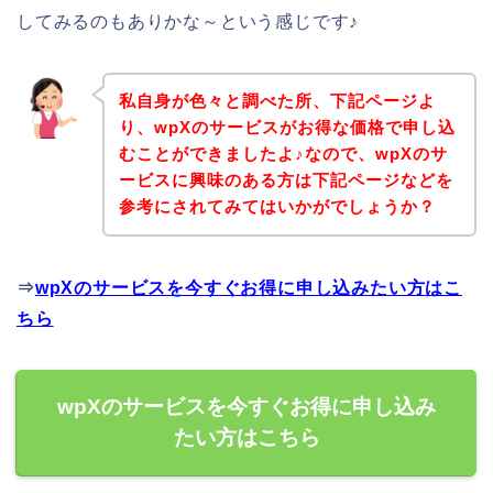
してみるのもありかな～という感じです♪
私自身が色々と調べた所、下記ページよ
り、wpXのサービスがお得な価格で申し込
むことができましたよ♪なので、wpXのサ
ービスに興味のある方は下記ページなどを
参考にされてみてはいかがでしょうか？
⇒
wpXのサービスを今すぐお得に申し込みたい方はこ
ちら
wpXのサービスを今すぐお得に申し込み
たい方はこちら