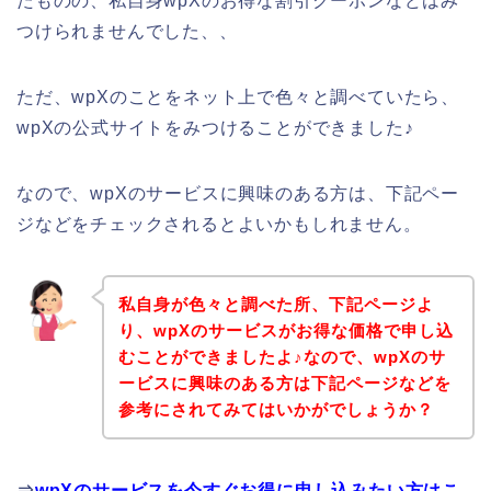
たものの、私自身wpXのお得な割引クーポンなどはみ
つけられませんでした、、
ただ、wpXのことをネット上で色々と調べていたら、
wpXの公式サイトをみつけることができました♪
なので、wpXのサービスに興味のある方は、下記ペー
ジなどをチェックされるとよいかもしれません。
私自身が色々と調べた所、下記ページよ
り、wpXのサービスがお得な価格で申し込
むことができましたよ♪なので、wpXのサ
ービスに興味のある方は下記ページなどを
参考にされてみてはいかがでしょうか？
⇒
wpXのサービスを今すぐお得に申し込みたい方はこ