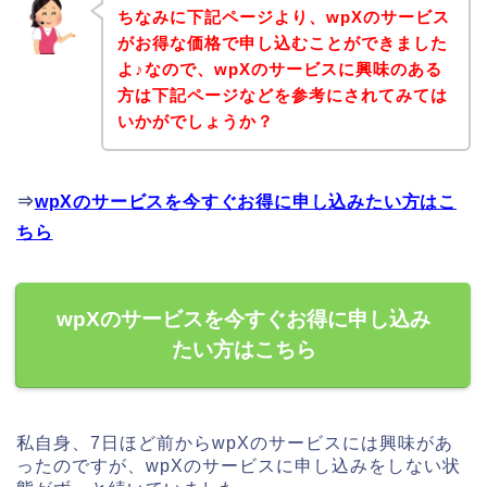
ちなみに下記ページより、wpXのサービス
がお得な価格で申し込むことができました
よ♪なので、wpXのサービスに興味のある
方は下記ページなどを参考にされてみては
いかがでしょうか？
⇒
wpXのサービスを今すぐお得に申し込みたい方はこ
ちら
wpXのサービスを今すぐお得に申し込み
たい方はこちら
私自身、7日ほど前からwpXのサービスには興味があ
ったのですが、wpXのサービスに申し込みをしない状