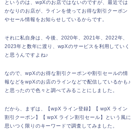
というのは、wpXのお店ではないのですが、最近では
かなりのお店が、ラインを使ってお得な割引クーポン
やセール情報をお知らせしているからです。
それに私自身は、今後、2020年、2021年、2022年、
2023年と数年に渡り、wpXのサービスを利用していく
と思うんですよね♪
なので、wpXのお得な割引クーポンや割引セールの情
報などをwpXのお店のラインなどで配信しているかも♪
と思ったので色々と調べてみることにしました。
だから、まずは、【wpX ライン登録】【 wpX ライン
割引クーポン】【 wpX ライン割引セール】という風に
思いつく限りのキーワードで調査してみました。