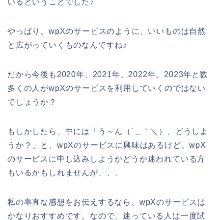
いるということでした♪
やっぱり、wpXのサービスのように、いいものは自然
と広がっていくものなんですね♪
だから今後も2020年、2021年、2022年、2023年と数
多くの人がwpXのサービスを利用していくのではない
でしょうか？
もしかしたら、中には「う～ん（´＿｀＼）、どうしよ
うか？」と、wpXのサービスに興味はあるけど、wpX
のサービスに申し込みしようかどうか迷われている方
もいるかもしれませんが、、、
私の率直な感想をお伝えするなら、wpXのサービスは
かなりおすすめです。なので、迷っている人は一度試