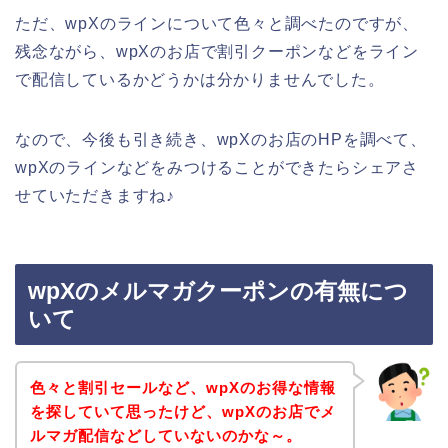
ただ、wpXのラインについて色々と調べたのですが、
残念ながら、wpXのお店で割引クーポンなどをライン
で配信しているかどうかは分かりませんでした。
なので、今後も引き続き、wpXのお店のHPを調べて、
wpXのラインなどをみつけることができたらシェアさ
せていただきますね♪
wpXのメルマガクーポンの有無につ
いて
色々と割引セールなど、wpXのお得な情報
を探していて思ったけど、wpXのお店でメ
ルマガ配信などしていないのかな～。