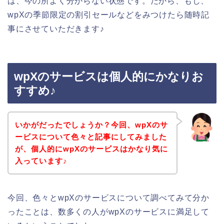
は、今の所よく分からない状態です。だから、もし、
wpXの季節限定の割引セールなどをみつけたら随時記
事にさせていただきます♪
wpXのサービスは個人的にかなりお
すすめ♪
いかがだったでしょうか？今回、wpXのサ
ービスについて色々と記事にしてみました
が、個人的にwpXのサービスはかなり気に
入っています♪
今回、色々とwpXのサービスについて調べてみて分か
ったことは、数多くの人がwpXのサービスに満足して