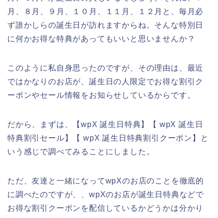
月、８月、９月、１０月、１１月、１２月と、毎月必
ず誰かしらの誕生日が訪れますからね。そんな特別日
に何かお得な特典があってもいいと思いませんか？
このように私自身思ったのですが、その理由は、最近
ではかなりのお店が、誕生日の人限定でお得な割引ク
ーポンやセール情報をお知らせしているからです。
だから、まずは、【wpX 誕生日特典】【 wpX 誕生日
特典割引セール】【 wpX 誕生日特典割引クーポン】と
いう感じで調べてみることにしました。
ただ、友達と一緒になってwpXのお店のことを徹底的
に調べたのですが、、wpXのお店が誕生日特典などで
お得な割引クーポンを配信しているかどうかは分かり