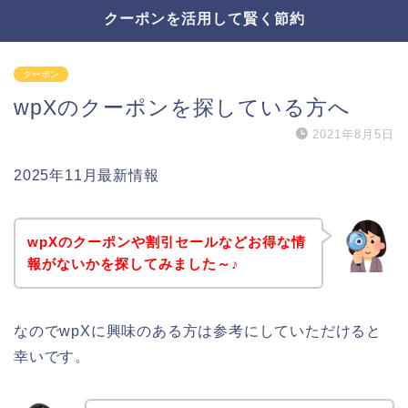
クーポンを活用して賢く節約
クーポン
wpXのクーポンを探している方へ
2021年8月5日
2025年11月最新情報
wpXのクーポンや割引セールなどお得な情
報がないかを探してみました～♪
なのでwpXに興味のある方は参考にしていただけると
幸いです。