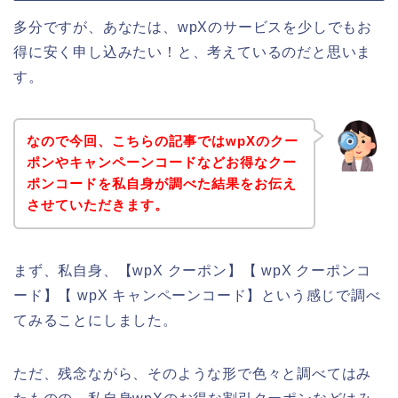
多分ですが、あなたは、wpXのサービスを少しでもお
得に安く申し込みたい！と、考えているのだと思いま
す。
なので今回、こちらの記事ではwpXのクー
ポンやキャンペーンコードなどお得なクー
ポンコードを私自身が調べた結果をお伝え
させていただきます。
まず、私自身、【wpX クーポン】【 wpX クーポンコ
ード】【 wpX キャンペーンコード】という感じで調べ
てみることにしました。
ただ、残念ながら、そのような形で色々と調べてはみ