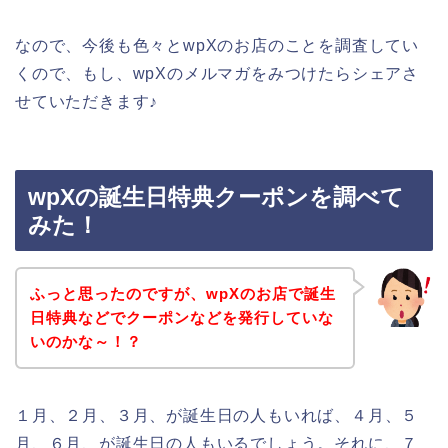
なので、今後も色々とwpXのお店のことを調査してい
くので、もし、wpXのメルマガをみつけたらシェアさ
せていただきます♪
wpXの誕生日特典クーポンを調べて
みた！
ふっと思ったのですが、wpXのお店で誕生
日特典などでクーポンなどを発行していな
いのかな～！？
１月、２月、３月、が誕生日の人もいれば、４月、５
月、６月、が誕生日の人もいるでしょう。それに、７