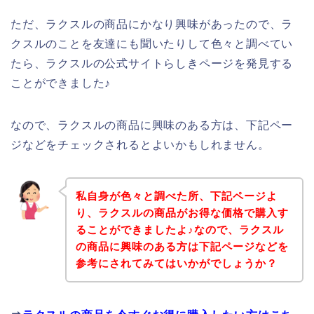
ただ、ラクスルの商品にかなり興味があったので、ラ
クスルのことを友達にも聞いたりして色々と調べてい
たら、ラクスルの公式サイトらしきページを発見する
ことができました♪
なので、ラクスルの商品に興味のある方は、下記ペー
ジなどをチェックされるとよいかもしれません。
私自身が色々と調べた所、下記ページよ
り、ラクスルの商品がお得な価格で購入す
ることができましたよ♪なので、ラクスル
の商品に興味のある方は下記ページなどを
参考にされてみてはいかがでしょうか？