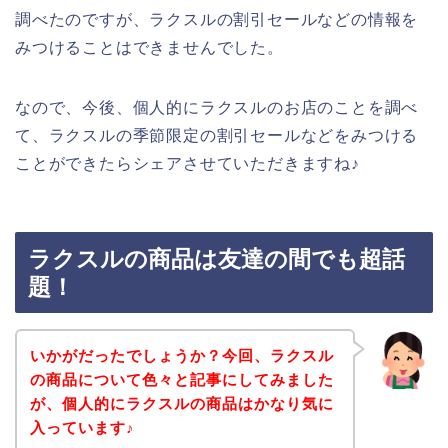
調べたのですが、ラクスルの割引セールなどの情報を
みつけることはできませんでした。
なので、今後、個人的にラクスルのお店のことを調べ
て、ラクスルの季節限定の割引セールなどをみつける
ことができたらシェアさせていただきますね♪
ラクスルの商品は友達の間でも超話
題！
いかがだったでしょうか？今回、ラクスル
の商品について色々と記事にしてみました
が、個人的にラクスルの商品はかなり気に
入っています♪