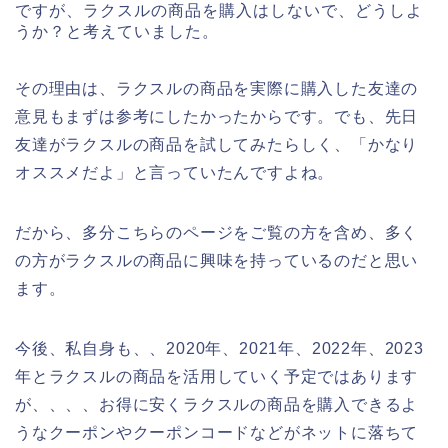
ですが、ラクスルの商品を購入はしないで、どうしよ
うか？と考えていました。
その理由は、ラクスルの商品を実際に購入した友達の
意見もまずは参考にしたかったからです。でも、先日
友達がラクスルの商品を試してみたらしく、「かなり
オススメだよ」と言っていたんですよね。
だから、多分こちらのページをご覧の方を含め、多く
の方がラクスルの商品に興味を持っているのだと思い
ます。
今後、私自身も、、2020年、2021年、2022年、2023
年とラクスルの商品を活用していく予定ではあります
が、、、、お得に安くラクスルの商品を購入できるよ
うなクーポンやクーポンコードなどがネットに落ちて