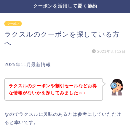
クーポンを活用して賢く節約
クーポン
ラクスルのクーポンを探している方
へ
2021年8月12日
2025年11月最新情報
ラクスルのクーポンや割引セールなどお得
な情報がないかを探してみました～♪
なのでラクスルに興味のある方は参考にしていただけ
ると幸いです。