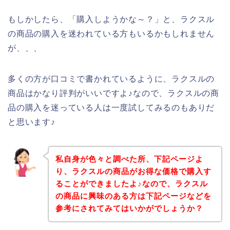
もしかしたら、「購入しようかな～？」と、ラクスル
の商品の購入を迷われている方もいるかもしれません
が、、、
多くの方が口コミで書かれているように、ラクスルの
商品はかなり評判がいいですよ♪なので、ラクスルの商
品の購入を迷っている人は一度試してみるのもありだ
と思います♪
私自身が色々と調べた所、下記ページよ
り、ラクスルの商品がお得な価格で購入す
ることができましたよ♪なので、ラクスル
の商品に興味のある方は下記ページなどを
参考にされてみてはいかがでしょうか？