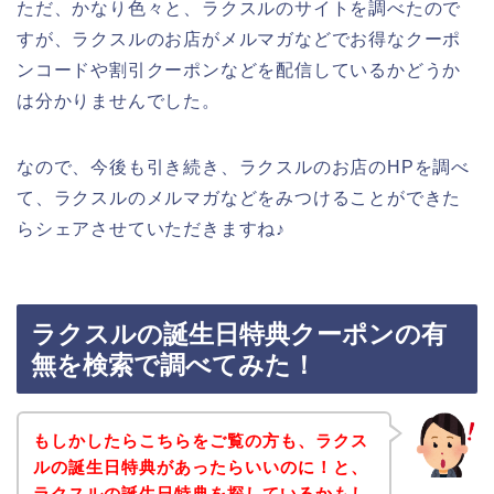
ただ、かなり色々と、ラクスルのサイトを調べたので
すが、ラクスルのお店がメルマガなどでお得なクーポ
ンコードや割引クーポンなどを配信しているかどうか
は分かりませんでした。
なので、今後も引き続き、ラクスルのお店のHPを調べ
て、ラクスルのメルマガなどをみつけることができた
らシェアさせていただきますね♪
ラクスルの誕生日特典クーポンの有
無を検索で調べてみた！
もしかしたらこちらをご覧の方も、ラクス
ルの誕生日特典があったらいいのに！と、
ラクスルの誕生日特典を探しているかもし