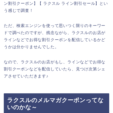
ン割引クーポン】【 ラクスル ライン割引セール】とい
う感じで調査！
ただ、検索エンジンを使って思いつく限りのキーワー
ドで調べたのですが、残念ながら、ラクスルのお店が
ラインなどでお得な割引クーポンを配信しているかど
うかは分かりませんでした。
なので、ラクスルのお店がもし、ラインなどでお得な
割引クーポンなどを配信していたら、見つけ次第シェ
アさせていただきます♪
ラクスルのメルマガクーポンってな
いのかな～