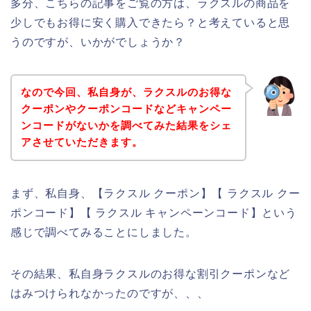
多分、こちらの記事をご覧の方は、ラクスルの商品を
少しでもお得に安く購入できたら？と考えていると思
うのですが、いかがでしょうか？
なので今回、私自身が、ラクスルのお得な
クーポンやクーポンコードなどキャンペー
ンコードがないかを調べてみた結果をシェ
アさせていただきます。
まず、私自身、【ラクスル クーポン】【 ラクスル クー
ポンコード】【 ラクスル キャンペーンコード】という
感じで調べてみることにしました。
その結果、私自身ラクスルのお得な割引クーポンなど
はみつけられなかったのですが、、、