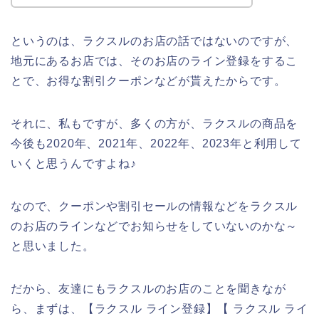
というのは、ラクスルのお店の話ではないのですが、
地元にあるお店では、そのお店のライン登録をするこ
とで、お得な割引クーポンなどが貰えたからです。
それに、私もですが、多くの方が、ラクスルの商品を
今後も2020年、2021年、2022年、2023年と利用して
いくと思うんですよね♪
なので、クーポンや割引セールの情報などをラクスル
のお店のラインなどでお知らせをしていないのかな～
と思いました。
だから、友達にもラクスルのお店のことを聞きなが
ら、まずは、【ラクスル ライン登録】【 ラクスル ライ