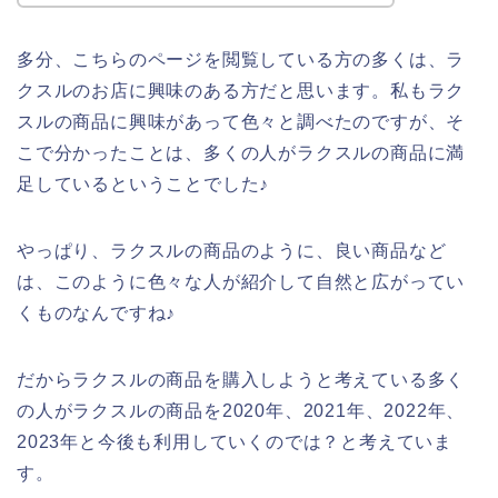
多分、こちらのページを閲覧している方の多くは、ラ
クスルのお店に興味のある方だと思います。私もラク
スルの商品に興味があって色々と調べたのですが、そ
こで分かったことは、多くの人がラクスルの商品に満
足しているということでした♪
やっぱり、ラクスルの商品のように、良い商品など
は、このように色々な人が紹介して自然と広がってい
くものなんですね♪
だからラクスルの商品を購入しようと考えている多く
の人がラクスルの商品を2020年、2021年、2022年、
2023年と今後も利用していくのでは？と考えていま
す。