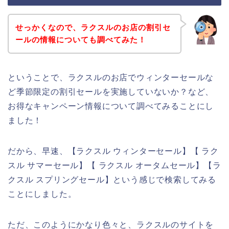
せっかくなので、ラクスルのお店の割引セ
ールの情報についても調べてみた！
ということで、ラクスルのお店でウィンターセールな
ど季節限定の割引セールを実施していないか？など、
お得なキャンペーン情報について調べてみることにし
ました！
だから、早速、【ラクスル ウィンターセール】【 ラク
スル サマーセール】【 ラクスル オータムセール】【ラ
クスル スプリングセール】という感じで検索してみる
ことにしました。
ただ、このようにかなり色々と、ラクスルのサイトを