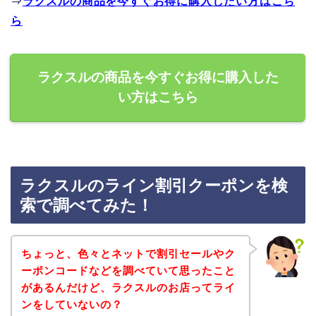
⇒
ラクスルの商品を今すぐお得に購入したい方はこち
ら
ラクスルの商品を今すぐお得に購入した
い方はこちら
ラクスルのライン割引クーポンを検
索で調べてみた！
ちょっと、色々とネットで割引セールやク
ーポンコードなどを調べていて思ったこと
があるんだけど、ラクスルのお店ってライ
ンをしていないの？