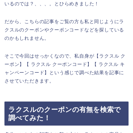
いるのでは？、、、。とひらめきました！
だから、こちらの記事をご覧の方も私と同じようにラ
クスルのクーポンやクーポンコードなどを探している
のかもしれません。
そこで今回はせっかくなので、私自身が【ラクスル ク
ーポン】【 ラクスル クーポンコード】【 ラクスル キ
ャンペーンコード】という感じで調べた結果を記事に
させていただきます。
ラクスルのクーポンの有無を検索で
調べてみた！