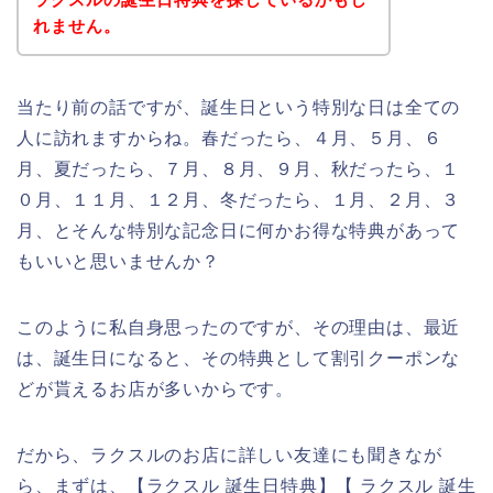
れません。
当たり前の話ですが、誕生日という特別な日は全ての
人に訪れますからね。春だったら、４月、５月、６
月、夏だったら、７月、８月、９月、秋だったら、１
０月、１１月、１２月、冬だったら、１月、２月、３
月、とそんな特別な記念日に何かお得な特典があって
もいいと思いませんか？
このように私自身思ったのですが、その理由は、最近
は、誕生日になると、その特典として割引クーポンな
どが貰えるお店が多いからです。
だから、ラクスルのお店に詳しい友達にも聞きなが
ら、まずは、【ラクスル 誕生日特典】【 ラクスル 誕生