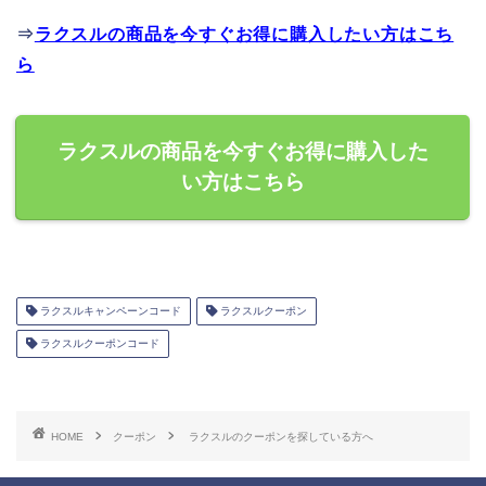
⇒
ラクスルの商品を今すぐお得に購入したい方はこち
ら
ラクスルの商品を今すぐお得に購入した
い方はこちら
ラクスルキャンペーンコード
ラクスルクーポン
ラクスルクーポンコード
HOME
クーポン
ラクスルのクーポンを探している方へ