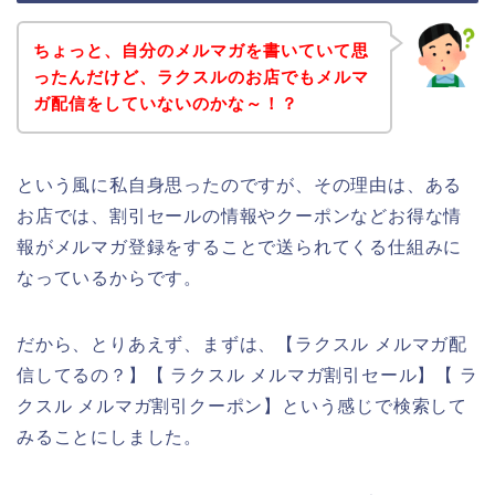
ちょっと、自分のメルマガを書いていて思
ったんだけど、ラクスルのお店でもメルマ
ガ配信をしていないのかな～！？
という風に私自身思ったのですが、その理由は、ある
お店では、割引セールの情報やクーポンなどお得な情
報がメルマガ登録をすることで送られてくる仕組みに
なっているからです。
だから、とりあえず、まずは、【ラクスル メルマガ配
信してるの？】【 ラクスル メルマガ割引セール】【 ラ
クスル メルマガ割引クーポン】という感じで検索して
みることにしました。