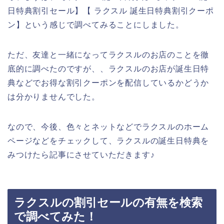
日特典割引セール】【 ラクスル 誕生日特典割引クーポ
ン】という感じで調べてみることにしました。
ただ、友達と一緒になってラクスルのお店のことを徹
底的に調べたのですが、、ラクスルのお店が誕生日特
典などでお得な割引クーポンを配信しているかどうか
は分かりませんでした。
なので、今後、色々とネットなどでラクスルのホーム
ページなどをチェックして、ラクスルの誕生日特典を
みつけたら記事にさせていただきます♪
ラクスルの割引セールの有無を検索
で調べてみた！