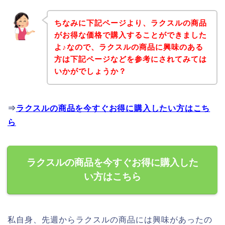
ちなみに下記ページより、ラクスルの商品
がお得な価格で購入することができました
よ♪なので、ラクスルの商品に興味のある
方は下記ページなどを参考にされてみては
いかがでしょうか？
⇒
ラクスルの商品を今すぐお得に購入したい方はこち
ら
ラクスルの商品を今すぐお得に購入した
い方はこちら
私自身、先週からラクスルの商品には興味があったの