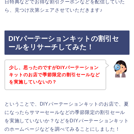
日特典などでお得な割引クーポンなどを配信していた
ら、見つけ次第シェアさせていただきます♪
DIYパーテーションキットの割引セ
ールをリサーチしてみた！
少し、思ったのですがDIYパーテーション
キットのお店で季節限定の割引セールなど
を実施していないの？
ということで、DIYパーテーションキットのお店で、夏
になったらサマーセールなどの季節限定の割引セール
を実施していないか？などをDIYパーテーションキット
のホームページなどを調べてみることにしました！