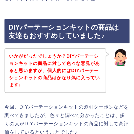
DIYパーテーションキットの商品は
友達もおすすめしていました♪
いかがだったでしょうか？DIYパーテーシ
ョンキットの商品に対して色々な意見があ
ると思いますが、個人的にはDIYパーテー
ションキットの商品はかなり気に入ってい
ます♪
今回、DIYパーテーションキットの割引クーポンなどを
調べてきましたが、色々と調べて分かったことは、多
くの人がDIYパーテーションキットの商品に対して高評
価をしているということでした♪