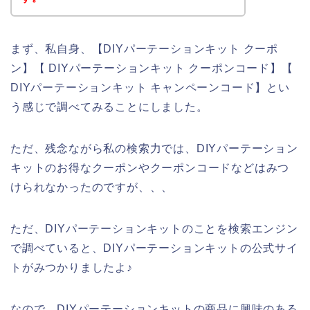
まず、私自身、【DIYパーテーションキット クーポ
ン】【 DIYパーテーションキット クーポンコード】【
DIYパーテーションキット キャンペーンコード】とい
う感じで調べてみることにしました。
ただ、残念ながら私の検索力では、DIYパーテーション
キットのお得なクーポンやクーポンコードなどはみつ
けられなかったのですが、、、
ただ、DIYパーテーションキットのことを検索エンジン
で調べていると、DIYパーテーションキットの公式サイ
トがみつかりましたよ♪
なので、DIYパーテーションキットの商品に興味のある