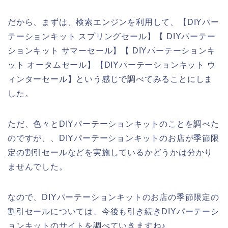
だから、まずは、検索エンジンを利用して、【DIYパー
テーションキット スプリングセール】【 DIYパーテー
ションキット サマーセール】【 DIYパーテーションキ
ット オータムセール】【DIYパーテーションキット ウ
ィンターセール】という感じで調べてみることにしま
した。
ただ、色々とDIYパーテーションキットのことを調べた
のですが、、DIYパーテーションキットのお店が季節限
定の割引セールなどを実施しているかどうかは分かり
ませんでした。
なので、DIYパーテーションキットのお店の季節限定の
割引セールについては、今後も引き続きDIYパーテーシ
ョンキットのサイトを調べていきますね♪