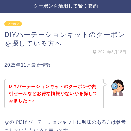
クーポンを活用して賢く節約
クーポン
DIYパーテーションキットのクーポン
を探している方へ
2021年8月18日
2025年11月最新情報
DIYパーテーションキットのクーポンや割
引セールなどお得な情報がないかを探して
みました～♪
なのでDIYパーテーションキットに興味のある方は参考
にしていただけると幸いです。