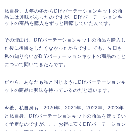
私自身、去年の冬からDIYパーテーションキットの商
品には興味があったのですが、DIYパーテーションキ
ットの商品を購入をずっと躊躇していたんです。
その理由は、DIYパーテーションキットの商品を購入し
た後に後悔をしたくなかったからです。でも、先日も
私の知り合いがDIYパーテーションキットの商品のこと
について聞いてきたんです。
だから、あなたも私と同じようにDIYパーテーションキ
ットの商品に興味を持っているのだと思います。
今後、私自身も、2020年、2021年、2022年、2023年
と私自身、DIYパーテーションキットの商品を使ってい
く予定なのですが、、、お得に安くDIYパーテーション