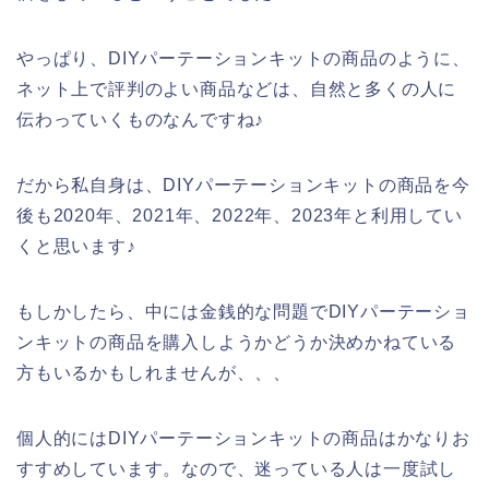
やっぱり、DIYパーテーションキットの商品のように、
ネット上で評判のよい商品などは、自然と多くの人に
伝わっていくものなんですね♪
だから私自身は、DIYパーテーションキットの商品を今
後も2020年、2021年、2022年、2023年と利用してい
くと思います♪
もしかしたら、中には金銭的な問題でDIYパーテーショ
ンキットの商品を購入しようかどうか決めかねている
方もいるかもしれませんが、、、
個人的にはDIYパーテーションキットの商品はかなりお
すすめしています。なので、迷っている人は一度試し