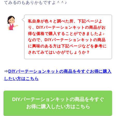
てみるのもありかもですよ＾＾♪
私自身が色々と調べた所、下記ページよ
り、DIYパーテーションキットの商品がお
得な価格で購入することができましたよ♪
なので、DIYパーテーションキットの商品
に興味のある方は下記ページなどを参考に
されてみてはいかがでしょうか？
⇒
DIYパーテーションキットの商品を今すぐお得に購入
したい方はこちら
DIYパーテーションキットの商品を今すぐ
お得に購入したい方はこちら