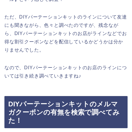
ただ、DIYパーテーションキットのラインについて友達
にも聞きながら、色々と調べたのですが、残念なが
ら、DIYパーテーションキットのお店がラインなどでお
得な割引クーポンなどを配信しているかどうかは分か
りませんでした。
なので、DIYパーテーションキットのお店のラインにつ
いては引き続き調べていきますね♪
DIYパーテーションキットのメルマ
ガクーポンの有無を検索で調べてみ
た！