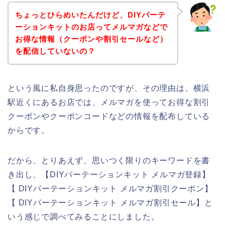
ちょっとひらめいたんだけど、DIYパーテ
ーションキットのお店ってメルマガなどで
お得な情報（クーポンや割引セールなど）
を配信していないの？
という風に私自身思ったのですが、その理由は、横浜
駅近くにあるお店では、メルマガを使ってお得な割引
クーポンやクーポンコードなどの情報を配布している
からです。
だから、とりあえず、思いつく限りのキーワードを書
き出し、【DIYパーテーションキット メルマガ登録】
【 DIYパーテーションキット メルマガ割引クーポン】
【 DIYパーテーションキット メルマガ割引セール】と
いう感じで調べてみることにしました。