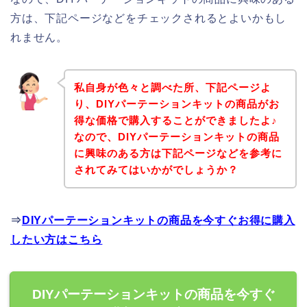
方は、下記ページなどをチェックされるとよいかもし
れません。
私自身が色々と調べた所、下記ページよ
り、DIYパーテーションキットの商品がお
得な価格で購入することができましたよ♪
なので、DIYパーテーションキットの商品
に興味のある方は下記ページなどを参考に
されてみてはいかがでしょうか？
⇒
DIYパーテーションキットの商品を今すぐお得に購入
したい方はこちら
DIYパーテーションキットの商品を今すぐ