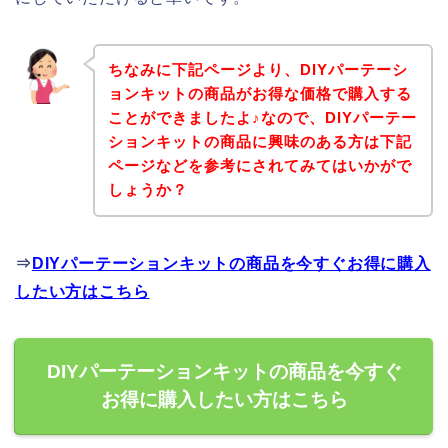
ちなみに下記ページより、DIYパーテーシ
ョンキットの商品がお得な価格で購入する
ことができましたよ♪なので、DIYパーテー
ションキットの商品に興味のある方は下記
ページなどを参考にされてみてはいかがで
しょうか？
⇒
DIYパーテーションキットの商品を今すぐお得に購入
したい方はこちら
DIYパーテーションキットの商品を今すぐ
お得に購入したい方はこちら