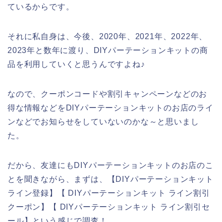
ているからです。
それに私自身は、今後、2020年、2021年、2022年、
2023年と数年に渡り、DIYパーテーションキットの商
品を利用していくと思うんですよね♪
なので、クーポンコードや割引キャンペーンなどのお
得な情報などをDIYパーテーションキットのお店のライ
ンなどでお知らせをしていないのかな～と思いまし
た。
だから、友達にもDIYパーテーションキットのお店のこ
とを聞きながら、まずは、【DIYパーテーションキット
ライン登録】【 DIYパーテーションキット ライン割引
クーポン】【 DIYパーテーションキット ライン割引セ
ール】という感じで調査！