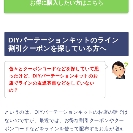
お得に購入したい方はこちら
DIYパーテーションキットのライン
割引クーポンを探している方へ
色々とクーポンコードなどを探していて思
ったけど、DIYパーテーションキットのお
店でラインの友達募集などをしていない
の？
というのは、DIYパーテーションキットのお店の話では
ないのですが、最近では、お得な割引クーポンやクー
ポンコードなどをラインを使って配布するお店が増え