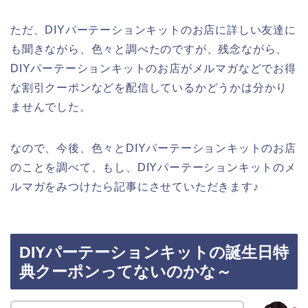
ただ、DIYパーテーションキットのお店に詳しい友達に
も聞きながら、色々と調べたのですが、残念ながら、
DIYパーテーションキットのお店がメルマガなどでお得
な割引クーポンなどを配信しているかどうかは分かり
ませんでした。
なので、今後、色々とDIYパーテーションキットのお店
のことを調べて、もし、DIYパーテーションキットのメ
ルマガをみつけたら記事にさせていただきます♪
DIYパーテーションキットの誕生日特
典クーポンってないのかな～