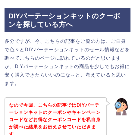
DIYパーテーションキットのクーポ
ンを探している方へ
多分ですが、今、こちらの記事をご覧の方は、ご自身
で色々とDIYパーテーションキットのセール情報などを
調べてこちらのページに訪れているのだと思います
が、DIYパーテーションキットの商品を少しでもお得に
安く購入できたらいいのにな～と、考えていると思い
ます。
なので今回、こちらの記事ではDIYパーテ
ーションキットのクーポンやキャンペーン
コードなどお得なクーポンコードを私自身
が調べた結果をお伝えさせていただきま
す。