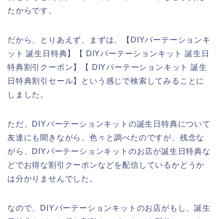
たからです。
だから、とりあえず、まずは、【DIYパーテーションキ
ット 誕生日特典】【 DIYパーテーションキット 誕生日
特典割引クーポン】【 DIYパーテーションキット 誕生
日特典割引セール】という感じで検索してみることに
しました。
ただ、DIYパーテーションキットの誕生日特典について
友達にも聞きながら、色々と調べたのですが、残念な
がら、DIYパーテーションキットのお店が誕生日特典な
どでお得な割引クーポンなどを配信しているかどうか
は分かりませんでした。
なので、DIYパーテーションキットのお店がもし、誕生