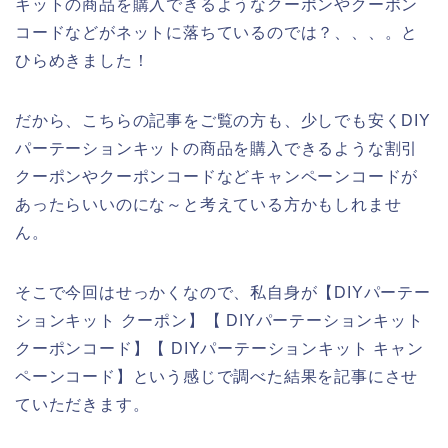
キットの商品を購入できるようなクーポンやクーポン
コードなどがネットに落ちているのでは？、、、。と
ひらめきました！
だから、こちらの記事をご覧の方も、少しでも安くDIY
パーテーションキットの商品を購入できるような割引
クーポンやクーポンコードなどキャンペーンコードが
あったらいいのにな～と考えている方かもしれませ
ん。
そこで今回はせっかくなので、私自身が【DIYパーテー
ションキット クーポン】【 DIYパーテーションキット
クーポンコード】【 DIYパーテーションキット キャン
ペーンコード】という感じで調べた結果を記事にさせ
ていただきます。