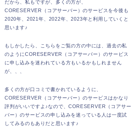
だから、私もですが、多くの方が、
CORESERVER（コアサーバー）のサービスを今後も
2020年、2021年、2022年、2023年と利用していくと
思います♪
もしかしたら、こちらをご覧の方の中には、過去の私
のようにCORESERVER（コアサーバー）のサービス
に申し込みを迷われている方もいるかもしれません
が、、、
多くの方が口コミで書かれているように、
CORESERVER（コアサーバー）のサービスはかなり
評判がいいですよ♪なので、CORESERVER（コアサー
バー）のサービスの申し込みを迷っている人は一度試
してみるのもありだと思います♪