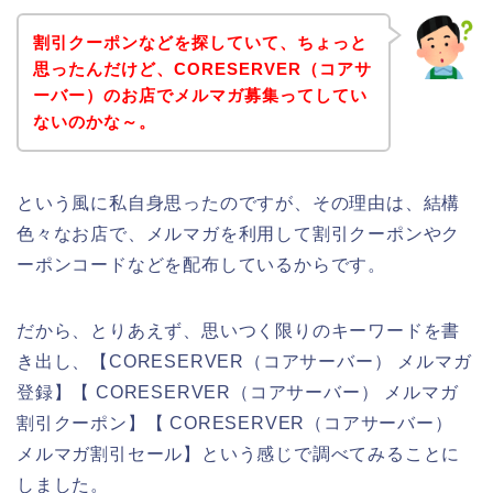
割引クーポンなどを探していて、ちょっと
思ったんだけど、CORESERVER（コアサ
ーバー）のお店でメルマガ募集ってしてい
ないのかな～。
という風に私自身思ったのですが、その理由は、結構
色々なお店で、メルマガを利用して割引クーポンやク
ーポンコードなどを配布しているからです。
だから、とりあえず、思いつく限りのキーワードを書
き出し、【CORESERVER（コアサーバー） メルマガ
登録】【 CORESERVER（コアサーバー） メルマガ
割引クーポン】【 CORESERVER（コアサーバー）
メルマガ割引セール】という感じで調べてみることに
しました。