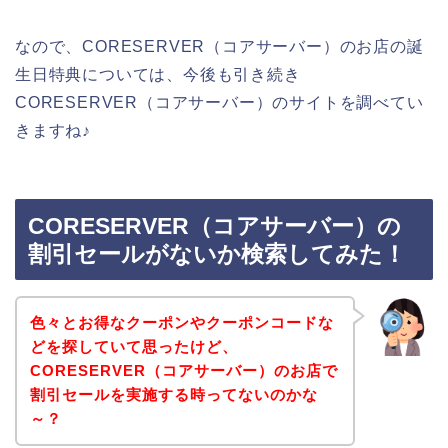
なので、CORESERVER（コアサーバー）のお店の誕
生日特典については、今後も引き続き
CORESERVER（コアサーバー）のサイトを調べてい
きますね♪
CORESERVER（コアサーバー）の
割引セールがないか検索してみた！
色々とお得なクーポンやクーポンコードな
どを探していて思ったけど、
CORESERVER（コアサーバー）のお店で
割引セールを実施する時ってないのかな
～？