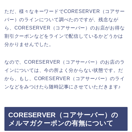
ただ、様々なキーワードでCORESERVER（コアサー
バー）のラインについて調べたのですが、残念なが
ら、CORESERVER（コアサーバー）のお店がお得な
割引クーポンなどをラインで配信しているかどうかは
分かりませんでした。
なので、CORESERVER（コアサーバー）のお店のラ
インについては、今の所よく分からない状態です。だ
から、もし、CORESERVER（コアサーバー）のライ
ンなどをみつけたら随時記事にさせていただきます♪
CORESERVER（コアサーバー）の
メルマガクーポンの有無について