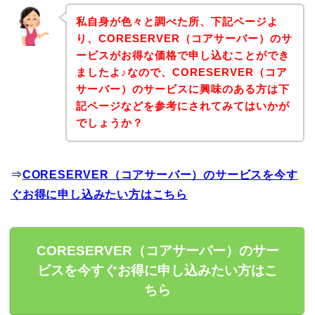
私自身が色々と調べた所、下記ページよ
り、CORESERVER（コアサーバー）のサ
ービスがお得な価格で申し込むことができ
ましたよ♪なので、CORESERVER（コア
サーバー）のサービスに興味のある方は下
記ページなどを参考にされてみてはいかが
でしょうか？
⇒
CORESERVER（コアサーバー）のサービスを今す
ぐお得に申し込みたい方はこちら
CORESERVER（コアサーバー）のサー
ビスを今すぐお得に申し込みたい方はこ
ちら