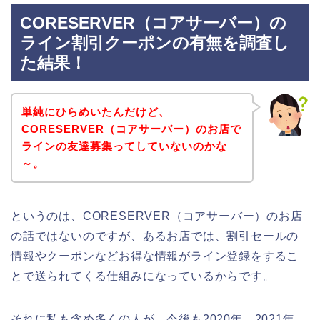
CORESERVER（コアサーバー）の
ライン割引クーポンの有無を調査し
た結果！
単純にひらめいたんだけど、
CORESERVER（コアサーバー）のお店で
ラインの友達募集ってしていないのかな
～。
というのは、CORESERVER（コアサーバー）のお店
の話ではないのですが、あるお店では、割引セールの
情報やクーポンなどお得な情報がライン登録をするこ
とで送られてくる仕組みになっているからです。
それに私も含め多くの人が、今後も2020年、2021年、