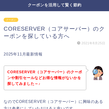
クーポンを活用して賢く節約
クーポン
CORESERVER（コアサーバー）のク
ーポンを探している方へ
2021年8月25日
2025年11月最新情報
CORESERVER（コアサーバー）のクーポ
ンや割引セールなどお得な情報がないかを
探してみました～♪
なのでCORESERVER（コアサーバー）に興味のある
方は参考にしていただけると幸いです。