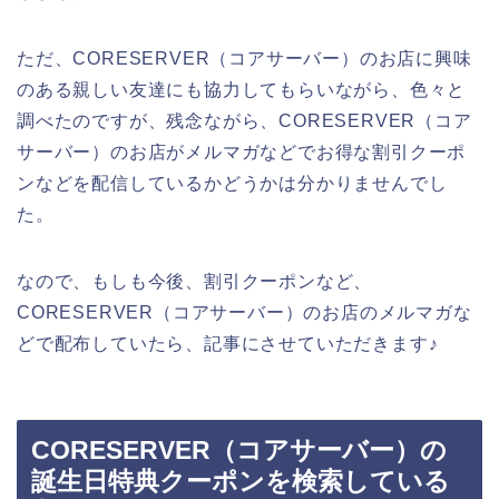
ただ、CORESERVER（コアサーバー）のお店に興味
のある親しい友達にも協力してもらいながら、色々と
調べたのですが、残念ながら、CORESERVER（コア
サーバー）のお店がメルマガなどでお得な割引クーポ
ンなどを配信しているかどうかは分かりませんでし
た。
なので、もしも今後、割引クーポンなど、
CORESERVER（コアサーバー）のお店のメルマガな
どで配布していたら、記事にさせていただきます♪
CORESERVER（コアサーバー）の
誕生日特典クーポンを検索している