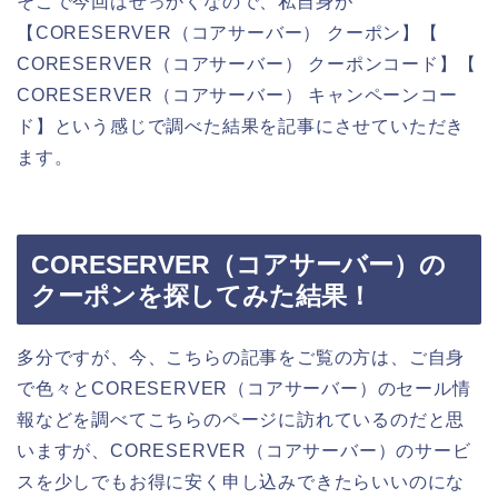
そこで今回はせっかくなので、私自身が
【CORESERVER（コアサーバー） クーポン】【
CORESERVER（コアサーバー） クーポンコード】【
CORESERVER（コアサーバー） キャンペーンコー
ド】という感じで調べた結果を記事にさせていただき
ます。
CORESERVER（コアサーバー）の
クーポンを探してみた結果！
多分ですが、今、こちらの記事をご覧の方は、ご自身
で色々とCORESERVER（コアサーバー）のセール情
報などを調べてこちらのページに訪れているのだと思
いますが、CORESERVER（コアサーバー）のサービ
スを少しでもお得に安く申し込みできたらいいのにな