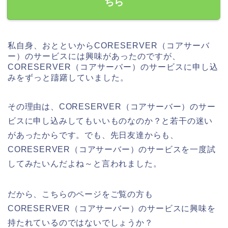
ちら
私自身、おとといからCORESERVER（コアサーバ
ー）のサービスには興味があったのですが、
CORESERVER（コアサーバー）のサービスに申し込
みをずっと躊躇していました。
その理由は、CORESERVER（コアサーバー）のサー
ビスに申し込みしてもいいものなのか？と若干の迷い
があったからです。でも、先日友達からも、
CORESERVER（コアサーバー）のサービスを一度試
してみたいんだよね～と言われました。
だから、こちらのページをご覧の方も
CORESERVER（コアサーバー）のサービスに興味を
持たれているのではないでしょうか？