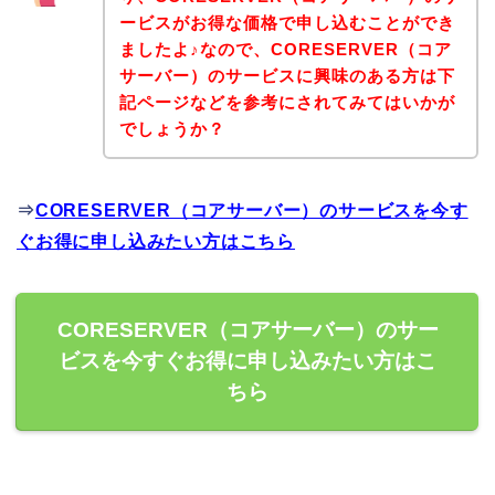
ービスがお得な価格で申し込むことができ
ましたよ♪なので、CORESERVER（コア
サーバー）のサービスに興味のある方は下
記ページなどを参考にされてみてはいかが
でしょうか？
⇒
CORESERVER（コアサーバー）のサービスを今す
ぐお得に申し込みたい方はこちら
CORESERVER（コアサーバー）のサー
ビスを今すぐお得に申し込みたい方はこ
ちら