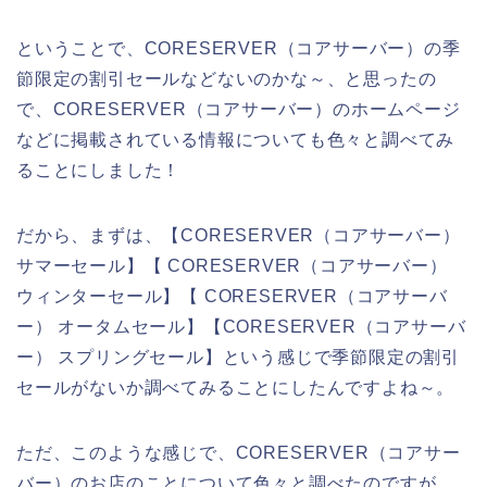
ということで、CORESERVER（コアサーバー）の季
節限定の割引セールなどないのかな～、と思ったの
で、CORESERVER（コアサーバー）のホームページ
などに掲載されている情報についても色々と調べてみ
ることにしました！
だから、まずは、【CORESERVER（コアサーバー）
サマーセール】【 CORESERVER（コアサーバー）
ウィンターセール】【 CORESERVER（コアサーバ
ー） オータムセール】【CORESERVER（コアサーバ
ー） スプリングセール】という感じで季節限定の割引
セールがないか調べてみることにしたんですよね～。
ただ、このような感じで、CORESERVER（コアサー
バー）のお店のことについて色々と調べたのですが、