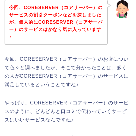
今回、CORESERVER（コアサーバー）の
サービスの割引クーポンなどを探しました
が、個人的にCORESERVER（コアサーバ
ー）のサービスはかなり気に入っています
♪
今回、CORESERVER（コアサーバー）のお店につい
て色々と調べましたが、そこで分かったことは、多く
の人がCORESERVER（コアサーバー）のサービスに
満足しているということですね♪
やっぱり、CORESERVER（コアサーバー）のサービ
スのように、どんどんと口コミで伝わっていくサービ
スはいいサービスなんですね♪