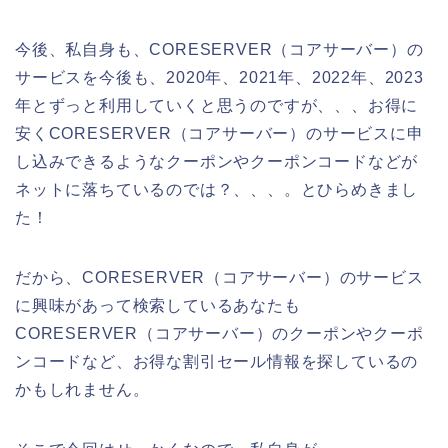
今後、私自身も、CORESERVER（コアサーバー）の
サービスを今後も、2020年、2021年、2022年、2023
年とずっと利用していくと思うのですが、、、お得に
安くCORESERVER（コアサーバー）のサービスに申
し込みできるようなクーポンやクーポンコードなどが
ネットに落ちているのでは？、、、。とひらめきまし
た！
だから、CORESERVER（コアサーバー）のサービス
に興味があって検索しているあなたも
CORESERVER（コアサーバー）のクーポンやクーポ
ンコードなど、お得な割引セール情報を探しているの
かもしれません。