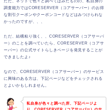
ただ、ネットで色々と調べてはみたものの、私自身の
調査能力ではCORESERVER（コアサーバー）のお得
な割引クーポンやクーポンコードなどはみつけられな
かったのですが、、、
ただ、結構粘り強く、、CORESERVER（コアサーバ
ー）のことを調べていたら、CORESERVER（コアサ
ーバー）の公式サイトらしきページを発見することが
できましたよ♪
なので、CORESERVER（コアサーバー）のサービス
に興味のある方は、下記ページなどをチェックされる
とよいかもしれません。
私自身が色々と調べた所、下記ページよ
り、CORESERVER（コアサーバー）のサ