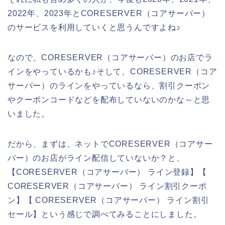
2022年、2023年とCORESERVER（コアサーバー）
のサービスを利用していくと思うんですよね♪
なので、CORESERVER（コアサーバー）のお店でラ
インをやっているかも♪そして、CORESERVER（コア
サーバー）のラインをやっているなら、割引クーポン
やクーポンコードなどを配布していないのかな～と思
いました。
だから、まずは、ネットでCORESERVER（コアサー
バー）のお店がライン配信していないか？と、
【CORESERVER（コアサーバー） ライン登録】【
CORESERVER（コアサーバー） ライン割引クーポ
ン】【 CORESERVER（コアサーバー） ライン割引
セール】という感じで調べてみることにしました。