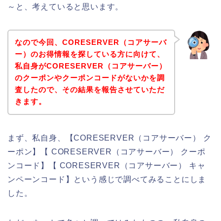
～と、考えていると思います。
なので今回、CORESERVER（コアサーバ
ー）のお得情報を探している方に向けて、
私自身がCORESERVER（コアサーバー）
のクーポンやクーポンコードがないかを調
査したので、その結果を報告させていただ
きます。
まず、私自身、【CORESERVER（コアサーバー） ク
ーポン】【 CORESERVER（コアサーバー） クーポ
ンコード】【 CORESERVER（コアサーバー） キャ
ンペーンコード】という感じで調べてみることにしま
した。