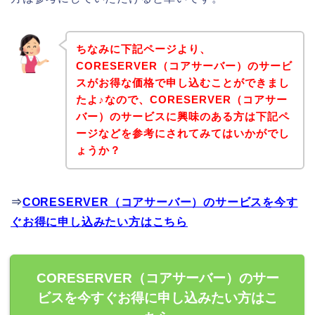
ちなみに下記ページより、
CORESERVER（コアサーバー）のサービ
スがお得な価格で申し込むことができまし
たよ♪なので、CORESERVER（コアサー
バー）のサービスに興味のある方は下記ペ
ージなどを参考にされてみてはいかがでし
ょうか？
⇒
CORESERVER（コアサーバー）のサービスを今す
ぐお得に申し込みたい方はこちら
CORESERVER（コアサーバー）のサー
ビスを今すぐお得に申し込みたい方はこ