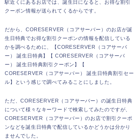
駅近くにあるお店では、誕生日になると、お得な割引
クーポン情報が送られてくるからです。
だから、CORESERVER（コアサーバー）のお店が誕
生日特典でお得な割引クーポンの情報を配信している
かを調べるために、【CORESERVER（コアサーバ
ー） 誕生日特典】【 CORESERVER（コアサーバ
ー） 誕生日特典割引クーポン】【
CORESERVER（コアサーバー） 誕生日特典割引セー
ル】という感じで調べてみることにしました。
ただ、CORESERVER（コアサーバー）の誕生日特典
について様々なキーワードで検索してみたのですが、
CORESERVER（コアサーバー）のお店で割引クーポ
ンなどを誕生日特典で配信しているかどうかは分かり
ませんでした。