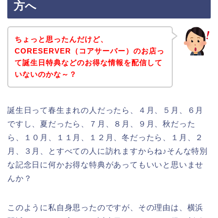
方へ
ちょっと思ったんだけど、
CORESERVER（コアサーバー）のお店っ
て誕生日特典などのお得な情報を配信して
いないのかな～？
誕生日って春生まれの人だったら、４月、５月、６月
ですし、夏だったら、７月、８月、９月、秋だった
ら、１０月、１１月、１２月、冬だったら、１月、２
月、３月、とすべての人に訪れますからね♪そんな特別
な記念日に何かお得な特典があってもいいと思いませ
んか？
このように私自身思ったのですが、その理由は、横浜