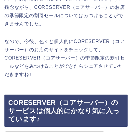
残念ながら、CORESERVER（コアサーバー）のお店
の季節限定の割引セールについてはみつけることがで
きませんでした。
なので、今後、色々と個人的にCORESERVER（コア
サーバー）のお店のサイトをチェックして、
CORESERVER（コアサーバー）の季節限定の割引セ
ールなどをみつけることができたらシェアさせていた
だきますね♪
CORESERVER（コアサーバー）の
サービスは個人的にかなり気に入っ
ています♪