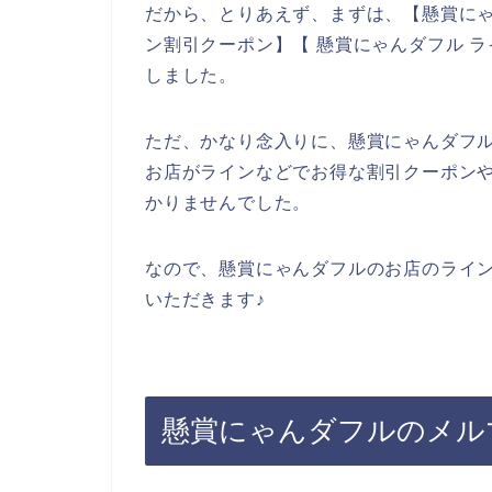
だから、とりあえず、まずは、【懸賞にゃ
ン割引クーポン】【 懸賞にゃんダフル 
しました。
ただ、かなり念入りに、懸賞にゃんダフ
お店がラインなどでお得な割引クーポン
かりませんでした。
なので、懸賞にゃんダフルのお店のライ
いただきます♪
懸賞にゃんダフルのメル