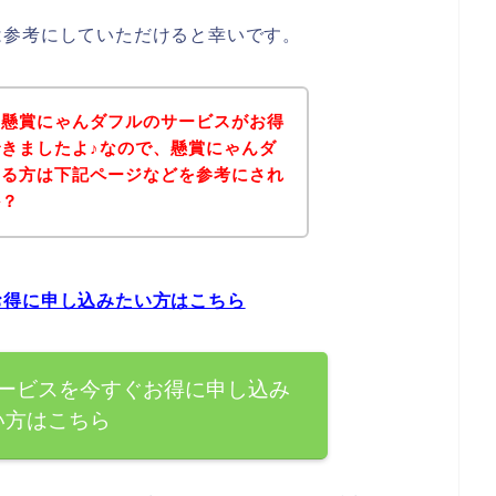
は参考にしていただけると幸いです。
、懸賞にゃんダフルのサービスがお得
きましたよ♪なので、懸賞にゃんダ
ある方は下記ページなどを参考にされ
か？
お得に申し込みたい方はこちら
ービスを今すぐお得に申し込み
い方はこちら