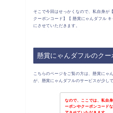
そこで今回はせっかくなので、私自身が【
クーポンコード】【 懸賞にゃんダフル 
にさせていただきます。
懸賞にゃんダフルのクー
こちらのページをご覧の方は、懸賞にゃ
が、懸賞にゃんダフルのサービスが少し
なので、ここでは、私自
ーポンやクーポンコード
アさせていただきます。