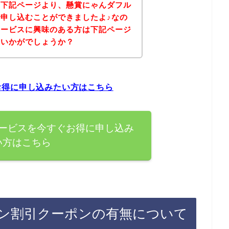
、下記ページより、懸賞にゃんダフル
申し込むことができましたよ♪なの
サービスに興味のある方は下記ページ
はいかがでしょうか？
お得に申し込みたい方はこちら
ービスを今すぐお得に申し込み
い方はこちら
ン割引クーポンの有無について