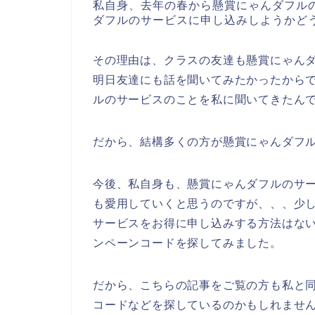
私自身、去年の春から懸賞にゃんダフル
ダフルのサービスに申し込みしようかど
その理由は、クラスの友達も懸賞にゃん
明日友達にも話を聞いてみたかったから
ルのサービスのことを私に聞いてきたん
だから、結構多くの方が懸賞にゃんダフ
今後、私自身も、懸賞にゃんダフルのサービス
も愛用していくと思うのですが、、、少
サービスをお得に申し込みする方法はな
ンペーンコードを探してみました。
だから、こちらの記事をご覧の方も私と
コードなどを探しているのかもしれませ