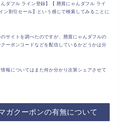
んダフル ライン登録】【 懸賞にゃんダフル ライ
ライン割引セール】という感じで検索してみることに
ルのサイトを調べたのですが、懸賞にゃんダフルの
やクーポンコードなどを配信しているかどうかは分
ン情報についてはまた何か分かり次第シェアさせて
マガクーポンの有無について