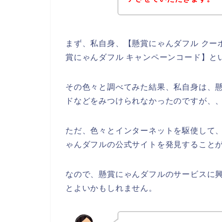
まず、私自身、【懸賞にゃんダフル クーポ
賞にゃんダフル キャンペーンコード】と
その色々と調べてみた結果、私自身は、
ドなどをみつけられなかったのですが、
ただ、色々とインターネットを駆使して
ゃんダフルの公式サイトを発見することが
なので、懸賞にゃんダフルのサービスに
とよいかもしれません。