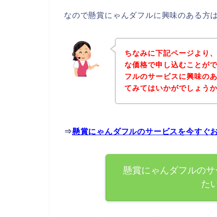
なので懸賞にゃんダフルに興味のある方
ちなみに下記ページより
な価格で申し込むことがで
フルのサービスに興味の
てみてはいかがでしょう
⇒
懸賞にゃんダフルのサービスを今すぐ
懸賞にゃんダフルのサ
た