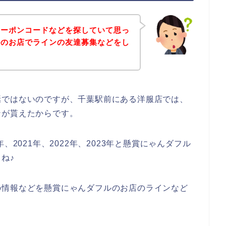
クーポンコードなどを探していて思っ
ルのお店でラインの友達募集などをし
話ではないのですが、千葉駅前にある洋服店では、
ンが貰えたからです。
、2021年、2022年、2023年と懸賞にゃんダフル
ね♪
の情報などを懸賞にゃんダフルのお店のラインなど