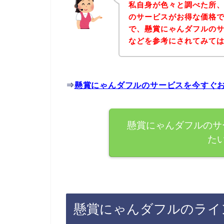
私自身が色々と調べた所
のサービスがお得な価格で
で、懸賞にゃんダフルの
などを参考にされてみて
⇒
懸賞にゃんダフルのサービスを今すぐ
懸賞にゃんダフルのサ
た
懸賞にゃんダフルのライ