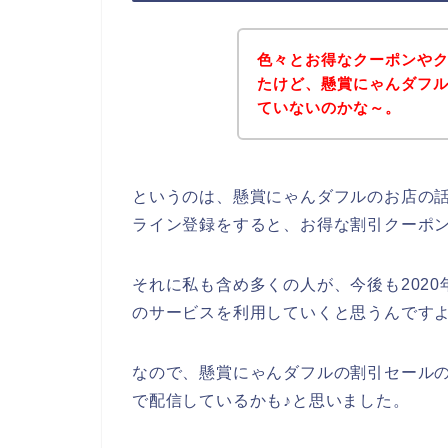
色々とお得なクーポンや
たけど、懸賞にゃんダフ
ていないのかな～。
というのは、懸賞にゃんダフルのお店の
ライン登録をすると、お得な割引クーポ
それに私も含め多くの人が、今後も2020年
のサービスを利用していくと思うんですよ
なので、懸賞にゃんダフルの割引セール
で配信しているかも♪と思いました。