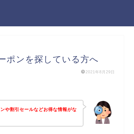
ーポンを探している方へ
2021年8月29日
ポンや割引セールなどお得な情報がな