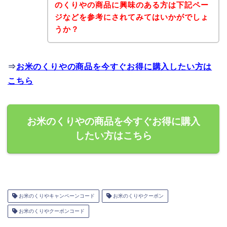
のくりやの商品に興味のある方は下記ペー
ジなどを参考にされてみてはいかがでしょ
うか？
⇒
お米のくりやの商品を今すぐお得に購入したい方は
こちら
お米のくりやの商品を今すぐお得に購入
したい方はこちら
お米のくりやキャンペーンコード
お米のくりやクーポン
お米のくりやクーポンコード