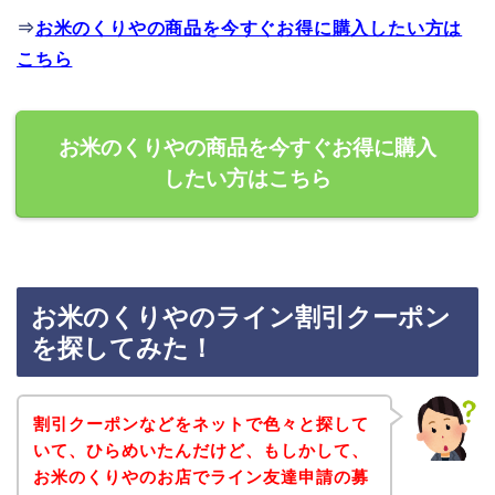
⇒
お米のくりやの商品を今すぐお得に購入したい方は
こちら
お米のくりやの商品を今すぐお得に購入
したい方はこちら
お米のくりやのライン割引クーポン
を探してみた！
割引クーポンなどをネットで色々と探して
いて、ひらめいたんだけど、もしかして、
お米のくりやのお店でライン友達申請の募