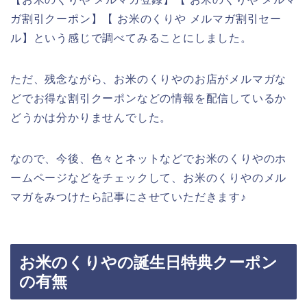
ガ割引クーポン】【 お米のくりや メルマガ割引セー
ル】という感じで調べてみることにしました。
ただ、残念ながら、お米のくりやのお店がメルマガな
どでお得な割引クーポンなどの情報を配信しているか
どうかは分かりませんでした。
なので、今後、色々とネットなどでお米のくりやのホ
ームページなどをチェックして、お米のくりやのメル
マガをみつけたら記事にさせていただきます♪
お米のくりやの誕生日特典クーポン
の有無