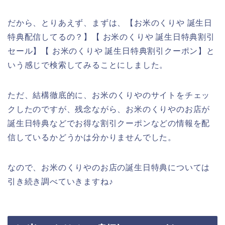
だから、とりあえず、まずは、【お米のくりや 誕生日
特典配信してるの？】【 お米のくりや 誕生日特典割引
セール】【 お米のくりや 誕生日特典割引クーポン】と
いう感じで検索してみることにしました。
ただ、結構徹底的に、お米のくりやのサイトをチェッ
クしたのですが、残念ながら、お米のくりやのお店が
誕生日特典などでお得な割引クーポンなどの情報を配
信しているかどうかは分かりませんでした。
なので、お米のくりやのお店の誕生日特典については
引き続き調べていきますね♪