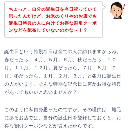
ちょっと、自分の誕生日を今日祝っていて
思ったんだけど、お米のくりやのお店でも
誕生日特典の人に向けてお得な割引クーポ
ンなどを配布していないのかな～！？
誕生日という特別な日は全ての人に訪れますからね。
春だったら、４月、５月、６月、秋だったら、１０
月、１１月、１２月、夏だったら、７月、８月、９
月、冬だったら、１月、２月、３月、と各月に誕生日
の人がいます。そんな特別な記念日に何かお得な特典
があってもいいと思いませんか？
このように私自身思ったのですが、その理由は、地元
にあるお店では、自分の誕生日を登録しておくと、お
得な割引クーポンなどが貰えたからです。