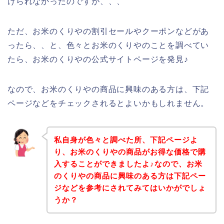
けられなかったのですが、、、
ただ、お米のくりやの割引セールやクーポンなどがあ
ったら、、と、色々とお米のくりやのことを調べてい
たら、お米のくりやの公式サイトページを発見♪
なので、お米のくりやの商品に興味のある方は、下記
ページなどをチェックされるとよいかもしれません。
私自身が色々と調べた所、下記ページよ
り、お米のくりやの商品がお得な価格で購
入することができましたよ♪なので、お米
のくりやの商品に興味のある方は下記ペー
ジなどを参考にされてみてはいかがでしょ
うか？