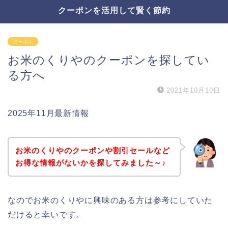
クーポンを活用して賢く節約
クーポン
お米のくりやのクーポンを探してい
る方へ
2021年10月10日
2025年11月最新情報
お米のくりやのクーポンや割引セールなど
お得な情報がないかを探してみました～♪
なのでお米のくりやに興味のある方は参考にしていた
だけると幸いです。