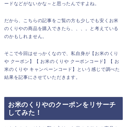
ードなどがないかな～と思ったんですよね。
だから、こちらの記事をご覧の方も少しでも安くお米
のくりやの商品を購入できたら、、、。と考えている
のかもしれません。
そこで今回はせっかくなので、私自身が【お米のくり
や クーポン】【 お米のくりや クーポンコード】【 お
米のくりや キャンペーンコード】という感じで調べた
結果を記事にさせていただきます。
お米のくりやのクーポンをリサーチ
してみた！