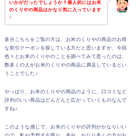
いかがだったでしょうか？個人的にはお米
のくりやの商品はかなり気に入っています
♪
多分こちらをご覧の方は、お米のくりやの商品のお得
な割引クーポンを探している方だと思いますが、今回
色々とお米のくりやのことを調べてみて思ったのは、
数多くの人がお米のくりやの商品に満足しているとい
うことでした♪
やっぱり、お米のくりやの商品のように、口コミなど
評判のいい商品はどんどんと広がっていくものなんで
すね♪
このような感じで、お米のくりやの評判がかなりいい
ので、私が予想する限り、多分、かなり多くの方がお