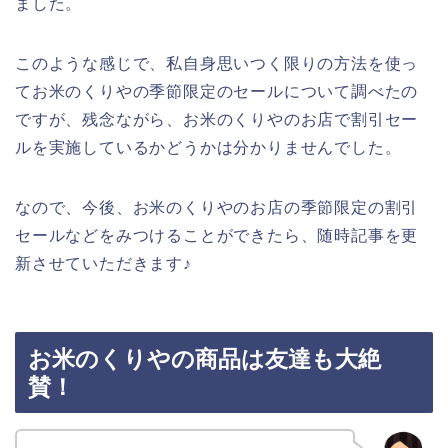
ました。
このような感じで、私自身思いつく限りの方法を使っ
てお米のくりやの季節限定のセールについて調べたの
ですが、残念ながら、お米のくりやのお店で割引セー
ルを実施しているかどうかは分かりませんでした。
なので、今後、お米のくりやのお店の季節限定の割引
セールなどをみつけることができたら、随時記事を更
新させていただきます♪
お米のくりやの商品は友達も大絶
賛！