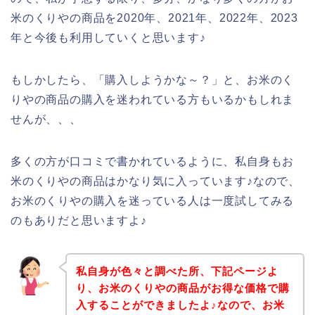
米のくりやの商品を2020年、2021年、2022年、2023
年と今後も利用していくと思います♪
もしかしたら、「購入しようかな～？」と、お米のく
りやの商品の購入を迷われている方もいるかもしれま
せんが、、、
多くの方が口コミで書かれているように、私自身もお
米のくりやの商品はかなり気に入っています♪なので、
お米のくりやの購入を迷っている人は一度試してみる
のもありだと思いますよ♪
私自身が色々と調べた所、下記ページよ
り、お米のくりやの商品がお得な価格で購
入することができましたよ♪なので、お米