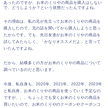
あったのですが、お米のくりやの商品を購入はしない
で、どうしようか？という状態だったんですよね。
その理由は、私の兄が先立ってお米のくりやの商品を
購入したので、兄の話を聞いてから購入しようと思っ
たからです。でも、先日友達がお米のくりやの商品を
試してみたらしく、「かなりオススメだよ」と言って
いたんですよね。
だから、結構多くの方がお米のくりやの商品について
調べているのだと思います。
今後、私自身も、2020年、2021年、2022年、2023年
と私自身、お米のくりやの商品を使っていく予定なの
ですが、、、ちょっとでも安くお米のくりやの商品を
買いたいので、お米のくりやのクーポンやクーポンコ