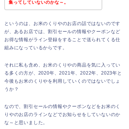
集ってしていないのかな～。
というのは、お米のくりやのお店の話ではないのです
が、あるお店では、割引セールの情報やクーポンなど
お得な情報がライン登録をすることで送られてくる仕
組みになっているからです。
それに私も含め、お米のくりやの商品を気に入ってい
る多くの方が、2020年、2021年、2022年、2023年と
今後もお米のくりやを利用していくのではないでしょ
うか？
なので、割引セールの情報やクーポンなどをお米のく
りやのお店のラインなどでお知らせをしていないのか
な～と思いました。