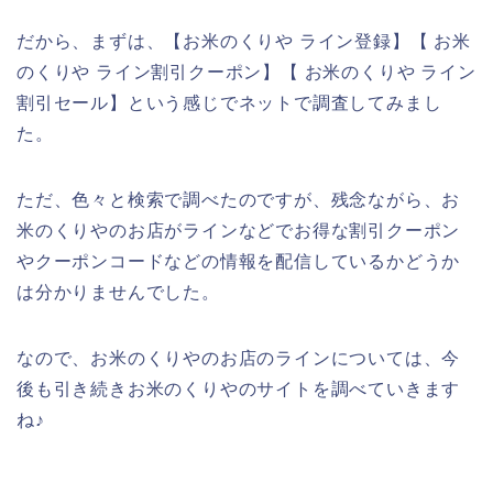
だから、まずは、【お米のくりや ライン登録】【 お米
のくりや ライン割引クーポン】【 お米のくりや ライン
割引セール】という感じでネットで調査してみまし
た。
ただ、色々と検索で調べたのですが、残念ながら、お
米のくりやのお店がラインなどでお得な割引クーポン
やクーポンコードなどの情報を配信しているかどうか
は分かりませんでした。
なので、お米のくりやのお店のラインについては、今
後も引き続きお米のくりやのサイトを調べていきます
ね♪