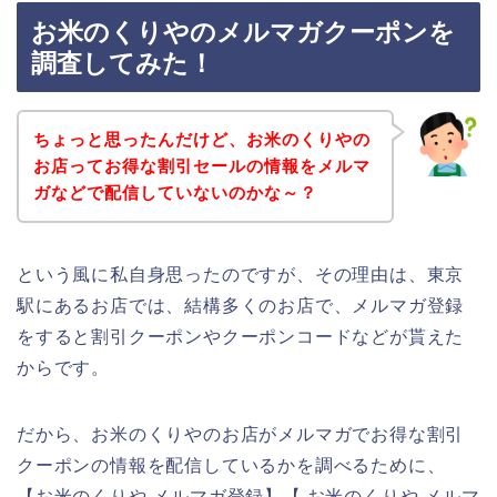
お米のくりやのメルマガクーポンを
調査してみた！
ちょっと思ったんだけど、お米のくりやの
お店ってお得な割引セールの情報をメルマ
ガなどで配信していないのかな～？
という風に私自身思ったのですが、その理由は、東京
駅にあるお店では、結構多くのお店で、メルマガ登録
をすると割引クーポンやクーポンコードなどが貰えた
からです。
だから、お米のくりやのお店がメルマガでお得な割引
クーポンの情報を配信しているかを調べるために、
【お米のくりや メルマガ登録】【 お米のくりや メルマ