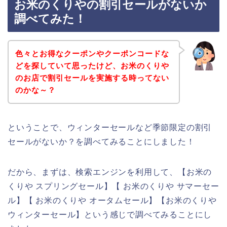
お米のくりやの割引セールがないか
調べてみた！
色々とお得なクーポンやクーポンコードな
どを探していて思ったけど、お米のくりや
のお店で割引セールを実施する時ってない
のかな～？
ということで、ウィンターセールなど季節限定の割引
セールがないか？を調べてみることにしました！
だから、まずは、検索エンジンを利用して、【お米の
くりや スプリングセール】【 お米のくりや サマーセー
ル】【 お米のくりや オータムセール】【お米のくりや
ウィンターセール】という感じで調べてみることにし