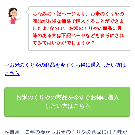
ちなみに下記ページより、お米のくりやの
商品がお得な価格で購入することができま
したよ♪なので、お米のくりやの商品に興
味のある方は下記ページなどを参考にされ
てみてはいかがでしょうか？
⇒
お米のくりやの商品を今すぐお得に購入したい方は
こちら
お米のくりやの商品を今すぐお得に購入
したい方はこちら
私自身、去年の春からお米のくりやの商品には興味が