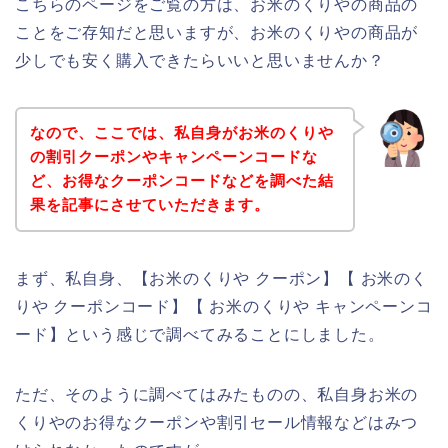
こちらのページをご覧の方は、お米のくりやの商品の
ことをご存知だと思いますが、お米のくりやの商品が
少しでも安く購入できたらいいと思いませんか？
なので、ここでは、私自身がお米のくりや
の割引クーポンやキャンペーンコードな
ど、お得なクーポンコードなどを調べた結
果を記事にさせていただきます。
まず、私自身、【お米のくりや クーポン】【 お米のく
りや クーポンコード】【 お米のくりや キャンペーンコ
ード】という感じで調べてみることにしました。
ただ、そのように調べてはみたものの、私自身お米の
くりやのお得なクーポンや割引セール情報などはみつ