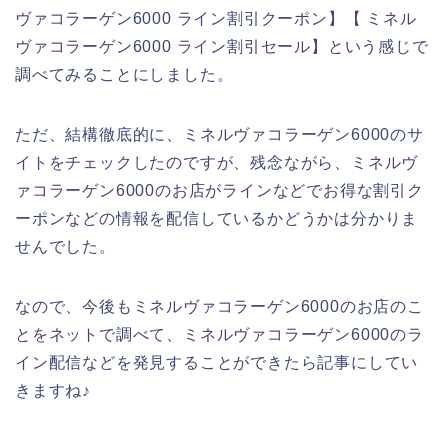
ヴァコラーゲン6000 ライン割引クーポン】【 ミネル
ヴァコラーゲン6000 ライン割引セール】という感じで
調べてみることにしました。
ただ、結構徹底的に、ミネルヴァコラーゲン6000のサ
イトをチェックしたのですが、残念ながら、ミネルヴ
ァコラーゲン6000のお店がラインなどでお得な割引ク
ーポンなどの情報を配信しているかどうかは分かりま
せんでした。
なので、今後もミネルヴァコラーゲン6000のお店のこ
とをネットで調べて、ミネルヴァコラーゲン6000のラ
イン配信などを発見することができたら記事にしてい
きますね♪