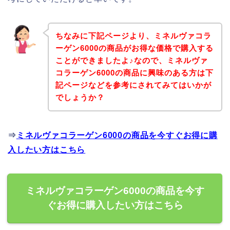
ちなみに下記ページより、ミネルヴァコラ
ーゲン6000の商品がお得な価格で購入する
ことができましたよ♪なので、ミネルヴァ
コラーゲン6000の商品に興味のある方は下
記ページなどを参考にされてみてはいかが
でしょうか？
⇒
ミネルヴァコラーゲン6000の商品を今すぐお得に購
入したい方はこちら
ミネルヴァコラーゲン6000の商品を今す
ぐお得に購入したい方はこちら