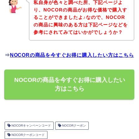
私自身が色々と調べた所、下記ページよ
り、NOCORの商品がお得な価格で購入す
ることができましたよ♪なので、NOCOR
の商品に興味のある方は下記ページなどを
参考にされてみてはいかがでしょうか？
⇒
NOCORの商品を今すぐお得に購入したい方はこちら
NOCORの商品を今すぐお得に購入したい
方はこちら
NOCORキャンペーンコード
NOCORクーポン
NOCORクーポンコード