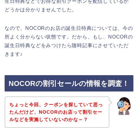
生日特典などでお得な割引クーポンを配信しているか
どうかは分かりませんでした。
なので、NOCORのお店の誕生日特典については、今の
所よく分からない状態です。だから、もし、NOCORの
誕生日特典などをみつけたら随時記事にさせていただ
きます♪
NOCORの割引セールの情報を調査！
ちょっと今回、クーポンを探していて思っ
たんだけど、NOCORのお店って割引セー
ルなどを実施していないのかな～？