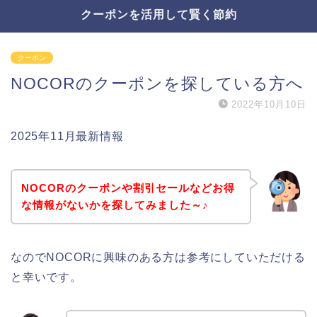
クーポンを活用して賢く節約
クーポン
NOCORのクーポンを探している方へ
2022年10月10日
2025年11月最新情報
NOCORのクーポンや割引セールなどお得
な情報がないかを探してみました～♪
なのでNOCORに興味のある方は参考にしていただける
と幸いです。