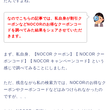
たんですよね。
なのでこちらの記事では、私自身が割引ク
ーポンなどNOCORのお得なクーポンコー
ドを調べてみた結果をシェアさせていただ
きます。
まず、私自身、【NOCOR クーポン】【 NOCOR クー
ポンコード】【 NOCOR キャンペーンコード】という
感じで調べてみることにしました。
ただ、残念ながら私の検索力では、NOCORのお得なク
ーポンやクーポンコードなどはみつけられなかったの
ですが、、、