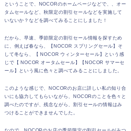
ということで、NOCORのホームページなどで、、オー
タムセールなど、秋限定の割引セールなどを実施して
いないか？などを調べてみることにしました！
だから、早速、季節限定の割引セール情報を探すため
に、例えば春なら、【NOCOR スプリングセール】そ
して冬なら、【 NOCOR ウィンターセール】という感
じで【 NOCOR オータムセール】【NOCOR サマーセ
ール】という風に色々と調べてみることにしました。
このような感じで、NOCORのお店に詳しい私の知り合
いにも協力してもらいながら、NOCORのことを色々と
調べたのですが、残念ながら、割引セールの情報はみ
つけることができませんでした。
なので、NOCORのお店の季節限定の割引セールがみつ