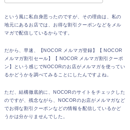
という風に私自身思ったのですが、その理由は、私の
地元にあるお店では、お得な割引クーポンなどをメル
マガで配信しているからです。
だから、早速、【NOCOR メルマガ登録】【 NOCOR
メルマガ割引セール】【 NOCOR メルマガ割引クーポ
ン】という感じでNOCORのお店がメルマガを使ってい
るかどうかを調べてみることにしたんですよね。
ただ、結構徹底的に、NOCORのサイトをチェックした
のですが、残念ながら、NOCORのお店がメルマガなど
でお得な割引クーポンなどの情報を配信しているかど
うかは分かりませんでした。