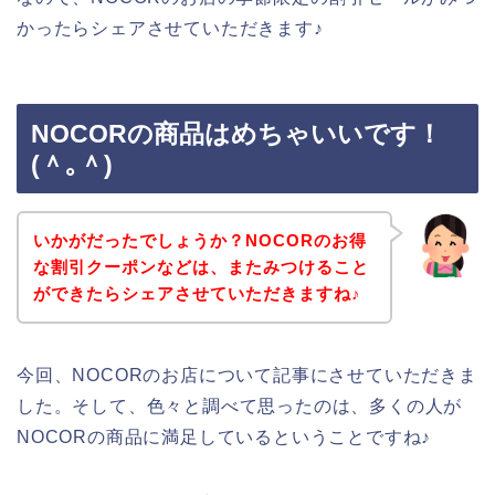
かったらシェアさせていただきます♪
NOCORの商品はめちゃいいです！
(＾｡＾)
いかがだったでしょうか？NOCORのお得
な割引クーポンなどは、またみつけること
ができたらシェアさせていただきますね♪
今回、NOCORのお店について記事にさせていただきま
した。そして、色々と調べて思ったのは、多くの人が
NOCORの商品に満足しているということですね♪