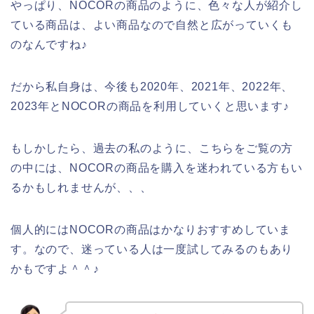
やっぱり、NOCORの商品のように、色々な人が紹介し
ている商品は、よい商品なので自然と広がっていくも
のなんですね♪
だから私自身は、今後も2020年、2021年、2022年、
2023年とNOCORの商品を利用していくと思います♪
もしかしたら、過去の私のように、こちらをご覧の方
の中には、NOCORの商品を購入を迷われている方もい
るかもしれませんが、、、
個人的にはNOCORの商品はかなりおすすめしていま
す。なので、迷っている人は一度試してみるのもあり
かもですよ＾＾♪