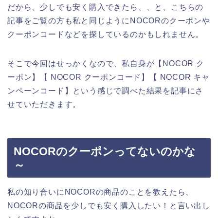
だから、少しでも安く購入できたら、、と、こちらの
記事をご覧の方も私と同じようにNOCORのクーポンや
クーポンコードなどを探しているのかもしれません。
そこで今回はせっかくなので、私自身が【NOCOR ク
ーポン】【 NOCOR クーポンコード】【 NOCOR キャ
ンペーンコード】という感じで調べた結果を記事にさ
せていただきます。
NOCORのクーポンってないのかな
～
私の知り合いにNOCORの商品のことを教えたら、
NOCORの商品を少しでも安く購入したい！と言い出し