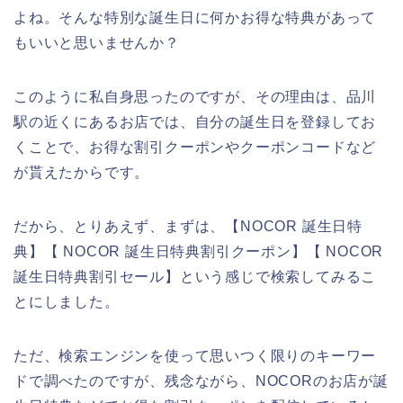
よね。そんな特別な誕生日に何かお得な特典があって
もいいと思いませんか？
このように私自身思ったのですが、その理由は、品川
駅の近くにあるお店では、自分の誕生日を登録してお
くことで、お得な割引クーポンやクーポンコードなど
が貰えたからです。
だから、とりあえず、まずは、【NOCOR 誕生日特
典】【 NOCOR 誕生日特典割引クーポン】【 NOCOR
誕生日特典割引セール】という感じで検索してみるこ
とにしました。
ただ、検索エンジンを使って思いつく限りのキーワー
ドで調べたのですが、残念ながら、NOCORのお店が誕