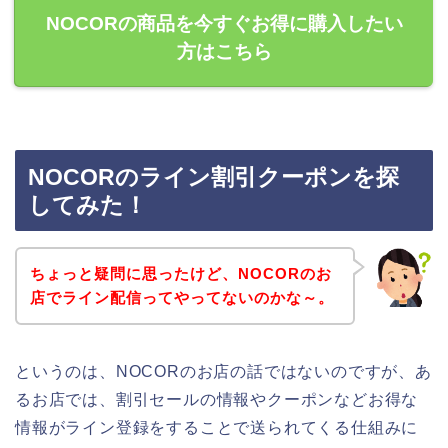
NOCORの商品を今すぐお得に購入したい
方はこちら
NOCORのライン割引クーポンを探
してみた！
ちょっと疑問に思ったけど、NOCORのお
店でライン配信ってやってないのかな～。
というのは、NOCORのお店の話ではないのですが、あ
るお店では、割引セールの情報やクーポンなどお得な
情報がライン登録をすることで送られてくる仕組みに