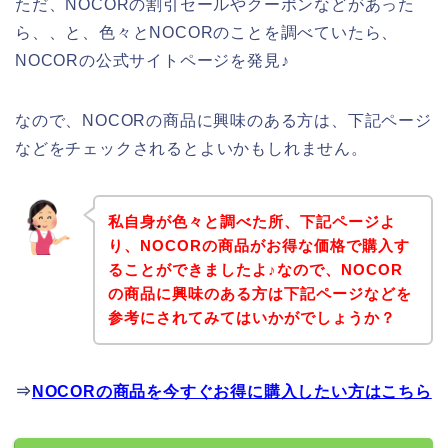
ただ、NOCORの割引セールやクーポンなどがあった
ら、、と、色々とNOCORのことを調べていたら、
NOCORの公式サイトページを発見♪
なので、NOCORの商品に興味のある方は、下記ページ
などをチェックされるとよいかもしれません。
私自身が色々と調べた所、下記ページよ
り、NOCORの商品がお得な価格で購入す
ることができましたよ♪なので、NOCOR
の商品に興味のある方は下記ページなどを
参考にされてみてはいかがでしょうか？
⇒
NOCORの商品を今すぐお得に購入したい方はこちら