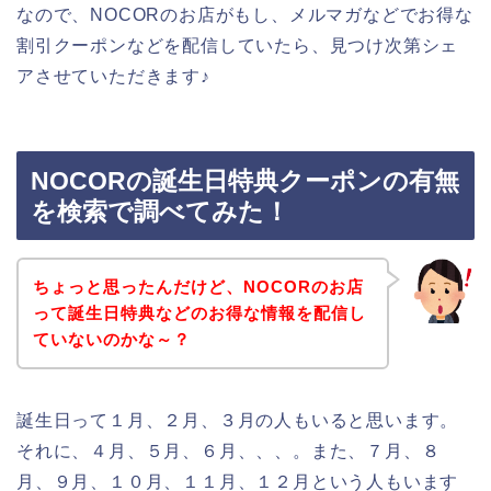
なので、NOCORのお店がもし、メルマガなどでお得な
割引クーポンなどを配信していたら、見つけ次第シェ
アさせていただきます♪
NOCORの誕生日特典クーポンの有無
を検索で調べてみた！
ちょっと思ったんだけど、NOCORのお店
って誕生日特典などのお得な情報を配信し
ていないのかな～？
誕生日って１月、２月、３月の人もいると思います。
それに、４月、５月、６月、、、。また、７月、８
月、９月、１０月、１１月、１２月という人もいます