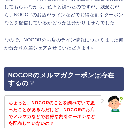
してもらいながら、色々と調べたのですが、残念なが
ら、NOCORのお店がラインなどでお得な割引クーポン
などを配信しているかどうかは分かりませんでした。
なので、NOCORのお店のライン情報についてはまた何
か分かり次第シェアさせていただきます♪
NOCORのメルマガクーポンは存在
するの？
ちょっと、NOCORのことを調べていて思
ったことがあるんだけど、NOCORのお店
でメルマガなどでお得な割引クーポンなど
を配布していないの？