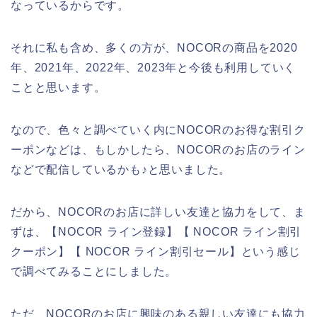
なっているからです。
それに私も含め、多くの方が、NOCORの商品を2020
年、2021年、2022年、2023年と今後も利用していく
ことと思います。
なので、色々と調べていく内にNOCORのお得な割引ク
ーポンなどは、もしかしたら、NOCORのお店のライン
などで配信しているかも♪と思いました。
だから、NOCORのお店に詳しい友達と協力をして、ま
ずは、【NOCOR ライン登録】【 NOCOR ライン割引
クーポン】【 NOCOR ライン割引セール】という感じ
で調べてみることにしました。
ただ、NOCORのお店に興味のある親しい友達にも協力