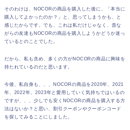
そのわけは、NOCORの商品を購入した後に、「本当に
購入してよかったのか？」と、思ってしまうかも、と
感じたからです。でも、これは私だけじゃなく、昔な
がらの友達もNOCORの商品を購入しようかどうか迷っ
ているとのことでした。
だから、私も含め、多くの方がNOCORの商品に興味を
持たれているのだと思います。
今後、私自身も、、、NOCORの商品を2020年、2021
年、2022年、2023年と愛用していく気持ちではいるの
ですが、、、少しでも安くNOCORの商品を購入する方
法はないか？と思い、割引クーポンやクーポンコード
を探してみることにしました。