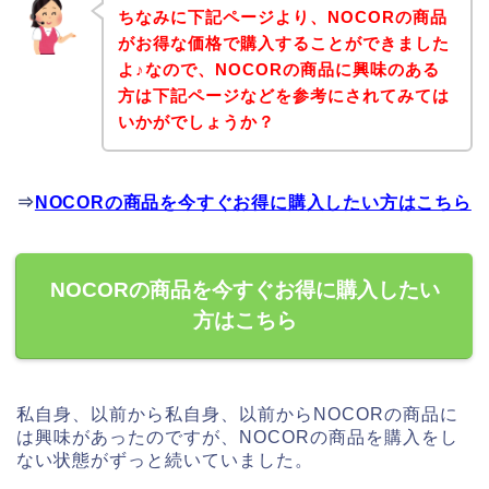
ちなみに下記ページより、NOCORの商品
がお得な価格で購入することができました
よ♪なので、NOCORの商品に興味のある
方は下記ページなどを参考にされてみては
いかがでしょうか？
⇒
NOCORの商品を今すぐお得に購入したい方はこちら
NOCORの商品を今すぐお得に購入したい
方はこちら
私自身、以前から私自身、以前からNOCORの商品に
は興味があったのですが、NOCORの商品を購入をし
ない状態がずっと続いていました。