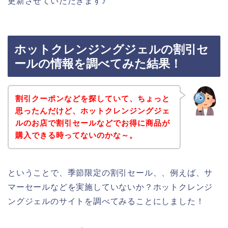
更新させていただきます♪
ホットクレンジングジェルの割引セ
ールの情報を調べてみた結果！
割引クーポンなどを探していて、ちょっと
思ったんだけど、ホットクレンジングジェ
ルのお店で割引セールなどでお得に商品が
購入できる時ってないのかな～。
ということで、季節限定の割引セール、、例えば、サ
マーセールなどを実施していないか？ホットクレンジ
ングジェルのサイトを調べてみることにしました！