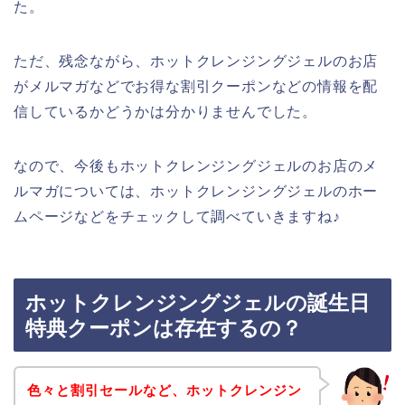
た。
ただ、残念ながら、ホットクレンジングジェルのお店
がメルマガなどでお得な割引クーポンなどの情報を配
信しているかどうかは分かりませんでした。
なので、今後もホットクレンジングジェルのお店のメ
ルマガについては、ホットクレンジングジェルのホー
ムページなどをチェックして調べていきますね♪
ホットクレンジングジェルの誕生日
特典クーポンは存在するの？
色々と割引セールなど、ホットクレンジン