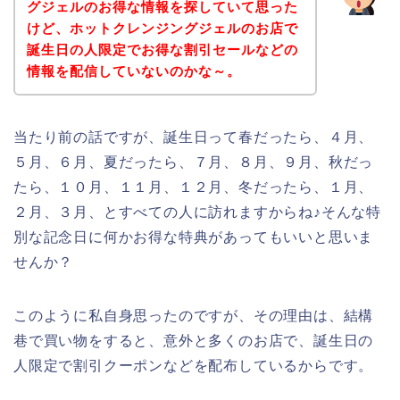
グジェルのお得な情報を探していて思った
けど、ホットクレンジングジェルのお店で
誕生日の人限定でお得な割引セールなどの
情報を配信していないのかな～。
当たり前の話ですが、誕生日って春だったら、４月、
５月、６月、夏だったら、７月、８月、９月、秋だっ
たら、１０月、１１月、１２月、冬だったら、１月、
２月、３月、とすべての人に訪れますからね♪そんな特
別な記念日に何かお得な特典があってもいいと思いま
せんか？
このように私自身思ったのですが、その理由は、結構
巷で買い物をすると、意外と多くのお店で、誕生日の
人限定で割引クーポンなどを配布しているからです。