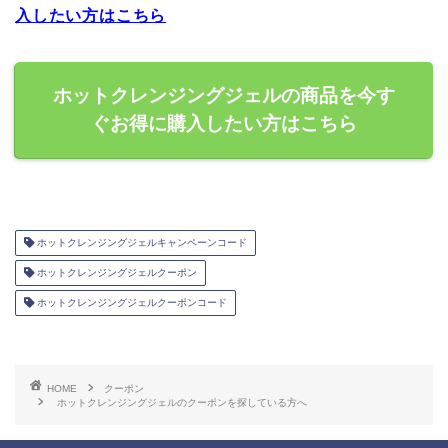
入したい方はこちら
ホットクレンジングジェルの商品を今す
ぐお得に購入したい方はこちら
ホットクレンジングジェルキャンペーンコード
ホットクレンジングジェルクーポン
ホットクレンジングジェルクーポンコード
HOME
クーポン
ホットクレンジングジェルのクーポンを探している方へ