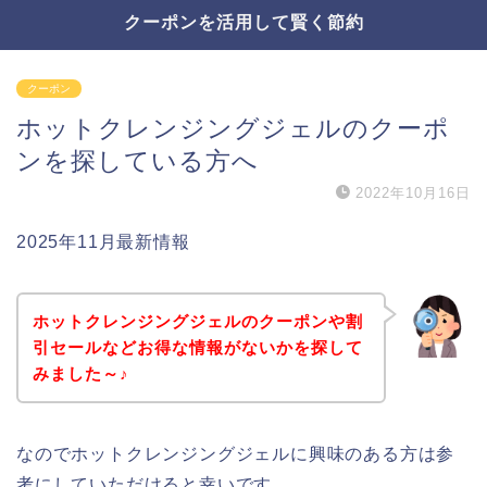
クーポンを活用して賢く節約
クーポン
ホットクレンジングジェルのクーポ
ンを探している方へ
2022年10月16日
2025年11月最新情報
ホットクレンジングジェルのクーポンや割
引セールなどお得な情報がないかを探して
みました～♪
なのでホットクレンジングジェルに興味のある方は参
考にしていただけると幸いです。