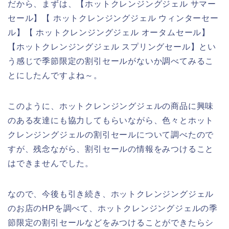
だから、まずは、【ホットクレンジングジェル サマー
セール】【 ホットクレンジングジェル ウィンターセー
ル】【 ホットクレンジングジェル オータムセール】
【ホットクレンジングジェル スプリングセール】とい
う感じで季節限定の割引セールがないか調べてみるこ
とにしたんですよね～。
このように、ホットクレンジングジェルの商品に興味
のある友達にも協力してもらいながら、色々とホット
クレンジングジェルの割引セールについて調べたので
すが、残念ながら、割引セールの情報をみつけること
はできませんでした。
なので、今後も引き続き、ホットクレンジングジェル
のお店のHPを調べて、ホットクレンジングジェルの季
節限定の割引セールなどをみつけることができたらシ