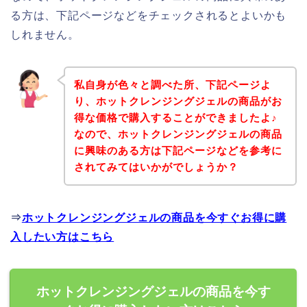
る方は、下記ページなどをチェックされるとよいかも
しれません。
私自身が色々と調べた所、下記ページよ
り、ホットクレンジングジェルの商品がお
得な価格で購入することができましたよ♪
なので、ホットクレンジングジェルの商品
に興味のある方は下記ページなどを参考に
されてみてはいかがでしょうか？
⇒
ホットクレンジングジェルの商品を今すぐお得に購
入したい方はこちら
ホットクレンジングジェルの商品を今す