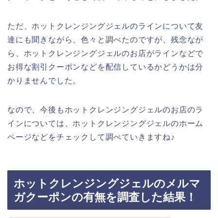
ただ、ホットクレンジングジェルのラインについて友
達にも聞きながら、色々と調べたのですが、残念なが
ら、ホットクレンジングジェルのお店がラインなどで
お得な割引クーポンなどを配信しているかどうかは分
かりませんでした。
なので、今後もホットクレンジングジェルのお店のラ
インについては、ホットクレンジングジェルのホーム
ページなどをチェックして調べていきますね♪
ホットクレンジングジェルのメルマ
ガクーポンの有無を調査した結果！