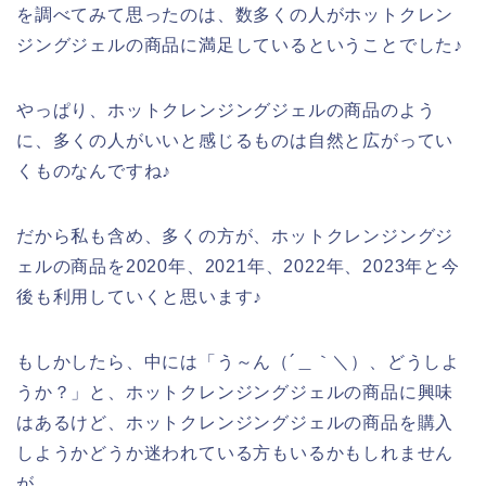
を調べてみて思ったのは、数多くの人がホットクレン
ジングジェルの商品に満足しているということでした♪
やっぱり、ホットクレンジングジェルの商品のよう
に、多くの人がいいと感じるものは自然と広がってい
くものなんですね♪
だから私も含め、多くの方が、ホットクレンジングジ
ェルの商品を2020年、2021年、2022年、2023年と今
後も利用していくと思います♪
もしかしたら、中には「う～ん（´＿｀＼）、どうしよ
うか？」と、ホットクレンジングジェルの商品に興味
はあるけど、ホットクレンジングジェルの商品を購入
しようかどうか迷われている方もいるかもしれません
が、、、