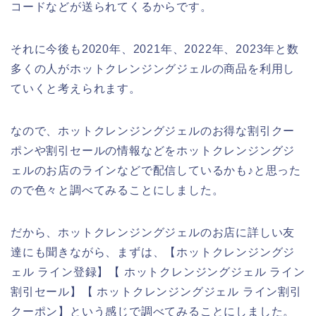
コードなどが送られてくるからです。
それに今後も2020年、2021年、2022年、2023年と数
多くの人がホットクレンジングジェルの商品を利用し
ていくと考えられます。
なので、ホットクレンジングジェルのお得な割引クー
ポンや割引セールの情報などをホットクレンジングジ
ェルのお店のラインなどで配信しているかも♪と思った
ので色々と調べてみることにしました。
だから、ホットクレンジングジェルのお店に詳しい友
達にも聞きながら、まずは、【ホットクレンジングジ
ェル ライン登録】【 ホットクレンジングジェル ライン
割引セール】【 ホットクレンジングジェル ライン割引
クーポン】という感じで調べてみることにしました。