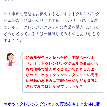
私の率直な感想をお伝えすると、ホットクレンジング
ジェルの商品はかなりおすすめかも♪という感じなの
で、ホットクレンジングジェルの商品を購入しようか
どうか迷っている人は一度試してみるのもありかもで
すよ＾＾♪
私自身が色々と調べた所、下記ページよ
り、ホットクレンジングジェルの商品がお
得な価格で購入することができましたよ♪
なので、ホットクレンジングジェルの商品
に興味のある方は下記ページなどを参考に
されてみてはいかがでしょうか？
⇒
ホットクレンジングジェルの商品を今すぐお得に購