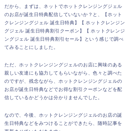
だから、まずは、ネットでホットクレンジングジェル
のお店が誕生日特典配信していないか？と、【ホット
クレンジングジェル 誕生日特典】【 ホットクレンジン
グジェル 誕生日特典割引クーポン】【 ホットクレンジ
ングジェル 誕生日特典割引セール】という感じで調べ
てみることにしました。
ただ、ホットクレンジングジェルのお店に興味のある
親しい友達にも協力してもらいながら、色々と調べた
のですが、残念ながら、ホットクレンジングジェルの
お店が誕生日特典などでお得な割引クーポンなどを配
信しているかどうかは分かりませんでした。
なので、今後、ホットクレンジングジェルのお店の誕
生日特典などをみつけることができたら、随時記事を