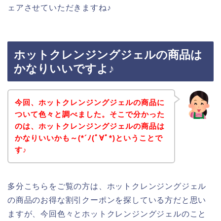
ェアさせていただきますね♪
ホットクレンジングジェルの商品は
かなりいいですよ♪
今回、ホットクレンジングジェルの商品に
ついて色々と調べました。そこで分かった
のは、ホットクレンジングジェルの商品は
かなりいいかも～(*´ﾉ(ﾟ∀ﾟ*)ということで
す♪
多分こちらをご覧の方は、ホットクレンジングジェル
の商品のお得な割引クーポンを探している方だと思い
ますが、今回色々とホットクレンジングジェルのこと