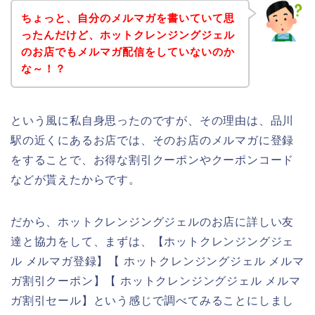
ちょっと、自分のメルマガを書いていて思
ったんだけど、ホットクレンジングジェル
のお店でもメルマガ配信をしていないのか
な～！？
という風に私自身思ったのですが、その理由は、品川
駅の近くにあるお店では、そのお店のメルマガに登録
をすることで、お得な割引クーポンやクーポンコード
などが貰えたからです。
だから、ホットクレンジングジェルのお店に詳しい友
達と協力をして、まずは、【ホットクレンジングジェ
ル メルマガ登録】【 ホットクレンジングジェル メルマ
ガ割引クーポン】【 ホットクレンジングジェル メルマ
ガ割引セール】という感じで調べてみることにしまし