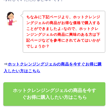
ちなみに下記ページより、ホットクレンジ
ングジェルの商品がお得な価格で購入する
ことができましたよ♪なので、ホットクレ
ンジングジェルの商品に興味のある方は下
記ページなどを参考にされてみてはいかが
でしょうか？
⇒
ホットクレンジングジェルの商品を今すぐお得に購
入したい方はこちら
ホットクレンジングジェルの商品を今す
ぐお得に購入したい方はこちら