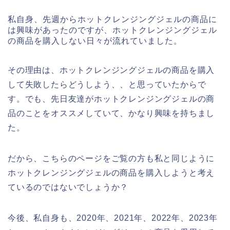
私自身、先週からホットクレンジングジェルの商品に
は興味があったのですが、ホットクレンジングジェル
の商品を購入しない日々が流れていました。
その理由は、ホットクレンジングジェルの商品を購入
して失敗したらどうしよう、、と思っていたからで
す。でも、先日友達がホットクレンジングジェルの商
品のことをオススメしていて、かなり興味を持ちまし
た。
だから、こちらのページをご覧の方も私と同じように
ホットクレンジングジェルの商品を購入しようと考え
ているのではないでしょうか？
今後、私自身も、2020年、2021年、2022年、2023年