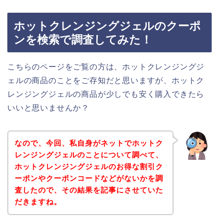
ホットクレンジングジェルのクーポ
ンを検索で調査してみた！
こちらのページをご覧の方は、ホットクレンジングジ
ェルの商品のことをご存知だと思いますが、ホットク
レンジングジェルの商品が少しでも安く購入できたら
いいと思いませんか？
なので、今回、私自身がネットでホットク
レンジングジェルのことについて調べて、
ホットクレンジングジェルのお得な割引ク
ーポンやクーポンコードなどがないかを調
査したので、その結果を記事にさせていた
だきますね。