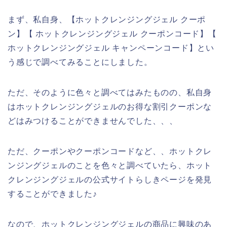
まず、私自身、【ホットクレンジングジェル クーポ
ン】【 ホットクレンジングジェル クーポンコード】【
ホットクレンジングジェル キャンペーンコード】とい
う感じで調べてみることにしました。
ただ、そのように色々と調べてはみたものの、私自身
はホットクレンジングジェルのお得な割引クーポンな
どはみつけることができませんでした、、、
ただ、クーポンやクーポンコードなど、、ホットクレ
ンジングジェルのことを色々と調べていたら、ホット
クレンジングジェルの公式サイトらしきページを発見
することができました♪
なので、ホットクレンジングジェルの商品に興味のあ