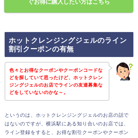
ぐお得に購入したい方はこちら
ホットクレンジングジェルのライン
割引クーポンの有無
色々とお得なクーポンやクーポンコードな
どを探していて思ったけど、ホットクレン
ジングジェルのお店でラインの友達募集な
どをしていないのかな～。
というのは、ホットクレンジングジェルのお店の話で
はないのですが、横浜駅にある知り合いのお店では、
ライン登録をすると、お得な割引クーポンやクーポン