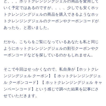
と、、。ホットクレンジングジェルの商品を愛用して
いく予定ではあるのですが、、、、少しでも安くホッ
トクレンジングジェルの商品を購入できるようなホッ
トクレンジングジェルのクーポンやクーポンコードが
あったら、と思いました。
だから、こちらをご覧になっているあなたも私と同じ
ようにホットクレンジングジェルの割引クーポンやク
ーポンコードなどを探しているのかもしれません。
そこで今回はせっかくなので、私自身が【ホットクレ
ンジングジェル クーポン】【 ホットクレンジングジェ
ル クーポンコード】【 ホットクレンジングジェル キャ
ンペーンコード】という感じで調べた結果を記事にさ
せていただきます。