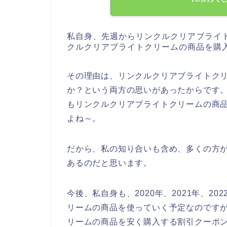
私自身、先週からリンクルクリアブライ
クルクリアブライトクリームの商品を購
その理由は、リンクルクリアブライトク
か？という両方の思いがあったからです
もリンクルクリアブライトクリームの商
よね～。
だから、私の知り合いも含め、多くの方
あるのだと思います。
今後、私自身も、2020年、2021年、2
リームの商品を使っていく予定なのです
リームの商品を安く購入する割引クーポ