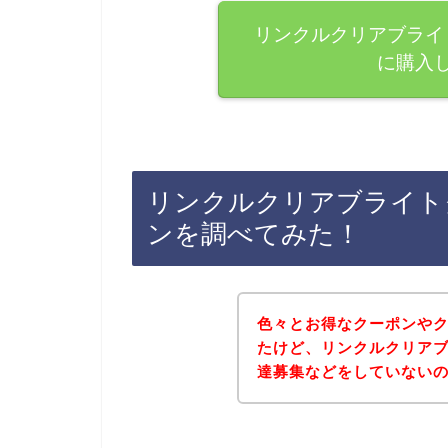
リンクルクリアブライ
に購入
リンクルクリアブライト
ンを調べてみた！
色々とお得なクーポンや
たけど、リンクルクリア
達募集などをしていない