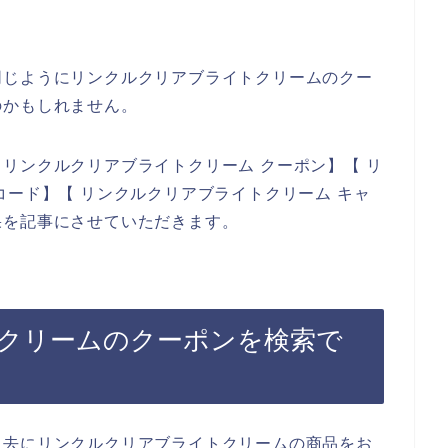
同じようにリンクルクリアブライトクリームのクー
のかもしれません。
リンクルクリアブライトクリーム クーポン】【 リ
コード】【 リンクルクリアブライトクリーム キャ
果を記事にさせていただきます。
クリームのクーポンを検索で
過去にリンクルクリアブライトクリームの商品をお