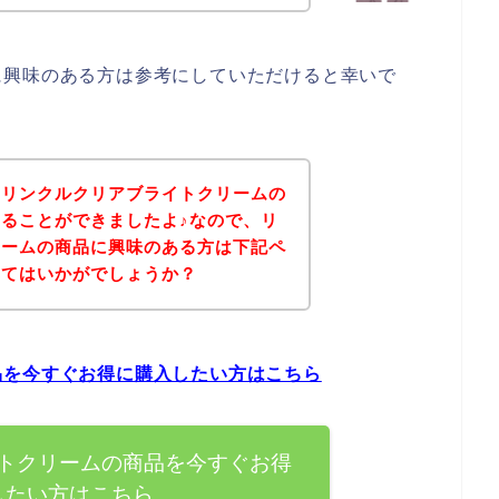
に興味のある方は参考にしていただけると幸いで
、リンクルクリアブライトクリームの
ることができましたよ♪なので、リ
リームの商品に興味のある方は下記ペ
みてはいかがでしょうか？
品を今すぐお得に購入したい方はこちら
トクリームの商品を今すぐお得
したい方はこちら