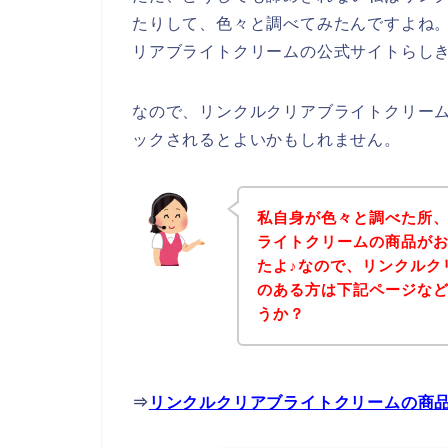
たりして、色々と調べてみたんですよね
リアブライトクリームの公式サイトらしき
なので、リンクルクリアブライトクリー
ックされるとよいかもしれません。
私自身が色々と調べた所
ライトクリームの商品が
たよ♪なので、リンクルク
のある方は下記ページな
うか？
⇒
リンクルクリアブライトクリームの商