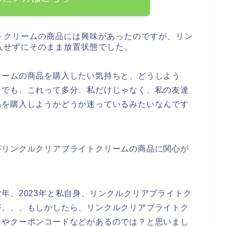
トクリームの商品には興味があったのですが、リン
入せずにそのまま放置状態でした。
リームの商品を購入したい気持ちと、どうしよう
。でも、これって多分、私だけじゃなく、私の友達
品を購入しようかどうか迷っているみたいなんです
がリンクルクリアブライトクリームの商品に関心が
022年、2023年と私自身、リンクルクリアブライトク
が、、、もしかしたら、リンクルクリアブライトク
ンやクーポンコードなどがあるのでは？と思いまし