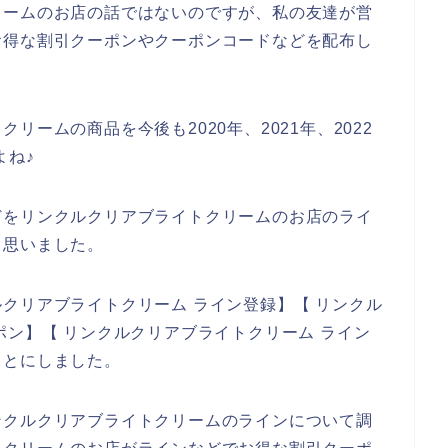
リームのお店の話ではないのですが、私の友達が営
お得な割引クーポンやクーポンコードなどを配布し
ームの商品を今後も2020年、2021年、2022
よね♪
どをリンクルクリアブライトクリームのお店のライ
と思いました。
クリアブライトクリーム ライン登録】【 リンクル
ポン】【 リンクルクリアブライトクリーム ライン
ことにしました。
ンクルクリアブライトクリームのラインについて調