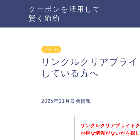
クーポンを活用して
賢く節約
クーポン
リンクルクリアブライ
している方へ
2025年11月最新情報
リンクルクリアブライト
お得な情報がないかを探し