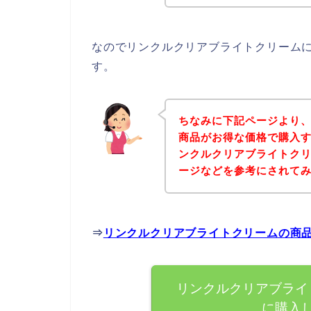
なのでリンクルクリアブライトクリーム
す。
ちなみに下記ページより
商品がお得な価格で購入す
ンクルクリアブライトク
ージなどを参考にされて
⇒
リンクルクリアブライトクリームの商
リンクルクリアブライ
に購入