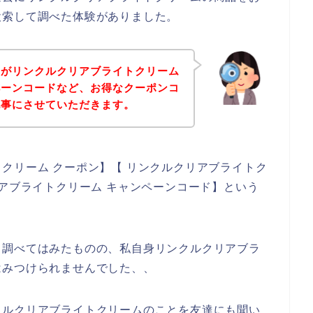
検索して調べた体験がありました。
身がリンクルクリアブライトクリーム
ペーンコードなど、お得なクーポンコ
記事にさせていただきます。
クリーム クーポン】【 リンクルクリアブライトク
リアブライトクリーム キャンペーンコード】という
と調べてはみたものの、私自身リンクルクリアブラ
はみつけられませんでした、、
クルクリアブライトクリームのことを友達にも聞い