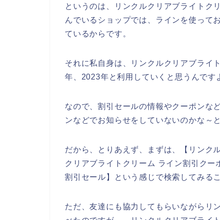
というのは、リンクルクリアブライトク
んでいるショップでは、ラインを使って
ているからです。
それに私自身は、リンクルクリアブライトクリ
年、2023年と利用していくと思うんです
なので、割引セールの情報やクーポンな
ンなどでお知らせをしていないのかな～
だから、とりあえず、まずは、【リンクル
クリアブライトクリーム ライン割引クー
割引セール】という感じで検索してみる
ただ、友達にも協力してもらいながらリ