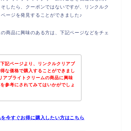
。そしたら、クーポンではないですが、リンクルク
ページを発見することができました♪
ムの商品に興味のある方は、下記ページなどをチェ
、下記ページより、リンクルクリアブ
お得な価格で購入することができまし
リアブライトクリームの商品に興味
どを参考にされてみてはいかがでしょ
品を今すぐお得に購入したい方はこちら