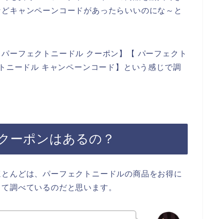
などキャンペーンコードがあったらいいのにな～と
パーフェクトニードル クーポン】【 パーフェクト
クトニードル キャンペーンコード】という感じで調
クーポンはあるの？
ほとんどは、パーフェクトニードルの商品をお得に
して調べているのだと思います。