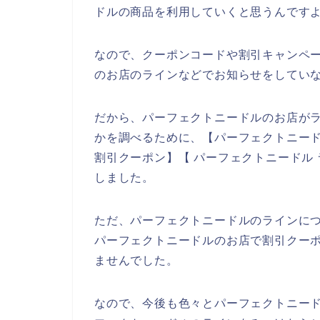
ドルの商品を利用していくと思うんですよ
なので、クーポンコードや割引キャンペ
のお店のラインなどでお知らせをしてい
だから、パーフェクトニードルのお店が
かを調べるために、【パーフェクトニード
割引クーポン】【 パーフェクトニードル
しました。
ただ、パーフェクトニードルのラインに
パーフェクトニードルのお店で割引クー
ませんでした。
なので、今後も色々とパーフェクトニー