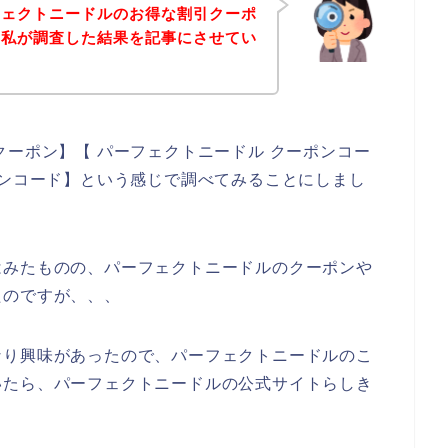
フェクトニードルのお得な割引クーポ
、私が調査した結果を記事にさせてい
クーポン】【 パーフェクトニードル クーポンコー
ーンコード】という感じで調べてみることにしまし
はみたものの、パーフェクトニードルのクーポンや
たのですが、、、
なり興味があったので、パーフェクトニードルのこ
いたら、パーフェクトニードルの公式サイトらしき