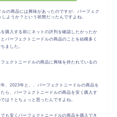
ドルの商品には興味があったのですが、パーフェク
うしようか？という状態だったんですよね。
品を購入する前にネットの評判を確認したかったか
るとパーフェクトニードルの商品のことを結構多く
持ちました。
ーフェクトニードルの商品に興味を持たれているの
022年、2023年と、、パーフェクトニードルの商品を
したら、パーフェクトニードルの商品を安く購入す
のでは？とちょっと思ったんですよね。
しでも安くパーフェクトニードルの商品を購入でき