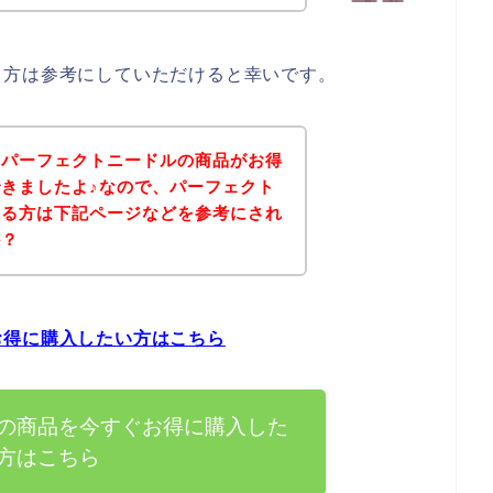
る方は参考にしていただけると幸いです。
、パーフェクトニードルの商品がお得
きましたよ♪なので、パーフェクト
ある方は下記ページなどを参考にされ
か？
お得に購入したい方はこちら
の商品を今すぐお得に購入した
方はこちら