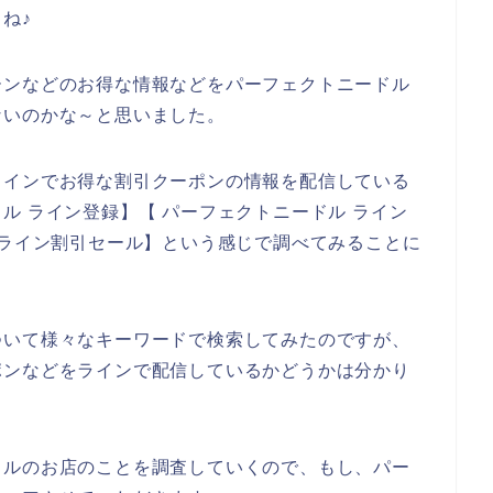
ね♪
ーンなどのお得な情報などをパーフェクトニードル
ないのかな～と思いました。
ラインでお得な割引クーポンの情報を配信している
ル ライン登録】【 パーフェクトニードル ライン
 ライン割引セール】という感じで調べてみることに
ついて様々なキーワードで検索してみたのですが、
ポンなどをラインで配信しているかどうかは分かり
ドルのお店のことを調査していくので、もし、パー