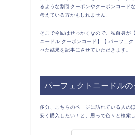
るような割引クーポンやクーポンコード
考えている方かもしれません。
そこで今回はせっかくなので、私自身が【
ニードル クーポンコード】【 パーフェ
べた結果を記事にさせていただきます。
パーフェクトニードルの
多分、こちらのページに訪れている人の
安く購入したい！と、思って色々と検索