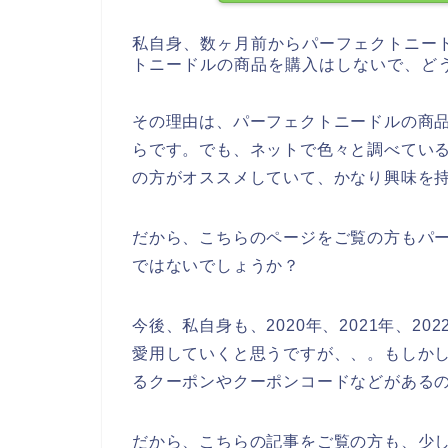
私自身、数ヶ月前からパーフェクトニー
トニードルの商品を購入はしないで、ど
その理由は、パーフェクトニードルの商
らです。でも、ネットで色々と調べてい
の方がオススメしていて、かなり興味を
だから、こちらのページをご覧の方もパ
ではないでしょうか？
今後、私自身も、2020年、2021年、2
愛用していくと思うですが、、。もしか
るクーポンやクーポンコードなどがある
だから、こちらの記事をご覧の方も、少