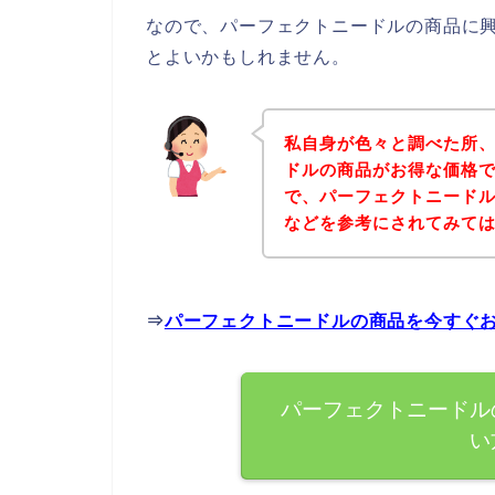
なので、パーフェクトニードルの商品に
とよいかもしれません。
私自身が色々と調べた所
ドルの商品がお得な価格で
で、パーフェクトニード
などを参考にされてみて
⇒
パーフェクトニードルの商品を今すぐ
パーフェクトニードル
い