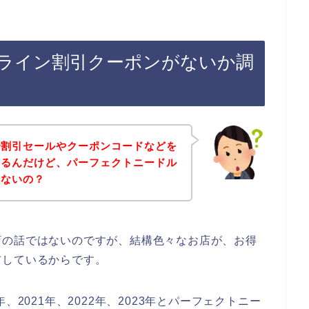
ライン割引クーポンがないか調
で割引セールやクーポンコードなどを
あるんだけど、パーフェクトニードル
いないの？
店の話ではないのですが、結構色々なお店が、お得
布しているからです。
、2021年、2022年、2023年とパーフェクトニー