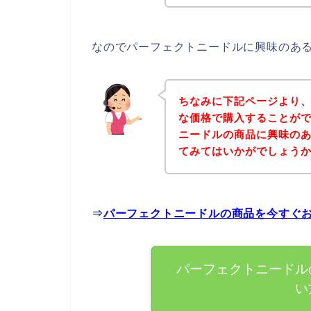
なのでパーフェクトニードルに興味のあ
ちなみに下記ページより
な価格で購入することがで
ニードルの商品に興味の
てみてはいかがでしょう
⇒
パーフェクトニードルの商品を今すぐ
パーフェクトニードル
い