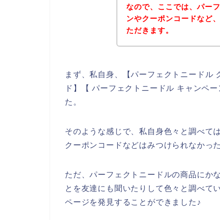
なので、ここでは、パー
ンやクーポンコードなど
ただきます。
まず、私自身、【パーフェクトニードル 
ド】【 パーフェクトニードル キャンペ
た。
そのような感じで、私自身色々と調べて
クーポンコードなどはみつけられなかっ
ただ、パーフェクトニードルの商品にか
とを友達にも聞いたりして色々と調べて
ページを発見することができました♪