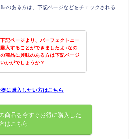
興味のある方は、下記ページなどをチェックされる
、下記ページより、パーフェクトニー
購入することができましたよ♪なの
ルの商品に興味のある方は下記ページ
はいかがでしょうか？
お得に購入したい方はこちら
の商品を今すぐお得に購入した
方はこちら