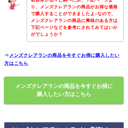
り、メンズクレアランの商品がお得な価格
で購入することができましたよ♪なので、
メンズクレアランの商品に興味のある方は
下記ページなどを参考にされてみてはいか
がでしょうか？
⇒
メンズクレアランの商品を今すぐお得に購入したい
方はこちら
メンズクレアランの商品を今すぐお得に
購入したい方はこちら