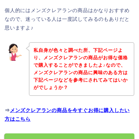
個人的にはメンズクレアランの商品はかなりおすすめ
なので、迷っている人は一度試してみるのもありだと
思いますよ♪
私自身が色々と調べた所、下記ページよ
り、メンズクレアランの商品がお得な価格
で購入することができましたよ♪なので、
メンズクレアランの商品に興味のある方は
下記ページなどを参考にされてみてはいか
がでしょうか？
⇒
メンズクレアランの商品を今すぐお得に購入したい
方はこちら