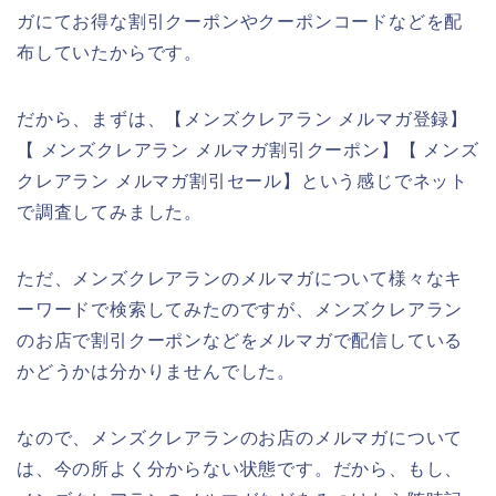
ガにてお得な割引クーポンやクーポンコードなどを配
布していたからです。
だから、まずは、【メンズクレアラン メルマガ登録】
【 メンズクレアラン メルマガ割引クーポン】【 メンズ
クレアラン メルマガ割引セール】という感じでネット
で調査してみました。
ただ、メンズクレアランのメルマガについて様々なキ
ーワードで検索してみたのですが、メンズクレアラン
のお店で割引クーポンなどをメルマガで配信している
かどうかは分かりませんでした。
なので、メンズクレアランのお店のメルマガについて
は、今の所よく分からない状態です。だから、もし、