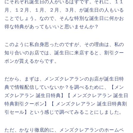
にそれぞれ誕生日の人がいるはずです。それに、１１
月、１２月、１月、２月、３月、が誕生日の人もいる
ことでしょう。なので、そんな特別な誕生日に何かお
得な特典があってもいいと思いませんか？
このように私自身思ったのですが、その理由は、私の
知り合いのお店では、誕生日に来店すると、割引クー
ポンが貰えるからです。
だから、まずは、メンズクレアランのお店が誕生日特
典で情報配信していないか？を調べるために、【メン
ズクレアラン 誕生日特典】【 メンズクレアラン 誕生日
特典割引クーポン】【 メンズクレアラン 誕生日特典割
引セール】という感じで調べてみることにしました。
ただ、かなり徹底的に、メンズクレアランのホームペ