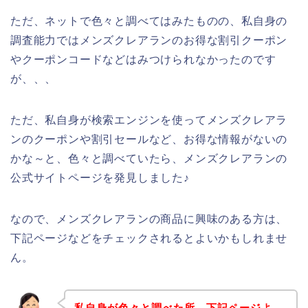
ただ、ネットで色々と調べてはみたものの、私自身の
調査能力ではメンズクレアランのお得な割引クーポン
やクーポンコードなどはみつけられなかったのです
が、、、
ただ、私自身が検索エンジンを使ってメンズクレアラ
ンのクーポンや割引セールなど、お得な情報がないの
かな～と、色々と調べていたら、メンズクレアランの
公式サイトページを発見しました♪
なので、メンズクレアランの商品に興味のある方は、
下記ページなどをチェックされるとよいかもしれませ
ん。
私自身が色々と調べた所、下記ページよ