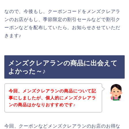
なので、今後もし、クーポンコードをメンズクレアラ
ンのお店がもし、季節限定の割引セールなどで割引ク
ーポンなどを配布していたら、お知らせさせていただ
きます♪
メンズクレアランの商品に出会えて
よかった～♪
今回、メンズクレアランの商品について記
事にしましたが、個人的にメンズクレアラ
ンの商品はかなりおすすめです♪
今回、クーポンなどメンズクレアランのお店のお得な