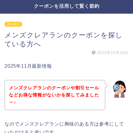
クーポンを活用して賢く節約
クーポン
メンズクレアランのクーポンを探し
ている方へ
2022年10月19日
2025年11月最新情報
メンズクレアランのクーポンや割引セール
などお得な情報がないかを探してみました
～♪
なのでメンズクレアランに興味のある方は参考にして
いただけると幸いです。