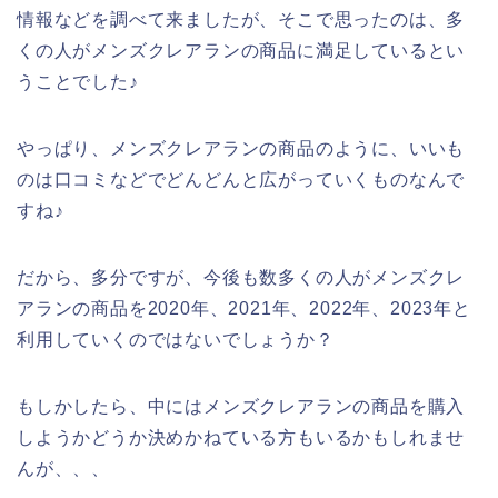
情報などを調べて来ましたが、そこで思ったのは、多
くの人がメンズクレアランの商品に満足しているとい
うことでした♪
やっぱり、メンズクレアランの商品のように、いいも
のは口コミなどでどんどんと広がっていくものなんで
すね♪
だから、多分ですが、今後も数多くの人がメンズクレ
アランの商品を2020年、2021年、2022年、2023年と
利用していくのではないでしょうか？
もしかしたら、中にはメンズクレアランの商品を購入
しようかどうか決めかねている方もいるかもしれませ
んが、、、