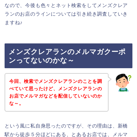
なので、今後も色々とネット検索をしてメンズクレア
ランのお店のラインについては引き続き調査していき
ますね♪
メンズクレアランのメルマガクーポ
ンってないのかな～
今回、検索でメンズクレアランのことを調
べていて思ったけど、メンズクレアランの
お店でメルマガなどを配信していないのか
な～。
という風に私自身思ったのですが、その理由は、新橋
駅から徒歩５分ほどにある、とあるお店では、メルマ