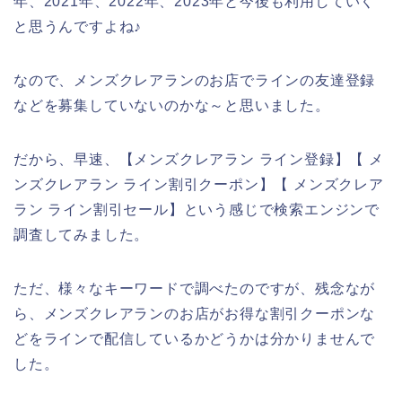
年、2021年、2022年、2023年と今後も利用していく
と思うんですよね♪
なので、メンズクレアランのお店でラインの友達登録
などを募集していないのかな～と思いました。
だから、早速、【メンズクレアラン ライン登録】【 メ
ンズクレアラン ライン割引クーポン】【 メンズクレア
ラン ライン割引セール】という感じで検索エンジンで
調査してみました。
ただ、様々なキーワードで調べたのですが、残念なが
ら、メンズクレアランのお店がお得な割引クーポンな
どをラインで配信しているかどうかは分かりませんで
した。