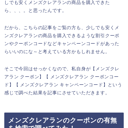
しでも安くメンズクレアランの商品を購入できた
ら、、、。と思ったんです。
だから、こちらの記事をご覧の方も、少しでも安くメ
ンズクレアランの商品を購入できるような割引クーポ
ンやクーポンコードなどキャンペーンコードがあった
らいいのにな～と考えている方かもしれません。
そこで今回はせっかくなので、私自身が【メンズクレ
アラン クーポン】【 メンズクレアラン クーポンコー
ド】【 メンズクレアラン キャンペーンコード】という
感じで調べた結果を記事にさせていただきます。
メンズクレアランのクーポンの有無