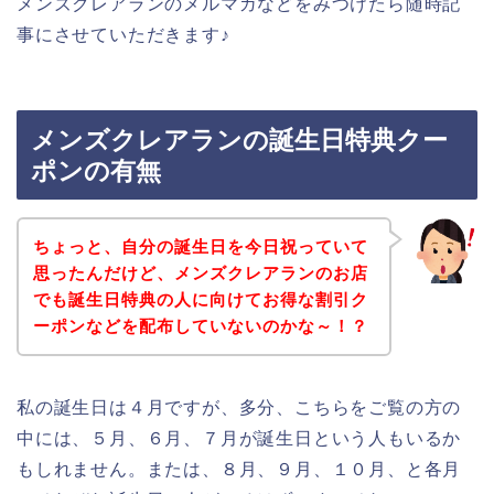
メンズクレアランのメルマガなどをみつけたら随時記
事にさせていただきます♪
メンズクレアランの誕生日特典クー
ポンの有無
ちょっと、自分の誕生日を今日祝っていて
思ったんだけど、メンズクレアランのお店
でも誕生日特典の人に向けてお得な割引ク
ーポンなどを配布していないのかな～！？
私の誕生日は４月ですが、多分、こちらをご覧の方の
中には、５月、６月、７月が誕生日という人もいるか
もしれません。または、８月、９月、１０月、と各月