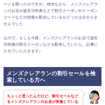
ージを調べたのですが、残念ながら、メンズクレアラ
ンのお店が誕生日特典などで割引クーポンやクーポン
コードなどの情報を配信しているかどうかは分かりま
せんでした。
なので、もしも今後、メンズクレアランのお店で誕生
日特典の割引クーポンなどを配布していたら、記事に
させていただきます♪
メンズクレアランの割引セールを検
索している方へ
ちょっと思ったんだけど、割引セールなど
をメンズクレアランのお店が実施している