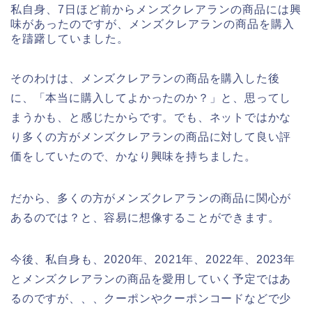
私自身、7日ほど前からメンズクレアランの商品には興
味があったのですが、メンズクレアランの商品を購入
を躊躇していました。
そのわけは、メンズクレアランの商品を購入した後
に、「本当に購入してよかったのか？」と、思ってし
まうかも、と感じたからです。でも、ネットではかな
り多くの方がメンズクレアランの商品に対して良い評
価をしていたので、かなり興味を持ちました。
だから、多くの方がメンズクレアランの商品に関心が
あるのでは？と、容易に想像することができます。
今後、私自身も、2020年、2021年、2022年、2023年
とメンズクレアランの商品を愛用していく予定ではあ
るのですが、、、クーポンやクーポンコードなどで少