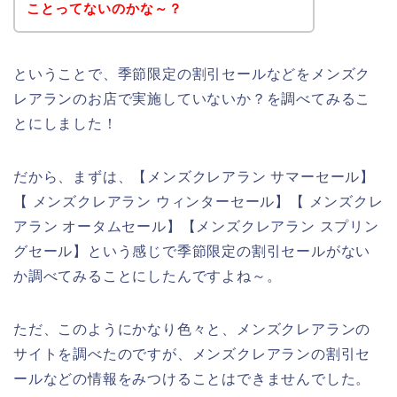
ことってないのかな～？
ということで、季節限定の割引セールなどをメンズク
レアランのお店で実施していないか？を調べてみるこ
とにしました！
だから、まずは、【メンズクレアラン サマーセール】
【 メンズクレアラン ウィンターセール】【 メンズクレ
アラン オータムセール】【メンズクレアラン スプリン
グセール】という感じで季節限定の割引セールがない
か調べてみることにしたんですよね～。
ただ、このようにかなり色々と、メンズクレアランの
サイトを調べたのですが、メンズクレアランの割引セ
ールなどの情報をみつけることはできませんでした。