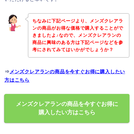
ちなみに下記ページより、メンズクレアラ
ンの商品がお得な価格で購入することがで
きましたよ♪なので、メンズクレアランの
商品に興味のある方は下記ページなどを参
考にされてみてはいかがでしょうか？
⇒
メンズクレアランの商品を今すぐお得に購入したい
方はこちら
メンズクレアランの商品を今すぐお得に
購入したい方はこちら