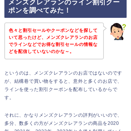
メンズクレアランのライン割引クー
ポンを調べてみた！
色々と割引セールやクーポンなどを探して
いて思ったけど、メンズクレアランのお店
でラインなどでお得な割引セールの情報な
どを配信していないのかな～。
というのは、メンズクレアランのお店ではないのです
が、結構巷で買い物をすると、意外と多くのお店で、
ラインを使った割引クーポンを配布しているからで
す。
それに、かなりメンズクレアランの評判がいいので、
多分、数多くの方がメンズクレアランの商品を2020