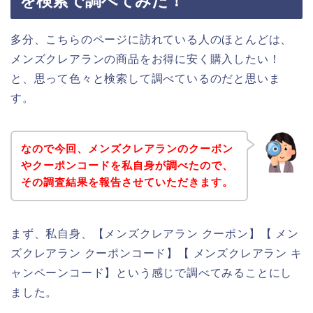
を検索で調べてみた！
多分、こちらのページに訪れている人のほとんどは、
メンズクレアランの商品をお得に安く購入したい！
と、思って色々と検索して調べているのだと思いま
す。
なので今回、メンズクレアランのクーポン
やクーポンコードを私自身が調べたので、
その調査結果を報告させていただきます。
まず、私自身、【メンズクレアラン クーポン】【 メン
ズクレアラン クーポンコード】【 メンズクレアラン キ
ャンペーンコード】という感じで調べてみることにし
ました。