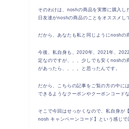
そのわけは、noshの商品を実際に購入
日友達がnoshの商品のことをオススメ
だから、あなたも私と同じようにnosh
今後、私自身も、2020年、2021年、20
定なのですが、、、少しでも安くnosh
があったら、、、。と思ったんです。
だから、こちらの記事をご覧の方の中には
できるようなクーポンやクーポンコード
そこで今回はせっかくなので、私自身が【no
nosh キャンペーンコード】という感じ