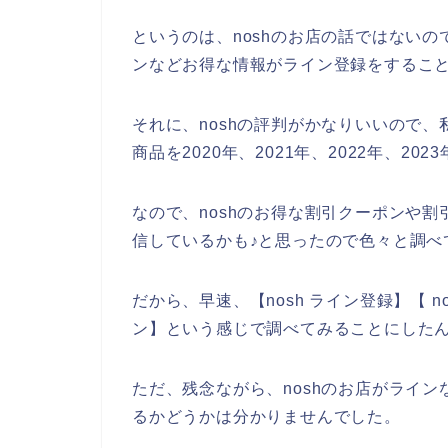
というのは、noshのお店の話ではない
ンなどお得な情報がライン登録をするこ
それに、noshの評判がかなりいいので、
商品を2020年、2021年、2022年、2
なので、noshのお得な割引クーポンや割
信しているかも♪と思ったので色々と調べ
だから、早速、【nosh ライン登録】【 n
ン】という感じで調べてみることにした
ただ、残念ながら、noshのお店がライ
るかどうかは分かりませんでした。