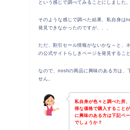
という感じで調べてみることにしました
そのような感じで調べた結果、私自身はn
発見できなかったのですが、、、
ただ、割引セール情報がないかな～と、ネッ
の公式サイトらしきページを発見すること
なので、noshの商品に興味のある方は
せん。
私自身が色々と調べた所、
得な価格で購入することが
に興味のある方は下記ペ
でしょうか？