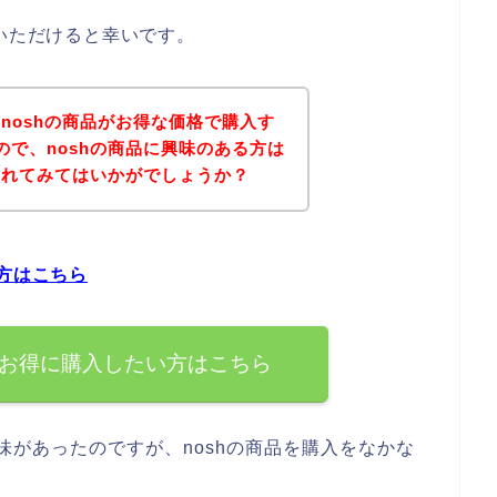
ていただけると幸いです。
noshの商品がお得な価格で購入す
ので、noshの商品に興味のある方は
されてみてはいかがでしょうか？
い方はこちら
ぐお得に購入したい方はこちら
味があったのですが、noshの商品を購入をなかな