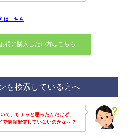
い方はこちら
ぐお得に購入したい方はこちら
ポンを検索している方へ
ていて、ちょっと思ったんだけど、
などで情報配信していないのかな～？