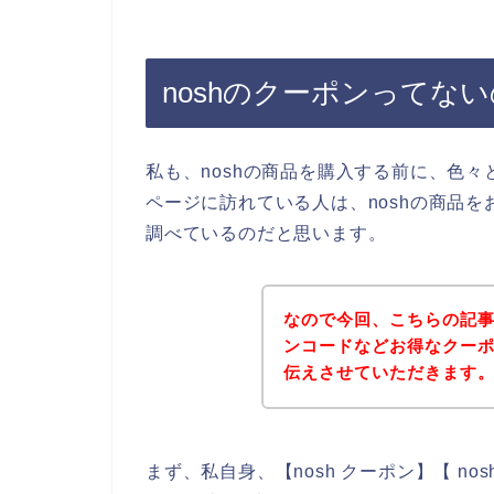
noshのクーポンってな
私も、noshの商品を購入する前に、色
ページに訪れている人は、noshの商品
調べているのだと思います。
なので今回、こちらの記事
ンコードなどお得なクー
伝えさせていただきます
まず、私自身、【nosh クーポン】【 no