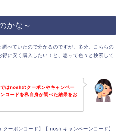
いのかな～
々と調べていたので分かるのですが、多分、こちらの
をお得に安く購入したい！と、思って色々と検索して
ではnoshのクーポンやキャンペー
ポンコードを私自身が調べた結果をお
。
sh クーポンコード】【 nosh キャンペーンコード】