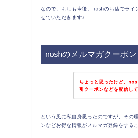
なので、もしも今後、noshのお店でラ
せていただきます♪
noshのメルマガクーポ
ちょっと思ったけど、no
引クーポンなどを配信し
という風に私自身思ったのですが、その
ンなどお得な情報がメルマガ登録をする