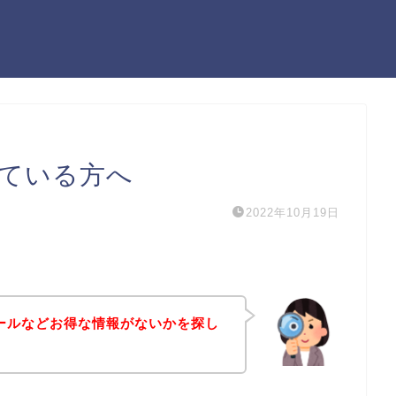
している方へ
2022年10月19日
セールなどお得な情報がないかを探し