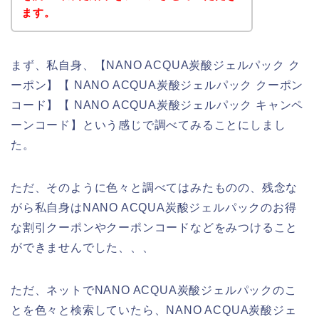
ます。
まず、私自身、【NANO ACQUA炭酸ジェルパック ク
ーポン】【 NANO ACQUA炭酸ジェルパック クーポン
コード】【 NANO ACQUA炭酸ジェルパック キャンペ
ーンコード】という感じで調べてみることにしまし
た。
ただ、そのように色々と調べてはみたものの、残念な
がら私自身はNANO ACQUA炭酸ジェルパックのお得
な割引クーポンやクーポンコードなどをみつけること
ができませんでした、、、
ただ、ネットでNANO ACQUA炭酸ジェルパックのこ
とを色々と検索していたら、NANO ACQUA炭酸ジェ