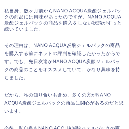
私自身、数ヶ月前からNANO ACQUA炭酸ジェルパッ
クの商品には興味があったのですが、NANO ACQUA
炭酸ジェルパックの商品を購入をしない状態がずっと
続いていました。
その理由は、NANO ACQUA炭酸ジェルパックの商品
を購入する前にネットの評判を確認したかったからで
す。でも、先日友達がNANO ACQUA炭酸ジェルパッ
クの商品のことをオススメしていて、かなり興味を持
ちました。
だから、私の知り合いも含め、多くの方がNANO
ACQUA炭酸ジェルパックの商品に関心があるのだと思
います。
今後、私自身もNANO ACQUA炭酸ジェルパックの商