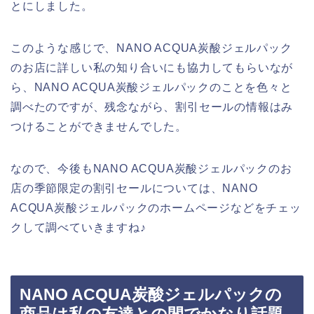
とにしました。
このような感じで、NANO ACQUA炭酸ジェルパック
のお店に詳しい私の知り合いにも協力してもらいなが
ら、NANO ACQUA炭酸ジェルパックのことを色々と
調べたのですが、残念ながら、割引セールの情報はみ
つけることができませんでした。
なので、今後もNANO ACQUA炭酸ジェルパックのお
店の季節限定の割引セールについては、NANO
ACQUA炭酸ジェルパックのホームページなどをチェッ
クして調べていきますね♪
NANO ACQUA炭酸ジェルパックの