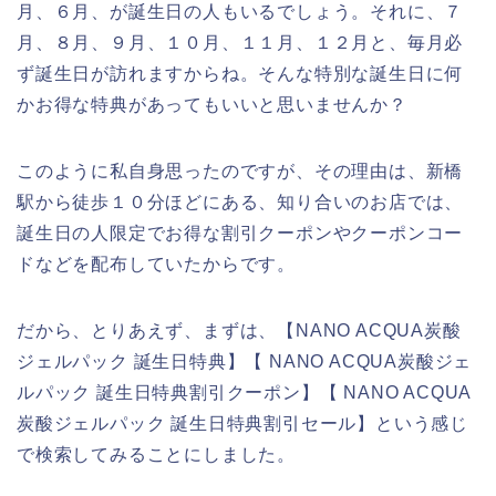
月、６月、が誕生日の人もいるでしょう。それに、７
月、８月、９月、１０月、１１月、１２月と、毎月必
ず誕生日が訪れますからね。そんな特別な誕生日に何
かお得な特典があってもいいと思いませんか？
このように私自身思ったのですが、その理由は、新橋
駅から徒歩１０分ほどにある、知り合いのお店では、
誕生日の人限定でお得な割引クーポンやクーポンコー
ドなどを配布していたからです。
だから、とりあえず、まずは、【NANO ACQUA炭酸
ジェルパック 誕生日特典】【 NANO ACQUA炭酸ジェ
ルパック 誕生日特典割引クーポン】【 NANO ACQUA
炭酸ジェルパック 誕生日特典割引セール】という感じ
で検索してみることにしました。