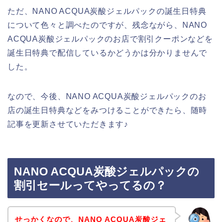
ただ、NANO ACQUA炭酸ジェルパックの誕生日特典
について色々と調べたのですが、残念ながら、NANO
ACQUA炭酸ジェルパックのお店で割引クーポンなどを
誕生日特典で配信しているかどうかは分かりませんで
した。
なので、今後、NANO ACQUA炭酸ジェルパックのお
店の誕生日特典などをみつけることができたら、随時
記事を更新させていただきます♪
NANO ACQUA炭酸ジェルパックの
割引セールってやってるの？
せっかくなので、NANO ACQUA炭酸ジェ