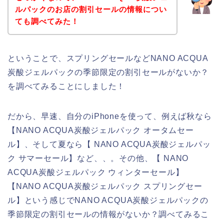
ルパックのお店の割引セールの情報につい
ても調べてみた！
ということで、スプリングセールなどNANO ACQUA
炭酸ジェルパックの季節限定の割引セールがないか？
を調べてみることにしました！
だから、早速、自分のiPhoneを使って、例えば秋なら
【NANO ACQUA炭酸ジェルパック オータムセー
ル】、そして夏なら【 NANO ACQUA炭酸ジェルパッ
ク サマーセール】など、、。その他、【 NANO
ACQUA炭酸ジェルパック ウィンターセール】
【NANO ACQUA炭酸ジェルパック スプリングセー
ル】という感じでNANO ACQUA炭酸ジェルパックの
季節限定の割引セールの情報がないか？調べてみるこ