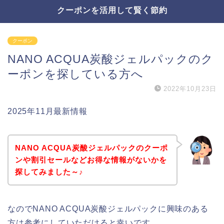
クーポンを活用して賢く節約
クーポン
NANO ACQUA炭酸ジェルパックのク
ーポンを探している方へ
2022年10月23日
2025年11月最新情報
NANO ACQUA炭酸ジェルパックのクーポ
ンや割引セールなどお得な情報がないかを
探してみました～♪
なのでNANO ACQUA炭酸ジェルパックに興味のある
方は参考にしていただけると幸いです。