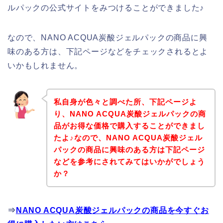
ルパックの公式サイトをみつけることができました♪
なので、NANO ACQUA炭酸ジェルパックの商品に興
味のある方は、下記ページなどをチェックされるとよ
いかもしれません。
私自身が色々と調べた所、下記ページよ
り、NANO ACQUA炭酸ジェルパックの商
品がお得な価格で購入することができまし
たよ♪なので、NANO ACQUA炭酸ジェル
パックの商品に興味のある方は下記ページ
などを参考にされてみてはいかがでしょう
か？
⇒
NANO ACQUA炭酸ジェルパックの商品を今すぐお