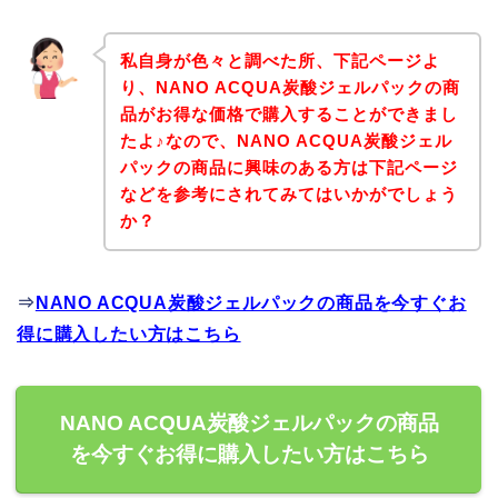
私自身が色々と調べた所、下記ページよ
り、NANO ACQUA炭酸ジェルパックの商
品がお得な価格で購入することができまし
たよ♪なので、NANO ACQUA炭酸ジェル
パックの商品に興味のある方は下記ページ
などを参考にされてみてはいかがでしょう
か？
⇒
NANO ACQUA炭酸ジェルパックの商品を今すぐお
得に購入したい方はこちら
NANO ACQUA炭酸ジェルパックの商品
を今すぐお得に購入したい方はこちら