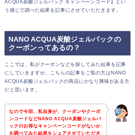
ACQUA炭酸ジェルパック キャンペーンコード】とい
う感じで調べた結果を記事にさせていただきます。
NANO ACQUA炭酸ジェルパックの
クーポンってあるの？
ここでは、私がクーポンなどを探してみた結果を記事
にしていきますが、こちらの記事をご覧の方はNANO
ACQUA炭酸ジェルパックの商品にかなり興味がある方
だと思います。
なので今回、私自身が、クーポンやクーポ
ンコードなどNANO ACQUA炭酸ジェルパ
ックのお得なキャンペーンコードがないか
を調べてみた結果をシェアさせていただき