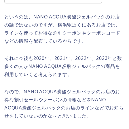
というのは、NANO ACQUA炭酸ジェルパックのお店
の話ではないのですが、横浜駅近くにあるお店では、
ラインを使ってお得な割引クーポンやクーポンコード
などの情報を配布しているからです。
それに今後も2020年、2021年、2022年、2023年と数
多くの人がNANO ACQUA炭酸ジェルパックの商品を
利用していくと考えられます。
なので、NANO ACQUA炭酸ジェルパックのお店のお
得な割引セールやクーポンの情報などをNANO
ACQUA炭酸ジェルパックのお店のラインなどでお知ら
せをしていないのかな～と思いました。