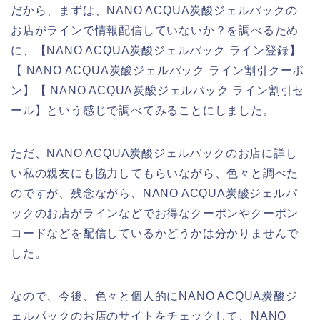
だから、まずは、NANO ACQUA炭酸ジェルパックの
お店がラインで情報配信していないか？を調べるため
に、【NANO ACQUA炭酸ジェルパック ライン登録】
【 NANO ACQUA炭酸ジェルパック ライン割引クーポ
ン】【 NANO ACQUA炭酸ジェルパック ライン割引セ
ール】という感じで調べてみることにしました。
ただ、NANO ACQUA炭酸ジェルパックのお店に詳し
い私の親友にも協力してもらいながら、色々と調べた
のですが、残念ながら、NANO ACQUA炭酸ジェルパ
ックのお店がラインなどでお得なクーポンやクーポン
コードなどを配信しているかどうかは分かりませんで
した。
なので、今後、色々と個人的にNANO ACQUA炭酸ジ
ェルパックのお店のサイトをチェックして、NANO