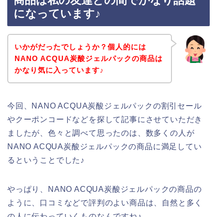
商品は私の友達との間でかなり話題
になっています♪
いかがだったでしょうか？個人的には
NANO ACQUA炭酸ジェルパックの商品は
かなり気に入っています♪
今回、NANO ACQUA炭酸ジェルパックの割引セール
やクーポンコードなどを探して記事にさせていただき
ましたが、色々と調べて思ったのは、数多くの人が
NANO ACQUA炭酸ジェルパックの商品に満足してい
るということでした♪
やっぱり、NANO ACQUA炭酸ジェルパックの商品の
ように、口コミなどで評判のよい商品は、自然と多く
の人に伝わっていくものなんですね♪