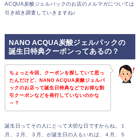
ACQUA炭酸ジェルパックのお店のメルマガについては
引き続き調査していきますね♪
NANO ACQUA炭酸ジェルパックの
誕生日特典クーポンってあるの？
ちょっと今回、クーポンを探していて思っ
たんだけど、NANO ACQUA炭酸ジェルパ
ックのお店って誕生日特典などでお得な割
引クーポンなどを発行していないのかな
～？
誕生日ってその人にとって大切な日ですからね。１
月、２月、３月、が誕生日の人もいれば、４月、５