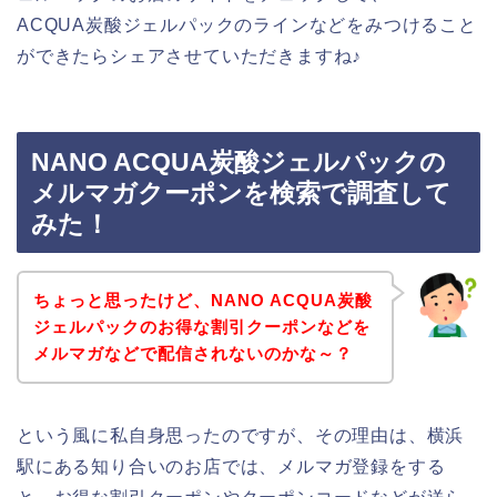
ACQUA炭酸ジェルパックのラインなどをみつけること
ができたらシェアさせていただきますね♪
NANO ACQUA炭酸ジェルパックの
メルマガクーポンを検索で調査して
みた！
ちょっと思ったけど、NANO ACQUA炭酸
ジェルパックのお得な割引クーポンなどを
メルマガなどで配信されないのかな～？
という風に私自身思ったのですが、その理由は、横浜
駅にある知り合いのお店では、メルマガ登録をする