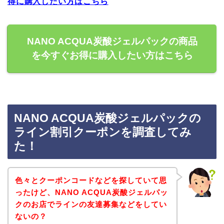
得に購入したい方はこちら
NANO ACQUA炭酸ジェルパックの商品
を今すぐお得に購入したい方はこちら
NANO ACQUA炭酸ジェルパックの
ライン割引クーポンを調査してみ
た！
色々とクーポンコードなどを探していて思
ったけど、NANO ACQUA炭酸ジェルパッ
クのお店でラインの友達募集などをしてい
ないの？