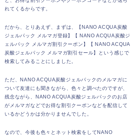
と、お得な割引クーポンやクーポンコードなどが送ら
れてくるからです。
だから、とりあえず、まずは、【NANO ACQUA炭酸
ジェルパック メルマガ登録】【 NANO ACQUA炭酸ジ
ェルパック メルマガ割引クーポン】【 NANO ACQUA
炭酸ジェルパック メルマガ割引セール】という感じで
検索してみることにしました。
ただ、NANO ACQUA炭酸ジェルパックのメルマガに
ついて友達にも聞きながら、色々と調べたのですが、
残念ながら、NANO ACQUA炭酸ジェルパックのお店
がメルマガなどでお得な割引クーポンなどを配信して
いるかどうかは分かりませんでした。
なので、今後も色々とネット検索をしてNANO