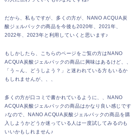
だから、私もですが、多くの方が、NANO ACQUA炭
酸ジェルパックの商品を今後も2020年、2021年、
2022年、2023年と利用していくと思います♪
もしかしたら、こちらのページをご覧の方はNANO
ACQUA炭酸ジェルパックの商品に興味はあるけど、、
「う～ん、どうしよう？」と迷われている方もいるか
もしれませんが、、、
多くの方が口コミで書かれているように、、NANO
ACQUA炭酸ジェルパックの商品はかなり良い感じです
♪なので、NANO ACQUA炭酸ジェルパックの商品を購
入しようかどうか迷っている人は一度試してみるのも
いいかもしれません♪