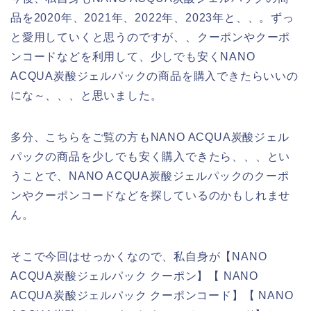
品を2020年、2021年、2022年、2023年と、、。ずっ
と愛用していくと思うのですが、、クーポンやクーポ
ンコードなどを利用して、少しでも安くNANO
ACQUA炭酸ジェルパックの商品を購入できたらいいの
にな～、、、と思いました。
多分、こちらをご覧の方もNANO ACQUA炭酸ジェル
パックの商品を少しでも安く購入できたら、、、とい
うことで、NANO ACQUA炭酸ジェルパックのクーポ
ンやクーポンコードなどを探しているのかもしれませ
ん。
そこで今回はせっかくなので、私自身が【NANO
ACQUA炭酸ジェルパック クーポン】【 NANO
ACQUA炭酸ジェルパック クーポンコード】【 NANO