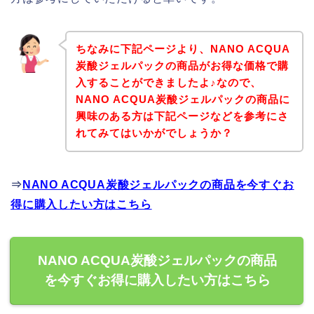
ちなみに下記ページより、NANO ACQUA
炭酸ジェルパックの商品がお得な価格で購
入することができましたよ♪なので、
NANO ACQUA炭酸ジェルパックの商品に
興味のある方は下記ページなどを参考にさ
れてみてはいかがでしょうか？
⇒
NANO ACQUA炭酸ジェルパックの商品を今すぐお
得に購入したい方はこちら
NANO ACQUA炭酸ジェルパックの商品
を今すぐお得に購入したい方はこちら