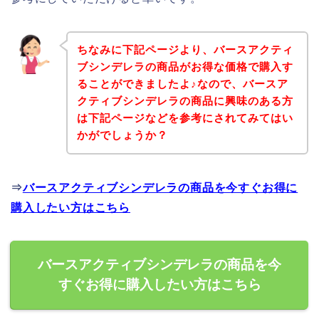
ちなみに下記ページより、バースアクティ
ブシンデレラの商品がお得な価格で購入す
ることができましたよ♪なので、バースア
クティブシンデレラの商品に興味のある方
は下記ページなどを参考にされてみてはい
かがでしょうか？
⇒
バースアクティブシンデレラの商品を今すぐお得に
購入したい方はこちら
バースアクティブシンデレラの商品を今
すぐお得に購入したい方はこちら