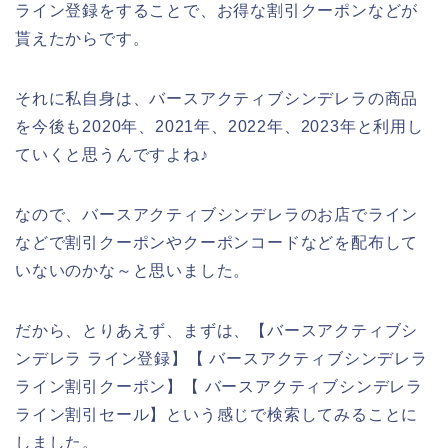
ライン登録をすることで、お得な割引クーポンなどが
貰えたからです。
それに私自身は、バースアクティブシンデレラの商品
を今後も2020年、2021年、2022年、2023年と利用し
ていくと思うんですよね♪
なので、バースアクティブシンデレラのお店でライン
などで割引クーポンやクーポンコードなどを配布して
いないのかな～と思いました。
だから、とりあえず、まずは、【バースアクティブシ
ンデレラ ライン登録】【 バースアクティブシンデレラ
ライン割引クーポン】【 バースアクティブシンデレラ
ライン割引セール】という感じで検索してみることに
しました。