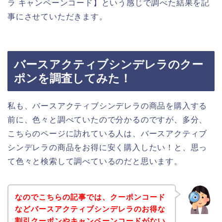
ラ キャンペーンコード】という感じで調べた結果を記
事にさせていただきます。
バースアクティブシンデレラのクー
ポンを調査してみた！
私も、バースアクティブシンデレラの商品を購入する
前に、色々と調べていたので分かるのですが、多分、
こちらのページに訪れている人は、バースアクティブ
シンデレラの商品をお得に安く購入したい！と、思っ
て色々と検索して調べているのだと思います。
なのでこちらの記事では、クーポンコード
などバースアクティブシンデレラのお得な
割引クーポンやキャンペーンコードがない