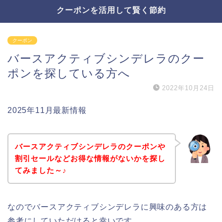
クーポンを活用して賢く節約
クーポン
バースアクティブシンデレラのクー
ポンを探している方へ
2022年10月24日
2025年11月最新情報
バースアクティブシンデレラのクーポンや
割引セールなどお得な情報がないかを探し
てみました～♪
なのでバースアクティブシンデレラに興味のある方は
参考にしていただけると幸いです。