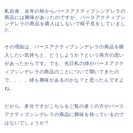
私自身、去年の秋からバースアクティブシンデレラの
商品には興味があったのですが、バースアクティブシ
ンデレラの商品を購入はしないで様子見をしていまし
た。
その理由は、バースアクティブシンデレラの商品を購
入したい気持ちと、どうしようか？という両方の思い
があったからです。でも、先日私の姉がバースアクテ
ィブシンデレラの商品のことについて聞いてきたの
で、、、。姉も興味があるのかな？と思ったんですよ
ね。
だから、多分ですがこちらをご覧の多くの方がバース
アクティブシンデレラの商品に興味を持っているので
はないでしょうか？