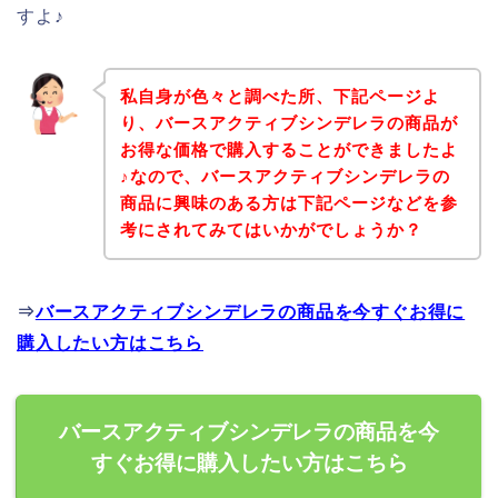
すよ♪
私自身が色々と調べた所、下記ページよ
り、バースアクティブシンデレラの商品が
お得な価格で購入することができましたよ
♪なので、バースアクティブシンデレラの
商品に興味のある方は下記ページなどを参
考にされてみてはいかがでしょうか？
⇒
バースアクティブシンデレラの商品を今すぐお得に
購入したい方はこちら
バースアクティブシンデレラの商品を今
すぐお得に購入したい方はこちら