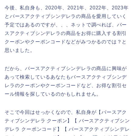
今後、私自身も、2020年、2021年、2022年、2023年
とバースアクティブシンデレラの商品を愛用していく
予定ではあるのですが、、、ネットで調べれば、バー
スアクティブシンデレラの商品をお得に購入する割引
クーポンやクーポンコードなどがみつかるのでは？と
思いました。
だから、バースアクティブシンデレラの商品に興味が
あって検索しているあなたもバースアクティブシンデ
レラのクーポンやクーポンコードなど、お得な割引セ
ール情報を探しているのかもしれません。
そこで今回はせっかくなので、私自身が【バースアク
ティブシンデレラ クーポン】【 バースアクティブシン
デレラ クーポンコード】【 バースアクティブシンデレ