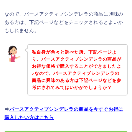
なので、バースアクティブシンデレラの商品に興味の
ある方は、下記ページなどをチェックされるとよいか
もしれません。
私自身が色々と調べた所、下記ページよ
り、バースアクティブシンデレラの商品が
お得な価格で購入することができましたよ
♪なので、バースアクティブシンデレラの
商品に興味のある方は下記ページなどを参
考にされてみてはいかがでしょうか？
⇒
バースアクティブシンデレラの商品を今すぐお得に
購入したい方はこちら