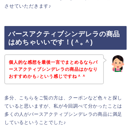
させていただきます♪
バースアクティブシンデレラの商品
はめちゃいいです！(＾｡＾)
個人的な感想を最後一言でまとめるならバ
ースアクティブシンデレラの商品はかなり
おすすめかも♪という感じですね＾＾
多分、こちらをご覧の方は、クーポンなど色々と探し
ていると思いますが、私が今回調べて分かったことは
多くの人がバースアクティブシンデレラの商品に満足
しているということでした♪