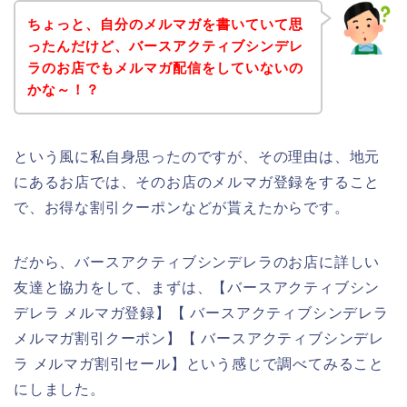
ちょっと、自分のメルマガを書いていて思
ったんだけど、バースアクティブシンデレ
ラのお店でもメルマガ配信をしていないの
かな～！？
という風に私自身思ったのですが、その理由は、地元
にあるお店では、そのお店のメルマガ登録をすること
で、お得な割引クーポンなどが貰えたからです。
だから、バースアクティブシンデレラのお店に詳しい
友達と協力をして、まずは、【バースアクティブシン
デレラ メルマガ登録】【 バースアクティブシンデレラ
メルマガ割引クーポン】【 バースアクティブシンデレ
ラ メルマガ割引セール】という感じで調べてみること
にしました。