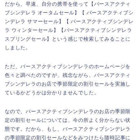
だから、早速、自分の携帯を使って【バースアクティ
ブシンデレラ オータムセール】【 バースアクティブシ
ンデレラ サマーセール】【 バースアクティブシンデレ
ラ ウィンターセール】【バースアクティブシンデレラ
スプリングセール】という感じで検索してみることに
しました。
ただ、バースアクティブシンデレラのホームページを
色々と調べたのですが、残念ながら、バースアクティ
ブシンデレラのお店で季節限定の割引セールを実施し
ているかどうかは分かりませんでした。
なので、バースアクティブシンデレラのお店の季節限
定の割引セールについては、今の所よく分からない状
態です。だから、もし、バースアクティブシンデレラ
の季節限定の割引セールなどをみつけたら随時記事に