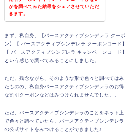
かを調べてみた結果をシェアさせていただ
きます。
まず、私自身、【バースアクティブシンデレラ クーポ
ン】【 バースアクティブシンデレラ クーポンコード】
【 バースアクティブシンデレラ キャンペーンコード】
という感じで調べてみることにしました。
ただ、残念ながら、そのような形で色々と調べてはみ
たものの、私自身バースアクティブシンデレラのお得
な割引クーポンなどはみつけられませんでした、、
ただ、バースアクティブシンデレラのことをネット上
で色々と調べていたら、バースアクティブシンデレラ
の公式サイトをみつけることができました♪