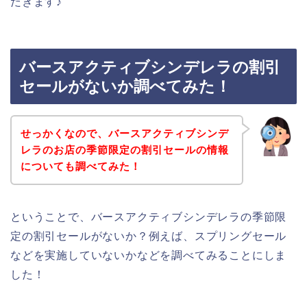
だきます♪
バースアクティブシンデレラの割引
セールがないか調べてみた！
せっかくなので、バースアクティブシンデ
レラのお店の季節限定の割引セールの情報
についても調べてみた！
ということで、バースアクティブシンデレラの季節限
定の割引セールがないか？例えば、スプリングセール
などを実施していないかなどを調べてみることにしま
した！