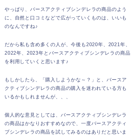
やっぱり、バースアクティブシンデレラの商品のよう
に、自然と口コミなどで広がっていくものは、いいも
のなんですね♪
だから私も含め多くの人が、今後も2020年、2021年、
2022年、2023年とバースアクティブシンデレラの商品
を利用していくと思います♪
もしかしたら、「購入しようかな～？」と、バースア
クティブシンデレラの商品の購入を迷われている方も
いるかもしれませんが、、、
個人的な意見としては、バースアクティブシンデレラ
の商品はかなりおすすめなので、一度バースアクティ
ブシンデレラの商品を試してみるのはありだと思いま