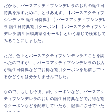
だから、バースアクティブシンデレラのお店の誕生日
特典を探すために、とりあえず、【バースアクティブ
シンデレラ 誕生日特典】【 バースアクティブシンデレ
ラ 誕生日特典割引クーポン】【 バースアクティブシン
デレラ 誕生日特典割引セール】という感じで検索して
みることにしました。
ただ、色々とバースアクティブシンデレラのことを調
べたのですが、、バースアクティブシンデレラのお店
が誕生日特典などでお得な割引クーポンを配信してい
るかどうかは分かりませんでした。
なので、もしも今後、割引クーポンなど、バースアク
ティブシンデレラのお店の誕生日特典などでお得な割
引クーポンなどを配布していたら、記事にさせていた