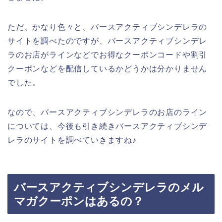
ただ、かなり色々と、バースアクティブシンデレラの
サイトを調べたのですが、バースアクティブシンデレ
ラのお店がラインなどでお得なクーポンコードや割引
クーポンなどを配信しているかどうかは分かりません
でした。
なので、バースアクティブシンデレラのお店のライン
については、今後も引き続きバースアクティブシンデ
レラのサイトを調べていきますね♪
バースアクティブシンデレラのメル
マガクーポンはあるの？