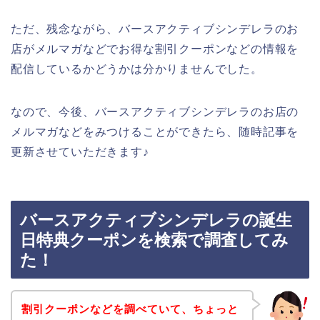
ただ、残念ながら、バースアクティブシンデレラのお
店がメルマガなどでお得な割引クーポンなどの情報を
配信しているかどうかは分かりませんでした。
なので、今後、バースアクティブシンデレラのお店の
メルマガなどをみつけることができたら、随時記事を
更新させていただきます♪
バースアクティブシンデレラの誕生
日特典クーポンを検索で調査してみ
た！
割引クーポンなどを調べていて、ちょっと