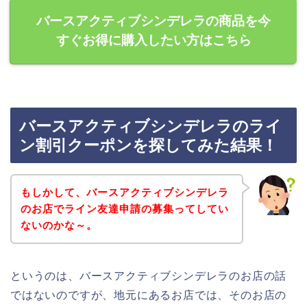
バースアクティブシンデレラの商品を今
すぐお得に購入したい方はこちら
バースアクティブシンデレラのライ
ン割引クーポンを探してみた結果！
もしかして、バースアクティブシンデレラ
のお店でライン友達申請の募集ってしてい
ないのかな～。
というのは、バースアクティブシンデレラのお店の話
ではないのですが、地元にあるお店では、そのお店の