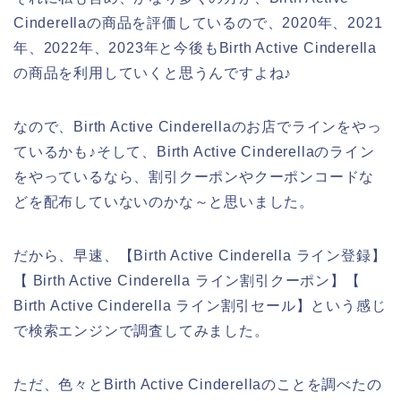
Cinderellaの商品を評価しているので、2020年、2021
年、2022年、2023年と今後もBirth Active Cinderella
の商品を利用していくと思うんですよね♪
なので、Birth Active Cinderellaのお店でラインをやっ
ているかも♪そして、Birth Active Cinderellaのライン
をやっているなら、割引クーポンやクーポンコードな
どを配布していないのかな～と思いました。
だから、早速、【Birth Active Cinderella ライン登録】
【 Birth Active Cinderella ライン割引クーポン】【
Birth Active Cinderella ライン割引セール】という感じ
で検索エンジンで調査してみました。
ただ、色々とBirth Active Cinderellaのことを調べたの