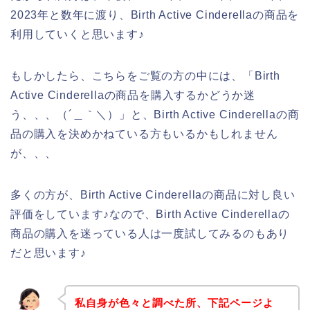
2023年と数年に渡り、Birth Active Cinderellaの商品を
利用していくと思います♪
もしかしたら、こちらをご覧の方の中には、「Birth
Active Cinderellaの商品を購入するかどうか迷
う、、、（´＿｀＼）」と、Birth Active Cinderellaの商
品の購入を決めかねている方もいるかもしれません
が、、、
多くの方が、Birth Active Cinderellaの商品に対し良い
評価をしています♪なので、Birth Active Cinderellaの
商品の購入を迷っている人は一度試してみるのもあり
だと思います♪
私自身が色々と調べた所、下記ページよ