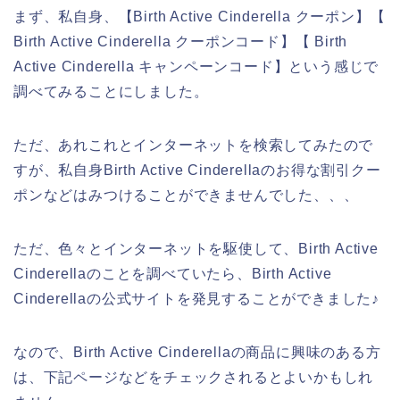
まず、私自身、【Birth Active Cinderella クーポン】【
Birth Active Cinderella クーポンコード】【 Birth
Active Cinderella キャンペーンコード】という感じで
調べてみることにしました。
ただ、あれこれとインターネットを検索してみたので
すが、私自身Birth Active Cinderellaのお得な割引クー
ポンなどはみつけることができませんでした、、、
ただ、色々とインターネットを駆使して、Birth Active
Cinderellaのことを調べていたら、Birth Active
Cinderellaの公式サイトを発見することができました♪
なので、Birth Active Cinderellaの商品に興味のある方
は、下記ページなどをチェックされるとよいかもしれ