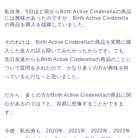
私自身、5日ほど前からBirth Active Cinderellaの商品
には興味があったのですが、Birth Active Cinderella
の商品を購入を躊躇していました。
そのわけは、Birth Active Cinderellaの商品を実際に購
入した友人の話も聞いてみたかったからです。でも、
先日友達からもBirth Active Cinderellaの商品のことに
ついて質問をされたので、かなり多くの方が興味を持
っているんだな～と思いました。
だから、多くの方がBirth Active Cinderellaの商品に関
心があるのでは？と、容易に想像することができま
す。
今後、私自身も、2020年、2021年、2022年、2023年