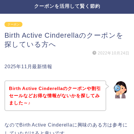
クーポンを活用して賢く節約
クーポン
Birth Active Cinderellaのクーポンを
探している方へ
2022年10月24日
2025年11月最新情報
Birth Active Cinderellaのクーポンや割引
セールなどお得な情報がないかを探してみ
ました～♪
なのでBirth Active Cinderellaに興味のある方は参考に
していただけると幸いです。