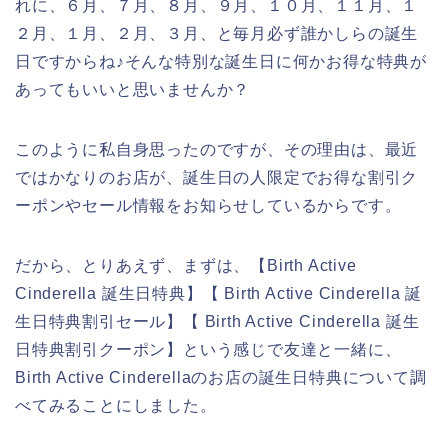
れに、６月、７月、８月、９月、１０月、１１月、１
２月、１月、２月、３月、と毎月必ず誰かしらの誕生
日ですからね♪そんな特別な誕生日に何かお得な特典が
あってもいいと思いませんか？
このように私自身思ったのですが、その理由は、最近
ではかなりのお店が、誕生日の人限定でお得な割引ク
ーポンやセール情報をお知らせしているからです。
だから、とりあえず、まずは、【Birth Active
Cinderella 誕生日特典】【 Birth Active Cinderella 誕
生日特典割引セール】【 Birth Active Cinderella 誕生
日特典割引クーポン】という感じで友達と一緒に、
Birth Active Cinderellaのお店の誕生日特典について調
べてみることにしました。