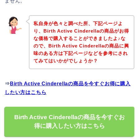
ません。
私自身が色々と調べた所、下記ページよ
り、Birth Active Cinderellaの商品がお得
な価格で購入することができましたよ♪な
ので、Birth Active Cinderellaの商品に興
味のある方は下記ページなどを参考にされ
てみてはいかがでしょうか？
⇒
Birth Active Cinderellaの商品を今すぐお得に購入
したい方はこちら
Birth Active Cinderellaの商品を今すぐお
得に購入したい方はこちら