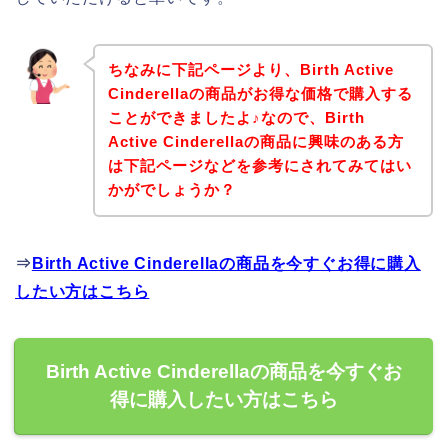
ちなみに下記ページより、Birth Active
Cinderellaの商品がお得な価格で購入する
ことができましたよ♪なので、Birth
Active Cinderellaの商品に興味のある方
は下記ページなどを参考にされてみてはい
かがでしょうか？
⇒
Birth Active Cinderellaの商品を今すぐお得に購入
したい方はこちら
Birth Active Cinderellaの商品を今すぐお
得に購入したい方はこちら