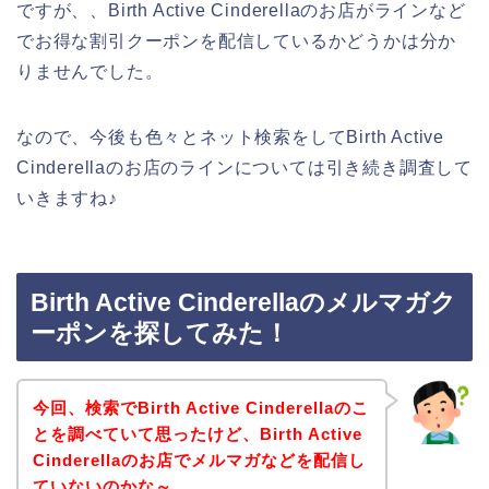
ですが、、Birth Active Cinderellaのお店がラインなど
でお得な割引クーポンを配信しているかどうかは分か
りませんでした。
なので、今後も色々とネット検索をしてBirth Active
Cinderellaのお店のラインについては引き続き調査して
いきますね♪
Birth Active Cinderellaのメルマガク
ーポンを探してみた！
今回、検索でBirth Active Cinderellaのこ
とを調べていて思ったけど、Birth Active
Cinderellaのお店でメルマガなどを配信し
ていないのかな～。