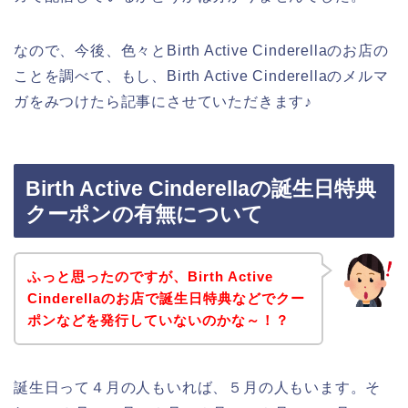
なので、今後、色々とBirth Active Cinderellaのお店の
ことを調べて、もし、Birth Active Cinderellaのメルマ
ガをみつけたら記事にさせていただきます♪
Birth Active Cinderellaの誕生日特典
クーポンの有無について
ふっと思ったのですが、Birth Active
Cinderellaのお店で誕生日特典などでクー
ポンなどを発行していないのかな～！？
誕生日って４月の人もいれば、５月の人もいます。そ