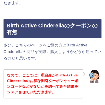
だきます。
Birth Active Cinderellaのクーポンの
有無
多分、こちらのページをご覧の方はBirth Active
Cinderellaの商品を実際に購入しようかどうか迷ってい
る方だと思います。
なので、ここでは、私自身がBirth Active
Cinderellaのお得な割引クーポンやクーポ
ンコードなどがないかを調べてみた結果を
シェアさせていただきます。