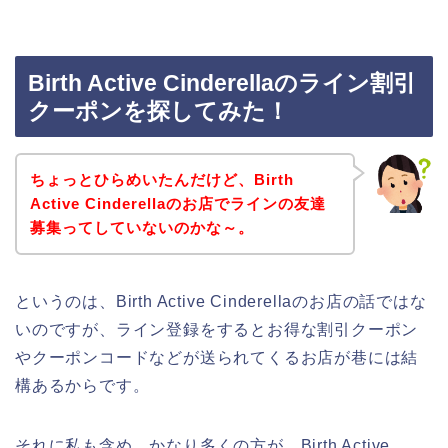
Birth Active Cinderellaのライン割引
クーポンを探してみた！
ちょっとひらめいたんだけど、Birth
Active Cinderellaのお店でラインの友達
募集ってしていないのかな～。
というのは、Birth Active Cinderellaのお店の話ではな
いのですが、ライン登録をするとお得な割引クーポン
やクーポンコードなどが送られてくるお店が巷には結
構あるからです。
それに私も含め、かなり多くの方が、Birth Active