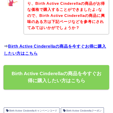
り、Birth Active Cinderellaの商品がお得
な価格で購入することができましたよ♪な
ので、Birth Active Cinderellaの商品に興
味のある方は下記ページなどを参考にされ
てみてはいかがでしょうか？
⇒
Birth Active Cinderellaの商品を今すぐお得に購入
したい方はこちら
Birth Active Cinderellaの商品を今すぐお
得に購入したい方はこちら
Birth Active Cinderellaキャンペーンコード
Birth Active Cinderellaクーポン