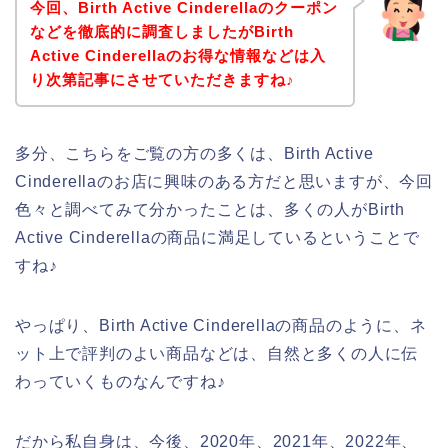
今回、Birth Active Cinderellaのクーポン
などを徹底的に調査しましたがBirth
Active Cinderellaのお得な情報などは入
り次第記事にさせていただきますね♪
多分、こちらをご覧の方の多くは、Birth Active
Cinderellaのお店に興味のある方だと思いますが、今回
色々と調べてみて分かったことは、多くの人がBirth
Active Cinderellaの商品に満足しているということで
すね♪
やっぱり、Birth Active Cinderellaの商品のように、ネ
ット上で評判のよい商品などは、自然と多くの人に伝
わっていくものなんですね♪
だから私自身は、今後、2020年、2021年、2022年、