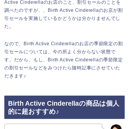
Active Cinderellaのお店のこと、割引セールのことを
調べたのですが、、Birth Active Cinderellaのお店が割
引セールを実施しているかどうかは分かりませんでし
た。
なので、Birth Active Cinderellaのお店の季節限定の割
引セールについては、今の所よく分からない状態で
す。だから、もし、Birth Active Cinderellaの季節限定
の割引セールなどをみつけたら随時記事にさせていた
だきます♪
Birth Active Cinderellaの商品は個人
的に超おすすめ♪