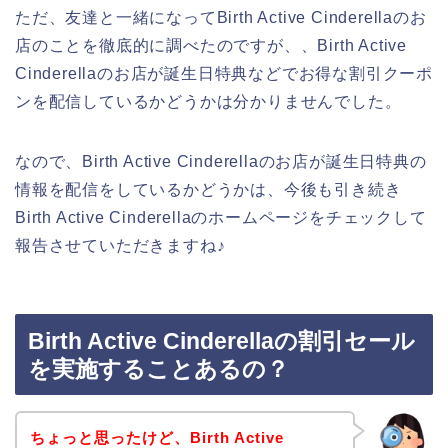
ただ、友達と一緒になってBirth Active Cinderellaのお
店のことを徹底的に調べたのですが、、Birth Active
Cinderellaのお店が誕生日特典などでお得な割引クーポ
ンを配信しているかどうかは分かりませんでした。
なので、Birth Active Cinderellaのお店が誕生日特典の
情報を配信をしているかどうかは、今後も引き続き
Birth Active Cinderellaのホームページをチェックして
報告させていただきますね♪
Birth Active Cinderellaの割引セール
を実施することあるの？
ちょっと思ったけど、Birth Active