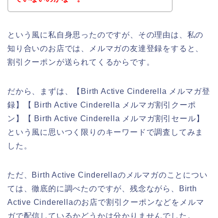
という風に私自身思ったのですが、その理由は、私の
知り合いのお店では、メルマガの友達登録をすると、
割引クーポンが送られてくるからです。
だから、まずは、【Birth Active Cinderella メルマガ登
録】【 Birth Active Cinderella メルマガ割引クーポ
ン】【 Birth Active Cinderella メルマガ割引セール】
という風に思いつく限りのキーワードで調査してみま
した。
ただ、Birth Active Cinderellaのメルマガのことについ
ては、徹底的に調べたのですが、残念ながら、Birth
Active Cinderellaのお店で割引クーポンなどをメルマ
ガで配信しているかどうかは分かりませんでした。