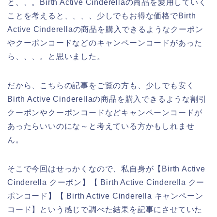
と、、。Birth Active Cinderellaの商品を愛用していく
ことを考えると、、、、少しでもお得な価格でBirth
Active Cinderellaの商品を購入できるようなクーポン
やクーポンコードなどのキャンペーンコードがあった
ら、、、。と思いました。
だから、こちらの記事をご覧の方も、少しでも安く
Birth Active Cinderellaの商品を購入できるような割引
クーポンやクーポンコードなどキャンペーンコードが
あったらいいのにな～と考えている方かもしれませ
ん。
そこで今回はせっかくなので、私自身が【Birth Active
Cinderella クーポン】【 Birth Active Cinderella クー
ポンコード】【 Birth Active Cinderella キャンペーン
コード】という感じで調べた結果を記事にさせていた