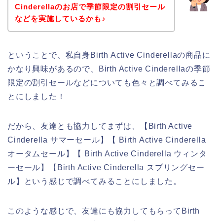
Cinderellaのお店で季節限定の割引セール
などを実施しているかも♪
ということで、私自身Birth Active Cinderellaの商品に
かなり興味があるので、Birth Active Cinderellaの季節
限定の割引セールなどについても色々と調べてみるこ
とにしました！
だから、友達とも協力してまずは、【Birth Active
Cinderella サマーセール】【 Birth Active Cinderella
オータムセール】【 Birth Active Cinderella ウィンタ
ーセール】【Birth Active Cinderella スプリングセー
ル】という感じで調べてみることにしました。
このような感じで、友達にも協力してもらってBirth