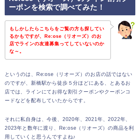
ーポンを検索で調べてみた！
もしかしたらこちらをご覧の方も探してい
るかもですが、Re:ose（リオーズ）のお
店でラインの友達募集ってしていないのか
な～。
というのは、Re:ose（リオーズ）のお店の話ではない
のですが、新橋駅から徒歩５分ほどにある、とあるお
店では、ラインにてお得な割引クーポンやクーポンコ
ードなどを配布していたからです。
それに私自身は、今後、2020年、2021年、2022年、
2023年と数年に渡り、Re:ose（リオーズ）の商品を利
用していくと思うんですよね♪