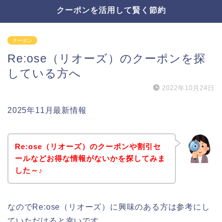
クーポンを活用して賢く節約
クーポン
Re:ose（リオーズ）のクーポンを探
している方へ
2022年10月24日
2025年11月最新情報
Re:ose（リオーズ）のクーポンや割引セ
ールなどお得な情報がないかを探してみま
した～♪
なのでRe:ose（リオーズ）に興味のある方は参考にし
ていただけると幸いです。