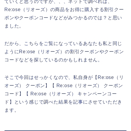
ていくと思うのですが、、、ネットで調べれば、
Re:ose（リオーズ）の商品をお得に購入する割引クー
ポンやクーポンコードなどがみつかるのでは？と思い
ました。
だから、こちらをご覧になっているあなたも私と同じ
ようにRe:ose（リオーズ）の割引クーポンやクーポン
コードなどを探しているのかもしれません。
そこで今回はせっかくなので、私自身が【Re:ose（リ
オーズ） クーポン】【 Re:ose（リオーズ） クーポン
コード】【 Re:ose（リオーズ） キャンペーンコー
ド】という感じで調べた結果を記事にさせていただき
ます。