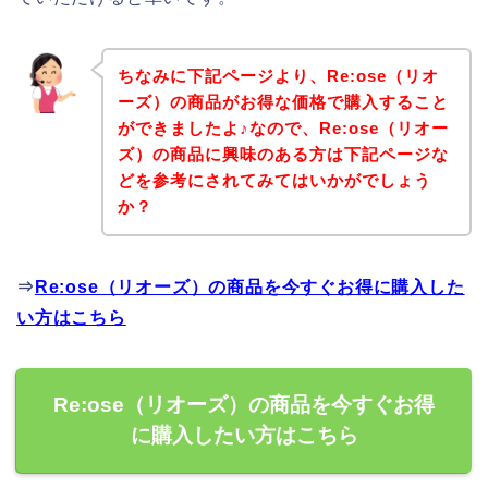
ちなみに下記ページより、Re:ose（リオ
ーズ）の商品がお得な価格で購入すること
ができましたよ♪なので、Re:ose（リオー
ズ）の商品に興味のある方は下記ページな
どを参考にされてみてはいかがでしょう
か？
⇒
Re:ose（リオーズ）の商品を今すぐお得に購入した
い方はこちら
Re:ose（リオーズ）の商品を今すぐお得
に購入したい方はこちら