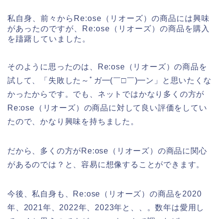
私自身、前々からRe:ose（リオーズ）の商品には興味
があったのですが、Re:ose（リオーズ）の商品を購入
を躊躇していました。
そのように思ったのは、Re:ose（リオーズ）の商品を
試して、「失敗した～ﾟガ━(￣□￣)━ン」と思いたくな
かったからです。でも、ネットではかなり多くの方が
Re:ose（リオーズ）の商品に対して良い評価をしてい
たので、かなり興味を持ちました。
だから、多くの方がRe:ose（リオーズ）の商品に関心
があるのでは？と、容易に想像することができます。
今後、私自身も、Re:ose（リオーズ）の商品を2020
年、2021年、2022年、2023年と、、。数年は愛用し