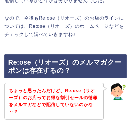
配信しているかどうかは分かりませんでした。
なので、今後もRe:ose（リオーズ）のお店のラインに
ついては、Re:ose（リオーズ）のホームページなどを
チェックして調べていきますね♪
Re:ose（リオーズ）のメルマガクー
ポンは存在するの？
ちょっと思ったんだけど、Re:ose（リオ
ーズ）のお店ってお得な割引セールの情報
をメルマガなどで配信していないのかな
～？