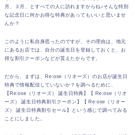
月、３月、とすべての人に訪れますからね♪そんな特別
な記念日に何かお得な特典があってもいいと思いませ
んか？
このように私自身思ったのですが、その理由は、地元
にあるお店では、自分の誕生日を登録しておくと、お
得な割引クーポンなどが貰えたからです。
だから、まずは、Re:ose（リオーズ）のお店が誕生日
特典で情報配信していないか？を調べるために、
【Re:ose（リオーズ） 誕生日特典】【 Re:ose（リオ
ーズ） 誕生日特典割引クーポン】【 Re:ose（リオー
ズ） 誕生日特典割引セール】という感じで調べてみる
ことにしました。