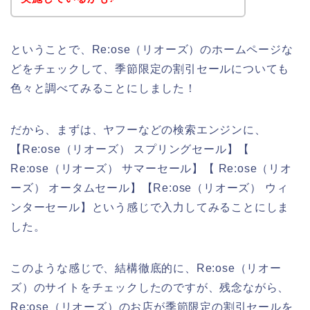
ということで、Re:ose（リオーズ）のホームページな
どをチェックして、季節限定の割引セールについても
色々と調べてみることにしました！
だから、まずは、ヤフーなどの検索エンジンに、
【Re:ose（リオーズ） スプリングセール】【
Re:ose（リオーズ） サマーセール】【 Re:ose（リオ
ーズ） オータムセール】【Re:ose（リオーズ） ウィ
ンターセール】という感じで入力してみることにしま
した。
このような感じで、結構徹底的に、Re:ose（リオー
ズ）のサイトをチェックしたのですが、残念ながら、
Re:ose（リオーズ）のお店が季節限定の割引セールを