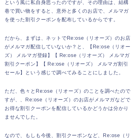
という風に私自身思ったのですが、その理由は、結構
巷で買い物をすると、意外と多くのお店で、メルマガ
を使った割引クーポンを配布しているからです。
だから、まずは、ネットでRe:ose（リオーズ）のお店
がメルマガ配信していないか？と、【Re:ose（リオー
ズ） メルマガ登録】【 Re:ose（リオーズ） メルマガ
割引クーポン】【 Re:ose（リオーズ） メルマガ割引
セール】という感じで調べてみることにしました。
ただ、色々とRe:ose（リオーズ）のことを調べたので
すが、、Re:ose（リオーズ）のお店がメルマガなどで
お得な割引クーポンを配信しているかどうかは分かり
ませんでした。
なので、もしも今後、割引クーポンなど、Re:ose（リ