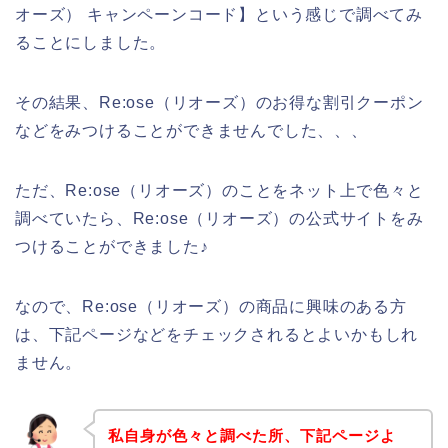
オーズ） キャンペーンコード】という感じで調べてみ
ることにしました。
その結果、Re:ose（リオーズ）のお得な割引クーポン
などをみつけることができませんでした、、、
ただ、Re:ose（リオーズ）のことをネット上で色々と
調べていたら、Re:ose（リオーズ）の公式サイトをみ
つけることができました♪
なので、Re:ose（リオーズ）の商品に興味のある方
は、下記ページなどをチェックされるとよいかもしれ
ません。
私自身が色々と調べた所、下記ページよ