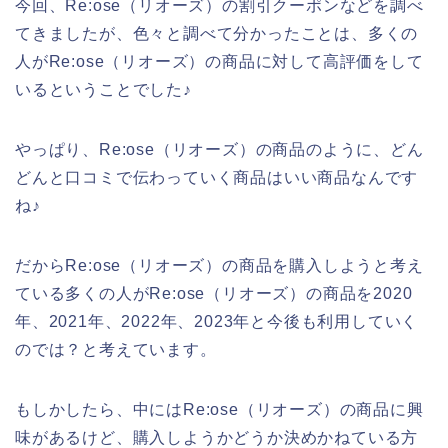
今回、Re:ose（リオーズ）の割引クーポンなどを調べ
てきましたが、色々と調べて分かったことは、多くの
人がRe:ose（リオーズ）の商品に対して高評価をして
いるということでした♪
やっぱり、Re:ose（リオーズ）の商品のように、どん
どんと口コミで伝わっていく商品はいい商品なんです
ね♪
だからRe:ose（リオーズ）の商品を購入しようと考え
ている多くの人がRe:ose（リオーズ）の商品を2020
年、2021年、2022年、2023年と今後も利用していく
のでは？と考えています。
もしかしたら、中にはRe:ose（リオーズ）の商品に興
味があるけど、購入しようかどうか決めかねている方