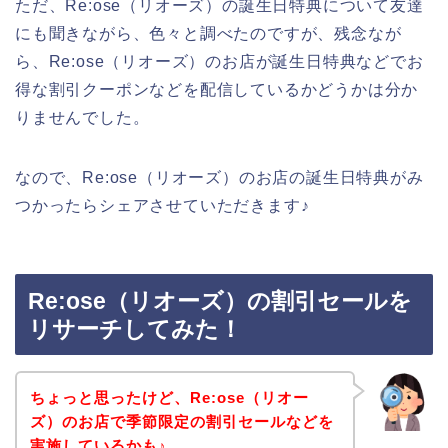
ただ、Re:ose（リオーズ）の誕生日特典について友達
にも聞きながら、色々と調べたのですが、残念なが
ら、Re:ose（リオーズ）のお店が誕生日特典などでお
得な割引クーポンなどを配信しているかどうかは分か
りませんでした。
なので、Re:ose（リオーズ）のお店の誕生日特典がみ
つかったらシェアさせていただきます♪
Re:ose（リオーズ）の割引セールを
リサーチしてみた！
ちょっと思ったけど、Re:ose（リオー
ズ）のお店で季節限定の割引セールなどを
実施しているかも♪