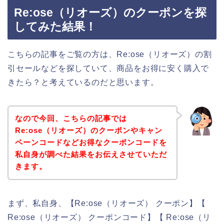
Re:ose（リオーズ）のクーポンを探
してみた結果！
こちらの記事をご覧の方は、Re:ose（リオーズ）の割
引セールなどを探していて、商品をお得に安く購入で
きたら？と考えているのだと思います。
なので今回、こちらの記事では
Re:ose（リオーズ）のクーポンやキャン
ペーンコードなどお得なクーポンコードを
私自身が調べた結果をお伝えさせていただ
きます。
まず、私自身、【Re:ose（リオーズ） クーポン】【
Re:ose（リオーズ） クーポンコード】【 Re:ose（リ