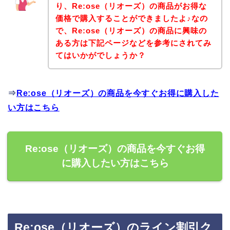
り、Re:ose（リオーズ）の商品がお得な
価格で購入することができましたよ♪なの
で、Re:ose（リオーズ）の商品に興味の
ある方は下記ページなどを参考にされてみ
てはいかがでしょうか？
⇒
Re:ose（リオーズ）の商品を今すぐお得に購入した
い方はこちら
Re:ose（リオーズ）の商品を今すぐお得
に購入したい方はこちら
Re:ose（リオーズ）のライン割引ク