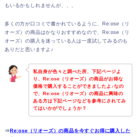
もいるかもしれませんが、、、
多くの方が口コミで書かれているように、Re:ose（リ
オーズ）の商品はかなりおすすめなので、Re:ose（リ
オーズ）の購入を迷っている人は一度試してみるのも
ありだと思いますよ♪
私自身が色々と調べた所、下記ページよ
り、Re:ose（リオーズ）の商品がお得な
価格で購入することができましたよ♪なの
で、Re:ose（リオーズ）の商品に興味の
ある方は下記ページなどを参考にされてみ
てはいかがでしょうか？
⇒
Re:ose（リオーズ）の商品を今すぐお得に購入した