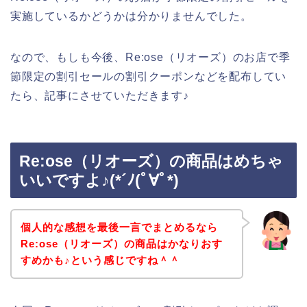
実施しているかどうかは分かりませんでした。
なので、もしも今後、Re:ose（リオーズ）のお店で季
節限定の割引セールの割引クーポンなどを配布してい
たら、記事にさせていただきます♪
Re:ose（リオーズ）の商品はめちゃ
いいですよ♪(*´ﾉ(ﾟ∀ﾟ*)
個人的な感想を最後一言でまとめるなら
Re:ose（リオーズ）の商品はかなりおす
すめかも♪という感じですね＾＾