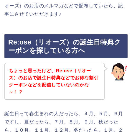
オーズ）のお店のメルマガなどで配布していたら、記
事にさせていただきます♪
Re:ose（リオーズ）の誕生日特典ク
ーポンを探している方へ
ちょっと思ったけど、Re:ose（リオー
ズ）のお店で誕生日特典などでお得な割引
クーポンなどを配信していないのかな
～！？
誕生日って春生まれの人だったら、４月、５月、６月
ですし、夏だったら、７月、８月、９月、秋だった
ら、１０月、１１月、１２月、冬だったら、１月、２