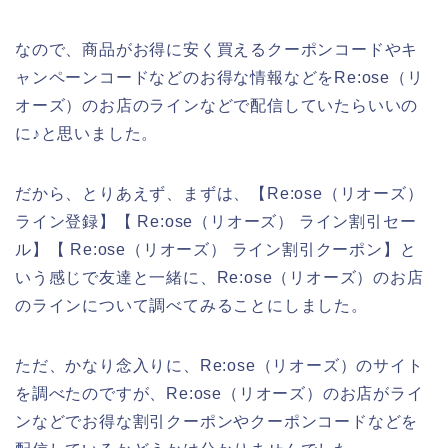
なので、商品がお得に安く買えるクーポンコードやキ
ャンペーンコードなどのお得な情報などをRe:ose（リ
オーズ）のお店のラインなどで配信していたらいいの
に♪と思いました。
だから、とりあえず、まずは、【Re:ose（リオーズ）
ライン登録】【 Re:ose（リオーズ） ライン割引セー
ル】【 Re:ose（リオーズ） ライン割引クーポン】と
いう感じで友達と一緒に、Re:ose（リオーズ）のお店
のラインについて調べてみることにしました。
ただ、かなり念入りに、Re:ose（リオーズ）のサイト
を調べたのですが、Re:ose（リオーズ）のお店がライ
ンなどでお得な割引クーポンやクーポンコードなどを