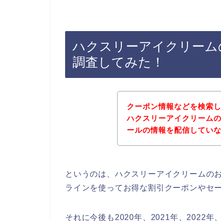
ハクスリーアイクリーム
調査してみた！
クーポン情報などを検索
ハクスリーアイクリーム
ールの情報を配信してい
というのは、ハクスリーアイクリームの
ラインを使ってお得な割引クーポンやセ
それに今後も2020年、2021年、202