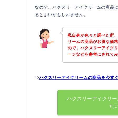
なので、ハクスリーアイクリームの商品
るとよいかもしれません。
私自身が色々と調べた所
リームの商品がお得な価格
ので、ハクスリーアイク
ージなどを参考にされて
⇒
ハクスリーアイクリームの商品を今す
ハクスリーアイクリー
た