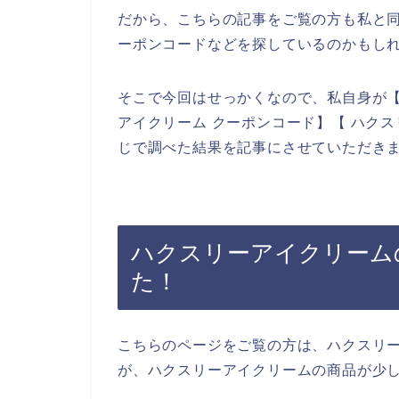
だから、こちらの記事をご覧の方も私と
ーポンコードなどを探しているのかもし
そこで今回はせっかくなので、私自身が【
アイクリーム クーポンコード】【 ハク
じで調べた結果を記事にさせていただき
ハクスリーアイクリーム
た！
こちらのページをご覧の方は、ハクスリ
が、ハクスリーアイクリームの商品が少