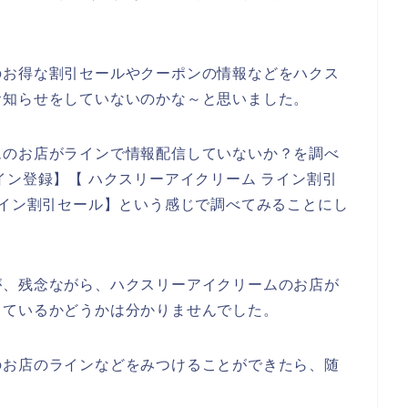
のお得な割引セールやクーポンの情報などをハクス
お知らせをしていないのかな～と思いました。
ムのお店がラインで情報配信していないか？を調べ
イン登録】【 ハクスリーアイクリーム ライン割引
ライン割引セール】という感じで調べてみることにし
が、残念ながら、ハクスリーアイクリームのお店が
しているかどうかは分かりませんでした。
のお店のラインなどをみつけることができたら、随