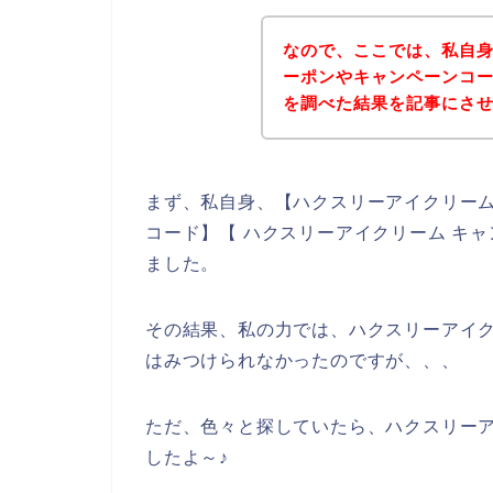
なので、ここでは、私自
ーポンやキャンペーンコ
を調べた結果を記事にさ
まず、私自身、【ハクスリーアイクリーム
コード】【 ハクスリーアイクリーム キ
ました。
その結果、私の力では、ハクスリーアイ
はみつけられなかったのですが、、、
ただ、色々と探していたら、ハクスリー
したよ～♪