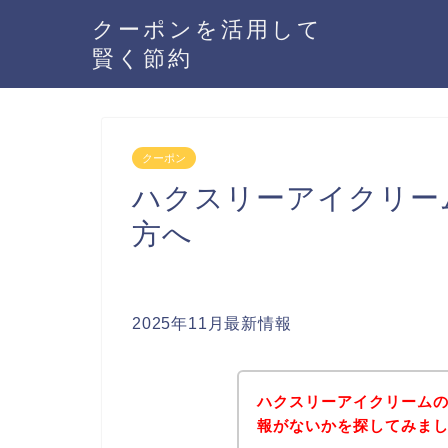
クーポンを活用して
賢く節約
クーポン
ハクスリーアイクリー
方へ
2025年11月最新情報
ハクスリーアイクリーム
報がないかを探してみまし