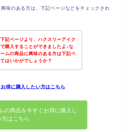
に興味のある方は、下記ページなどをチェックされ
、下記ページより、ハクスリーアイク
で購入することができましたよ♪な
リームの商品に興味のある方は下記ペ
みてはいかがでしょうか？
ぐお得に購入したい方はこちら
ムの商品を今すぐお得に購入し
い方はこちら