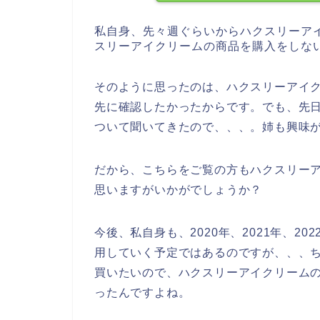
私自身、先々週ぐらいからハクスリーア
スリーアイクリームの商品を購入をしな
そのように思ったのは、ハクスリーアイ
先に確認したかったからです。でも、先
ついて聞いてきたので、、、。姉も興味
だから、こちらをご覧の方もハクスリー
思いますがいかがでしょうか？
今後、私自身も、2020年、2021年、2
用していく予定ではあるのですが、、、
買いたいので、ハクスリーアイクリーム
ったんですよね。