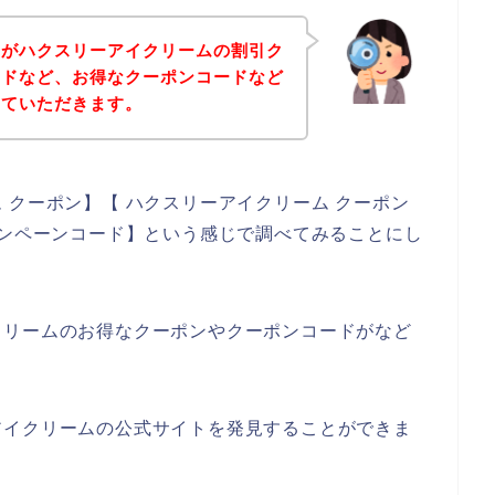
身がハクスリーアイクリームの割引ク
ードなど、お得なクーポンコードなど
せていただきます。
 クーポン】【 ハクスリーアイクリーム クーポン
ャンペーンコード】という感じで調べてみることにし
クリームのお得なクーポンやクーポンコードがなど
アイクリームの公式サイトを発見することができま