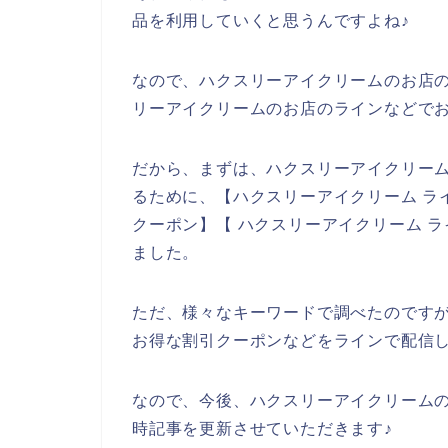
品を利用していくと思うんですよね♪
なので、ハクスリーアイクリームのお店
リーアイクリームのお店のラインなどで
だから、まずは、ハクスリーアイクリー
るために、【ハクスリーアイクリーム ラ
クーポン】【 ハクスリーアイクリーム 
ました。
ただ、様々なキーワードで調べたのです
お得な割引クーポンなどをラインで配信
なので、今後、ハクスリーアイクリーム
時記事を更新させていただきます♪