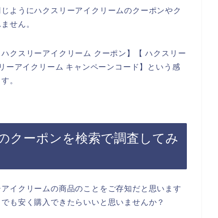
同じようにハクスリーアイクリームのクーポンやク
れません。
ハクスリーアイクリーム クーポン】【 ハクスリー
スリーアイクリーム キャンペーンコード】という感
ます。
のクーポンを検索で調査してみ
ーアイクリームの商品のことをご存知だと思います
しでも安く購入できたらいいと思いませんか？