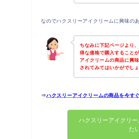
なのでハクスリーアイクリームに興味の
ちなみに下記ページより
得な価格で購入することが
アイクリームの商品に興
されてみてはいかがでし
⇒
ハクスリーアイクリームの商品を今す
ハクスリーアイクリー
た