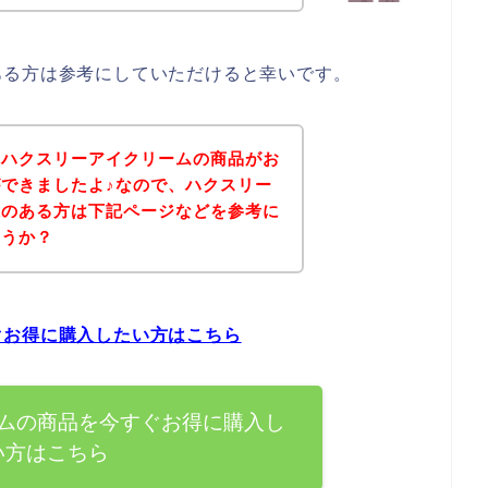
ある方は参考にしていただけると幸いです。
、ハクスリーアイクリームの商品がお
できましたよ♪なので、ハクスリー
味のある方は下記ページなどを参考に
ょうか？
ぐお得に購入したい方はこちら
ムの商品を今すぐお得に購入し
い方はこちら