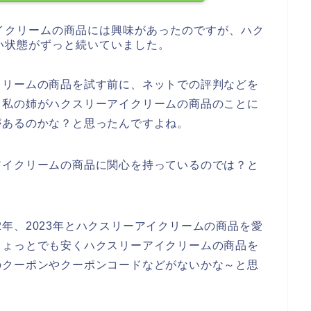
イクリームの商品には興味があったのですが、ハク
い状態がずっと続いていました。
クリームの商品を試す前に、ネットでの評判などを
日私の姉がハクスリーアイクリームの商品のことに
があるのかな？と思ったんですよね。
アイクリームの商品に関心を持っているのでは？と
022年、2023年とハクスリーアイクリームの商品を愛
ちょっとでも安くハクスリーアイクリームの商品を
のクーポンやクーポンコードなどがないかな～と思