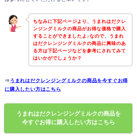
ちなみに下記ページより、うまれはだクレ
ンジングミルクの商品がお得な価格で購入
することができましたよ♪なので、うまれ
はだクレンジングミルクの商品に興味のあ
る方は下記ページなどを参考にされてみて
はいかがでしょうか？
⇒
うまれはだクレンジングミルクの商品を今すぐお得
に購入したい方はこちら
うまれはだクレンジングミルクの商品を
今すぐお得に購入したい方はこちら