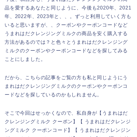
品を愛するあなたと同じように、今後も2020年、2021
年、2022年、2023年と、、。ずっと利用していく方も
いると思いますが、、クーポンやクーポンコードなど
うまれはだクレンジングミルクの商品を安く購入する
方法があるのでは？と色々とうまれはだクレンジング
ミルクのクーポンやクーポンコードなどを探してみる
ことにしました。
だから、こちらの記事をご覧の方も私と同じようにう
まれはだクレンジングミルクのクーポンやクーポンコ
ードなどを探しているのかもしれません。
そこで今回はせっかくなので、私自身が【うまれはだ
クレンジングミルク クーポン】【 うまれはだクレンジ
ングミルク クーポンコード】【 うまれはだクレンジン