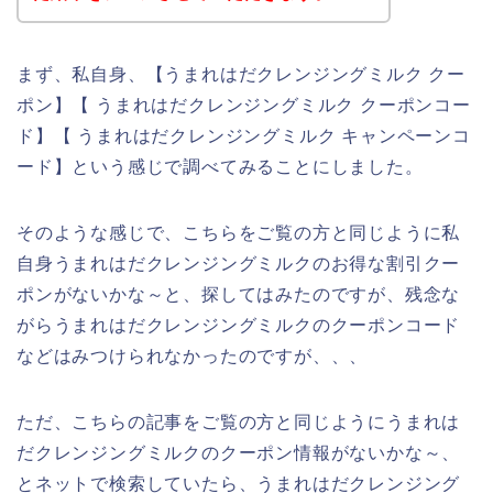
まず、私自身、【うまれはだクレンジングミルク クー
ポン】【 うまれはだクレンジングミルク クーポンコー
ド】【 うまれはだクレンジングミルク キャンペーンコ
ード】という感じで調べてみることにしました。
そのような感じで、こちらをご覧の方と同じように私
自身うまれはだクレンジングミルクのお得な割引クー
ポンがないかな～と、探してはみたのですが、残念な
がらうまれはだクレンジングミルクのクーポンコード
などはみつけられなかったのですが、、、
ただ、こちらの記事をご覧の方と同じようにうまれは
だクレンジングミルクのクーポン情報がないかな～、
とネットで検索していたら、うまれはだクレンジング