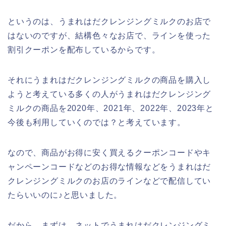
というのは、うまれはだクレンジングミルクのお店で
はないのですが、結構色々なお店で、ラインを使った
割引クーポンを配布しているからです。
それにうまれはだクレンジングミルクの商品を購入し
ようと考えている多くの人がうまれはだクレンジング
ミルクの商品を2020年、2021年、2022年、2023年と
今後も利用していくのでは？と考えています。
なので、商品がお得に安く買えるクーポンコードやキ
ャンペーンコードなどのお得な情報などをうまれはだ
クレンジングミルクのお店のラインなどで配信してい
たらいいのに♪と思いました。
だから、まずは、ネットでうまれはだクレンジングミ