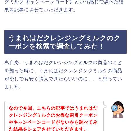
グミルク キャンペーンコード】という感じで調べた結
果を記事にさせていただきます。
うまれはだクレンジングミルクのク
ーポンを検索で調査してみた！
私自身、うまれはだクレンジングミルクの商品のこと
を知った時に、うまれはだクレンジングミルクの商品
が少しでも安く購入できたらいいのに、、と思ってい
ました。
なので今回、こちらの記事ではうまれはだ
クレンジングミルクのお得な割引クーポン
やキャンペーンコードがないかを調べてみ
た結果をシェアさせていただきます。