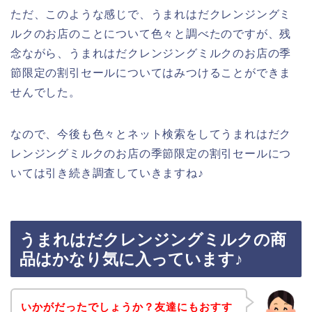
ただ、このような感じで、うまれはだクレンジングミ
ルクのお店のことについて色々と調べたのですが、残
念ながら、うまれはだクレンジングミルクのお店の季
節限定の割引セールについてはみつけることができま
せんでした。
なので、今後も色々とネット検索をしてうまれはだク
レンジングミルクのお店の季節限定の割引セールにつ
いては引き続き調査していきますね♪
うまれはだクレンジングミルクの商
品はかなり気に入っています♪
いかがだったでしょうか？友達にもおすす