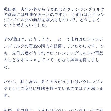
私自身、去年の冬からうまれはだクレンジングミルク
の商品には興味があったのですが、うまれはだクレン
ジングミルクの商品を購入はしないで、どうしよう
か？と考えていました。
その理由は、どうしよう、、と、うまれはだクレンジ
ングミルクの商品の購入を躊躇していたからです。で
も、先日友達がうまれはだクレンジングミルクの商品
のことをオススメしていて、かなり興味を持ちまし
た。
だから、私も含め、多くの方がうまれはだクレンジン
グミルクの商品に興味を持っているのでは？と思いま
す。
今後、私自身も、うまれはだクレンジングミルクの商