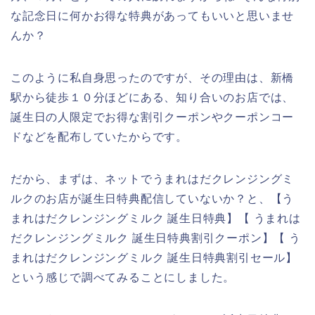
な記念日に何かお得な特典があってもいいと思いませ
んか？
このように私自身思ったのですが、その理由は、新橋
駅から徒歩１０分ほどにある、知り合いのお店では、
誕生日の人限定でお得な割引クーポンやクーポンコー
ドなどを配布していたからです。
だから、まずは、ネットでうまれはだクレンジングミ
ルクのお店が誕生日特典配信していないか？と、【う
まれはだクレンジングミルク 誕生日特典】【 うまれは
だクレンジングミルク 誕生日特典割引クーポン】【 う
まれはだクレンジングミルク 誕生日特典割引セール】
という感じで調べてみることにしました。