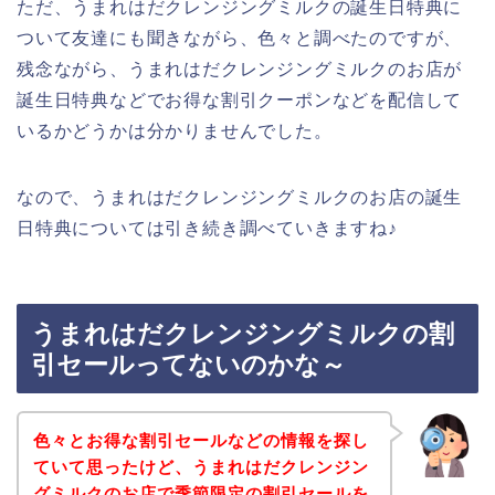
ただ、うまれはだクレンジングミルクの誕生日特典に
ついて友達にも聞きながら、色々と調べたのですが、
残念ながら、うまれはだクレンジングミルクのお店が
誕生日特典などでお得な割引クーポンなどを配信して
いるかどうかは分かりませんでした。
なので、うまれはだクレンジングミルクのお店の誕生
日特典については引き続き調べていきますね♪
うまれはだクレンジングミルクの割
引セールってないのかな～
色々とお得な割引セールなどの情報を探し
ていて思ったけど、うまれはだクレンジン
グミルクのお店で季節限定の割引セールを