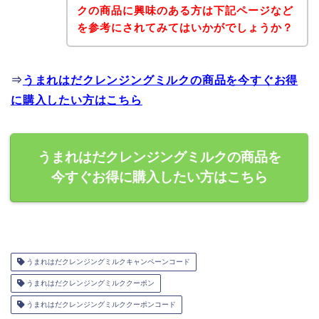
クの商品に興味のある方は下記ページなど
を参考にされてみてはいかがでしょうか？
⇒
うまれはだクレンジングミルクの商品を今すぐお得
に購入したい方はこちら
うまれはだクレンジングミルクの商品を
今すぐお得に購入したい方はこちら
うまれはだクレンジングミルクキャンペーンコード
うまれはだクレンジングミルククーポン
うまれはだクレンジングミルククーポンコード