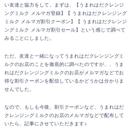
い友達と協力をして、まずは、【うまれはだクレンジ
ングミルク メルマガ登録】【 うまれはだクレンジング
ミルク メルマガ割引クーポン】【 うまれはだクレンジ
ングミルク メルマガ割引セール】という感じで調べて
みることにしました。
ただ、友達と一緒になってうまれはだクレンジングミ
ルクのお店のことを徹底的に調べたのですが、、うま
れはだクレンジングミルクのお店がメルマガなどでお
得な割引クーポンを配信しているかどうかは分かりま
せんでした。
なので、もしも今後、割引クーポンなど、うまれはだ
クレンジングミルクのお店のメルマガなどで配布して
いたら、記事にさせていただきます♪