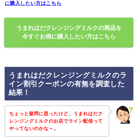
に購入したい方はこちら
うまれはだクレンジングミルクの商品を
今すぐお得に購入したい方はこちら
うまれはだクレンジングミルクのラ
イン割引クーポンの有無を調査した
結果！
ちょっと疑問に思ったけど、うまれはだク
レンジングミルクのお店でライン配信って
やってないのかな～。