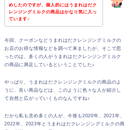
めしたのですが、個人的にはうまれはだク
レンジングミルクの商品はかなり気に入っ
ています♪
今回、クーポンなどうまれはだクレンジングミルクの
お店のお得な情報などを調べて来ましたが、そこで思
ったのは、多くの人がうまれはだクレンジングミルク
の商品に満足しているということでした♪
やっぱり、うまれはだクレンジングミルクの商品のよ
うに、良い商品などは、このように色々な人が紹介し
て自然と広がっていくものなんですね♪
だから私も含め多くの人が、今後も2020年、2021年、
2022年、2023年とうまれはだクレンジングミルクの商