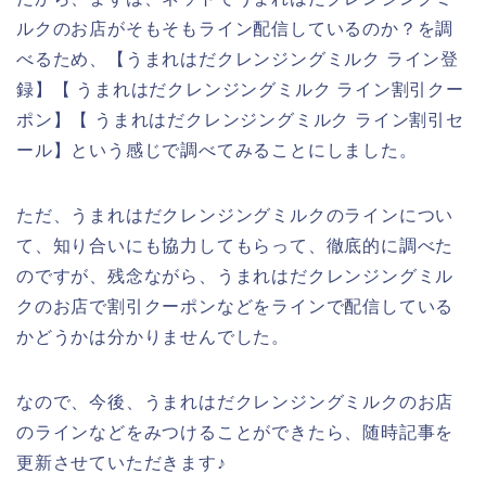
ルクのお店がそもそもライン配信しているのか？を調
べるため、【うまれはだクレンジングミルク ライン登
録】【 うまれはだクレンジングミルク ライン割引クー
ポン】【 うまれはだクレンジングミルク ライン割引セ
ール】という感じで調べてみることにしました。
ただ、うまれはだクレンジングミルクのラインについ
て、知り合いにも協力してもらって、徹底的に調べた
のですが、残念ながら、うまれはだクレンジングミル
クのお店で割引クーポンなどをラインで配信している
かどうかは分かりませんでした。
なので、今後、うまれはだクレンジングミルクのお店
のラインなどをみつけることができたら、随時記事を
更新させていただきます♪