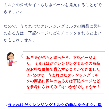
ミルクの公式サイトらしきページを発見することがで
きました♪
なので、うまれはだクレンジングミルクの商品に興味
のある方は、下記ページなどをチェックされるとよい
かもしれません。
私自身が色々と調べた所、下記ページよ
り、うまれはだクレンジングミルクの商品
がお得な価格で購入することができました
よ♪なので、うまれはだクレンジングミル
クの商品に興味のある方は下記ページなど
を参考にされてみてはいかがでしょうか？
⇒
うまれはだクレンジングミルクの商品を今すぐお得