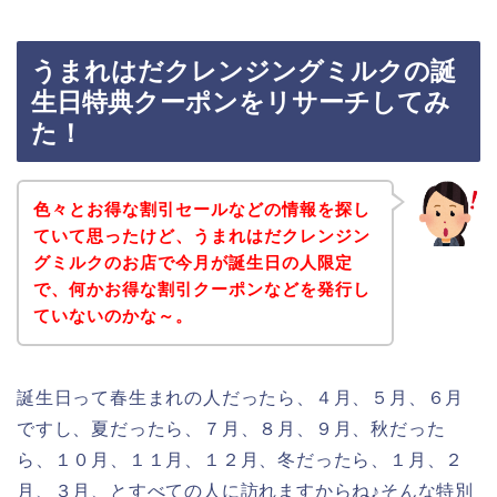
うまれはだクレンジングミルクの誕
生日特典クーポンをリサーチしてみ
た！
色々とお得な割引セールなどの情報を探し
ていて思ったけど、うまれはだクレンジン
グミルクのお店で今月が誕生日の人限定
で、何かお得な割引クーポンなどを発行し
ていないのかな～。
誕生日って春生まれの人だったら、４月、５月、６月
ですし、夏だったら、７月、８月、９月、秋だった
ら、１０月、１１月、１２月、冬だったら、１月、２
月、３月、とすべての人に訪れますからね♪そんな特別