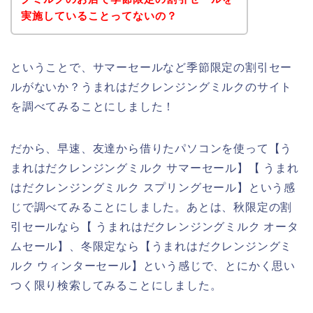
実施していることってないの？
ということで、サマーセールなど季節限定の割引セー
ルがないか？うまれはだクレンジングミルクのサイト
を調べてみることにしました！
だから、早速、友達から借りたパソコンを使って【う
まれはだクレンジングミルク サマーセール】【 うまれ
はだクレンジングミルク スプリングセール】という感
じで調べてみることにしました。あとは、秋限定の割
引セールなら【 うまれはだクレンジングミルク オータ
ムセール】、冬限定なら【うまれはだクレンジングミ
ルク ウィンターセール】という感じで、とにかく思い
つく限り検索してみることにしました。