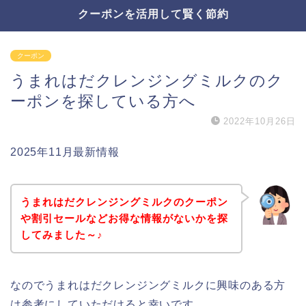
クーポンを活用して賢く節約
クーポン
うまれはだクレンジングミルクのク
ーポンを探している方へ
2022年10月26日
2025年11月最新情報
うまれはだクレンジングミルクのクーポン
や割引セールなどお得な情報がないかを探
してみました～♪
なのでうまれはだクレンジングミルクに興味のある方
は参考にしていただけると幸いです。