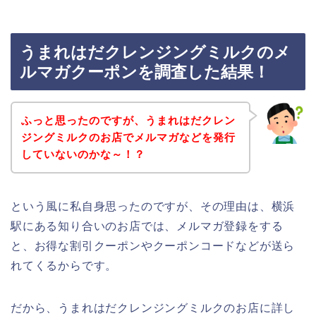
うまれはだクレンジングミルクのメ
ルマガクーポンを調査した結果！
ふっと思ったのですが、うまれはだクレン
ジングミルクのお店でメルマガなどを発行
していないのかな～！？
という風に私自身思ったのですが、その理由は、横浜
駅にある知り合いのお店では、メルマガ登録をする
と、お得な割引クーポンやクーポンコードなどが送ら
れてくるからです。
だから、うまれはだクレンジングミルクのお店に詳し