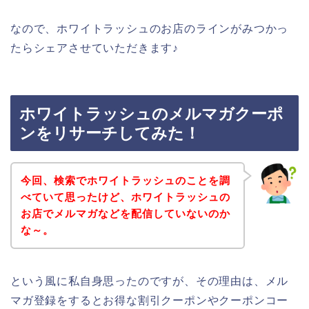
なので、ホワイトラッシュのお店のラインがみつかっ
たらシェアさせていただきます♪
ホワイトラッシュのメルマガクーポ
ンをリサーチしてみた！
今回、検索でホワイトラッシュのことを調
べていて思ったけど、ホワイトラッシュの
お店でメルマガなどを配信していないのか
な～。
という風に私自身思ったのですが、その理由は、メル
マガ登録をするとお得な割引クーポンやクーポンコー