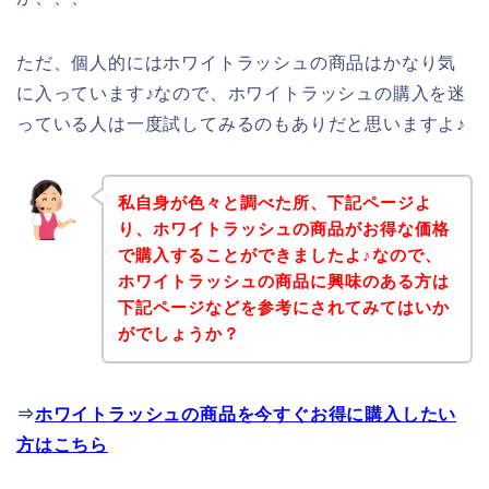
ただ、個人的にはホワイトラッシュの商品はかなり気
に入っています♪なので、ホワイトラッシュの購入を迷
っている人は一度試してみるのもありだと思いますよ♪
私自身が色々と調べた所、下記ページよ
り、ホワイトラッシュの商品がお得な価格
で購入することができましたよ♪なので、
ホワイトラッシュの商品に興味のある方は
下記ページなどを参考にされてみてはいか
がでしょうか？
⇒
ホワイトラッシュの商品を今すぐお得に購入したい
方はこちら