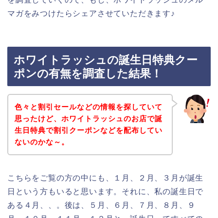
マガをみつけたらシェアさせていただきます♪
ホワイトラッシュの誕生日特典クー
ポンの有無を調査した結果！
色々と割引セールなどの情報を探していて
思ったけど、ホワイトラッシュのお店で誕
生日特典で割引クーポンなどを配布してい
ないのかな～。
こちらをご覧の方の中にも、１月、２月、３月が誕生
日という方もいると思います。それに、私の誕生日で
ある４月、、。後は、５月、６月、７月、８月、９