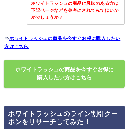
ホワイトラッシュの商品に興味のある方は
下記ページなどを参考にされてみてはいか
がでしょうか？
⇒
ホワイトラッシュの商品を今すぐお得に購入したい
方はこちら
ホワイトラッシュの商品を今すぐお得に
購入したい方はこちら
ホワイトラッシュのライン割引クー
ポンをリサーチしてみた！