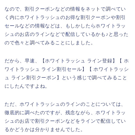
なので、割引クーポンなどの情報をネットで調べてい
く内にホワイトラッシュのお得な割引クーポンや割引
セールなどの情報などは、もしかしたらホワイトラッ
シュのお店のラインなどで配信しているかも♪と思った
ので色々と調べてみることにしました。
だから、早速、【ホワイトラッシュ ライン登録】【 ホ
ワイトラッシュ ライン割引セール】【 ホワイトラッシ
ュ ライン割引クーポン】という感じで調べてみること
にしたんですよね。
ただ、ホワイトラッシュのラインのことについては、
徹底的に調べたのですが、残念ながら、ホワイトラッ
シュのお店で割引クーポンなどをラインで配信してい
るかどうかは分かりませんでした。