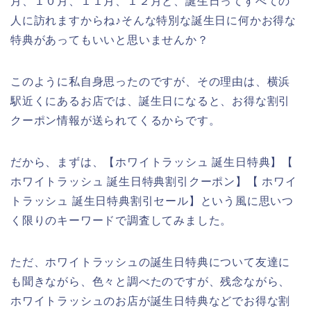
月、１０月、１１月、１２月と、誕生日ってすべての
人に訪れますからね♪そんな特別な誕生日に何かお得な
特典があってもいいと思いませんか？
このように私自身思ったのですが、その理由は、横浜
駅近くにあるお店では、誕生日になると、お得な割引
クーポン情報が送られてくるからです。
だから、まずは、【ホワイトラッシュ 誕生日特典】【
ホワイトラッシュ 誕生日特典割引クーポン】【 ホワイ
トラッシュ 誕生日特典割引セール】という風に思いつ
く限りのキーワードで調査してみました。
ただ、ホワイトラッシュの誕生日特典について友達に
も聞きながら、色々と調べたのですが、残念ながら、
ホワイトラッシュのお店が誕生日特典などでお得な割