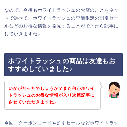
なので、今後もホワイトラッシュのお店のことをネッ
トで調べて、ホワイトラッシュの季節限定の割引セー
ルなどのお得な情報を発見することができたら記事に
していきますね♪
ホワイトラッシュの商品は友達もお
すすめしていました♪
いかがだったでしょうか？また何かホワイ
トラッシュのお得な情報が入り次第記事に
させていただきますね♪
今回、クーポンコードや割引セールなどホワイトラッ