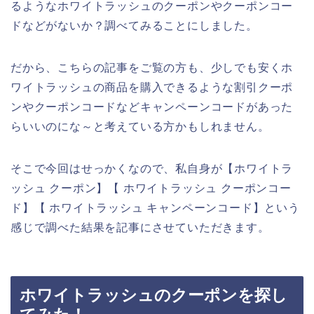
るようなホワイトラッシュのクーポンやクーポンコー
ドなどがないか？調べてみることにしました。
だから、こちらの記事をご覧の方も、少しでも安くホ
ワイトラッシュの商品を購入できるような割引クーポ
ンやクーポンコードなどキャンペーンコードがあった
らいいのにな～と考えている方かもしれません。
そこで今回はせっかくなので、私自身が【ホワイトラ
ッシュ クーポン】【 ホワイトラッシュ クーポンコー
ド】【 ホワイトラッシュ キャンペーンコード】という
感じで調べた結果を記事にさせていただきます。
ホワイトラッシュのクーポンを探し