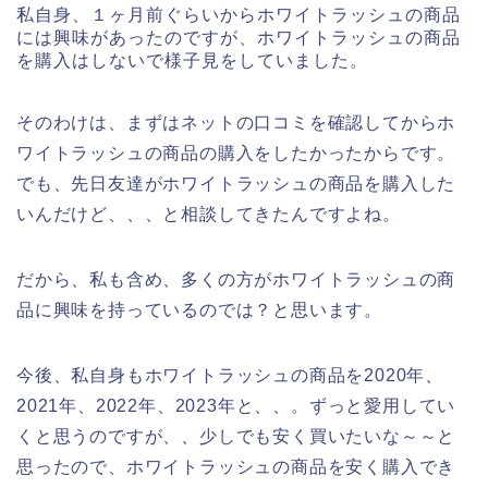
私自身、１ヶ月前ぐらいからホワイトラッシュの商品
には興味があったのですが、ホワイトラッシュの商品
を購入はしないで様子見をしていました。
そのわけは、まずはネットの口コミを確認してからホ
ワイトラッシュの商品の購入をしたかったからです。
でも、先日友達がホワイトラッシュの商品を購入した
いんだけど、、、と相談してきたんですよね。
だから、私も含め、多くの方がホワイトラッシュの商
品に興味を持っているのでは？と思います。
今後、私自身もホワイトラッシュの商品を2020年、
2021年、2022年、2023年と、、。ずっと愛用してい
くと思うのですが、、少しでも安く買いたいな～～と
思ったので、ホワイトラッシュの商品を安く購入でき