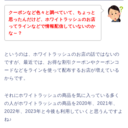
クーポンなど色々と調べていて、ちょっと
思ったんだけど、ホワイトラッシュのお店
ってラインなどで情報配信していないのか
な～？
というのは、ホワイトラッシュのお店の話ではないの
ですが、最近では、お得な割引クーポンやクーポンコ
ードなどをラインを使って配布するお店が増えている
からです。
それにホワイトラッシュの商品を気に入っている多く
の人がホワイトラッシュの商品を2020年、2021年、
2022年、2023年と今後も利用していくと思うんですよ
ね♪