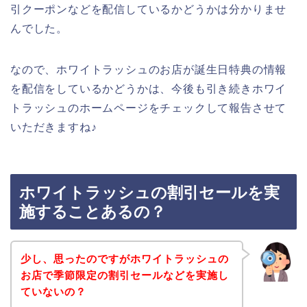
引クーポンなどを配信しているかどうかは分かりませ
んでした。
なので、ホワイトラッシュのお店が誕生日特典の情報
を配信をしているかどうかは、今後も引き続きホワイ
トラッシュのホームページをチェックして報告させて
いただきますね♪
ホワイトラッシュの割引セールを実
施することあるの？
少し、思ったのですがホワイトラッシュの
お店で季節限定の割引セールなどを実施し
ていないの？