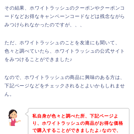
その結果、ホワイトラッシュのクーポンやクーポンコ
ードなどお得なキャンペーンコードなどは残念ながら
みつけられなかったのですが、、、
ただ、ホワイトラッシュのことを友達にも聞いて、
色々と調べていたら、ホワイトラッシュの公式サイト
をみつけることができました♪
なので、ホワイトラッシュの商品に興味のある方は、
下記ページなどをチェックされるとよいかもしれませ
ん。
私自身が色々と調べた所、下記ページよ
り、ホワイトラッシュの商品がお得な価格
で購入することができましたよ♪なので、