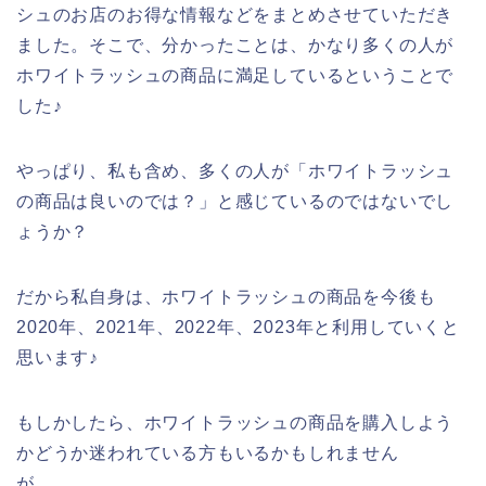
シュのお店のお得な情報などをまとめさせていただき
ました。そこで、分かったことは、かなり多くの人が
ホワイトラッシュの商品に満足しているということで
した♪
やっぱり、私も含め、多くの人が「ホワイトラッシュ
の商品は良いのでは？」と感じているのではないでし
ょうか？
だから私自身は、ホワイトラッシュの商品を今後も
2020年、2021年、2022年、2023年と利用していくと
思います♪
もしかしたら、ホワイトラッシュの商品を購入しよう
かどうか迷われている方もいるかもしれません
が、、、