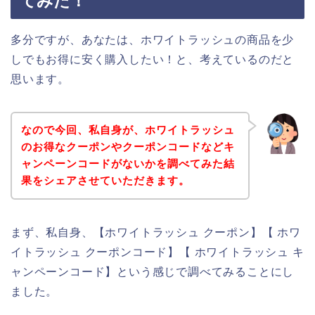
てみた！
多分ですが、あなたは、ホワイトラッシュの商品を少
しでもお得に安く購入したい！と、考えているのだと
思います。
なので今回、私自身が、ホワイトラッシュ
のお得なクーポンやクーポンコードなどキ
ャンペーンコードがないかを調べてみた結
果をシェアさせていただきます。
まず、私自身、【ホワイトラッシュ クーポン】【 ホワ
イトラッシュ クーポンコード】【 ホワイトラッシュ キ
ャンペーンコード】という感じで調べてみることにし
ました。