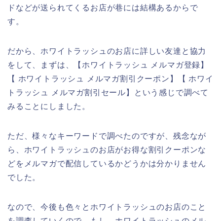
ドなどが送られてくるお店が巷には結構あるからで
す。
だから、ホワイトラッシュのお店に詳しい友達と協力
をして、まずは、【ホワイトラッシュ メルマガ登録】
【 ホワイトラッシュ メルマガ割引クーポン】【 ホワイ
トラッシュ メルマガ割引セール】という感じで調べて
みることにしました。
ただ、様々なキーワードで調べたのですが、残念なが
ら、ホワイトラッシュのお店がお得な割引クーポンな
どをメルマガで配信しているかどうかは分かりません
でした。
なので、今後も色々とホワイトラッシュのお店のこと
を調査していくので、もし、ホワイトラッシュのメル