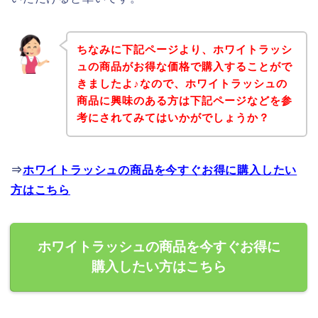
ちなみに下記ページより、ホワイトラッシ
ュの商品がお得な価格で購入することがで
きましたよ♪なので、ホワイトラッシュの
商品に興味のある方は下記ページなどを参
考にされてみてはいかがでしょうか？
⇒
ホワイトラッシュの商品を今すぐお得に購入したい
方はこちら
ホワイトラッシュの商品を今すぐお得に
購入したい方はこちら