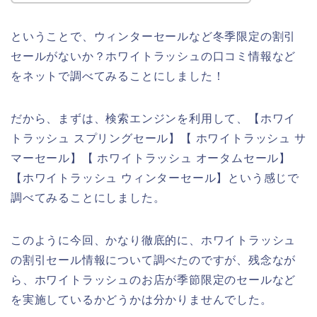
ということで、ウィンターセールなど冬季限定の割引
セールがないか？ホワイトラッシュの口コミ情報など
をネットで調べてみることにしました！
だから、まずは、検索エンジンを利用して、【ホワイ
トラッシュ スプリングセール】【 ホワイトラッシュ サ
マーセール】【 ホワイトラッシュ オータムセール】
【ホワイトラッシュ ウィンターセール】という感じで
調べてみることにしました。
このように今回、かなり徹底的に、ホワイトラッシュ
の割引セール情報について調べたのですが、残念なが
ら、ホワイトラッシュのお店が季節限定のセールなど
を実施しているかどうかは分かりませんでした。