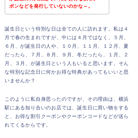
ポンなどを発行していないのかな～。
誕生日という特別な日は全ての人に訪れます。私は４
月で春の生まれですが、中には４月ではなく、５月、
６月、が誕生日の人や、１０月、１１月、１２月、夏
だったら、７月、８月、９月、冬だったら、１月、２
月、３月、が誕生日という人もいると思います。そん
な特別な記念日に何かお得な特典があってもいいと思
いませんか？
このように私自身思ったのですが、その理由は、横浜
駅にある知り合いのお店では、誕生日に買い物をする
と、お得な割引クーポンやクーポンコードなどが送ら
れてくるからです。