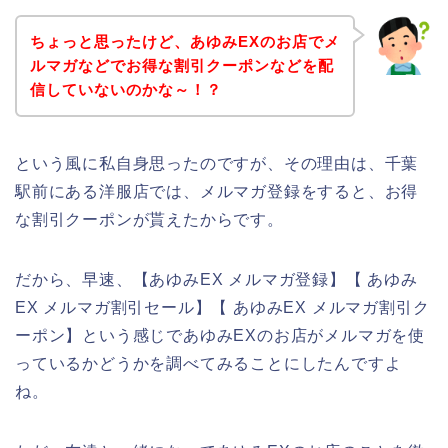
ちょっと思ったけど、あゆみEXのお店でメ
ルマガなどでお得な割引クーポンなどを配
信していないのかな～！？
という風に私自身思ったのですが、その理由は、千葉
駅前にある洋服店では、メルマガ登録をすると、お得
な割引クーポンが貰えたからです。
だから、早速、【あゆみEX メルマガ登録】【 あゆみ
EX メルマガ割引セール】【 あゆみEX メルマガ割引ク
ーポン】という感じであゆみEXのお店がメルマガを使
っているかどうかを調べてみることにしたんですよ
ね。