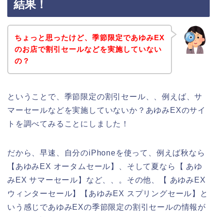
結果！
ちょっと思ったけど、季節限定であゆみEX
のお店で割引セールなどを実施していない
の？
ということで、季節限定の割引セール、、例えば、サ
マーセールなどを実施していないか？あゆみEXのサイ
トを調べてみることにしました！
だから、早速、自分のiPhoneを使って、例えば秋なら
【あゆみEX オータムセール】、そして夏なら【 あゆ
みEX サマーセール】など、、。その他、【 あゆみEX
ウィンターセール】【あゆみEX スプリングセール】と
いう感じであゆみEXの季節限定の割引セールの情報が