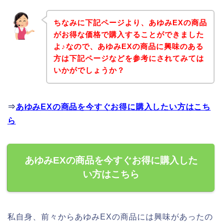
ちなみに下記ページより、あゆみEXの商品
がお得な価格で購入することができました
よ♪なので、あゆみEXの商品に興味のある
方は下記ページなどを参考にされてみては
いかがでしょうか？
⇒
あゆみEXの商品を今すぐお得に購入したい方はこち
ら
あゆみEXの商品を今すぐお得に購入した
い方はこちら
私自身、前々からあゆみEXの商品には興味があったの