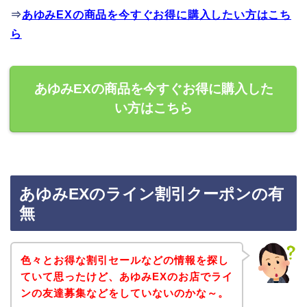
⇒
あゆみEXの商品を今すぐお得に購入したい方はこち
ら
あゆみEXの商品を今すぐお得に購入した
い方はこちら
あゆみEXのライン割引クーポンの有
無
色々とお得な割引セールなどの情報を探し
ていて思ったけど、あゆみEXのお店でライ
ンの友達募集などをしていないのかな～。