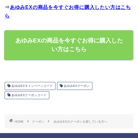
⇒
あゆみEXの商品を今すぐお得に購入したい方はこち
ら
あゆみEXの商品を今すぐお得に購入した
い方はこちら
あゆみEXキャンペーンコード
あゆみEXクーポン
あゆみEXクーポンコード
HOME
クーポン
あゆみEXのクーポンを探している方へ