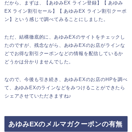
だから、まずは、【あゆみEX ライン登録】【 あゆみ
EX ライン割引セール】【 あゆみEX ライン割引クーポ
ン】という感じで調べてみることにしました。
ただ、結構徹底的に、あゆみEXのサイトをチェックし
たのですが、残念ながら、あゆみEXのお店がラインな
どでお得な割引クーポンなどの情報を配信しているか
どうかは分かりませんでした。
なので、今後も引き続き、あゆみEXのお店のHPを調べ
て、あゆみEXのラインなどをみつけることができたら
シェアさせていただきますね♪
あゆみEXのメルマガクーポンの有無