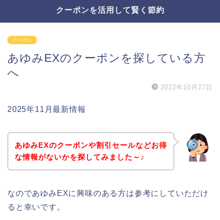
クーポンを活用して賢く節約
クーポン
あゆみEXのクーポンを探している方
へ
2022年10月27日
2025年11月最新情報
あゆみEXのクーポンや割引セールなどお得
な情報がないかを探してみました～♪
なのであゆみEXに興味のある方は参考にしていただけ
ると幸いです。