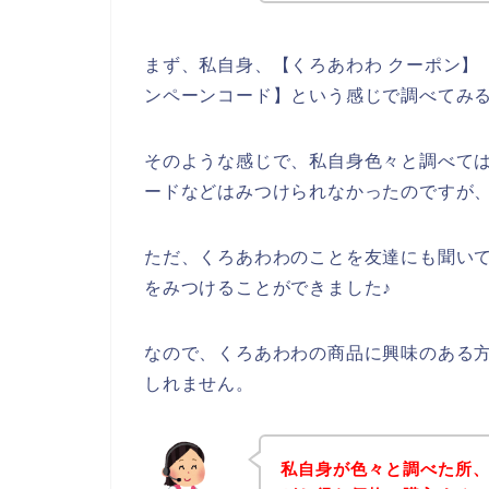
まず、私自身、【くろあわわ クーポン】【
ンペーンコード】という感じで調べてみ
そのような感じで、私自身色々と調べて
ードなどはみつけられなかったのですが
ただ、くろあわわのことを友達にも聞い
をみつけることができました♪
なので、くろあわわの商品に興味のある
しれません。
私自身が色々と調べた所