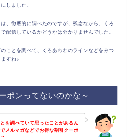
とにしました。
ては、徹底的に調べたのですが、残念ながら、くろ
ンで配信しているかどうかは分かりませんでした。
店のことを調べて、くろあわわのラインなどをみつ
ますね♪
ーポンってないのかな～
ことを調べていて思ったことがあるん
店でメルマガなどでお得な割引クーポ