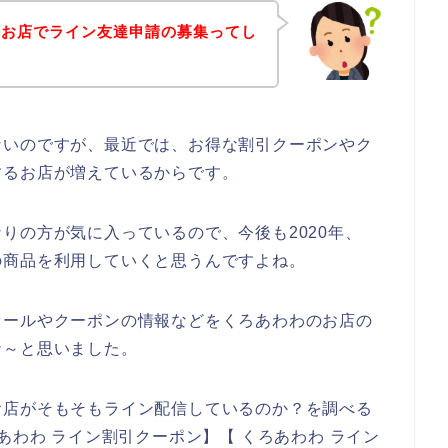
のお店でライン友達申請の募集ってし
ないのですが、最近では、お得な割引クーポンやク
するお店が増えているからです。
りの方が気に入っているので、今後も2020年、
わわの商品を利用していくと思うんですよね。
セールやクーポンの情報などをくろあわわのお店の
な～と思いました。
お店がそもそもライン配信しているのか？を調べる
あわわ ライン割引クーポン】【 くろあわわ ライン