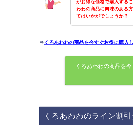
がお得な価格で購入するこ
わわの商品に興味のある
てはいかがでしょうか？
⇒
くろあわわの商品を今すぐお得に購入
くろあわわの商品を今
くろあわわのライン割引