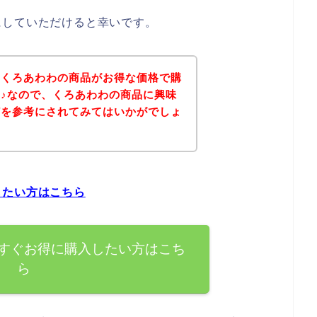
にしていただけると幸いです。
、くろあわわの商品がお得な価格で購
♪なので、くろあわわの商品に興味
どを参考にされてみてはいかがでしょ
したい方はこちら
すぐお得に購入したい方はこち
ら