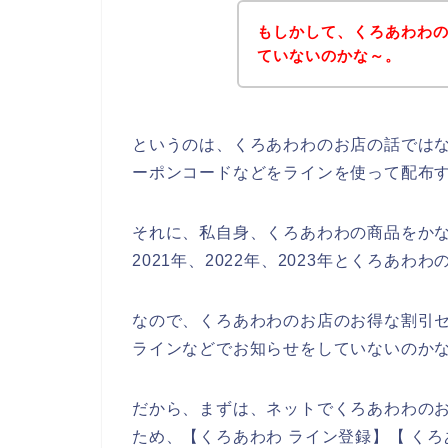
もしかして、くろあわわ
ていないのかな～。
というのは、くろあわわのお店の話では
ーポンコードなどをラインを使って配布
それに、私自身、くろあわわの商品をかな
2021年、2022年、2023年とくろあ
なので、くろあわわのお店のお得な割引
ラインなどでお知らせをしていないのか
だから、まずは、ネットでくろあわわの
ため、【くろあわわ ライン登録】【 くろ