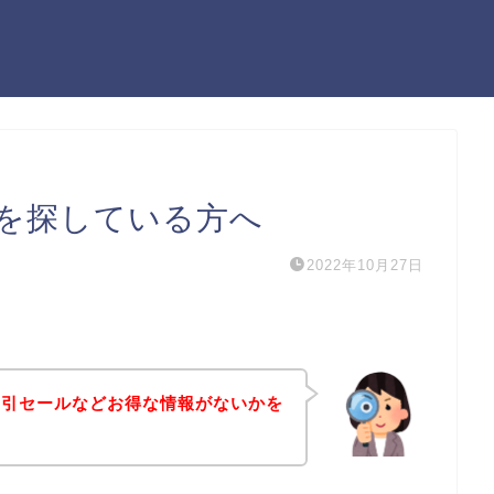
を探している方へ
2022年10月27日
割引セールなどお得な情報がないかを