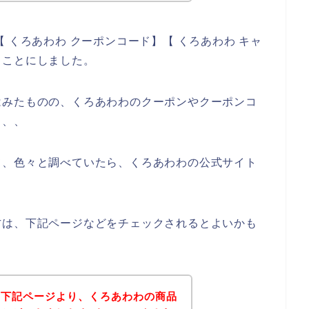
 くろあわわ クーポンコード】【 くろあわわ キャ
ることにしました。
はみたものの、くろあわわのクーポンやクーポンコ
、、、
て、色々と調べていたら、くろあわわの公式サイト
方は、下記ページなどをチェックされるとよいかも
、下記ページより、くろあわわの商品