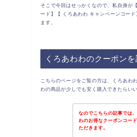
そこで今回はせっかくなので、私自身が【
ード】【 くろあわわ キャンペーンコー
ます。
くろあわわのクーポンを
こちらのページをご覧の方は、くろあわ
わの商品が少しでも安く購入できたらい
なのでこちらの記事では
わのお得なクーポンコー
ただきます。