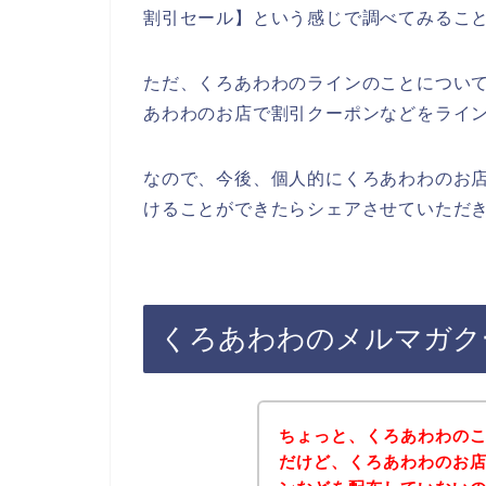
割引セール】という感じで調べてみるこ
ただ、くろあわわのラインのことについ
あわわのお店で割引クーポンなどをライ
なので、今後、個人的にくろあわわのお
けることができたらシェアさせていただき
くろあわわのメルマガク
ちょっと、くろあわわの
だけど、くろあわわのお