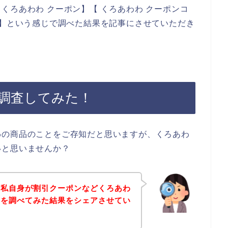
くろあわわ クーポン】【 くろあわわ クーポンコ
ド】という感じで調べた結果を記事にさせていただき
調査してみた！
わの商品のことをご存知だと思いますが、くろあわ
いと思いませんか？
、私自身が割引クーポンなどくろあわ
ドを調べてみた結果をシェアさせてい