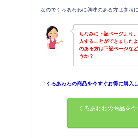
なのでくろあわわに興味のある方は参考
ちなみに下記ページより
入することができましたよ
のある方は下記ページな
うか？
⇒
くろあわわの商品を今すぐお得に購入
くろあわわの商品を今