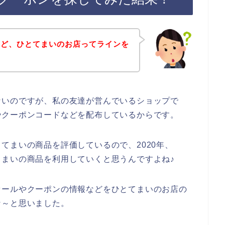
けど、ひとてまいのお店ってラインを
ないのですが、私の友達が営んでいるショップで
やクーポンコードなどを配布しているからです。
てまいの商品を評価しているので、2020年、
ひとてまいの商品を利用していくと思うんですよね♪
セールやクーポンの情報などをひとてまいのお店の
な～と思いました。