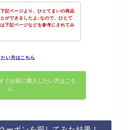
、下記ページより、ひとてまいの商品
とができましたよ♪なので、ひとて
方は下記ページなどを参考にされてみ
したい方はこちら
すぐお得に購入したい方はこち
ら
クーポンを探してみた結果！