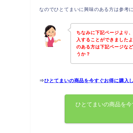
なのでひとてまいに興味のある方は参考
ちなみに下記ページより
入することができましたよ
のある方は下記ページな
うか？
⇒
ひとてまいの商品を今すぐお得に購入
ひとてまいの商品を今