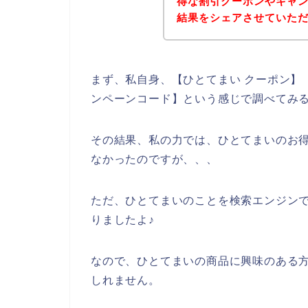
得な割引クーポンやキャ
結果をシェアさせていた
まず、私自身、【ひとてまい クーポン】【
ンペーンコード】という感じで調べてみ
その結果、私の力では、ひとてまいのお
なかったのですが、、、
ただ、ひとてまいのことを検索エンジン
りましたよ♪
なので、ひとてまいの商品に興味のある
しれません。