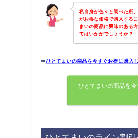
私自身が色々と調べた所
がお得な価格で購入するこ
まいの商品に興味のある
てはいかがでしょうか？
⇒
ひとてまいの商品を今すぐお得に購入
ひとてまいの商品を今
ひとてまいのライン割引