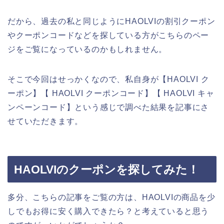
だから、過去の私と同じようにHAOLVIの割引クーポン
やクーポンコードなどを探している方がこちらのペー
ジをご覧になっているのかもしれません。
そこで今回はせっかくなので、私自身が【HAOLVI ク
ーポン】【 HAOLVI クーポンコード】【 HAOLVI キャ
ンペーンコード】という感じで調べた結果を記事にさ
せていただきます。
HAOLVIのクーポンを探してみた！
多分、こちらの記事をご覧の方は、HAOLVIの商品を少
しでもお得に安く購入できたら？と考えていると思う