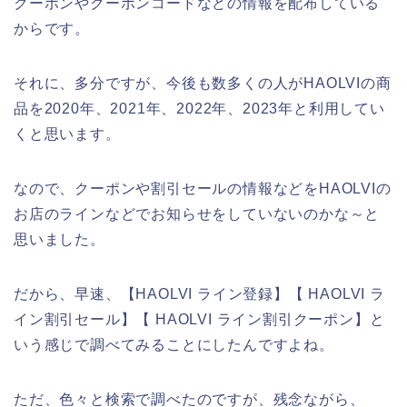
クーポンやクーポンコードなどの情報を配布している
からです。
それに、多分ですが、今後も数多くの人がHAOLVIの商
品を2020年、2021年、2022年、2023年と利用してい
くと思います。
なので、クーポンや割引セールの情報などをHAOLVIの
お店のラインなどでお知らせをしていないのかな～と
思いました。
だから、早速、【HAOLVI ライン登録】【 HAOLVI ラ
イン割引セール】【 HAOLVI ライン割引クーポン】と
いう感じで調べてみることにしたんですよね。
ただ、色々と検索で調べたのですが、残念ながら、