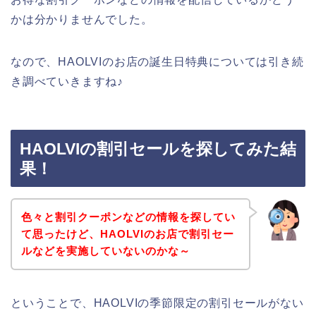
かは分かりませんでした。
なので、HAOLVIのお店の誕生日特典については引き続
き調べていきますね♪
HAOLVIの割引セールを探してみた結
果！
色々と割引クーポンなどの情報を探してい
て思ったけど、HAOLVIのお店で割引セー
ルなどを実施していないのかな～
ということで、HAOLVIの季節限定の割引セールがない