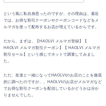
という風に私自身思ったのですが、その理由は、最近
では、お得な割引クーポンやクーポンコードなどをメ
ルマガを使って配布するお店が増えているからです。
だから、まずは、【HAOLVI メルマガ登録】【
HAOLVI メルマガ割引クーポン】【 HAOLVI メルマガ
割引セール】という感じでネットで調査してみまし
た。
ただ、友達と一緒になってHAOLVIのお店のことを徹底
的に調べたのですが、、HAOLVIのお店がメルマガなど
でお得な割引クーポンを配信しているかどうかは分か
りませんでした。