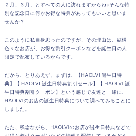
２月、３月、とすべての人に訪れますからね♪そんな特
別な記念日に何かお得な特典があってもいいと思いま
せんか？
このように私自身思ったのですが、その理由は、結構
色々なお店が、お得な割引クーポンなどを誕生日の人
限定で配布しているからです。
だから、とりあえず、まずは、【HAOLVI 誕生日特
典】【 HAOLVI 誕生日特典割引セール】【 HAOLVI 誕
生日特典割引クーポン】という感じで友達と一緒に、
HAOLVIのお店の誕生日特典について調べてみることに
しました。
ただ、残念ながら、HAOLVIのお店が誕生日特典などで
お得な割引クーポンなどの情報を配信しているかどう