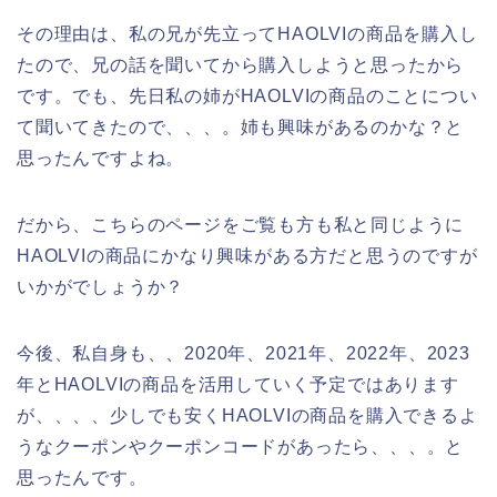
その理由は、私の兄が先立ってHAOLVIの商品を購入し
たので、兄の話を聞いてから購入しようと思ったから
です。でも、先日私の姉がHAOLVIの商品のことについ
て聞いてきたので、、、。姉も興味があるのかな？と
思ったんですよね。
だから、こちらのページをご覧も方も私と同じように
HAOLVIの商品にかなり興味がある方だと思うのですが
いかがでしょうか？
今後、私自身も、、2020年、2021年、2022年、2023
年とHAOLVIの商品を活用していく予定ではあります
が、、、、少しでも安くHAOLVIの商品を購入できるよ
うなクーポンやクーポンコードがあったら、、、。と
思ったんです。