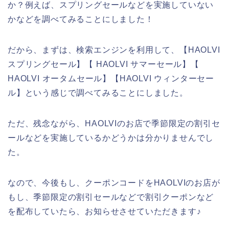
か？例えば、スプリングセールなどを実施していない
かなどを調べてみることにしました！
だから、まずは、検索エンジンを利用して、【HAOLVI
スプリングセール】【 HAOLVI サマーセール】【
HAOLVI オータムセール】【HAOLVI ウィンターセー
ル】という感じで調べてみることにしました。
ただ、残念ながら、HAOLVIのお店で季節限定の割引セ
ールなどを実施しているかどうかは分かりませんでし
た。
なので、今後もし、クーポンコードをHAOLVIのお店が
もし、季節限定の割引セールなどで割引クーポンなど
を配布していたら、お知らせさせていただきます♪