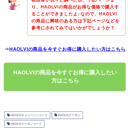
り、HAOLVIの商品がお得な価格で購入す
ることができましたよ♪なので、HAOLVI
の商品に興味のある方は下記ページなどを
参考にされてみてはいかがでしょうか？
⇒
HAOLVIの商品を今すぐお得に購入したい方はこちら
HAOLVIの商品を今すぐお得に購入したい
方はこちら
HAOLVIキャンペーンコード
HAOLVIクーポン
HAOLVIクーポンコード