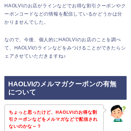
HAOLVIのお店がラインなどでお得な割引クーポンやク
ーポンコードなどの情報を配信しているかどうかは分
かりませんでした。
なので、今後、個人的にHAOLVIのお店のことを調べ
て、HAOLVIのラインなどをみつけることができたらシ
ェアさせていただきますね♪
HAOLVIのメルマガクーポンの有無
について
ちょっと思ったけど、HAOLVIのお得な割
引クーポンなどをメルマガなどで配信され
ないのかな～？