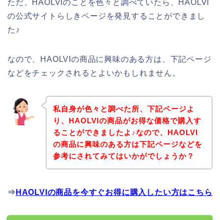
ただ、HAOLVIのことを色々と調べていたら、HAOLVI
の公式サイトらしきページを発見することができまし
た♪
なので、HAOLVIの商品に興味のある方は、下記ページ
などをチェックされるとよいかもしれません。
私自身が色々と調べた所、下記ページよ
り、HAOLVIの商品がお得な価格で購入す
ることができましたよ♪なので、HAOLVI
の商品に興味のある方は下記ページなどを
参考にされてみてはいかがでしょうか？
⇒
HAOLVIの商品を今すぐお得に購入したい方はこちら