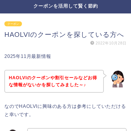
クーポンを活用して賢く節約
クーポン
HAOLVIのクーポンを探している方へ
2022年10月28日
2025年11月最新情報
HAOLVIのクーポンや割引セールなどお得
な情報がないかを探してみました～♪
なのでHAOLVIに興味のある方は参考にしていただける
と幸いです。