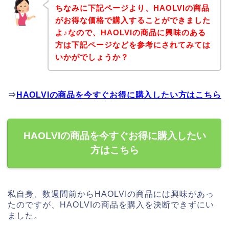
ちなみに下記ページより、HAOLVIの商品
がお得な価格で購入することができました
よ♪なので、HAOLVIの商品に興味のある
方は下記ページなどを参考にされてみては
いかがでしょうか？
⇒
HAOLVIの商品を今すぐお得に購入したい方はこちら
HAOLVIの商品を今すぐお得に購入したい
方はこちら
私自身、数週間前からHAOLVIの商品には興味があっ
たのですが、HAOLVIの商品を購入を決断できずにい
ました。