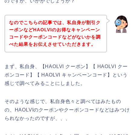
のですが、いかがでしょうか？
なのでこちらの記事では、私自身が割引ク
ーポンなどHAOLVIのお得なキャンペーン
コードやクーポンコードなどがないかを調
べた結果をお伝えさせていただきます。
まず、私自身、【HAOLVI クーポン】【 HAOLVI クー
ポンコード】【 HAOLVI キャンペーンコード】という
感じで調べてみることにしました。
そのような感じで、私自身色々と調べてはみたもの
の、HAOLVIのクーポンやクーポンコードなどはみつけ
られなかったのですが、、、