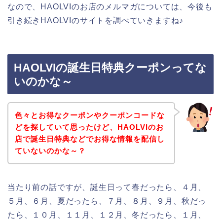
なので、HAOLVIのお店のメルマガについては、今後も
引き続きHAOLVIのサイトを調べていきますね♪
HAOLVIの誕生日特典クーポンってな
いのかな～
色々とお得なクーポンやクーポンコードな
どを探していて思ったけど、HAOLVIのお
店で誕生日特典などでお得な情報を配信し
ていないのかな～？
当たり前の話ですが、誕生日って春だったら、４月、
５月、６月、夏だったら、７月、８月、９月、秋だっ
たら、１０月、１１月、１２月、冬だったら、１月、