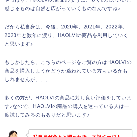
感じるものは自然と広がっていくものなんですね♪
だから私自身は、今後、2020年、2021年、2022年、
2023年と数年に渡り、HAOLVIの商品を利用していく
と思います♪
もしかしたら、こちらのページをご覧の方はHAOLVIの
商品を購入しようかどうか迷われている方もいるかも
しれませんが、、、
多くの方が、HAOLVIの商品に対し良い評価をしていま
す♪なので、HAOLVIの商品の購入を迷っている人は一
度試してみるのもありだと思います♪
私自身が色々と調べた所、下記ページよ