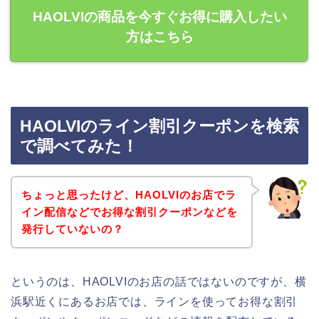
HAOLVIの商品を今すぐお得に購入したい
方はこちら
HAOLVIのライン割引クーポンを検索
で調べてみた！
ちょっと思ったけど、HAOLVIのお店でラ
イン配信などでお得な割引クーポンなどを
発行していないの？
というのは、HAOLVIのお店の話ではないのですが、横
浜駅近くにあるお店では、ラインを使ってお得な割引