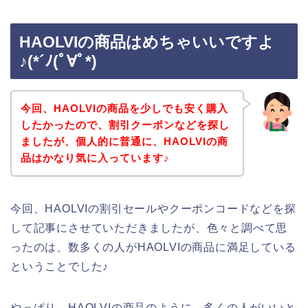
HAOLVIの商品はめちゃいいですよ
♪(*´ﾉ(ﾟ∀ﾟ*)
今回、HAOLVIの商品を少しでも安く購入
したかったので、割引クーポンなどを探し
ましたが、個人的に普通に、HAOLVIの商
品はかなり気に入っています♪
今回、HAOLVIの割引セールやクーポンコードなどを探
して記事にさせていただきましたが、色々と調べて思
ったのは、数多くの人がHAOLVIの商品に満足している
ということでした♪
やっぱり、HAOLVIの商品のように、多くの人がいいと