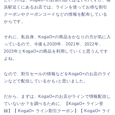
浜駅近くにあるお店では、ラインを使ってお得な割引
クーポンやクーポンコードなどの情報を配布している
からです。
それに、私自身、KogaO+の商品をかなりの方が気に入
っているので、今後も2020年、2021年、2022年、
2023年とKogaO+の商品を利用していくと思うんです
よね。
なので、割引セールの情報などをKogaO+のお店のライ
ンなどで配信しているかも♪と思いました。
だから、まずは、KogaO+のお店がラインで情報配信し
ていないか？を調べるために、【KogaO+ ライン登
録】【 KogaO+ ライン割引クーポン】【 KogaO+ ライ