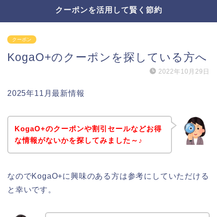
クーポンを活用して賢く節約
クーポン
KogaO+のクーポンを探している方へ
2022年10月29日
2025年11月最新情報
KogaO+のクーポンや割引セールなどお得
な情報がないかを探してみました～♪
なのでKogaO+に興味のある方は参考にしていただける
と幸いです。