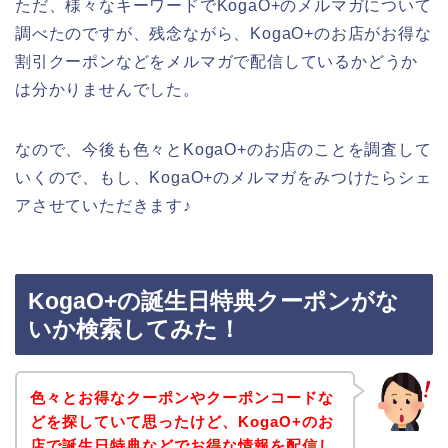
ただ、様々なキーワードでKogaO+のメルマガについて
調べたのですが、残念ながら、KogaO+のお店がお得な
割引クーポンなどをメルマガで配信しているかどうか
は分かりませんでした。
なので、今後も色々とKogaO+のお店のことを調査して
いくので、もし、KogaO+のメルマガをみつけたらシェ
アさせていただきます♪
KogaO+の誕生日特典クーポンがな
いか検索してみた！
色々とお得なクーポンやクーポンコードな
どを探していて思ったけど、KogaO+のお
店で誕生日特典などでお得な情報を配信し