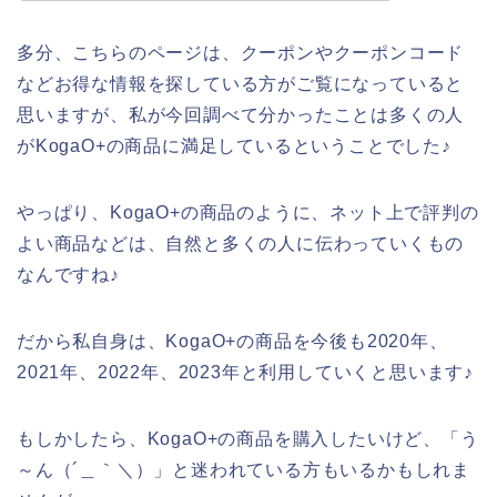
多分、こちらのページは、クーポンやクーポンコード
などお得な情報を探している方がご覧になっていると
思いますが、私が今回調べて分かったことは多くの人
がKogaO+の商品に満足しているということでした♪
やっぱり、KogaO+の商品のように、ネット上で評判の
よい商品などは、自然と多くの人に伝わっていくもの
なんですね♪
だから私自身は、KogaO+の商品を今後も2020年、
2021年、2022年、2023年と利用していくと思います♪
もしかしたら、KogaO+の商品を購入したいけど、「う
～ん（´＿｀＼）」と迷われている方もいるかもしれま