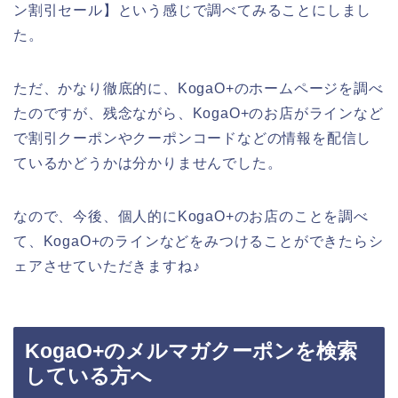
ン割引セール】という感じで調べてみることにしまし
た。
ただ、かなり徹底的に、KogaO+のホームページを調べ
たのですが、残念ながら、KogaO+のお店がラインなど
で割引クーポンやクーポンコードなどの情報を配信し
ているかどうかは分かりませんでした。
なので、今後、個人的にKogaO+のお店のことを調べ
て、KogaO+のラインなどをみつけることができたらシ
ェアさせていただきますね♪
KogaO+のメルマガクーポンを検索
している方へ