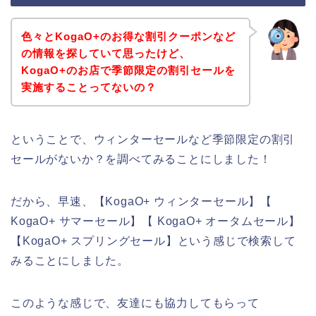
色々とKogaO+のお得な割引クーポンなど
の情報を探していて思ったけど、
KogaO+のお店で季節限定の割引セールを
実施することってないの？
ということで、ウィンターセールなど季節限定の割引
セールがないか？を調べてみることにしました！
だから、早速、【KogaO+ ウィンターセール】【
KogaO+ サマーセール】【 KogaO+ オータムセール】
【KogaO+ スプリングセール】という感じで検索して
みることにしました。
このような感じで、友達にも協力してもらって