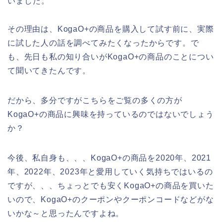
いました。
その理由は、KogaO+の商品を購入して試す前に、実際
に試した人の話を調べてみたくなったからです。で
も、先日も私の知り合いがKogaO+の商品のことについ
て聞いてきたんです。
だから、多分ですがこちらをご覧の多くの方が
KogaO+の商品に興味を持っているのではないでしょう
か？
今後、私自身も、、、KogaO+の商品を2020年、2021
年、2022年、2023年と愛用していく気持ちではいるの
ですが、、、ちょっとでも安くKogaO+の商品を買いた
いので、KogaO+のクーポンやクーポンコードなどがな
いかな～と思ったんですよね。