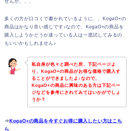
せんが、、、
多くの方が口コミで書かれているように、、KogaO+の
商品はかなり良い感じです♪なので、KogaO+の商品を
購入しようかどうか迷っている人は一度試してみるの
もいいかもしれません♪
私自身が色々と調べた所、下記ページよ
り、KogaO+の商品がお得な価格で購入す
ることができましたよ♪なので、
KogaO+の商品に興味のある方は下記ペー
ジなどを参考にされてみてはいかがでしょ
うか？
⇒
KogaO+の商品を今すぐお得に購入したい方はこち
ら