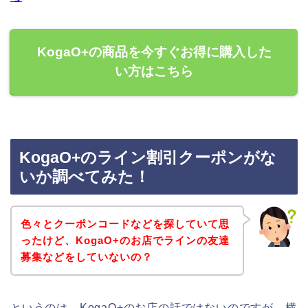
KogaO+の商品を今すぐお得に購入した
い方はこちら
KogaO+のライン割引クーポンがな
いか調べてみた！
色々とクーポンコードなどを探していて思
ったけど、KogaO+のお店でラインの友達
募集などをしていないの？
というのは、KogaO+のお店の話ではないのですが、横