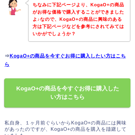
ちなみに下記ページより、KogaO+の商品
がお得な価格で購入することができました
よ♪なので、KogaO+の商品に興味のある
方は下記ページなどを参考にされてみては
いかがでしょうか？
⇒
KogaO+の商品を今すぐお得に購入したい方はこち
ら
KogaO+の商品を今すぐお得に購入した
い方はこちら
私自身、１ヶ月前ぐらいからKogaO+の商品には興味
があったのですが、KogaO+の商品を購入を躊躇して