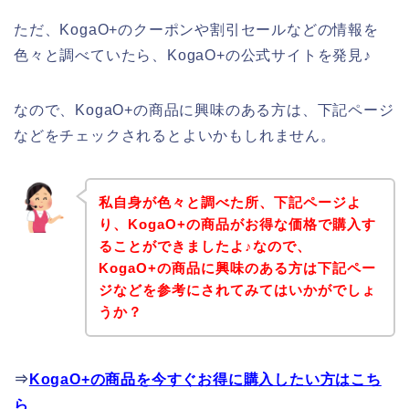
ただ、KogaO+のクーポンや割引セールなどの情報を
色々と調べていたら、KogaO+の公式サイトを発見♪
なので、KogaO+の商品に興味のある方は、下記ページ
などをチェックされるとよいかもしれません。
私自身が色々と調べた所、下記ページよ
り、KogaO+の商品がお得な価格で購入す
ることができましたよ♪なので、
KogaO+の商品に興味のある方は下記ペー
ジなどを参考にされてみてはいかがでしょ
うか？
⇒
KogaO+の商品を今すぐお得に購入したい方はこち
ら