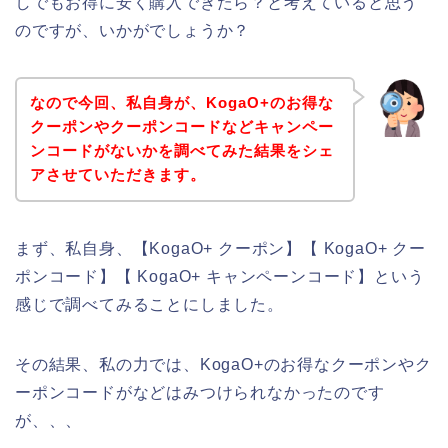
しでもお得に安く購入できたら？と考えていると思う
のですが、いかがでしょうか？
なので今回、私自身が、KogaO+のお得な
クーポンやクーポンコードなどキャンペー
ンコードがないかを調べてみた結果をシェ
アさせていただきます。
まず、私自身、【KogaO+ クーポン】【 KogaO+ クー
ポンコード】【 KogaO+ キャンペーンコード】という
感じで調べてみることにしました。
その結果、私の力では、KogaO+のお得なクーポンやク
ーポンコードがなどはみつけられなかったのです
が、、、