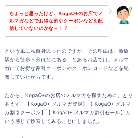
ちょっと思ったけど、KogaO+のお店でメ
ルマガなどでお得な割引クーポンなどを配
信していないのかな～！？
という風に私自身思ったのですが、その理由は、新橋
駅から徒歩５分ほどにある、とあるお店では、メルマ
ガにてお得な割引クーポンやクーポンコードなどを配
布していたからです。
だから、KogaO+のお店のメルマガを探すために、とり
あえず、【KogaO+ メルマガ登録】【 KogaO+ メルマ
ガ割引クーポン】【 KogaO+ メルマガ割引セール】と
いう感じで検索してみることにしました。