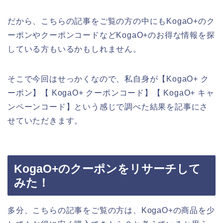
だから、こちらの記事をご覧の方の中にもKogaO+のク
ーポンやクーポンコードなどKogaO+のお得な情報を探
している方もいるかもしれません。
そこで今回はせっかくなので、私自身が【KogaO+ ク
ーポン】【 KogaO+ クーポンコード】【 KogaO+ キャ
ンペーンコード】という感じで調べた結果を記事にさ
せていただきます。
KogaO+のクーポンをリサーチして
みた！
多分、こちらの記事をご覧の方は、KogaO+の商品を少