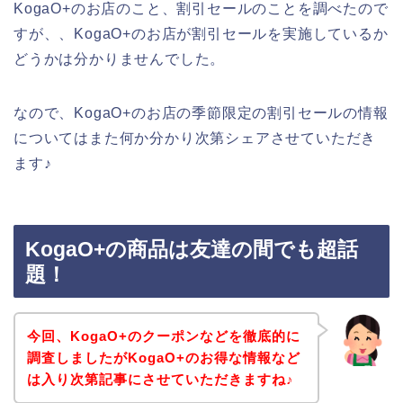
KogaO+のお店のこと、割引セールのことを調べたので
すが、、KogaO+のお店が割引セールを実施しているか
どうかは分かりませんでした。
なので、KogaO+のお店の季節限定の割引セールの情報
についてはまた何か分かり次第シェアさせていただき
ます♪
KogaO+の商品は友達の間でも超話
題！
今回、KogaO+のクーポンなどを徹底的に
調査しましたがKogaO+のお得な情報など
は入り次第記事にさせていただきますね♪