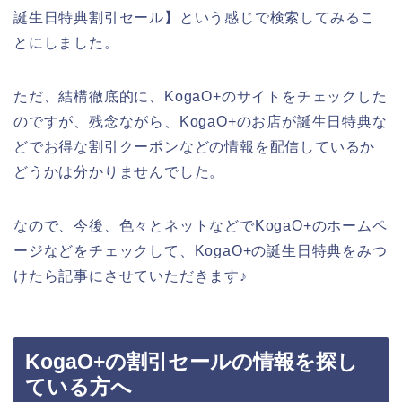
誕生日特典割引セール】という感じで検索してみるこ
とにしました。
ただ、結構徹底的に、KogaO+のサイトをチェックした
のですが、残念ながら、KogaO+のお店が誕生日特典な
どでお得な割引クーポンなどの情報を配信しているか
どうかは分かりませんでした。
なので、今後、色々とネットなどでKogaO+のホームペ
ージなどをチェックして、KogaO+の誕生日特典をみつ
けたら記事にさせていただきます♪
KogaO+の割引セールの情報を探し
ている方へ