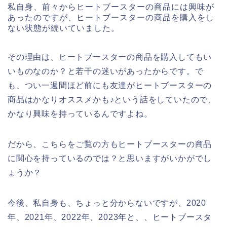
私自身、前々からヒートブースターの商品には興味が
あったのですが、ヒートブースターの商品を購入をし
ない状態が続いていました。
その理由は、ヒートブースターの商品を購入してもい
いものなのか？と若干の迷いがあったからです。で
も、つい一週間ほど前にも友達がヒートブースターの
商品はかなりオススメかも♪という話をしていたので、
かなり興味を持っているんですよね。
だから、こちらをご覧の方もヒートブースターの商品
に関心を持っているのでは？と思いますがいかがでし
ょうか？
今後、私自身も、ちょっと分からないですが、2020
年、2021年、2022年、2023年と、、ヒートブースタ