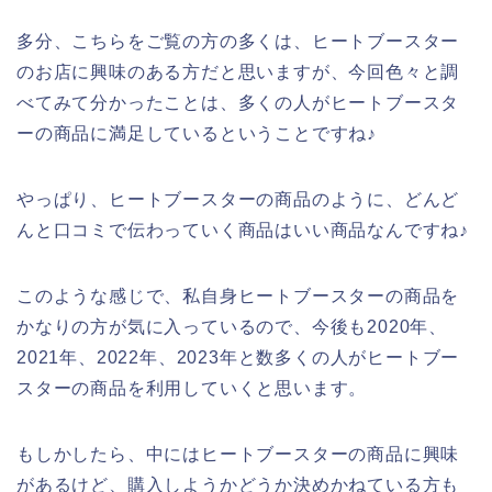
多分、こちらをご覧の方の多くは、ヒートブースター
のお店に興味のある方だと思いますが、今回色々と調
べてみて分かったことは、多くの人がヒートブースタ
ーの商品に満足しているということですね♪
やっぱり、ヒートブースターの商品のように、どんど
んと口コミで伝わっていく商品はいい商品なんですね♪
このような感じで、私自身ヒートブースターの商品を
かなりの方が気に入っているので、今後も2020年、
2021年、2022年、2023年と数多くの人がヒートブー
スターの商品を利用していくと思います。
もしかしたら、中にはヒートブースターの商品に興味
があるけど、購入しようかどうか決めかねている方も