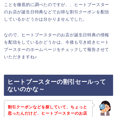
ことを徹底的に調べたのですが、、ヒートブースター
のお店が誕生日特典などでお得な割引クーポンを配信
しているかどうかは分かりませんでした。
なので、ヒートブースターのお店が誕生日特典の情報
を配信をしているかどうかは、今後も引き続きヒート
ブースターのホームページをチェックして報告させて
いただきますね♪
ヒートブースターの割引セールって
ないのかな～
割引クーポンなどを探していて、ちょっと
思ったんだけど、ヒートブースターのお店