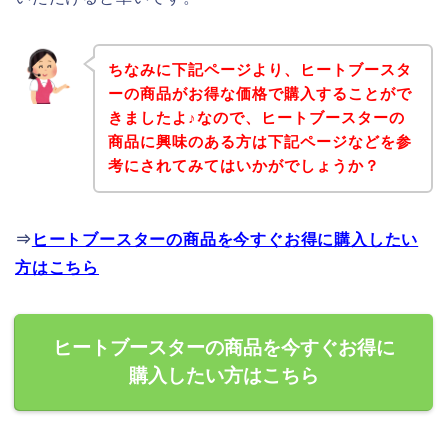
ちなみに下記ページより、ヒートブースタ
ーの商品がお得な価格で購入することがで
きましたよ♪なので、ヒートブースターの
商品に興味のある方は下記ページなどを参
考にされてみてはいかがでしょうか？
⇒
ヒートブースターの商品を今すぐお得に購入したい
方はこちら
ヒートブースターの商品を今すぐお得に
購入したい方はこちら