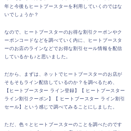
年と今後もヒートブースターを利用していくのではな
いでしょうか？
なので、ヒートブースターのお得な割引クーポンやク
ーポンコードなどを調べていく内に、ヒートブースタ
ーのお店のラインなどでお得な割引セール情報を配信
しているかも♪と思いました。
だから、まずは、ネットでヒートブースターのお店が
そもそもライン配信しているのか？を調べるため、
【ヒートブースター ライン登録】【 ヒートブースター
ライン割引クーポン】【 ヒートブースター ライン割引
セール】という感じで調べてみることにしました。
ただ、色々とヒートブースターのことを調べたのです