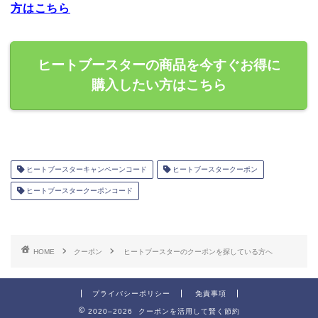
方はこちら
ヒートブースターの商品を今すぐお得に
購入したい方はこちら
ヒートブースターキャンペーンコード
ヒートブースタークーポン
ヒートブースタークーポンコード
HOME
クーポン
ヒートブースターのクーポンを探している方へ
プライバシーポリシー
免責事項
2020–2026 クーポンを活用して賢く節約