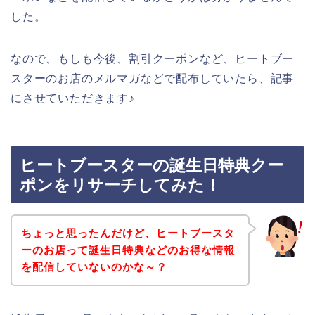
した。
なので、もしも今後、割引クーポンなど、ヒートブー
スターのお店のメルマガなどで配布していたら、記事
にさせていただきます♪
ヒートブースターの誕生日特典クー
ポンをリサーチしてみた！
ちょっと思ったんだけど、ヒートブースタ
ーのお店って誕生日特典などのお得な情報
を配信していないのかな～？