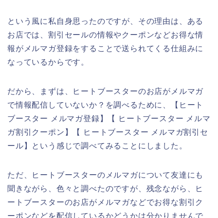
という風に私自身思ったのですが、その理由は、ある
お店では、割引セールの情報やクーポンなどお得な情
報がメルマガ登録をすることで送られてくる仕組みに
なっているからです。
だから、まずは、ヒートブースターのお店がメルマガ
で情報配信していないか？を調べるために、【ヒート
ブースター メルマガ登録】【 ヒートブースター メルマ
ガ割引クーポン】【 ヒートブースター メルマガ割引セ
ール】という感じで調べてみることにしました。
ただ、ヒートブースターのメルマガについて友達にも
聞きながら、色々と調べたのですが、残念ながら、ヒ
ートブースターのお店がメルマガなどでお得な割引ク
ーポンなどを配信しているかどうかは分かりませんで