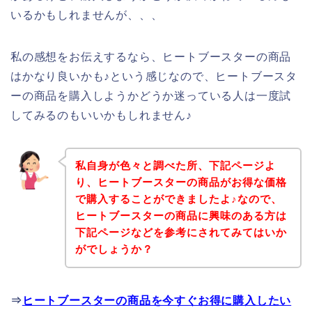
いるかもしれませんが、、、
私の感想をお伝えするなら、ヒートブースターの商品
はかなり良いかも♪という感じなので、ヒートブースタ
ーの商品を購入しようかどうか迷っている人は一度試
してみるのもいいかもしれません♪
私自身が色々と調べた所、下記ページよ
り、ヒートブースターの商品がお得な価格
で購入することができましたよ♪なので、
ヒートブースターの商品に興味のある方は
下記ページなどを参考にされてみてはいか
がでしょうか？
⇒
ヒートブースターの商品を今すぐお得に購入したい