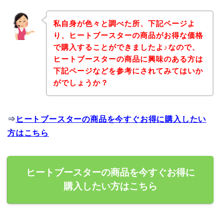
私自身が色々と調べた所、下記ページよ
り、ヒートブースターの商品がお得な価格
で購入することができましたよ♪なので、
ヒートブースターの商品に興味のある方は
下記ページなどを参考にされてみてはいか
がでしょうか？
⇒
ヒートブースターの商品を今すぐお得に購入したい
方はこちら
ヒートブースターの商品を今すぐお得に
購入したい方はこちら