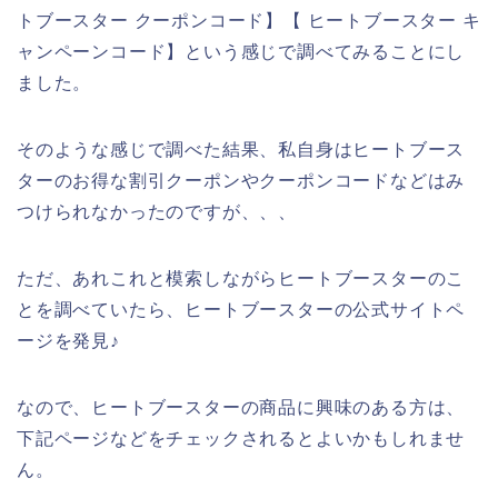
トブースター クーポンコード】【 ヒートブースター キ
ャンペーンコード】という感じで調べてみることにし
ました。
そのような感じで調べた結果、私自身はヒートブース
ターのお得な割引クーポンやクーポンコードなどはみ
つけられなかったのですが、、、
ただ、あれこれと模索しながらヒートブースターのこ
とを調べていたら、ヒートブースターの公式サイトペ
ージを発見♪
なので、ヒートブースターの商品に興味のある方は、
下記ページなどをチェックされるとよいかもしれませ
ん。