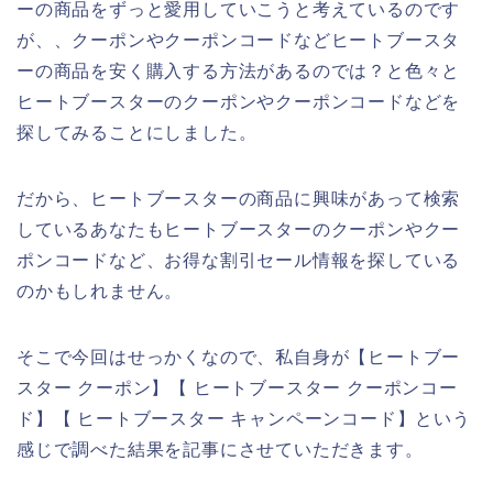
ーの商品をずっと愛用していこうと考えているのです
が、、クーポンやクーポンコードなどヒートブースタ
ーの商品を安く購入する方法があるのでは？と色々と
ヒートブースターのクーポンやクーポンコードなどを
探してみることにしました。
だから、ヒートブースターの商品に興味があって検索
しているあなたもヒートブースターのクーポンやクー
ポンコードなど、お得な割引セール情報を探している
のかもしれません。
そこで今回はせっかくなので、私自身が【ヒートブー
スター クーポン】【 ヒートブースター クーポンコー
ド】【 ヒートブースター キャンペーンコード】という
感じで調べた結果を記事にさせていただきます。