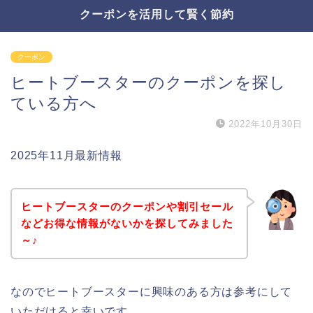
クーポンを活用して賢く節約
クーポン
ヒートブースターのクーポンを探し
ている方へ
2022年10月30日
2025年11月最新情報
ヒートブースターのクーポンや割引セール
などお得な情報がないかを探してみました
～♪
なのでヒートブースターに興味のある方は参考にして
いただけると幸いです。