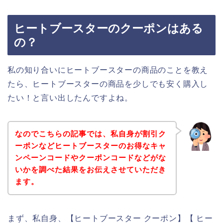
ヒートブースターのクーポンはある
の？
私の知り合いにヒートブースターの商品のことを教え
たら、ヒートブースターの商品を少しでも安く購入し
たい！と言い出したんですよね。
なのでこちらの記事では、私自身が割引ク
ーポンなどヒートブースターのお得なキャ
ンペーンコードやクーポンコードなどがな
いかを調べた結果をお伝えさせていただき
ます。
まず、私自身、【ヒートブースター クーポン】【 ヒー