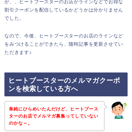
が、、ヒートブースターのお店がラインなどでお得な
割引クーポンを配信しているかどうかは分かりません
でした。
なので、今後、ヒートブースターのお店のラインなど
をみつけることができたら、随時記事を更新させてい
ただきます♪
ヒートブースターのメルマガクーポ
ンを検索している方へ
単純にひらめいたんだけど、ヒートブース
ターのお店でメルマガ募集ってしていない
のかな～。