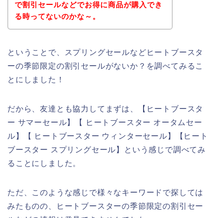
で割引セールなどでお得に商品が購入でき
る時ってないのかな～。
ということで、スプリングセールなどヒートブースタ
ーの季節限定の割引セールがないか？を調べてみるこ
とにしました！
だから、友達とも協力してまずは、【ヒートブースタ
ー サマーセール】【 ヒートブースター オータムセー
ル】【 ヒートブースター ウィンターセール】【ヒート
ブースター スプリングセール】という感じで調べてみ
ることにしました。
ただ、このような感じで様々なキーワードで探しては
みたものの、ヒートブースターの季節限定の割引セー