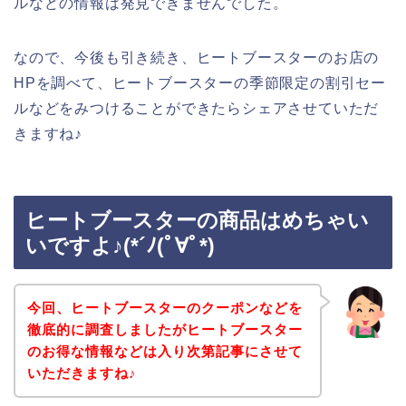
ルなどの情報は発見できませんでした。
なので、今後も引き続き、ヒートブースターのお店の
HPを調べて、ヒートブースターの季節限定の割引セー
ルなどをみつけることができたらシェアさせていただ
きますね♪
ヒートブースターの商品はめちゃい
いですよ♪(*´ﾉ(ﾟ∀ﾟ*)
今回、ヒートブースターのクーポンなどを
徹底的に調査しましたがヒートブースター
のお得な情報などは入り次第記事にさせて
いただきますね♪