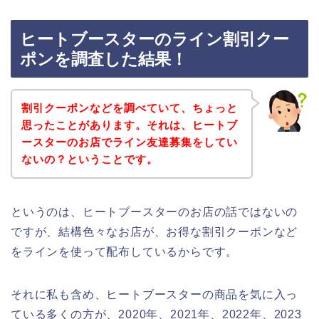
ヒートブースターのライン割引クー
ポンを調査した結果！
割引クーポンなどを調べていて、ちょっと
思ったことがあります。それは、ヒートブ
ースターのお店でライン友達募集をしてい
ないの？ということです。
というのは、ヒートブースターのお店の話ではないの
ですが、結構色々なお店が、お得な割引クーポンなど
をラインを使って配布しているからです。
それに私も含め、ヒートブースターの商品を気に入っ
ている多くの方が、2020年、2021年、2022年、2023