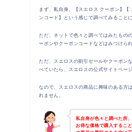
まず、私自身、【スエロス クーポン】【 
ンコード】という感じで調べてみること
ただ、ネットで色々と調べてはみたもの
ーポンやクーポンコードなどはみつけら
ただ、スエロスの割引セールやクーポン
べていたら、スエロスの公式サイトページ
なので、スエロスの商品に興味のある方
れません。
私自身が色々と調べた所
お得な価格で購入すること