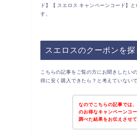
ド】【 スエロス キャンペーンコード】
す。
スエロスのクーポンを探
こちらの記事をご覧の方にお聞きしたい
得に安く購入できたら？と考えていない
なのでこちらの記事では
のお得なキャンペーンコ
調べた結果をお伝えさせ