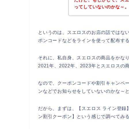
ってしていないのかな～
というのは、スエロスのお店の話ではな
ポンコードなどをラインを使って配布す
それに、私自身、スエロスの商品をかなり
2021年、2022年、2023年とスエロ
なので、クーポンコードや割引キャンペ
ンなどでお知らせをしていないのかな～
だから、まずは、【スエロス ライン登録】
ン割引クーポン】という感じで調べてみ