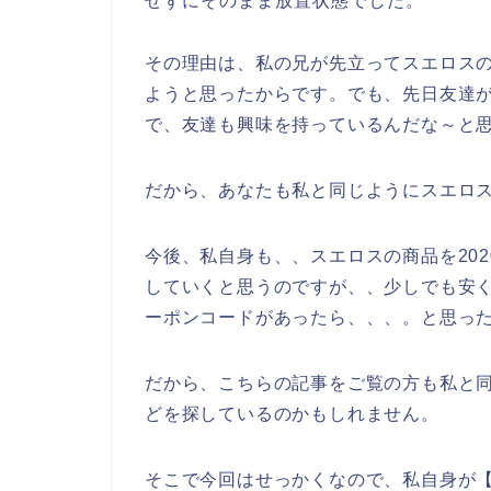
せずにそのまま放置状態でした。
その理由は、私の兄が先立ってスエロス
ようと思ったからです。でも、先日友達
で、友達も興味を持っているんだな～と
だから、あなたも私と同じようにスエロ
今後、私自身も、、スエロスの商品を2020
していくと思うのですが、、少しでも安
ーポンコードがあったら、、、。と思っ
だから、こちらの記事をご覧の方も私と
どを探しているのかもしれません。
そこで今回はせっかくなので、私自身が【