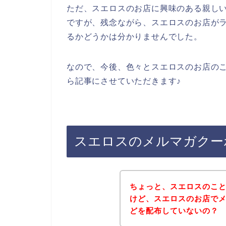
ただ、スエロスのお店に興味のある親し
ですが、残念ながら、スエロスのお店が
るかどうかは分かりませんでした。
なので、今後、色々とスエロスのお店の
ら記事にさせていただきます♪
スエロスのメルマガクー
ちょっと、スエロスのこ
けど、スエロスのお店で
どを配布していないの？