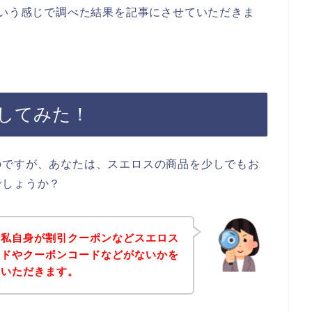
という感じで調べた結果を記事にさせていただきま
してみた！
のですが、あなたは、スエロスの商品を少しでもお
でしょうか？
、私自身が割引クーポンなどスエロス
ードやクーポンコードなどがないかを
ていただきます。