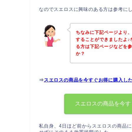
なのでスエロスに興味のある方は参考に
ちなみに下記ページより
することができましたよ♪
る方は下記ページなどを
か？
⇒
スエロスの商品を今すぐお得に購入し
スエロスの商品を今す
私自身、4日ほど前からスエロスの商品