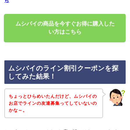
ら
ムシバイの商品を今すぐお得に購入した
い方はこちら
ムシバイのライン割引クーポンを探
してみた結果！
ちょっとひらめいたんだけど、ムシバイの
お店でラインの友達募集ってしていないの
かな～。