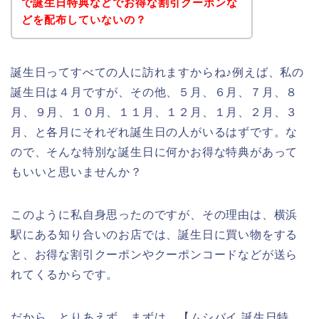
で誕生日特典などでお得な割引クーポンな
どを配布していないの？
誕生日ってすべての人に訪れますからね♪例えば、私の
誕生日は４月ですが、その他、５月、６月、７月、８
月、９月、１０月、１１月、１２月、１月、２月、３
月、と各月にそれぞれ誕生日の人がいるはずです。な
ので、そんな特別な誕生日に何かお得な特典があって
もいいと思いませんか？
このように私自身思ったのですが、その理由は、横浜
駅にある知り合いのお店では、誕生日に買い物をする
と、お得な割引クーポンやクーポンコードなどが送ら
れてくるからです。
だから、とりあえず、まずは、【ムシバイ 誕生日特