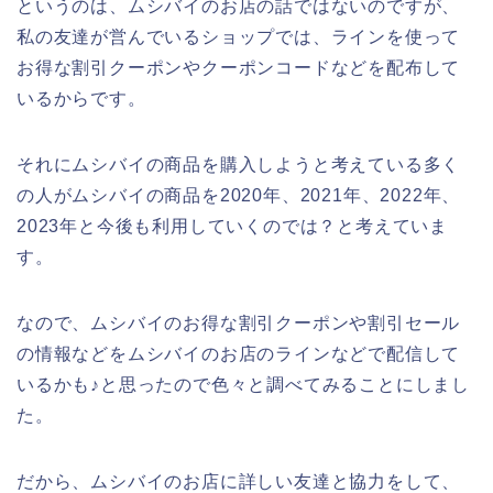
というのは、ムシバイのお店の話ではないのですが、
私の友達が営んでいるショップでは、ラインを使って
お得な割引クーポンやクーポンコードなどを配布して
いるからです。
それにムシバイの商品を購入しようと考えている多く
の人がムシバイの商品を2020年、2021年、2022年、
2023年と今後も利用していくのでは？と考えていま
す。
なので、ムシバイのお得な割引クーポンや割引セール
の情報などをムシバイのお店のラインなどで配信して
いるかも♪と思ったので色々と調べてみることにしまし
た。
だから、ムシバイのお店に詳しい友達と協力をして、