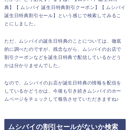
典】【 ムシバイ 誕生日特典割引クーポン】【 ムシバイ
誕生日特典割引セール】という感じで検索してみるこ
とにしました。
ただ、ムシバイの誕生日特典のことについては、徹底
的に調べたのですが、残念ながら、ムシバイのお店で
割引クーポンなどを誕生日特典で配信しているかどう
かは分かりませんでした。
なので、ムシバイのお店が誕生日特典の情報を配信を
しているかどうかは、今後も引き続きムシバイのホー
ムページをチェックして報告させていただきますね♪
ムシバイの割引セールがないか検索