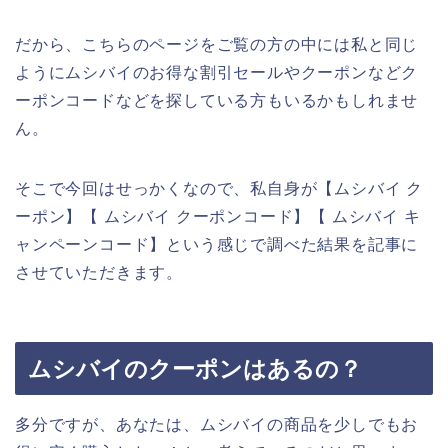
だから、こちらのページをご覧の方の中には私と同じ
ようにムシバイのお得な割引セールやクーポンなどク
ーポンコードなどを探している方もいるかもしれませ
ん。
そこで今回はせっかくなので、私自身が【ムシバイ ク
ーポン】【 ムシバイ クーポンコード】【 ムシバイ キ
ャンペーンコード】という感じで調べた結果を記事に
させていただきます。
ムシバイのクーポンはあるの？
多分ですが、あなたは、ムシバイの商品を少しでもお