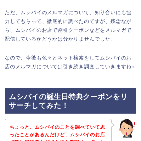
ただ、ムシバイのメルマガについて、知り合いにも協
力してもらって、徹底的に調べたのですが、残念なが
ら、ムシバイのお店で割引クーポンなどをメルマガで
配信しているかどうかは分かりませんでした。
なので、今後も色々とネット検索をしてムシバイのお
店のメルマガについては引き続き調査していきますね♪
ムシバイの誕生日特典クーポンをリ
サーチしてみた！
ちょっと、ムシバイのことを調べていて思
ったことがあるんだけど、ムシバイのお店