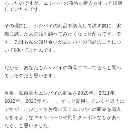
あったのですが、ムシバイの商品を購入をずっと躊躇
していたんです。
その理由は、ムシバイの商品を購入して試す前に、実
際に試した人の話を調べてみたくなったからです。で
も、先日も私の知り合いがムシバイの商品のことにつ
いて聞いてきたんです。
だから、あなたもムシバイの商品について色々と調べ
ているのだと思います。
今後、私自身もムシバイの商品を2020年、2021年、
2022年、2023年と、、。ずっと愛用していくと思うの
ですが、、少しでもお得に安くムシバイの商品を購入
できるようなキャンペーンや割引クーポンなどがあっ
たら、と思いました。