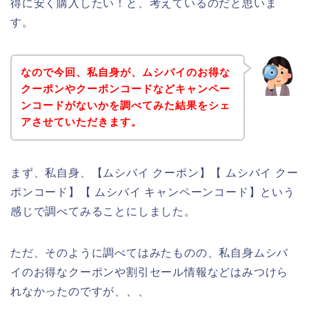
得に安く購入したい！と、考えているのだと思いま
す。
なので今回、私自身が、ムシバイのお得な
クーポンやクーポンコードなどキャンペー
ンコードがないかを調べてみた結果をシェ
アさせていただきます。
まず、私自身、【ムシバイ クーポン】【 ムシバイ クー
ポンコード】【 ムシバイ キャンペーンコード】という
感じで調べてみることにしました。
ただ、そのように調べてはみたものの、私自身ムシバ
イのお得なクーポンや割引セール情報などはみつけら
れなかったのですが、、、