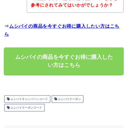
参考にされてみてはいかがでしょうか？
⇒
ムシバイの商品を今すぐお得に購入したい方はこち
ら
ムシバイの商品を今すぐお得に購入した
い方はこちら
ムシバイキャンペーンコード
ムシバイクーポン
ムシバイクーポンコード