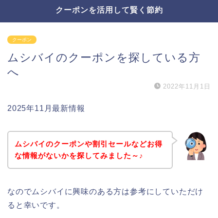
クーポンを活用して賢く節約
クーポン
ムシバイのクーポンを探している方
へ
2022年11月1日
2025年11月最新情報
ムシバイのクーポンや割引セールなどお得
な情報がないかを探してみました～♪
なのでムシバイに興味のある方は参考にしていただけ
ると幸いです。