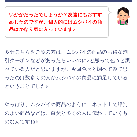
いかがだったでしょうか？友達にもおすす
めしたのですが、個人的にはムシバイの商
品はかなり気に入っています♪
多分こちらをご覧の方は、ムシバイの商品のお得な割
引クーポンなどがあったらいいのに♪と思って色々と調
べている人だと思いますが、今回色々と調べてみて思
ったのは数多くの人がムシバイの商品に満足している
ということでした♪
やっぱり、ムシバイの商品のように、ネット上で評判
のよい商品などは、自然と多くの人に伝わっていくも
のなんですね♪