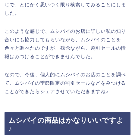
じで、とにかく思いつく限り検索してみることにしま
した。
このような感じで、ムシバイのお店に詳しい私の知り
合いにも協力してもらいながら、ムシバイのことを
色々と調べたのですが、残念ながら、割引セールの情
報はみつけることができませんでした。
なので、今後、個人的にムシバイのお店のことを調べ
て、ムシバイの季節限定の割引セールなどをみつける
ことができたらシェアさせていただきますね♪
ムシバイの商品はかなりいいですよ
♪