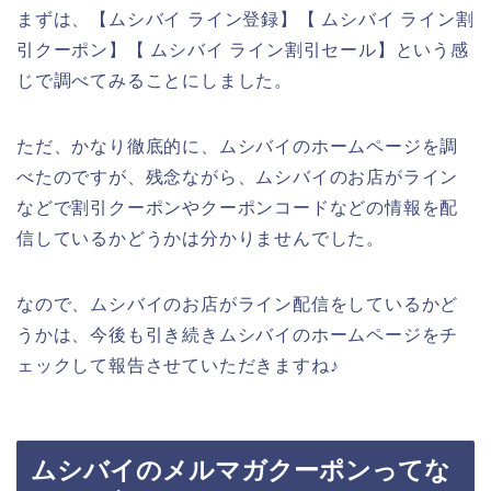
まずは、【ムシバイ ライン登録】【 ムシバイ ライン割
引クーポン】【 ムシバイ ライン割引セール】という感
じで調べてみることにしました。
ただ、かなり徹底的に、ムシバイのホームページを調
べたのですが、残念ながら、ムシバイのお店がライン
などで割引クーポンやクーポンコードなどの情報を配
信しているかどうかは分かりませんでした。
なので、ムシバイのお店がライン配信をしているかど
うかは、今後も引き続きムシバイのホームページをチ
ェックして報告させていただきますね♪
ムシバイのメルマガクーポンってな