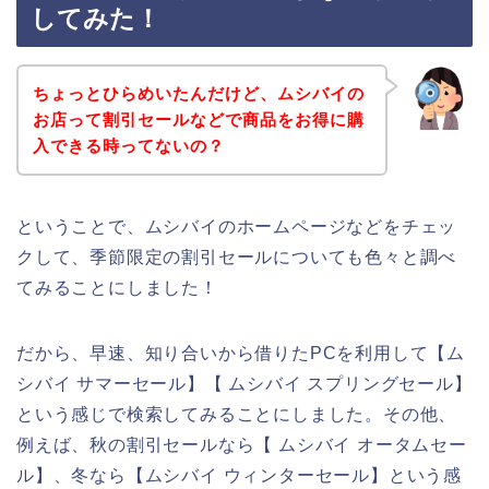
してみた！
ちょっとひらめいたんだけど、ムシバイの
お店って割引セールなどで商品をお得に購
入できる時ってないの？
ということで、ムシバイのホームページなどをチェッ
クして、季節限定の割引セールについても色々と調べ
てみることにしました！
だから、早速、知り合いから借りたPCを利用して【ム
シバイ サマーセール】【 ムシバイ スプリングセール】
という感じで検索してみることにしました。その他、
例えば、秋の割引セールなら【 ムシバイ オータムセー
ル】、冬なら【ムシバイ ウィンターセール】という感