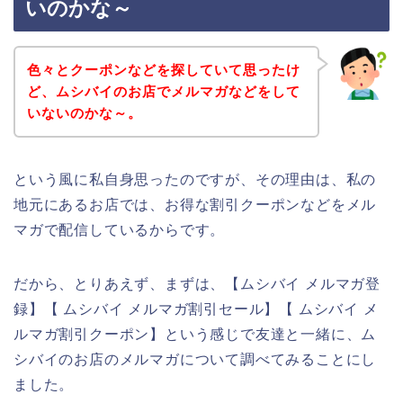
いのかな～
色々とクーポンなどを探していて思ったけ
ど、ムシバイのお店でメルマガなどをして
いないのかな～。
という風に私自身思ったのですが、その理由は、私の
地元にあるお店では、お得な割引クーポンなどをメル
マガで配信しているからです。
だから、とりあえず、まずは、【ムシバイ メルマガ登
録】【 ムシバイ メルマガ割引セール】【 ムシバイ メ
ルマガ割引クーポン】という感じで友達と一緒に、ム
シバイのお店のメルマガについて調べてみることにし
ました。