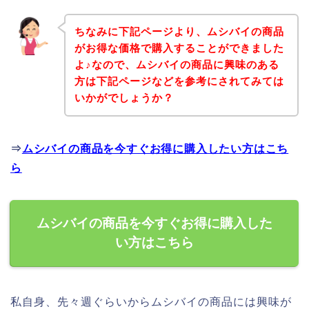
ちなみに下記ページより、ムシバイの商品
がお得な価格で購入することができました
よ♪なので、ムシバイの商品に興味のある
方は下記ページなどを参考にされてみては
いかがでしょうか？
⇒
ムシバイの商品を今すぐお得に購入したい方はこち
ら
ムシバイの商品を今すぐお得に購入した
い方はこちら
私自身、先々週ぐらいからムシバイの商品には興味が