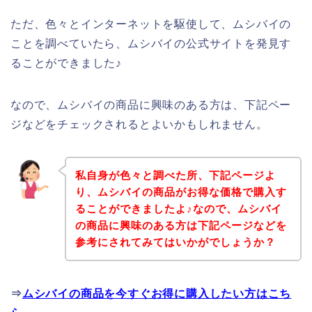
ただ、色々とインターネットを駆使して、ムシバイの
ことを調べていたら、ムシバイの公式サイトを発見す
ることができました♪
なので、ムシバイの商品に興味のある方は、下記ペー
ジなどをチェックされるとよいかもしれません。
私自身が色々と調べた所、下記ページよ
り、ムシバイの商品がお得な価格で購入す
ることができましたよ♪なので、ムシバイ
の商品に興味のある方は下記ページなどを
参考にされてみてはいかがでしょうか？
⇒
ムシバイの商品を今すぐお得に購入したい方はこち