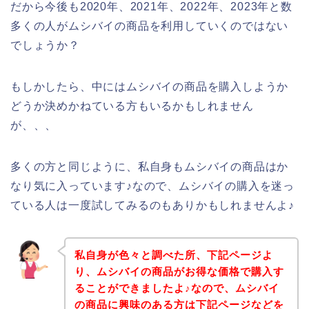
だから今後も2020年、2021年、2022年、2023年と数
多くの人がムシバイの商品を利用していくのではない
でしょうか？
もしかしたら、中にはムシバイの商品を購入しようか
どうか決めかねている方もいるかもしれません
が、、、
多くの方と同じように、私自身もムシバイの商品はか
なり気に入っています♪なので、ムシバイの購入を迷っ
ている人は一度試してみるのもありかもしれませんよ♪
私自身が色々と調べた所、下記ページよ
り、ムシバイの商品がお得な価格で購入す
ることができましたよ♪なので、ムシバイ
の商品に興味のある方は下記ページなどを