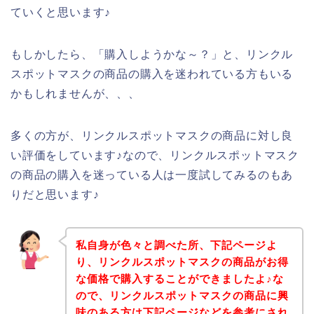
ていくと思います♪
もしかしたら、「購入しようかな～？」と、リンクル
スポットマスクの商品の購入を迷われている方もいる
かもしれませんが、、、
多くの方が、リンクルスポットマスクの商品に対し良
い評価をしています♪なので、リンクルスポットマスク
の商品の購入を迷っている人は一度試してみるのもあ
りだと思います♪
私自身が色々と調べた所、下記ページよ
り、リンクルスポットマスクの商品がお得
な価格で購入することができましたよ♪な
ので、リンクルスポットマスクの商品に興
味のある方は下記ページなどを参考にされ