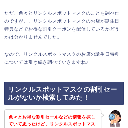
ただ、色々とリンクルスポットマスクのことを調べた
のですが、、リンクルスポットマスクのお店が誕生日
特典などでお得な割引クーポンを配信しているかどう
かは分かりませんでした。
なので、リンクルスポットマスクのお店の誕生日特典
については引き続き調べていきますね♪
リンクルスポットマスクの割引セー
ルがないか検索してみた！
色々とお得な割引セールなどの情報を探し
ていて思ったけど、リンクルスポットマス