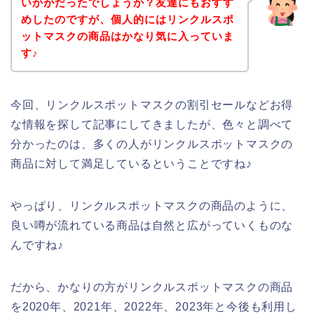
いかがだったでしょうか？友達にもおすす
めしたのですが、個人的にはリンクルスポ
ットマスクの商品はかなり気に入っていま
す♪
今回、リンクルスポットマスクの割引セールなどお得
な情報を探して記事にしてきましたが、色々と調べて
分かったのは、多くの人がリンクルスポットマスクの
商品に対して満足しているということですね♪
やっぱり、リンクルスポットマスクの商品のように、
良い噂が流れている商品は自然と広がっていくものな
んですね♪
だから、かなりの方がリンクルスポットマスクの商品
を2020年、2021年、2022年、2023年と今後も利用し