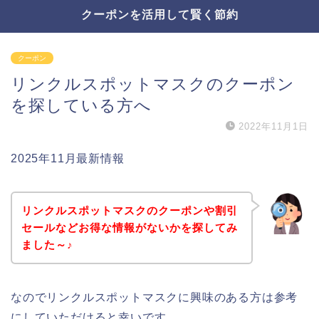
クーポンを活用して賢く節約
クーポン
リンクルスポットマスクのクーポン
を探している方へ
2022年11月1日
2025年11月最新情報
リンクルスポットマスクのクーポンや割引
セールなどお得な情報がないかを探してみ
ました～♪
なのでリンクルスポットマスクに興味のある方は参考
にしていただけると幸いです。