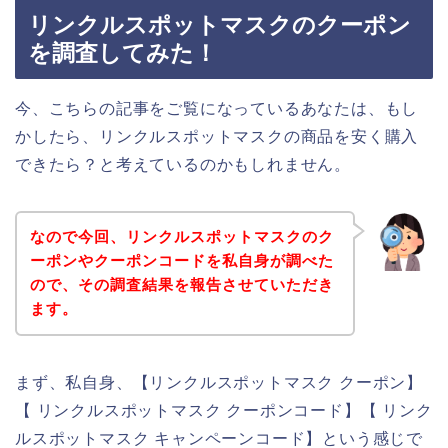
リンクルスポットマスクのクーポン
を調査してみた！
今、こちらの記事をご覧になっているあなたは、もし
かしたら、リンクルスポットマスクの商品を安く購入
できたら？と考えているのかもしれません。
なので今回、リンクルスポットマスクのク
ーポンやクーポンコードを私自身が調べた
ので、その調査結果を報告させていただき
ます。
まず、私自身、【リンクルスポットマスク クーポン】
【 リンクルスポットマスク クーポンコード】【 リンク
ルスポットマスク キャンペーンコード】という感じで