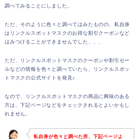
調べてみることにしました。
ただ、そのように色々と調べてはみたものの、私自身
はリンクルスポットマスクのお得な割引クーポンなど
はみつけることができませんでした、、、
ただ、リンクルスポットマスクのクーポンや割引セー
ルなどの情報を色々と調べていたら、リンクルスポッ
トマスクの公式サイトを発見♪
なので、リンクルスポットマスクの商品に興味のある
方は、下記ページなどをチェックされるとよいかもし
れません。
私自身が色々と調べた所、下記ページよ