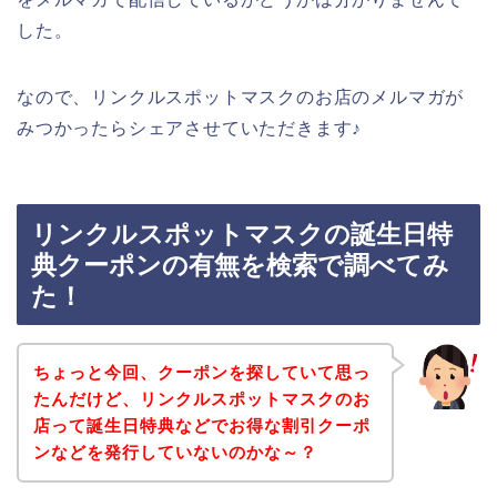
した。
なので、リンクルスポットマスクのお店のメルマガが
みつかったらシェアさせていただきます♪
リンクルスポットマスクの誕生日特
典クーポンの有無を検索で調べてみ
た！
ちょっと今回、クーポンを探していて思っ
たんだけど、リンクルスポットマスクのお
店って誕生日特典などでお得な割引クーポ
ンなどを発行していないのかな～？