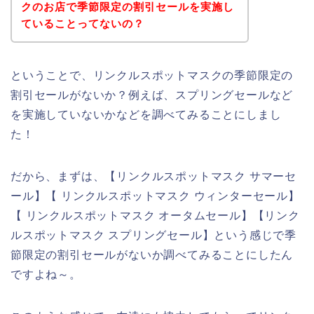
クのお店で季節限定の割引セールを実施し
ていることってないの？
ということで、リンクルスポットマスクの季節限定の
割引セールがないか？例えば、スプリングセールなど
を実施していないかなどを調べてみることにしまし
た！
だから、まずは、【リンクルスポットマスク サマーセ
ール】【 リンクルスポットマスク ウィンターセール】
【 リンクルスポットマスク オータムセール】【リンク
ルスポットマスク スプリングセール】という感じで季
節限定の割引セールがないか調べてみることにしたん
ですよね～。