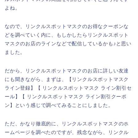
よね。
なので、リンクルスポットマスクのお得なクーポンな
どを調べていく内に、もしかしたらリンクルスポット
マスクのお店のラインなどで配信しているかも♪と思い
ました。
だから、リンクルスポットマスクのお店に詳しい友達
にも聞きながら、まずは、【リンクルスポットマスク
ライン登録】【 リンクルスポットマスク ライン割引セ
ール】【 リンクルスポットマスク ライン割引クーポ
ン】という感じで調べてみることにしました。
ただ、かなり徹底的に、リンクルスポットマスクのホ
ームページを調べたのですが、残念ながら、リンクル