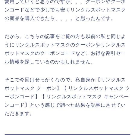
愛用していくと思うのですが、、、クーポンやクーポ
ンコードなどで少しでも安くリンクルスポットマスク
の商品を購入できたら、、、。と思ったんです。
だから、こちらの記事をご覧の方も以前の私と同じよ
うにリンクルスポットマスクのクーポンやリンクルス
ポットマスクのクーポンコードなど、お得な割引セー
ル情報を探しているのかもしれません。
そこで今回はせっかくなので、私自身が【リンクルス
ポットマスク クーポン】【 リンクルスポットマスク ク
ーポンコード】【 リンクルスポットマスク キャンペー
ンコード】という感じで調べた結果を記事にさせてい
ただきます。