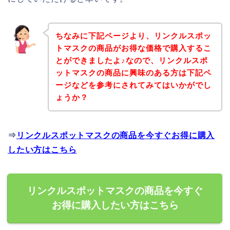
ちなみに下記ページより、リンクルスポッ
トマスクの商品がお得な価格で購入するこ
とができましたよ♪なので、リンクルスポ
ットマスクの商品に興味のある方は下記ペ
ージなどを参考にされてみてはいかがでし
ょうか？
⇒
リンクルスポットマスクの商品を今すぐお得に購入
したい方はこちら
リンクルスポットマスクの商品を今すぐ
お得に購入したい方はこちら