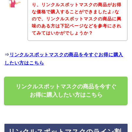
り、リンクルスポットマスクの商品がお得
な価格で購入することができましたよ♪な
ので、リンクルスポットマスクの商品に興
味のある方は下記ページなどを参考にされ
てみてはいかがでしょうか？
⇒
リンクルスポットマスクの商品を今すぐお得に購入
したい方はこちら
リンクルスポットマスクの商品を今すぐ
お得に購入したい方はこちら
リンクルスポットマスクのライン割