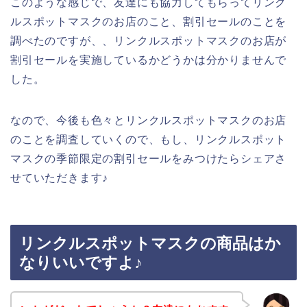
このような感じで、友達にも協力してもらってリンク
ルスポットマスクのお店のこと、割引セールのことを
調べたのですが、、リンクルスポットマスクのお店が
割引セールを実施しているかどうかは分かりませんで
した。
なので、今後も色々とリンクルスポットマスクのお店
のことを調査していくので、もし、リンクルスポット
マスクの季節限定の割引セールをみつけたらシェアさ
せていただきます♪
リンクルスポットマスクの商品はか
なりいいですよ♪