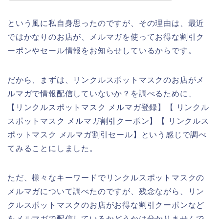
という風に私自身思ったのですが、その理由は、最近
ではかなりのお店が、メルマガを使ってお得な割引ク
ーポンやセール情報をお知らせしているからです。
だから、まずは、リンクルスポットマスクのお店がメ
ルマガで情報配信していないか？を調べるために、
【リンクルスポットマスク メルマガ登録】【 リンクル
スポットマスク メルマガ割引クーポン】【 リンクルス
ポットマスク メルマガ割引セール】という感じで調べ
てみることにしました。
ただ、様々なキーワードでリンクルスポットマスクの
メルマガについて調べたのですが、残念ながら、リン
クルスポットマスクのお店がお得な割引クーポンなど
をメルマガで配信しているかどうかは分かりませんで