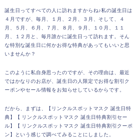
誕生日ってすべての人に訪れますからね♪私の誕生日は
４月ですが、毎月、１月、２月、３月、そして、４
月、５月、６月、７月、８月、９月、１０月、１１
月、１２月と、毎月誰かに誕生日って訪れます。そん
な特別な誕生日に何かお得な特典があってもいいと思
いませんか？
このように私自身思ったのですが、その理由は、最近
ではかなりのお店が、誕生日の人限定でお得な割引ク
ーポンやセール情報をお知らせしているからです。
だから、まずは、【リンクルスポットマスク 誕生日特
典】【 リンクルスポットマスク 誕生日特典割引セー
ル】【 リンクルスポットマスク 誕生日特典割引クーポ
ン】という感じで調べてみることにしました。