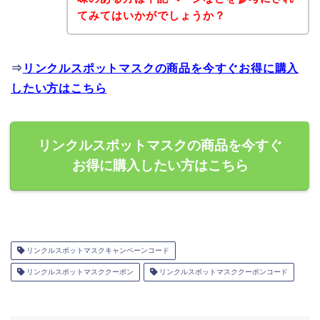
てみてはいかがでしょうか？
⇒
リンクルスポットマスクの商品を今すぐお得に購入
したい方はこちら
リンクルスポットマスクの商品を今すぐ
お得に購入したい方はこちら
リンクルスポットマスクキャンペーンコード
リンクルスポットマスククーポン
リンクルスポットマスククーポンコード