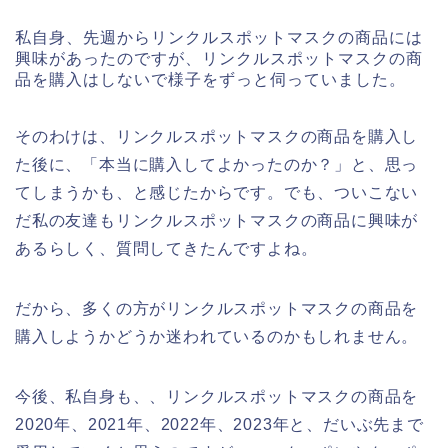
私自身、先週からリンクルスポットマスクの商品には
興味があったのですが、リンクルスポットマスクの商
品を購入はしないで様子をずっと伺っていました。
そのわけは、リンクルスポットマスクの商品を購入し
た後に、「本当に購入してよかったのか？」と、思っ
てしまうかも、と感じたからです。でも、ついこない
だ私の友達もリンクルスポットマスクの商品に興味が
あるらしく、質問してきたんですよね。
だから、多くの方がリンクルスポットマスクの商品を
購入しようかどうか迷われているのかもしれません。
今後、私自身も、、リンクルスポットマスクの商品を
2020年、2021年、2022年、2023年と、だいぶ先まで