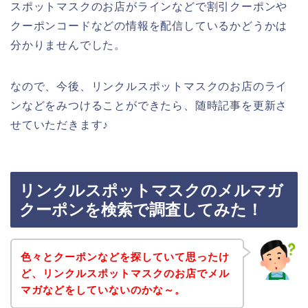
スポットマスクのお店がラインなどで割引クーポンや
クーポンコードなどの情報を配信しているかどうかは
分かりませんでした。
なので、今後、リンクルスポットマスクのお店のライ
ンなどをみつけることができたら、随時記事を更新さ
せていただきます♪
リンクルスポットマスクのメルマガ
クーポンを検索で調査してみた！
色々とクーポンなどを探していて思ったけ
ど、リンクルスポットマスクのお店でメル
マガなどをしていないのかな～。