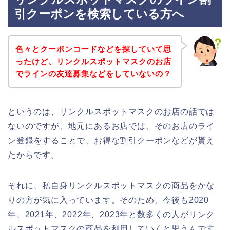
引クーポンを検索している方へ
色々とクーポンコードなどを探していて思
ったけど、リンクルスポットマスクのお店
でラインの友達募集などをしていないの？
というのは、リンクルスポットマスクのお店の話では
ないのですが、地元にあるお店では、そのお店のライ
ン登録をすることで、お得な割引クーポンなどが貰え
たからです。
それに、私自身リンクルスポットマスクの商品をかな
りの方が気に入っています。そのため、今後も2020
年、2021年、2022年、2023年と数多くの人がリンク
ルスポットマスクの商品を利用していくと思うんです