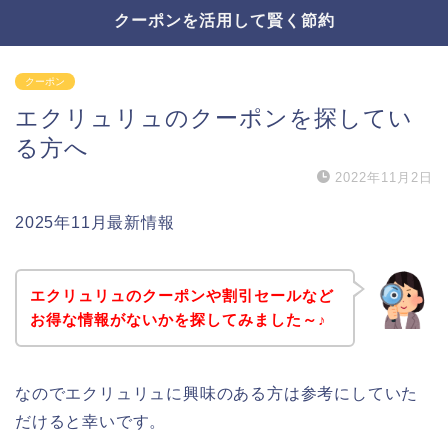
クーポンを活用して賢く節約
クーポン
エクリュリュのクーポンを探してい
る方へ
2022年11月2日
2025年11月最新情報
エクリュリュのクーポンや割引セールなど
お得な情報がないかを探してみました～♪
なのでエクリュリュに興味のある方は参考にしていた
だけると幸いです。