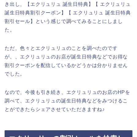
き出し、【エクリュリュ 誕生日特典】【 エクリュリュ
誕生日特典割引クーポン】【 エクリュリュ 誕生日特典
割引セール】という感じで調べてみることにしまし
た。
ただ、色々とエクリュリュのことを調べたのです
が、、エクリュリュのお店が誕生日特典などでお得な
割引クーポンを配信しているかどうかは分かりません
でした。
なので、今後も引き続き、エクリュリュのお店のHPを
調べて、エクリュリュの誕生日特典などをみつけるこ
とができたらシェアさせていただきますね♪