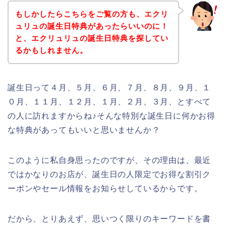
もしかしたらこちらをご覧の方も、エクリ
ュリュの誕生日特典があったらいいのに！
と、エクリュリュの誕生日特典を探してい
るかもしれません。
誕生日って４月、５月、６月、７月、８月、９月、１
０月、１１月、１２月、１月、２月、３月、とすべて
の人に訪れますからね♪そんな特別な誕生日に何かお得
な特典があってもいいと思いませんか？
このように私自身思ったのですが、その理由は、最近
ではかなりのお店が、誕生日の人限定でお得な割引ク
ーポンやセール情報をお知らせしているからです。
だから、とりあえず、思いつく限りのキーワードを書