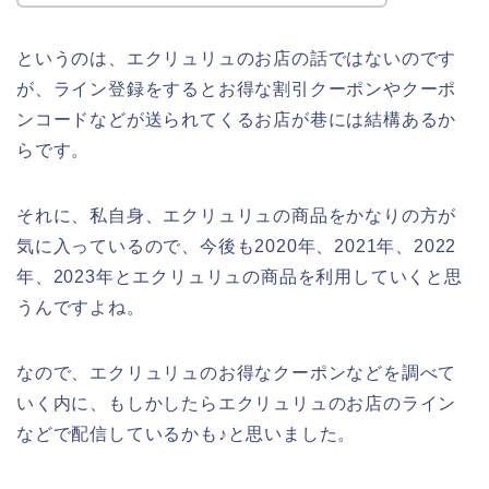
というのは、エクリュリュのお店の話ではないのです
が、ライン登録をするとお得な割引クーポンやクーポ
ンコードなどが送られてくるお店が巷には結構あるか
らです。
それに、私自身、エクリュリュの商品をかなりの方が
気に入っているので、今後も2020年、2021年、2022
年、2023年とエクリュリュの商品を利用していくと思
うんですよね。
なので、エクリュリュのお得なクーポンなどを調べて
いく内に、もしかしたらエクリュリュのお店のライン
などで配信しているかも♪と思いました。