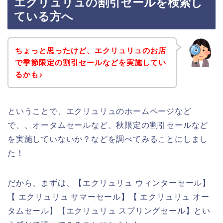
エクリュリュの割引セールを検索し
ている方へ
ちょっと思ったけど、エクリュリュのお店
で季節限定の割引セールなどを実施してい
るかも♪
ということで、エクリュリュのホームページなど
で、、オータムセールなど、秋限定の割引セールなど
を実施していないか？などを調べてみることにしまし
た！
だから、まずは、【エクリュリュ ウィンターセール】
【 エクリュリュ サマーセール】【 エクリュリュ オー
タムセール】【エクリュリュ スプリングセール】とい