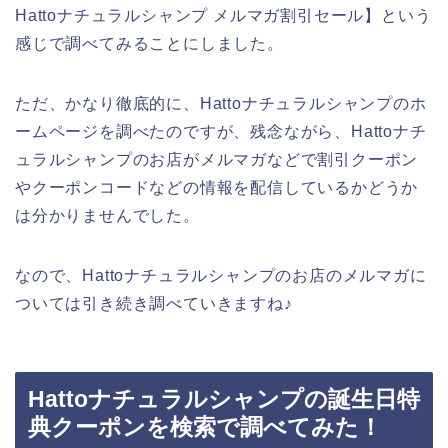
Hattoナチュラルシャンプ メルマガ割引セール】という
感じで調べてみることにしました。
ただ、かなり徹底的に、Hattoナチュラルシャンプのホ
ームページを調べたのですが、残念ながら、Hattoナチ
ュラルシャンプのお店がメルマガなどで割引クーポン
やクーポンコードなどの情報を配信しているかどうか
は分かりませんでした。
なので、Hattoナチュラルシャンプのお店のメルマガに
ついては引き続き調べていきますね♪
Hattoナチュラルシャンプの誕生日特
典クーポンを検索で調べてみた！