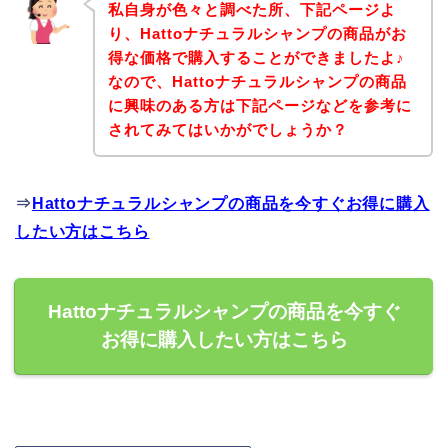
私自身が色々と調べた所、下記ページよ
り、Hattoナチュラルシャンプの商品がお
得な価格で購入することができましたよ♪
なので、Hattoナチュラルシャンプの商品
に興味のある方は下記ページなどを参考に
されてみてはいかがでしょうか？
⇒
Hattoナチュラルシャンプの商品を今すぐお得に購入
したい方はこちら
Hattoナチュラルシャンプの商品を今すぐ
お得に購入したい方はこちら