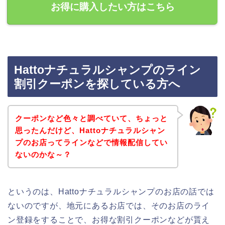
お得に購入したい方はこちら
Hattoナチュラルシャンプのライン
割引クーポンを探している方へ
クーポンなど色々と調べていて、ちょっと
思ったんだけど、Hattoナチュラルシャン
プのお店ってラインなどで情報配信してい
ないのかな～？
というのは、Hattoナチュラルシャンプのお店の話では
ないのですが、地元にあるお店では、そのお店のライ
ン登録をすることで、お得な割引クーポンなどが貰え