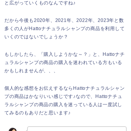
と広がっていくものなんですね♪
だから今後も2020年、2021年、2022年、2023年と数
多くの人がHattoナチュラルシャンプの商品を利用して
いくのではないでしょうか？
もしかしたら、「購入しようかな～？」と、Hattoナチ
ュラルシャンプの商品の購入を迷われている方もいる
かもしれませんが、、、
個人的な感想をお伝えするならHattoナチュラルシャン
プの商品はかなりいい感じです♪なので、Hattoナチュ
ラルシャンプの商品の購入を迷っている人は一度試し
てみるのもありだと思います♪