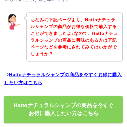
ちなみに下記ページより、Hattoナチュラ
ルシャンプの商品がお得な価格で購入する
ことができましたよ♪なので、Hattoナチュ
ラルシャンプの商品に興味のある方は下記
ページなどを参考にされてみてはいかがで
しょうか？
⇒
Hattoナチュラルシャンプの商品を今すぐお得に購入
したい方はこちら
Hattoナチュラルシャンプの商品を今すぐ
お得に購入したい方はこちら