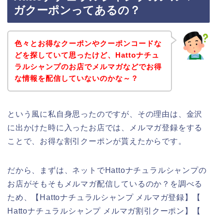
ガクーポンってあるの？
色々とお得なクーポンやクーポンコードな
どを探していて思ったけど、Hattoナチュ
ラルシャンプのお店でメルマガなどでお得
な情報を配信していないのかな～？
という風に私自身思ったのですが、その理由は、金沢
に出かけた時に入ったお店では、メルマガ登録をする
ことで、お得な割引クーポンが貰えたからです。
だから、まずは、ネットでHattoナチュラルシャンプの
お店がそもそもメルマガ配信しているのか？を調べる
ため、【Hattoナチュラルシャンプ メルマガ登録】【
Hattoナチュラルシャンプ メルマガ割引クーポン】【