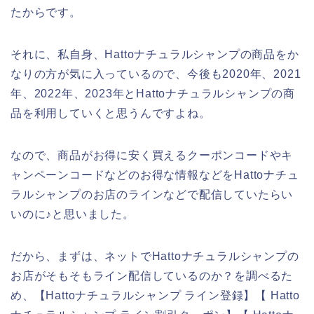
たからです。
それに、私自身、Hattoナチュラルシャンプの商品をか
なりの方が気に入っているので、今後も2020年、2021
年、2022年、2023年とHattoナチュラルシャンプの商
品を利用していくと思うんですよね。
なので、商品がお得に安く買えるクーポンコードやキ
ャンペーンコードなどのお得な情報などをHattoナチュ
ラルシャンプのお店のラインなどで配信していたらい
いのに♪と思いました。
だから、まずは、ネットでHattoナチュラルシャンプの
お店がそもそもライン配信しているのか？を調べるた
め、【Hattoナチュラルシャンプ ライン登録】【 Hatto