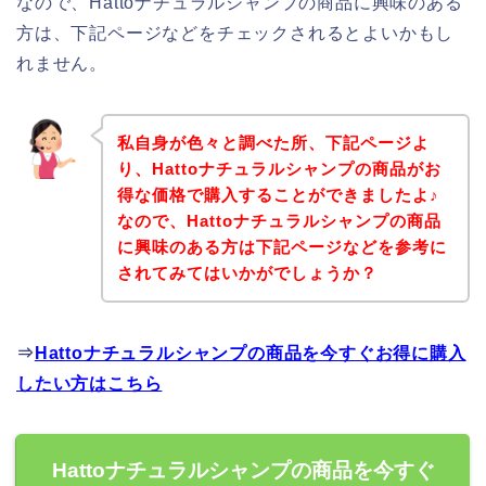
なので、Hattoナチュラルシャンプの商品に興味のある
方は、下記ページなどをチェックされるとよいかもし
れません。
私自身が色々と調べた所、下記ページよ
り、Hattoナチュラルシャンプの商品がお
得な価格で購入することができましたよ♪
なので、Hattoナチュラルシャンプの商品
に興味のある方は下記ページなどを参考に
されてみてはいかがでしょうか？
⇒
Hattoナチュラルシャンプの商品を今すぐお得に購入
したい方はこちら
Hattoナチュラルシャンプの商品を今すぐ