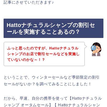
記事にさせていただきます♪
Hattoナチュラルシャンプの割引セ
ールを実施することあるの？
ふっと思ったのですが、Hattoナチュラル
シャンプのお店で割引セールなどを実施し
ていないのかな～！？
ということで、ウィンターセールなど季節限定の割引
セールがないか？を調べてみることにしました！
だから、早速、自分の携帯を使って【Hattoナチュラル
シャンプ オータムセール】【 Hattoナチュラルシャン