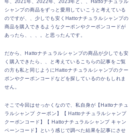
年、2021年、2022年、2023年と、、Hattoナチュラル
シャンプの商品をずっと愛用していこうと考えている
のですが、、少しでも安くHattoナチュラルシャンプの
商品を購入できるようなクーポンやクーポンコードが
あったら、、、。と思ったんです。
だから、Hattoナチュラルシャンプの商品が少しでも安
く購入できたら、、と考えているこちらの記事をご覧
の方も私と同じようにHattoナチュラルシャンプのクー
ポンやクーポンコードなどを探しているのかもしれま
せん。
そこで今回はせっかくなので、私自身が【Hattoナチュ
ラルシャンプ クーポン】【 Hattoナチュラルシャンプ
クーポンコード】【 Hattoナチュラルシャンプ キャン
ペーンコード】という感じで調べた結果を記事にさせ