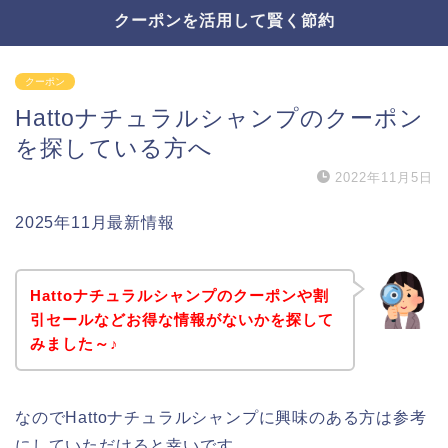
クーポンを活用して賢く節約
クーポン
Hattoナチュラルシャンプのクーポン
を探している方へ
2022年11月5日
2025年11月最新情報
Hattoナチュラルシャンプのクーポンや割
引セールなどお得な情報がないかを探して
みました～♪
なのでHattoナチュラルシャンプに興味のある方は参考
にしていただけると幸いです。