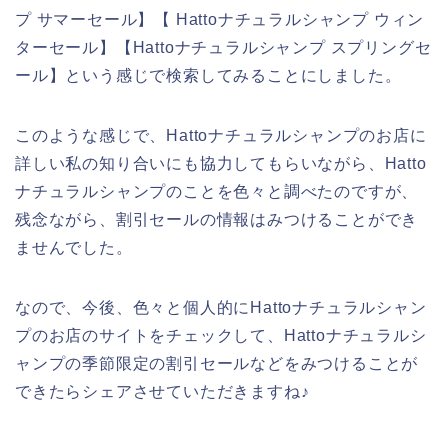
プ サマーセール】【 Hattoナチュラルシャンプ ウィン
ターセール】【Hattoナチュラルシャンプ スプリングセ
ール】という感じで検索してみることにしました。
このような感じで、Hattoナチュラルシャンプのお店に
詳しい私の知り合いにも協力してもらいながら、Hatto
ナチュラルシャンプのことを色々と調べたのですが、
残念ながら、割引セールの情報はみつけることができ
ませんでした。
なので、今後、色々と個人的にHattoナチュラルシャン
プのお店のサイトをチェックして、Hattoナチュラルシ
ャンプの季節限定の割引セールなどをみつけることが
できたらシェアさせていただきますね♪