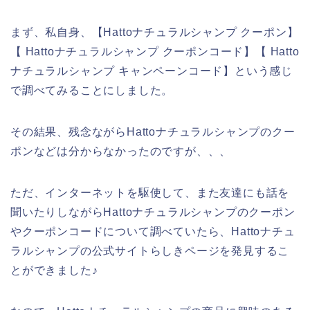
まず、私自身、【Hattoナチュラルシャンプ クーポン】
【 Hattoナチュラルシャンプ クーポンコード】【 Hatto
ナチュラルシャンプ キャンペーンコード】という感じ
で調べてみることにしました。
その結果、残念ながらHattoナチュラルシャンプのクー
ポンなどは分からなかったのですが、、、
ただ、インターネットを駆使して、また友達にも話を
聞いたりしながらHattoナチュラルシャンプのクーポン
やクーポンコードについて調べていたら、Hattoナチュ
ラルシャンプの公式サイトらしきページを発見するこ
とができました♪