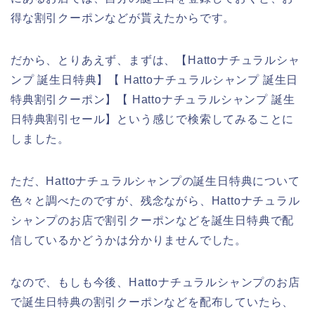
得な割引クーポンなどが貰えたからです。
だから、とりあえず、まずは、【Hattoナチュラルシャ
ンプ 誕生日特典】【 Hattoナチュラルシャンプ 誕生日
特典割引クーポン】【 Hattoナチュラルシャンプ 誕生
日特典割引セール】という感じで検索してみることに
しました。
ただ、Hattoナチュラルシャンプの誕生日特典について
色々と調べたのですが、残念ながら、Hattoナチュラル
シャンプのお店で割引クーポンなどを誕生日特典で配
信しているかどうかは分かりませんでした。
なので、もしも今後、Hattoナチュラルシャンプのお店
で誕生日特典の割引クーポンなどを配布していたら、