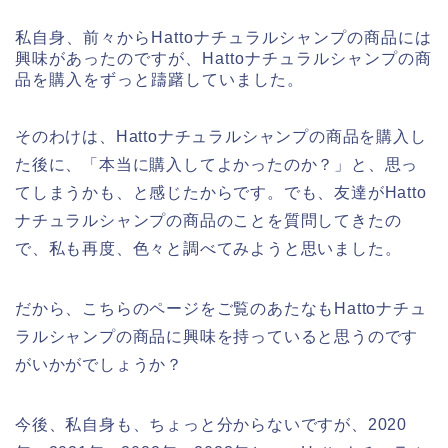
私自身、前々からHattoナチュラルシャンプの商品には
興味があったのですが、Hattoナチュラルシャンプの商
品を購入をずっと躊躇していました。
そのわけは、Hattoナチュラルシャンプの商品を購入し
た後に、「本当に購入してよかったのか？」と、思っ
てしまうかも、と感じたからです。でも、友達がHatto
ナチュラルシャンプの商品のことを質問してきたの
で、私も再度、色々と調べてみようと思いました。
だから、こちらのページをご覧のあたなもHattoナチュ
ラルシャンプの商品に興味を持っていると思うのです
がいかがでしょうか？
今後、私自身も、ちょっと分からないですが、2020