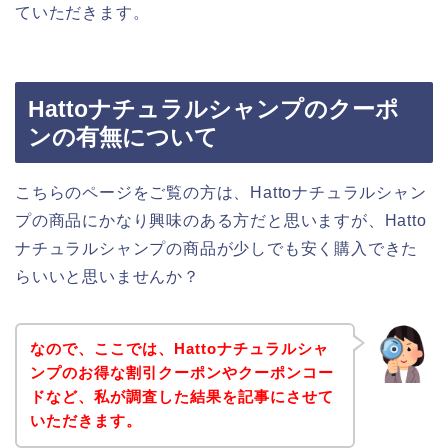
ていただきます。
Hattoナチュラルシャンプのクーポ
ンの有無について
こちらのページをご覧の方は、Hattoナチュラルシャン
プの商品にかなり興味のある方だと思いますが、Hatto
ナチュラルシャンプの商品が少しでも安く購入できた
らいいと思いませんか？
なので、ここでは、Hattoナチュラルシャ
ンプのお得な割引クーポンやクーポンコー
ドなど、私が調査した結果を記事にさせて
いただきます。