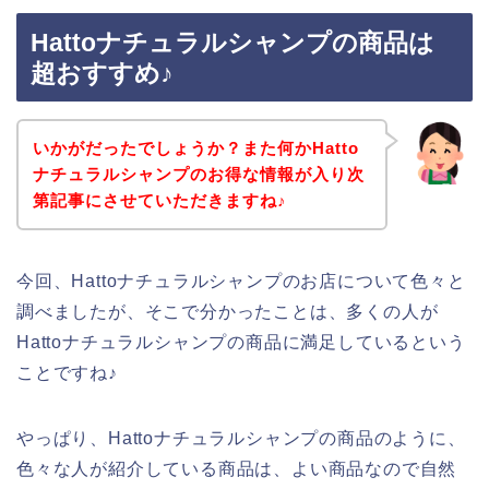
Hattoナチュラルシャンプの商品は
超おすすめ♪
いかがだったでしょうか？また何かHatto
ナチュラルシャンプのお得な情報が入り次
第記事にさせていただきますね♪
今回、Hattoナチュラルシャンプのお店について色々と
調べましたが、そこで分かったことは、多くの人が
Hattoナチュラルシャンプの商品に満足しているという
ことですね♪
やっぱり、Hattoナチュラルシャンプの商品のように、
色々な人が紹介している商品は、よい商品なので自然