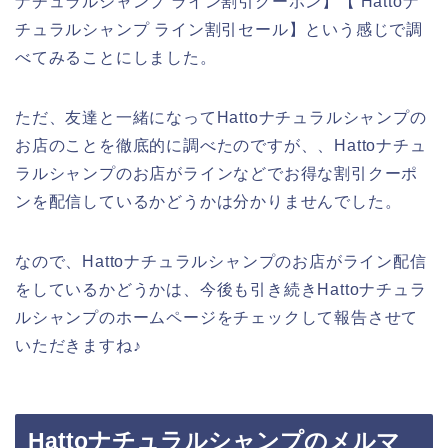
ナチュラルシャンプ ライン割引クーポン】【 Hattoナ
チュラルシャンプ ライン割引セール】という感じで調
べてみることにしました。
ただ、友達と一緒になってHattoナチュラルシャンプの
お店のことを徹底的に調べたのですが、、Hattoナチュ
ラルシャンプのお店がラインなどでお得な割引クーポ
ンを配信しているかどうかは分かりませんでした。
なので、Hattoナチュラルシャンプのお店がライン配信
をしているかどうかは、今後も引き続きHattoナチュラ
ルシャンプのホームページをチェックして報告させて
いただきますね♪
Hattoナチュラルシャンプのメルマ