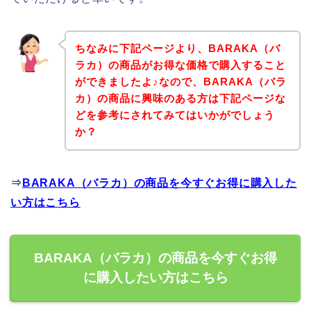
ちなみに下記ページより、BARAKA（バ
ラカ）の商品がお得な価格で購入すること
ができましたよ♪なので、BARAKA（バラ
カ）の商品に興味のある方は下記ページな
どを参考にされてみてはいかがでしょう
か？
⇒
BARAKA（バラカ）の商品を今すぐお得に購入した
い方はこちら
BARAKA（バラカ）の商品を今すぐお得
に購入したい方はこちら