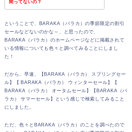
間ってないの？
ということで、BARAKA（バラカ）の季節限定の割引
セールなどないのかな～、と思ったので、
BARAKA（バラカ）のホームページなどに掲載されて
いる情報についても色々と調べてみることにしまし
た！
だから、早速、【BARAKA（バラカ） スプリングセー
ル】【 BARAKA（バラカ） ウィンターセール】【
BARAKA（バラカ） オータムセール】【BARAKA（バ
ラカ） サマーセール】という感じで検索してみること
にしました。
ただ、色々とBARAKA（バラカ）のことを調べたので