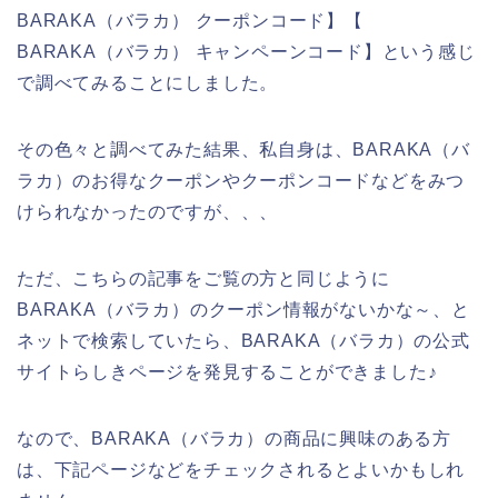
BARAKA（バラカ） クーポンコード】【
BARAKA（バラカ） キャンペーンコード】という感じ
で調べてみることにしました。
その色々と調べてみた結果、私自身は、BARAKA（バ
ラカ）のお得なクーポンやクーポンコードなどをみつ
けられなかったのですが、、、
ただ、こちらの記事をご覧の方と同じように
BARAKA（バラカ）のクーポン情報がないかな～、と
ネットで検索していたら、BARAKA（バラカ）の公式
サイトらしきページを発見することができました♪
なので、BARAKA（バラカ）の商品に興味のある方
は、下記ページなどをチェックされるとよいかもしれ