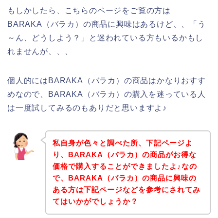
もしかしたら、こちらのページをご覧の方は
BARAKA（バラカ）の商品に興味はあるけど、、「う
～ん、どうしよう？」と迷われている方もいるかもし
れませんが、、、
個人的にはBARAKA（バラカ）の商品はかなりおすす
めなので、BARAKA（バラカ）の購入を迷っている人
は一度試してみるのもありだと思いますよ♪
私自身が色々と調べた所、下記ページよ
り、BARAKA（バラカ）の商品がお得な
価格で購入することができましたよ♪なの
で、BARAKA（バラカ）の商品に興味の
ある方は下記ページなどを参考にされてみ
てはいかがでしょうか？