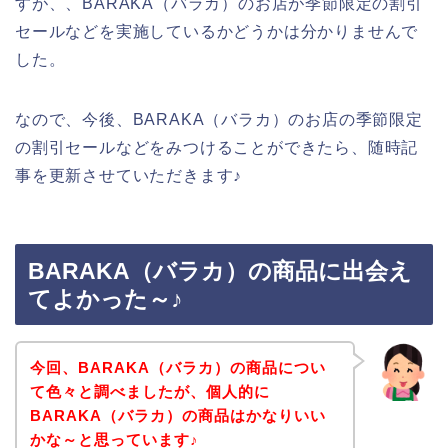
すが、、BARAKA（バラカ）のお店が季節限定の割引
セールなどを実施しているかどうかは分かりませんで
した。
なので、今後、BARAKA（バラカ）のお店の季節限定
の割引セールなどをみつけることができたら、随時記
事を更新させていただきます♪
BARAKA（バラカ）の商品に出会え
てよかった～♪
今回、BARAKA（バラカ）の商品につい
て色々と調べましたが、個人的に
BARAKA（バラカ）の商品はかなりいい
かな～と思っています♪