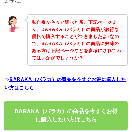
ません。
私自身が色々と調べた所、下記ページよ
り、BARAKA（バラカ）の商品がお得な
価格で購入することができましたよ♪なの
で、BARAKA（バラカ）の商品に興味の
ある方は下記ページなどを参考にされてみ
てはいかがでしょうか？
⇒
BARAKA（バラカ）の商品を今すぐお得に購入した
い方はこちら
BARAKA（バラカ）の商品を今すぐお得
に購入したい方はこちら