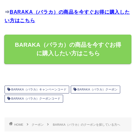
⇒
BARAKA（バラカ）の商品を今すぐお得に購入した
い方はこちら
BARAKA（バラカ）の商品を今すぐお得
に購入したい方はこちら
BARAKA（バラカ）キャンペーンコード
BARAKA（バラカ）クーポン
BARAKA（バラカ）クーポンコード
HOME
クーポン
BARAKA（バラカ）のクーポンを探している方へ