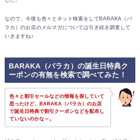
なので、今後も色々とネット検索をしてBARAKA（バ
ラカ）のお店のメルマガについては引き続き調査して
いきますね♪
BARAKA（バラカ）の誕生日特典ク
ーポンの有無を検索で調べてみた！
色々と割引セールなどの情報を探していて
思ったけど、BARAKA（バラカ）のお店
で誕生日特典で割引クーポンなどを配布し
ていないのかな～。