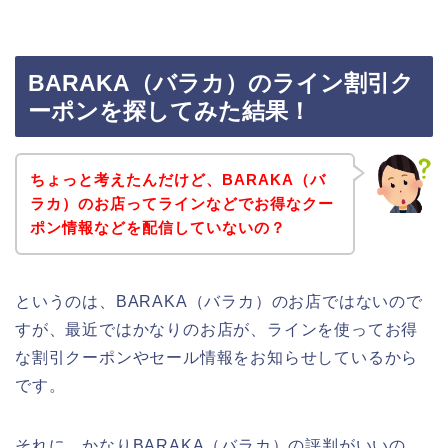
BARAKA（バラカ）のライン割引ク
ーポンを探してみた結果！
ちょっと考えたんだけど、BARAKA（バ
ラカ）のお店ってラインなどでお得なクー
ポン情報などを配信していないの？
というのは、BARAKA（バラカ）のお店ではないので
すが、最近ではかなりのお店が、ラインを使ってお得
な割引クーポンやセール情報をお知らせしているから
です。
それに、かなりBARAKA（バラカ）の評判がいいの