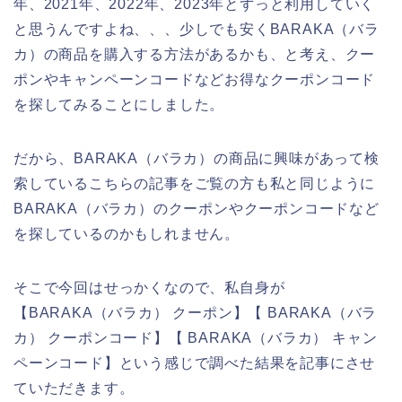
年、2021年、2022年、2023年とずっと利用していく
と思うんですよね、、、少しでも安くBARAKA（バラ
カ）の商品を購入する方法があるかも、と考え、クー
ポンやキャンペーンコードなどお得なクーポンコード
を探してみることにしました。
だから、BARAKA（バラカ）の商品に興味があって検
索しているこちらの記事をご覧の方も私と同じように
BARAKA（バラカ）のクーポンやクーポンコードなど
を探しているのかもしれません。
そこで今回はせっかくなので、私自身が
【BARAKA（バラカ） クーポン】【 BARAKA（バラ
カ） クーポンコード】【 BARAKA（バラカ） キャン
ペーンコード】という感じで調べた結果を記事にさせ
ていただきます。