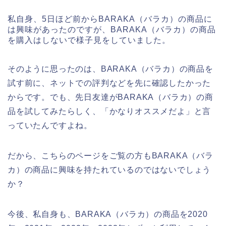
私自身、5日ほど前からBARAKA（バラカ）の商品に
は興味があったのですが、BARAKA（バラカ）の商品
を購入はしないで様子見をしていました。
そのように思ったのは、BARAKA（バラカ）の商品を
試す前に、ネットでの評判などを先に確認したかった
からです。でも、先日友達がBARAKA（バラカ）の商
品を試してみたらしく、「かなりオススメだよ」と言
っていたんですよね。
だから、こちらのページをご覧の方もBARAKA（バラ
カ）の商品に興味を持たれているのではないでしょう
か？
今後、私自身も、BARAKA（バラカ）の商品を2020