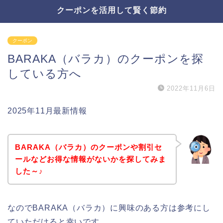
クーポンを活用して賢く節約
クーポン
BARAKA（バラカ）のクーポンを探
している方へ
2022年11月6日
2025年11月最新情報
BARAKA（バラカ）のクーポンや割引セ
ールなどお得な情報がないかを探してみま
した～♪
なのでBARAKA（バラカ）に興味のある方は参考にし
ていただけると幸いです。