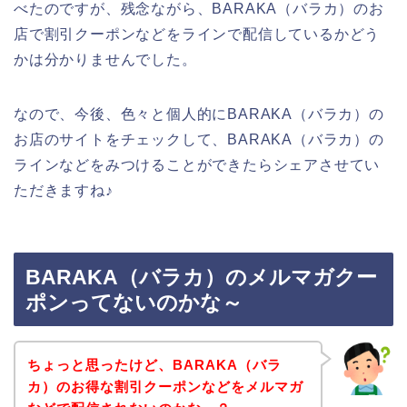
べたのですが、残念ながら、BARAKA（バラカ）のお
店で割引クーポンなどをラインで配信しているかどう
かは分かりませんでした。
なので、今後、色々と個人的にBARAKA（バラカ）の
お店のサイトをチェックして、BARAKA（バラカ）の
ラインなどをみつけることができたらシェアさせてい
ただきますね♪
BARAKA（バラカ）のメルマガクー
ポンってないのかな～
ちょっと思ったけど、BARAKA（バラ
カ）のお得な割引クーポンなどをメルマガ