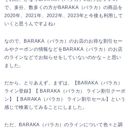
で、多分、数多くの方がBARAKA（バラカ）の商品を
2020年、2021年、2022年、2023年と今後も利用して
いくと思うんですよね♪
なので、BARAKA（バラカ）のお店のお得な割引セー
ルやクーポンの情報などをBARAKA（バラカ）のお店
のラインなどでお知らせをしていないのかな～と思い
ました。
だから、とりあえず、まずは、【BARAKA（バラカ）
ライン登録】【 BARAKA（バラカ） ライン割引クーポ
ン】【 BARAKA（バラカ） ライン割引セール】という
感じで検索してみることにしました。
ただ、BARAKA（バラカ）のラインについて色々と調