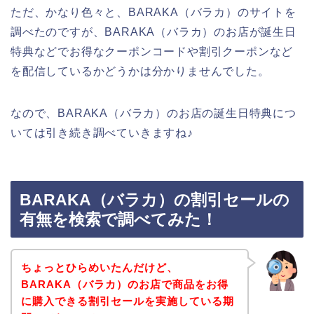
ただ、かなり色々と、BARAKA（バラカ）のサイトを
調べたのですが、BARAKA（バラカ）のお店が誕生日
特典などでお得なクーポンコードや割引クーポンなど
を配信しているかどうかは分かりませんでした。
なので、BARAKA（バラカ）のお店の誕生日特典につ
いては引き続き調べていきますね♪
BARAKA（バラカ）の割引セールの
有無を検索で調べてみた！
ちょっとひらめいたんだけど、
BARAKA（バラカ）のお店で商品をお得
に購入できる割引セールを実施している期