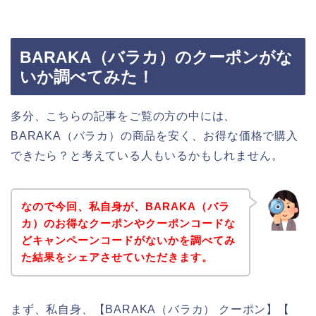
BARAKA（バラカ）のクーポンがな
いか調べてみた！
多分、こちらの記事をご覧の方の中には、
BARAKA（バラカ）の商品を安く、お得な価格で購入
できたら？と考えている人もいるかもしれません。
なので今回、私自身が、BARAKA（バラ
カ）のお得なクーポンやクーポンコードな
どキャンペーンコードがないかを調べてみ
た結果をシェアさせていただきます。
まず、私自身、【BARAKA（バラカ） クーポン】【