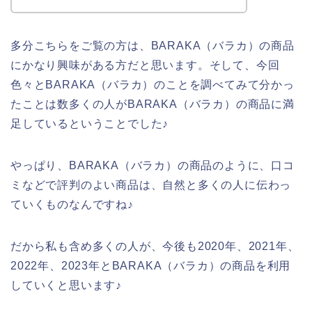
多分こちらをご覧の方は、BARAKA（バラカ）の商品
にかなり興味がある方だと思います。そして、今回
色々とBARAKA（バラカ）のことを調べてみて分かっ
たことは数多くの人がBARAKA（バラカ）の商品に満
足しているということでした♪
やっぱり、BARAKA（バラカ）の商品のように、口コ
ミなどで評判のよい商品は、自然と多くの人に伝わっ
ていくものなんですね♪
だから私も含め多くの人が、今後も2020年、2021年、
2022年、2023年とBARAKA（バラカ）の商品を利用
していくと思います♪