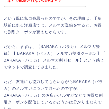
などで配信されないのかな～？
という風に私自身思ったのですが、その理由は、千葉
駅前にある洋服店では、メルマガ登録をすると、お得
な割引クーポンが貰えたからです。
だから、まずは、【BARAKA（バラカ） メルマガ登
録】【 BARAKA（バラカ） メルマガ割引クーポン】【
BARAKA（バラカ） メルマガ割引セール】という感じ
でネットで調査してみました。
ただ、友達にも協力してもらいながらBARAKA（バラ
カ）のメルマガについて調べたのですが、、
BARAKA（バラカ）のお店がメルマガなどでお得な割
引クーポンを配信しているかどうかは分かりませんで
した。