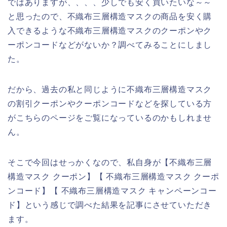
ではありますが、、、、少しでも安く買いたいな～～
と思ったので、不織布三層構造マスクの商品を安く購
入できるような不織布三層構造マスクのクーポンやク
ーポンコードなどがないか？調べてみることにしまし
た。
だから、過去の私と同じように不織布三層構造マスク
の割引クーポンやクーポンコードなどを探している方
がこちらのページをご覧になっているのかもしれませ
ん。
そこで今回はせっかくなので、私自身が【不織布三層
構造マスク クーポン】【 不織布三層構造マスク クーポ
ンコード】【 不織布三層構造マスク キャンペーンコー
ド】という感じで調べた結果を記事にさせていただき
ます。