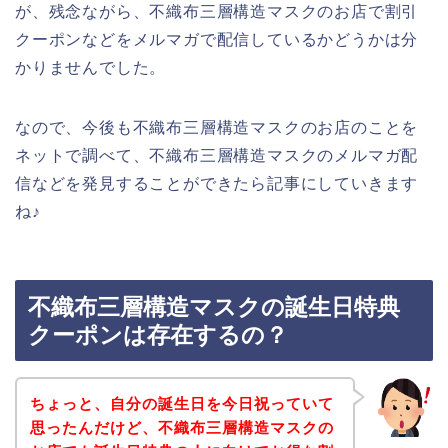
が、残念ながら、不織布三層構造マスクのお店で割引
クーポンなどをメルマガで配信しているかどうかは分
かりませんでした。
なので、今後も不織布三層構造マスクのお店のことを
ネットで調べて、不織布三層構造マスクのメルマガ配
信などを発見することができたら記事にしていきます
ね♪
不織布三層構造マスクの誕生日特典
クーポンは存在するの？
ちょっと、自分の誕生日を今日祝っていて
思ったんだけど、不織布三層構造マスクの