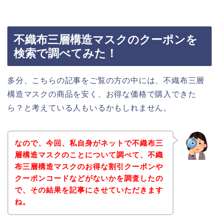
不織布三層構造マスクのクーポンを
検索で調べてみた！
多分、こちらの記事をご覧の方の中には、不織布三層
構造マスクの商品を安く、お得な価格で購入できた
ら？と考えている人もいるかもしれません。
なので、今回、私自身がネットで不織布三
層構造マスクのことについて調べて、不織
布三層構造マスクのお得な割引クーポンや
クーポンコードなどがないかを調査したの
で、その結果を記事にさせていただきます
ね。