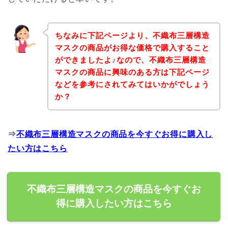
ちなみに下記ページより、不織布三層構造
マスクの商品がお得な価格で購入すること
ができましたよ♪なので、不織布三層構造
マスクの商品に興味のある方は下記ページ
などを参考にされてみてはいかがでしょう
か？
⇒
不織布三層構造マスクの商品を今すぐお得に購入し
たい方はこちら
不織布三層構造マスクの商品を今すぐお
得に購入したい方はこちら