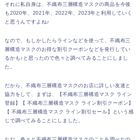
それに私自身は、不織布三層構造マスクの商品を今後
も2020年、2021年、2022年、2023年と利用していく
と思うんですよね♪
なので、もしかしたらラインなどを使って、不織布三
層構造マスクのお得な割引クーポンなどを発行してい
るかも♪と思ったので色々と調べてみることにしまし
た。
だから、不織布三層構造マスクのお店に詳しい友達と
協力をして、まずは、【不織布三層構造マスク ライン
登録】【 不織布三層構造マスク ライン割引クーポン】
【 不織布三層構造マスク ライン割引セール】という感
じで調べてみることにしました。
ただ、色々と不織布三層構造マスクのことを調べたの