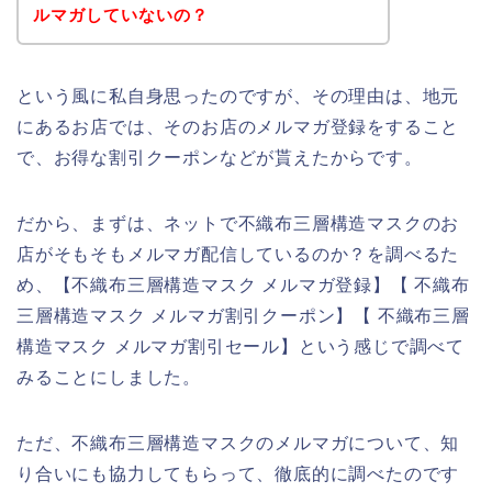
ルマガしていないの？
という風に私自身思ったのですが、その理由は、地元
にあるお店では、そのお店のメルマガ登録をすること
で、お得な割引クーポンなどが貰えたからです。
だから、まずは、ネットで不織布三層構造マスクのお
店がそもそもメルマガ配信しているのか？を調べるた
め、【不織布三層構造マスク メルマガ登録】【 不織布
三層構造マスク メルマガ割引クーポン】【 不織布三層
構造マスク メルマガ割引セール】という感じで調べて
みることにしました。
ただ、不織布三層構造マスクのメルマガについて、知
り合いにも協力してもらって、徹底的に調べたのです