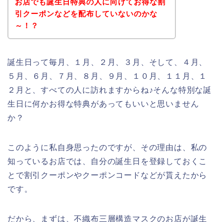
お店でも誕生日特典の人に向けてお得な割
引クーポンなどを配布していないのかな
～！？
誕生日って毎月、１月、２月、３月、そして、４月、
５月、６月、７月、８月、９月、１０月、１１月、１
２月と、すべての人に訪れますからね♪そんな特別な誕
生日に何かお得な特典があってもいいと思いません
か？
このように私自身思ったのですが、その理由は、私の
知っているお店では、自分の誕生日を登録しておくこ
とで割引クーポンやクーポンコードなどが貰えたから
です。
だから、まずは、不織布三層構造マスクのお店が誕生