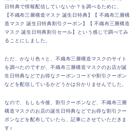
日特典で情報配信していないか？を調べるために、
【不織布三層構造マスク 誕生日特典】【 不織布三層構
造マスク 誕生日特典割引クーポン】【 不織布三層構造
マスク 誕生日特典割引セール】という感じで調べてみ
ることにしました。
ただ、かなり色々と、不織布三層構造マスクのサイト
を調べたのですが、不織布三層構造マスクのお店が誕
生日特典などでお得なクーポンコードや割引クーポン
などを配信しているかどうかは分かりませんでした。
なので、もしも今後、割引クーポンなど、不織布三層
構造マスクのお店の誕生日特典などでお得な割引クー
ポンなどを配布していたら、記事にさせていただきま
す♪