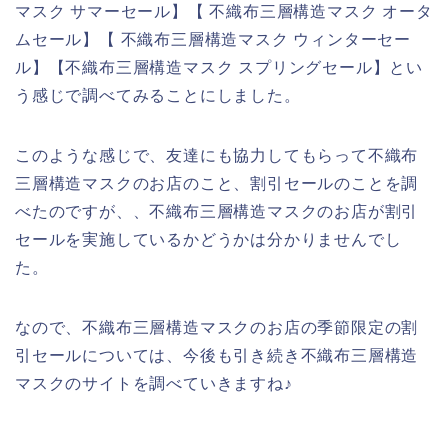
マスク サマーセール】【 不織布三層構造マスク オータ
ムセール】【 不織布三層構造マスク ウィンターセー
ル】【不織布三層構造マスク スプリングセール】とい
う感じで調べてみることにしました。
このような感じで、友達にも協力してもらって不織布
三層構造マスクのお店のこと、割引セールのことを調
べたのですが、、不織布三層構造マスクのお店が割引
セールを実施しているかどうかは分かりませんでし
た。
なので、不織布三層構造マスクのお店の季節限定の割
引セールについては、今後も引き続き不織布三層構造
マスクのサイトを調べていきますね♪