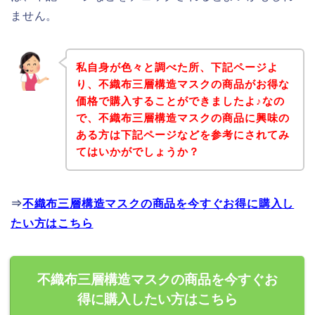
ません。
私自身が色々と調べた所、下記ページよ
り、不織布三層構造マスクの商品がお得な
価格で購入することができましたよ♪なの
で、不織布三層構造マスクの商品に興味の
ある方は下記ページなどを参考にされてみ
てはいかがでしょうか？
⇒
不織布三層構造マスクの商品を今すぐお得に購入し
たい方はこちら
不織布三層構造マスクの商品を今すぐお
得に購入したい方はこちら