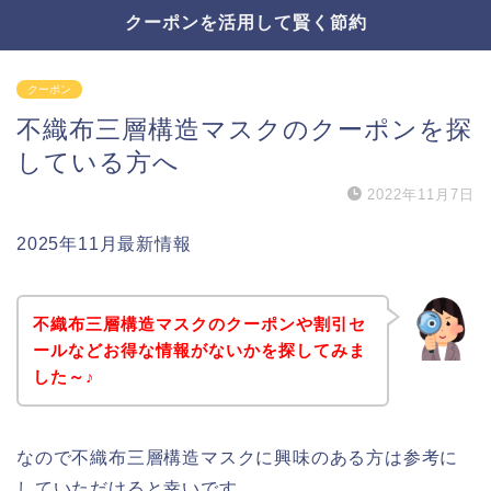
クーポンを活用して賢く節約
クーポン
不織布三層構造マスクのクーポンを探
している方へ
2022年11月7日
2025年11月最新情報
不織布三層構造マスクのクーポンや割引セ
ールなどお得な情報がないかを探してみま
した～♪
なので不織布三層構造マスクに興味のある方は参考に
していただけると幸いです。