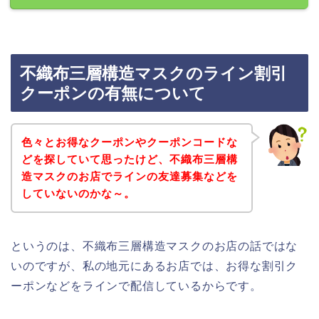
不織布三層構造マスクのライン割引
クーポンの有無について
色々とお得なクーポンやクーポンコードな
どを探していて思ったけど、不織布三層構
造マスクのお店でラインの友達募集などを
していないのかな～。
というのは、不織布三層構造マスクのお店の話ではな
いのですが、私の地元にあるお店では、お得な割引ク
ーポンなどをラインで配信しているからです。