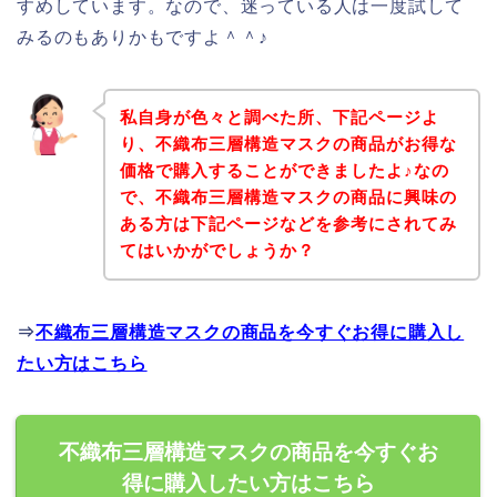
すめしています。なので、迷っている人は一度試して
みるのもありかもですよ＾＾♪
私自身が色々と調べた所、下記ページよ
り、不織布三層構造マスクの商品がお得な
価格で購入することができましたよ♪なの
で、不織布三層構造マスクの商品に興味の
ある方は下記ページなどを参考にされてみ
てはいかがでしょうか？
⇒
不織布三層構造マスクの商品を今すぐお得に購入し
たい方はこちら
不織布三層構造マスクの商品を今すぐお
得に購入したい方はこちら