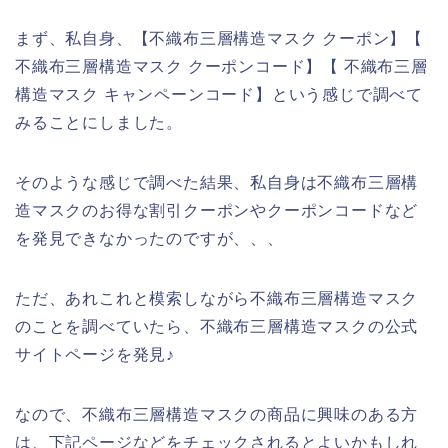
まず、私自身、【不織布三層構造マスク クーポン】【
不織布三層構造マスク クーポンコード】【 不織布三層
構造マスク キャンペーンコード】という感じで調べて
みることにしました。
そのような感じで調べた結果、私自身は不織布三層構
造マスクのお得な割引クーポンやクーポンコードなど
を発見できなかったのですが、、、
ただ、あれこれと模索しながら不織布三層構造マスク
のことを調べていたら、不織布三層構造マスクの公式
サイトページを発見♪
なので、不織布三層構造マスクの商品に興味のある方
は、下記ページなどをチェックされるとよいかもしれ