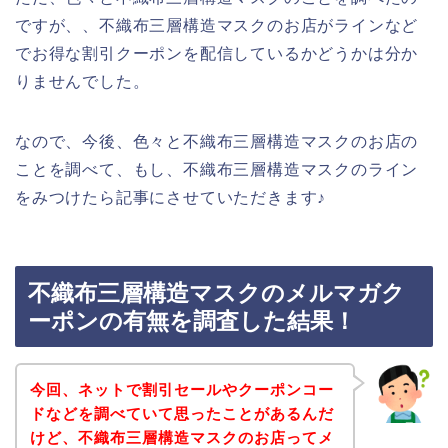
ですが、、不織布三層構造マスクのお店がラインなど
でお得な割引クーポンを配信しているかどうかは分か
りませんでした。
なので、今後、色々と不織布三層構造マスクのお店の
ことを調べて、もし、不織布三層構造マスクのライン
をみつけたら記事にさせていただきます♪
不織布三層構造マスクのメルマガク
ーポンの有無を調査した結果！
今回、ネットで割引セールやクーポンコー
ドなどを調べていて思ったことがあるんだ
けど、不織布三層構造マスクのお店ってメ