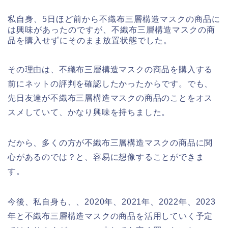
私自身、5日ほど前から不織布三層構造マスクの商品に
は興味があったのですが、不織布三層構造マスクの商
品を購入せずにそのまま放置状態でした。
その理由は、不織布三層構造マスクの商品を購入する
前にネットの評判を確認したかったからです。でも、
先日友達が不織布三層構造マスクの商品のことをオス
スメしていて、かなり興味を持ちました。
だから、多くの方が不織布三層構造マスクの商品に関
心があるのでは？と、容易に想像することができま
す。
今後、私自身も、、2020年、2021年、2022年、2023
年と不織布三層構造マスクの商品を活用していく予定