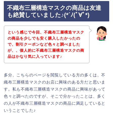
不織布三層構造マスクの商品は友達
も絶賛していました♪(*´ﾉ(ﾟ∀ﾟ*)
という感じで今回、不織布三層構造マスク
の商品を少しでも安く購入したかったの
で、割引クーポンなど色々と調べました
が、、個人的に不織布三層構造マスクの商
品はかなり気に入っています♪
多分、こちらのページを閲覧している方の多くは、不
織布三層構造マスクのお店に興味のある方だと思いま
す。私も不織布三層構造マスクの商品に興味があって
色々と調べたのですが、そこで分かったことは、多く
の人が不織布三層構造マスクの商品に満足していると
いうことでした♪