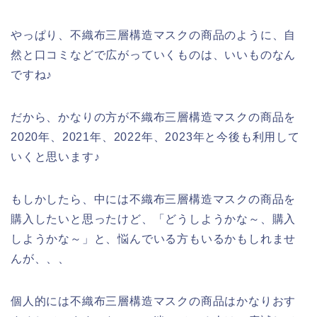
やっぱり、不織布三層構造マスクの商品のように、自
然と口コミなどで広がっていくものは、いいものなん
ですね♪
だから、かなりの方が不織布三層構造マスクの商品を
2020年、2021年、2022年、2023年と今後も利用して
いくと思います♪
もしかしたら、中には不織布三層構造マスクの商品を
購入したいと思ったけど、「どうしようかな～、購入
しようかな～」と、悩んでいる方もいるかもしれませ
んが、、、
個人的には不織布三層構造マスクの商品はかなりおす