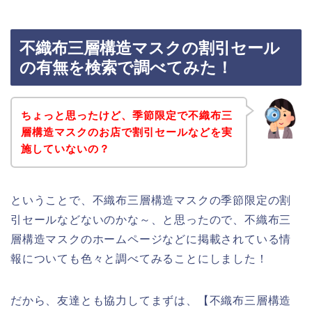
不織布三層構造マスクの割引セール
の有無を検索で調べてみた！
ちょっと思ったけど、季節限定で不織布三
層構造マスクのお店で割引セールなどを実
施していないの？
ということで、不織布三層構造マスクの季節限定の割
引セールなどないのかな～、と思ったので、不織布三
層構造マスクのホームページなどに掲載されている情
報についても色々と調べてみることにしました！
だから、友達とも協力してまずは、【不織布三層構造