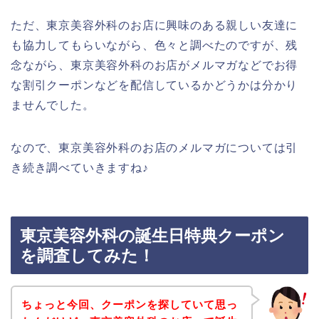
ただ、東京美容外科のお店に興味のある親しい友達に
も協力してもらいながら、色々と調べたのですが、残
念ながら、東京美容外科のお店がメルマガなどでお得
な割引クーポンなどを配信しているかどうかは分かり
ませんでした。
なので、東京美容外科のお店のメルマガについては引
き続き調べていきますね♪
東京美容外科の誕生日特典クーポン
を調査してみた！
ちょっと今回、クーポンを探していて思っ