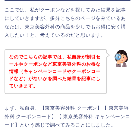
ここでは、私がクーポンなどを探してみた結果を記事
にしていきますが、多分こちらのページをみているあ
なたは、東京美容外科の商品を少しでもお得に安く購
入したい！と、考えているのだと思います。
なのでこちらの記事では、私自身が割引セ
ールやクーポンなど東京美容外科のお得な
情報（キャンペーンコードやクーポンコー
ドなど）がないかを調べた結果を記事にし
ていきます。
まず、私自身、【東京美容外科 クーポン】【 東京美容
外科 クーポンコード】【 東京美容外科 キャンペーンコ
ード】という感じで調べてみることにしました。