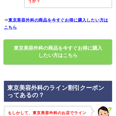
うか？
⇒
東京美容外科の商品を今すぐお得に購入したい方は
こちら
東京美容外科の商品を今すぐお得に購入
したい方はこちら
東京美容外科のライン割引クーポン
ってあるの？
もしかして、東京美容外科のお店でライン