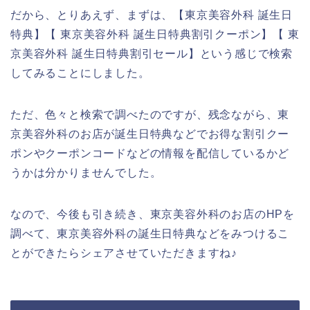
だから、とりあえず、まずは、【東京美容外科 誕生日
特典】【 東京美容外科 誕生日特典割引クーポン】【 東
京美容外科 誕生日特典割引セール】という感じで検索
してみることにしました。
ただ、色々と検索で調べたのですが、残念ながら、東
京美容外科のお店が誕生日特典などでお得な割引クー
ポンやクーポンコードなどの情報を配信しているかど
うかは分かりませんでした。
なので、今後も引き続き、東京美容外科のお店のHPを
調べて、東京美容外科の誕生日特典などをみつけるこ
とができたらシェアさせていただきますね♪