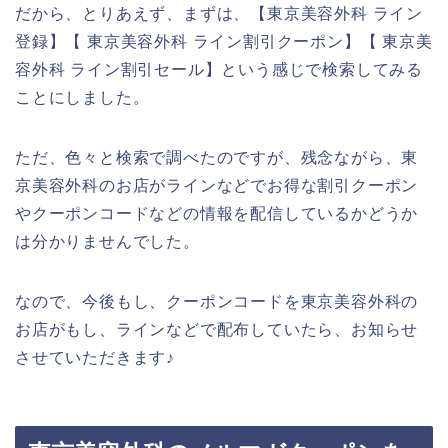
だから、とりあえず、まずは、【東京美容外科 ライン
登録】【 東京美容外科 ライン割引クーポン】【 東京美
容外科 ライン割引セール】という感じで検索してみる
ことにしました。
ただ、色々と検索で調べたのですが、残念ながら、東
京美容外科のお店がラインなどでお得な割引クーポン
やクーポンコードなどの情報を配信しているかどうか
は分かりませんでした。
なので、今後もし、クーポンコードを東京美容外科の
お店がもし、ラインなどで配布していたら、お知らせ
させていただきます♪