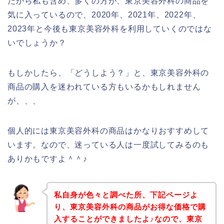
だから私も含め、多くの方が、東京美容外科の商品を
気に入っているので、2020年、2021年、2022年、
2023年と今後も東京美容外科を利用していくのではな
いでしょうか？
もしかしたら、「どうしよう？」と、東京美容外科の
商品の購入を迷われている方もいるかもしれません
が、、、
個人的には東京美容外科の商品はかなりおすすめして
います。なので、迷っている人は一度試してみるのも
ありかもですよ＾＾♪
私自身が色々と調べた所、下記ページよ
り、東京美容外科の商品がお得な価格で購
入することができましたよ♪なので、東京