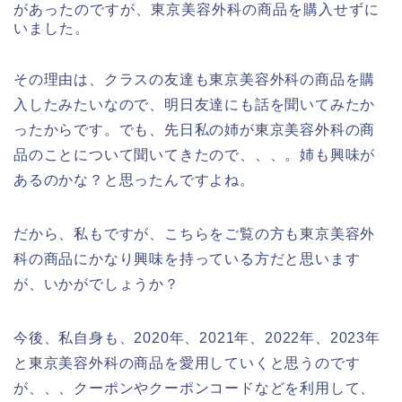
があったのですが、東京美容外科の商品を購入せずに
いました。
その理由は、クラスの友達も東京美容外科の商品を購
入したみたいなので、明日友達にも話を聞いてみたか
ったからです。でも、先日私の姉が東京美容外科の商
品のことについて聞いてきたので、、、。姉も興味が
あるのかな？と思ったんですよね。
だから、私もですが、こちらをご覧の方も東京美容外
科の商品にかなり興味を持っている方だと思います
が、いかがでしょうか？
今後、私自身も、2020年、2021年、2022年、2023年
と東京美容外科の商品を愛用していくと思うのです
が、、、クーポンやクーポンコードなどを利用して、