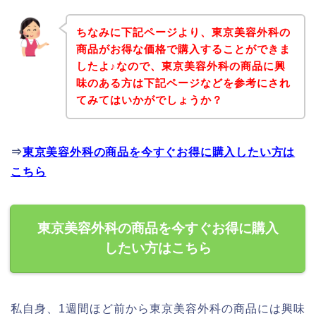
ちなみに下記ページより、東京美容外科の
商品がお得な価格で購入することができま
したよ♪なので、東京美容外科の商品に興
味のある方は下記ページなどを参考にされ
てみてはいかがでしょうか？
⇒
東京美容外科の商品を今すぐお得に購入したい方は
こちら
東京美容外科の商品を今すぐお得に購入
したい方はこちら
私自身、1週間ほど前から東京美容外科の商品には興味