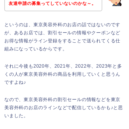
友達申請の募集ってしていないのかな～。
というのは、東京美容外科のお店の話ではないのです
が、あるお店では、割引セールの情報やクーポンなど
お得な情報がライン登録をすることで送られてくる仕
組みになっているからです。
それに今後も2020年、2021年、2022年、2023年と多
くの人が東京美容外科の商品を利用していくと思うん
ですよね♪
なので、東京美容外科の割引セールの情報などを東京
美容外科のお店のラインなどで配信しているかも♪と思
いました。