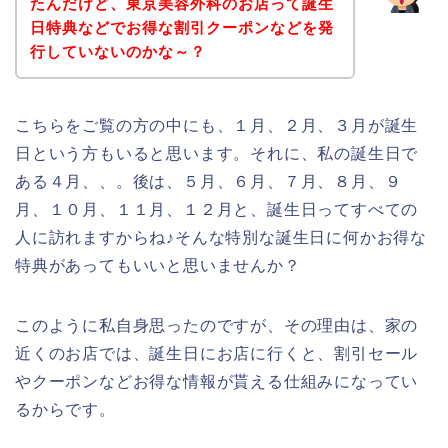
たんだけど、東京美容外科のお店って誕生
日特典などでお得な割引クーポンなどを発
行していないのかな～？
こちらをご覧の方の中にも、１月、２月、３月が誕生
日という方もいると思います。それに、私の誕生日で
ある４月、、。後は、５月、６月、７月、８月、９
月、１０月、１１月、１２月と、誕生日ってすべての
人に訪れますからね♪そんな特別な誕生日に何かお得な
特典があってもいいと思いませんか？
このように私自身思ったのですが、その理由は、家の
近くのお店では、誕生日にお店に行くと、割引セール
やクーポンなどお得な情報が貰える仕組みになってい
るからです。