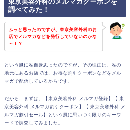
東京美容外科のメルマガクーポンを
調べてみた！
ふっと思ったのですが、東京美容外科のお
店でメルマガなどを発行していないのかな
～！？
という風に私自身思ったのですが、その理由は、私の
地元にあるお店では、お得な割引クーポンなどをメル
マガで配信しているからです。
だから、まずは、【東京美容外科 メルマガ登録】【 東
京美容外科 メルマガ割引クーポン】【 東京美容外科 メ
ルマガ割引セール】という風に思いつく限りのキーワ
ードで調査してみました。