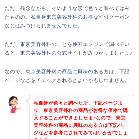
ただ、残念ながら、そのような形で色々と調べてはみ
たものの、私自身東京美容外科のお得な割引クーポン
などはみつけられませんでした、、
ただ、東京美容外科のことを検索エンジンで調べてい
ると、東京美容外科の公式サイトがみつかりましたよ♪
なので、東京美容外科の商品に興味のある方は、下記
ページなどをチェックされるとよいかもしれません。
私自身が色々と調べた所、下記ページよ
り、東京美容外科の商品がお得な価格で購
入することができましたよ♪なので、東京
美容外科の商品に興味のある方は下記ペー
ジなどを参考にされてみてはいかがでしょ