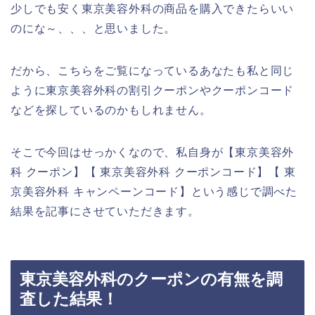
少しでも安く東京美容外科の商品を購入できたらいい
のにな～、、、と思いました。
だから、こちらをご覧になっているあなたも私と同じ
ように東京美容外科の割引クーポンやクーポンコード
などを探しているのかもしれません。
そこで今回はせっかくなので、私自身が【東京美容外
科 クーポン】【 東京美容外科 クーポンコード】【 東
京美容外科 キャンペーンコード】という感じで調べた
結果を記事にさせていただきます。
東京美容外科のクーポンの有無を調
査した結果！