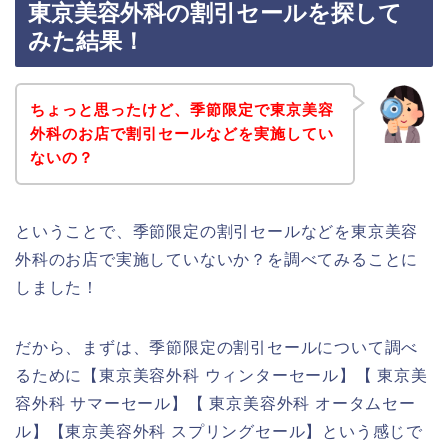
東京美容外科の割引セールを探して
みた結果！
ちょっと思ったけど、季節限定で東京美容
外科のお店で割引セールなどを実施してい
ないの？
ということで、季節限定の割引セールなどを東京美容
外科のお店で実施していないか？を調べてみることに
しました！
だから、まずは、季節限定の割引セールについて調べ
るために【東京美容外科 ウィンターセール】【 東京美
容外科 サマーセール】【 東京美容外科 オータムセー
ル】【東京美容外科 スプリングセール】という感じで