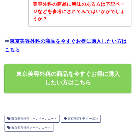
美容外科の商品に興味のある方は下記ペー
ジなどを参考にされてみてはいかがでしょ
うか？
⇒
東京美容外科の商品を今すぐお得に購入したい方は
こちら
東京美容外科の商品を今すぐお得に購入
したい方はこちら
東京美容外科キャンペーンコード
東京美容外科クーポン
東京美容外科クーポンコード