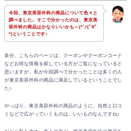
今回、東京美容外科の商品について色々と
調べました。そこで分かったのは、東京美
容外科の商品はかなりいいかも～(*´ﾉ(ﾟ∀ﾟ
*)ということです♪
多分、こちらのページは、クーポンやクーポンコード
などお得な情報を探している方がご覧になっていると
思いますが、私が今回調べて分かったことは多くの人
が東京美容外科の商品に満足しているということでし
た♪
やっぱり、東京美容外科の商品のように、自然と口コ
ミなどで広がっていくものは、いいものなんですね♪