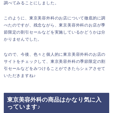
調べてみることにしました。
このように、東京美容外科のお店について徹底的に調
べたのですが、残念ながら、東京美容外科のお店が季
節限定の割引セールなどを実施しているかどうかは分
かりませんでした。
なので、今後、色々と個人的に東京美容外科のお店の
サイトをチェックして、東京美容外科の季節限定の割
引セールなどをみつけることができたらシェアさせて
いただきますね♪
東京美容外科の商品はかなり気に入
っています♪