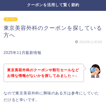
クーポンを活用して賢く節約
クーポン
東京美容外科のクーポンを探している
方へ
2022年11月9日
2025年11月最新情報
東京美容外科のクーポンや割引セールなど
お得な情報がないかを探してみました～♪
なので東京美容外科に興味のある方は参考にしていた
だけると幸いです。