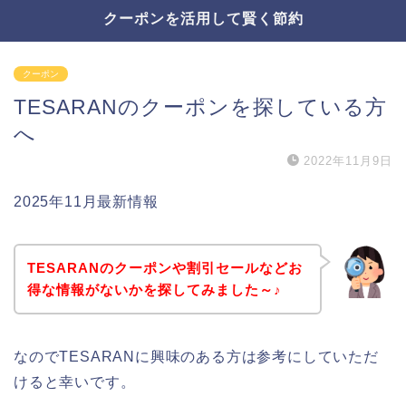
クーポンを活用して賢く節約
クーポン
TESARANのクーポンを探している方
へ
2022年11月9日
2025年11月最新情報
TESARANのクーポンや割引セールなどお
得な情報がないかを探してみました～♪
なのでTESARANに興味のある方は参考にしていただ
けると幸いです。