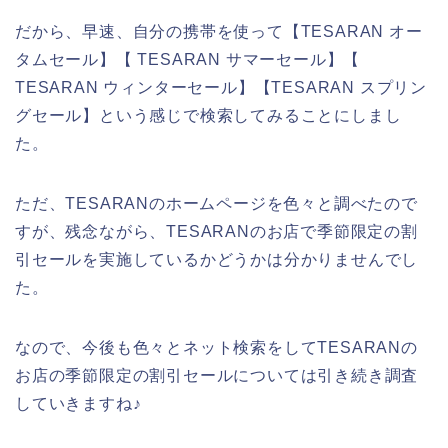
だから、早速、自分の携帯を使って【TESARAN オー
タムセール】【 TESARAN サマーセール】【
TESARAN ウィンターセール】【TESARAN スプリン
グセール】という感じで検索してみることにしまし
た。
ただ、TESARANのホームページを色々と調べたので
すが、残念ながら、TESARANのお店で季節限定の割
引セールを実施しているかどうかは分かりませんでし
た。
なので、今後も色々とネット検索をしてTESARANの
お店の季節限定の割引セールについては引き続き調査
していきますね♪