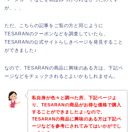
が、、、
ただ、こちらの記事をご覧の方と同じように
TESARANのクーポンなどを調査していたら、
TESARANの公式サイトらしきページを発見すること
ができました♪
なので、TESARANの商品に興味のある方は、下記ペ
ージなどをチェックされるとよいかもしれません。
私自身が色々と調べた所、下記ページよ
り、TESARANの商品がお得な価格で購入
することができましたよ♪なので、
TESARANの商品に興味のある方は下記ペ
ージなどを参考にされてみてはいかがでし