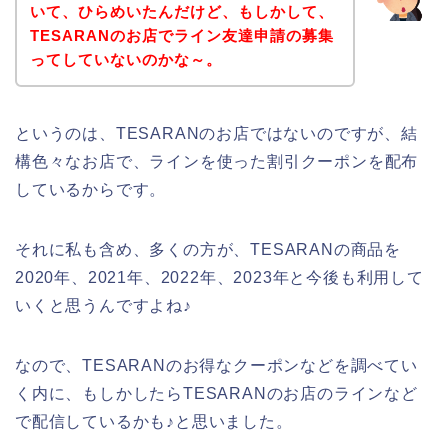
いて、ひらめいたんだけど、もしかして、
TESARANのお店でライン友達申請の募集
ってしていないのかな～。
というのは、TESARANのお店ではないのですが、結
構色々なお店で、ラインを使った割引クーポンを配布
しているからです。
それに私も含め、多くの方が、TESARANの商品を
2020年、2021年、2022年、2023年と今後も利用して
いくと思うんですよね♪
なので、TESARANのお得なクーポンなどを調べてい
く内に、もしかしたらTESARANのお店のラインなど
で配信しているかも♪と思いました。