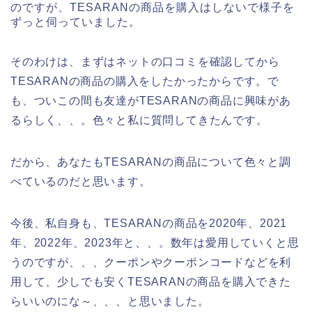
のですが、TESARANの商品を購入はしないで様子を
ずっと伺っていました。
そのわけは、まずはネットの口コミを確認してから
TESARANの商品の購入をしたかったからです。で
も、ついこの間も友達がTESARANの商品に興味があ
るらしく、、。色々と私に質問してきたんです。
だから、あなたもTESARANの商品について色々と調
べているのだと思います。
今後、私自身も、TESARANの商品を2020年、2021
年、2022年、2023年と、、。数年は愛用していくと思
うのですが、、、クーポンやクーポンコードなどを利
用して、少しでも安くTESARANの商品を購入できた
らいいのにな～、、、と思いました。