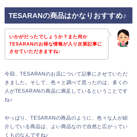
TESARANの商品はかなりおすすめ♪
いかがだったでしょうか？また何か
TESARANのお得な情報が入り次第記事に
させていただきますね♪
今回、TESARANのお店について記事にさせていただ
きました。そして、色々と調べて思ったのは、多くの
人がTESARANの商品に満足しているということです
ね♪
やっぱり、TESARANの商品のように、色々な人が紹
介している商品は、よい商品なので自然と広がってい
くものなんですね♪