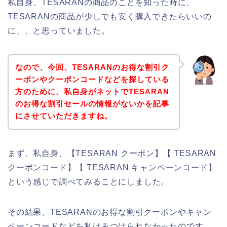
私自身、TESARANの商品のことを知った時に、
TESARANの商品が少しでも安く購入できたらいいの
に、、と思っていました。
なので、今回、TESARANのお得な割引ク
ーポンやクーポンコードなどを探している
方のために、私自身がネットでTESARAN
のお得な割引セールの情報がないかを記事
にさせていただきますね。
まず、私自身、【TESARAN クーポン】【 TESARAN
クーポンコード】【 TESARAN キャンペーンコード】
という感じで調べてみることにしました。
その結果、TESARANのお得な割引クーポンやキャン
ペーンコードなどを私はみつけられなかったのです