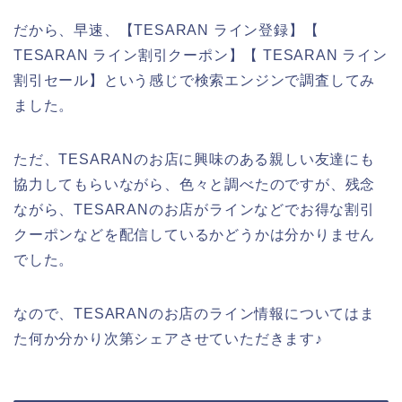
だから、早速、【TESARAN ライン登録】【
TESARAN ライン割引クーポン】【 TESARAN ライン
割引セール】という感じで検索エンジンで調査してみ
ました。
ただ、TESARANのお店に興味のある親しい友達にも
協力してもらいながら、色々と調べたのですが、残念
ながら、TESARANのお店がラインなどでお得な割引
クーポンなどを配信しているかどうかは分かりません
でした。
なので、TESARANのお店のライン情報についてはま
た何か分かり次第シェアさせていただきます♪