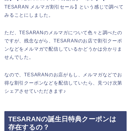
TESARAN メルマガ割引セール】という感じで調べて
みることにしました。
ただ、TESARANのメルマガについて色々と調べたの
ですが、残念ながら、TESARANのお店で割引クーポ
ンなどをメルマガで配信しているかどうかは分かりま
せんでした。
なので、TESARANのお店がもし、メルマガなどでお
得な割引クーポンなどを配信していたら、見つけ次第
シェアさせていただきます♪
TESARANの誕生日特典クーポンは
存在するの？