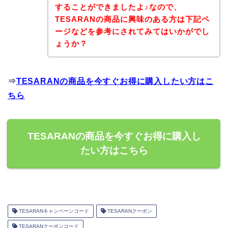
することができましたよ♪なので、
TESARANの商品に興味のある方は下記ペ
ージなどを参考にされてみてはいかがでし
ょうか？
⇒
TESARANの商品を今すぐお得に購入したい方はこ
ちら
TESARANの商品を今すぐお得に購入し
たい方はこちら
TESARANキャンペーンコード
TESARANクーポン
TESARANクーポンコード