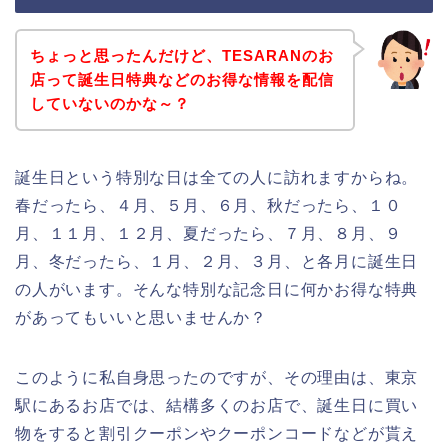
ちょっと思ったんだけど、TESARANのお
店って誕生日特典などのお得な情報を配信
していないのかな～？
誕生日という特別な日は全ての人に訪れますからね。
春だったら、４月、５月、６月、秋だったら、１０
月、１１月、１２月、夏だったら、７月、８月、９
月、冬だったら、１月、２月、３月、と各月に誕生日
の人がいます。そんな特別な記念日に何かお得な特典
があってもいいと思いませんか？
このように私自身思ったのですが、その理由は、東京
駅にあるお店では、結構多くのお店で、誕生日に買い
物をすると割引クーポンやクーポンコードなどが貰え