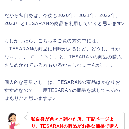
だから私自身は、今後も2020年、2021年、2022年、
2023年とTESARANの商品を利用していくと思います♪
もしかしたら、こちらをご覧の方の中には、
「TESARANの商品に興味があるけど、どうしようか
な～、、、（´＿｀＼）」と、TESARANの商品の購入
を決めかねている方もいるかもしれませんが、、、
個人的な意見としては、TESARANの商品はかなりお
すすめなので、一度TESARANの商品を試してみるの
はありだと思いますよ♪
私自身が色々と調べた所、下記ページよ
り、TESARANの商品がお得な価格で購入