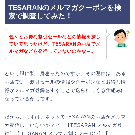
TESARANのメルマガクーポンを検
索で調査してみた！
色々とお得な割引セールなどの情報を探し
ていて思ったけど、TESARANのお店でメ
ルマガなどを発行していないのかな～。
という風に私自身思ったのですが、その理由は、ある
お店では、割引セールの情報やクーポンなどお得な情
報がメルマガ登録をすることで送られてくる仕組みに
なっているからです。
だから、まずは、ネットでTESARANのお店がメルマ
ガ配信していないか？と、【TESARAN メルマガ登
録】【 TESARAN メルマガ割引クーポン】【