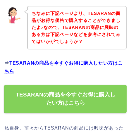
ちなみに下記ページより、TESARANの商
品がお得な価格で購入することができまし
たよ♪なので、TESARANの商品に興味の
ある方は下記ページなどを参考にされてみ
てはいかがでしょうか？
⇒
TESARANの商品を今すぐお得に購入したい方はこ
ちら
TESARANの商品を今すぐお得に購入し
たい方はこちら
私自身、前々からTESARANの商品には興味があった