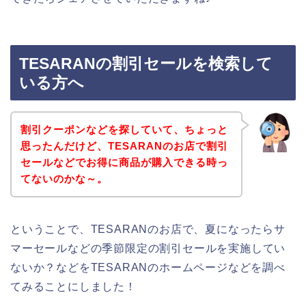
TESARANの割引セールを検索して
いる方へ
割引クーポンなどを探していて、ちょっと
思ったんだけど、TESARANのお店で割引
セールなどでお得に商品が購入できる時っ
てないのかな～。
ということで、TESARANのお店で、夏になったらサ
マーセールなどの季節限定の割引セールを実施してい
ないか？などをTESARANのホームページなどを調べ
てみることにしました！