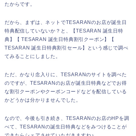
たからです。
だから、まずは、ネットでTESARANのお店が誕生日
特典配信していないか？と、【TESARAN 誕生日特
典】【 TESARAN 誕生日特典割引クーポン】【
TESARAN 誕生日特典割引セール】という感じで調べ
てみることにしました。
ただ、かなり念入りに、TESARANのサイトを調べた
のですが、TESARANのお店が誕生日特典などでお得
な割引クーポンやクーポンコードなどを配信している
かどうかは分かりませんでした。
なので、今後も引き続き、TESARANのお店のHPを調
べて、TESARANの誕生日特典などをみつけることが
できたらシェアさせていただきますね♪