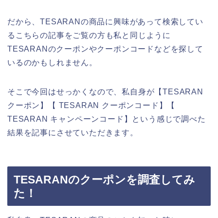
だから、TESARANの商品に興味があって検索してい
るこちらの記事をご覧の方も私と同じように
TESARANのクーポンやクーポンコードなどを探して
いるのかもしれません。
そこで今回はせっかくなので、私自身が【TESARAN
クーポン】【 TESARAN クーポンコード】【
TESARAN キャンペーンコード】という感じで調べた
結果を記事にさせていただきます。
TESARANのクーポンを調査してみ
た！