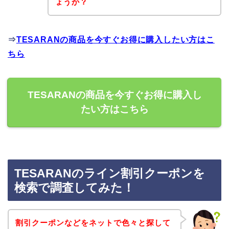
ょうか？
⇒
TESARANの商品を今すぐお得に購入したい方はこ
ちら
TESARANの商品を今すぐお得に購入し
たい方はこちら
TESARANのライン割引クーポンを
検索で調査してみた！
割引クーポンなどをネットで色々と探して