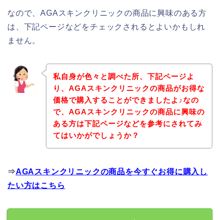
なので、AGAスキンクリニックの商品に興味のある方
は、下記ページなどをチェックされるとよいかもしれ
ません。
私自身が色々と調べた所、下記ページよ
り、AGAスキンクリニックの商品がお得な
価格で購入することができましたよ♪なの
で、AGAスキンクリニックの商品に興味の
ある方は下記ページなどを参考にされてみ
てはいかがでしょうか？
⇒
AGAスキンクリニックの商品を今すぐお得に購入し
たい方はこちら