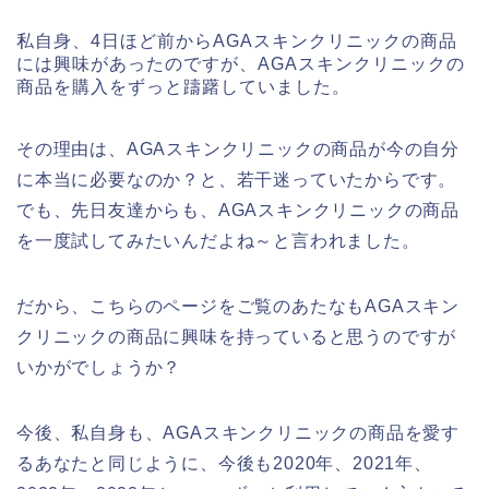
私自身、4日ほど前からAGAスキンクリニックの商品
には興味があったのですが、AGAスキンクリニックの
商品を購入をずっと躊躇していました。
その理由は、AGAスキンクリニックの商品が今の自分
に本当に必要なのか？と、若干迷っていたからです。
でも、先日友達からも、AGAスキンクリニックの商品
を一度試してみたいんだよね～と言われました。
だから、こちらのページをご覧のあたなもAGAスキン
クリニックの商品に興味を持っていると思うのですが
いかがでしょうか？
今後、私自身も、AGAスキンクリニックの商品を愛す
るあなたと同じように、今後も2020年、2021年、