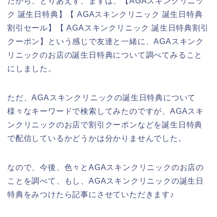
だから、とりあえず、まずは、【AGAスキンクリニッ
ク 誕生日特典】【 AGAスキンクリニック 誕生日特典
割引セール】【 AGAスキンクリニック 誕生日特典割引
クーポン】という感じで友達と一緒に、AGAスキンク
リニックのお店の誕生日特典について調べてみること
にしました。
ただ、AGAスキンクリニックの誕生日特典について
様々なキーワードで検索してみたのですが、AGAスキ
ンクリニックのお店で割引クーポンなどを誕生日特典
で配信しているかどうかは分かりませんでした。
なので、今後、色々とAGAスキンクリニックのお店の
ことを調べて、もし、AGAスキンクリニックの誕生日
特典をみつけたら記事にさせていただきます♪