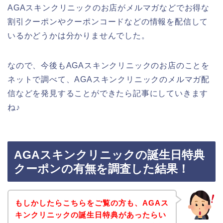
AGAスキンクリニックのお店がメルマガなどでお得な
割引クーポンやクーポンコードなどの情報を配信して
いるかどうかは分かりませんでした。
なので、今後もAGAスキンクリニックのお店のことを
ネットで調べて、AGAスキンクリニックのメルマガ配
信などを発見することができたら記事にしていきます
ね♪
AGAスキンクリニックの誕生日特典
クーポンの有無を調査した結果！
もしかしたらこちらをご覧の方も、AGAス
キンクリニックの誕生日特典があったらい