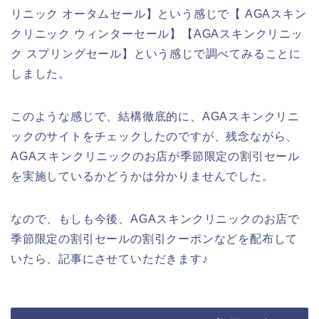
リニック オータムセール】という感じで【 AGAスキン
クリニック ウィンターセール】【AGAスキンクリニッ
ク スプリングセール】という感じで調べてみることに
しました。
このような感じで、結構徹底的に、AGAスキンクリニ
ックのサイトをチェックしたのですが、残念ながら、
AGAスキンクリニックのお店が季節限定の割引セール
を実施しているかどうかは分かりませんでした。
なので、もしも今後、AGAスキンクリニックのお店で
季節限定の割引セールの割引クーポンなどを配布して
いたら、記事にさせていただきます♪