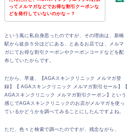
ってメルマガなどでお得な割引クーポンな
どを発行していないのかな～？
という風に私自身思ったのですが、その理由は、新橋
駅から徒歩５分ほどにある、とあるお店では、メルマ
ガにてお得な割引クーポンやクーポンコードなどを配
布していたからです。
だから、早速、【AGAスキンクリニック メルマガ登
録】【 AGAスキンクリニック メルマガ割引セール】【
AGAスキンクリニック メルマガ割引クーポン】という
感じでAGAスキンクリニックのお店がメルマガを使っ
ているかどうかを調べてみることにしたんですよね。
ただ、色々と検索で調べたのですが、残念ながら、