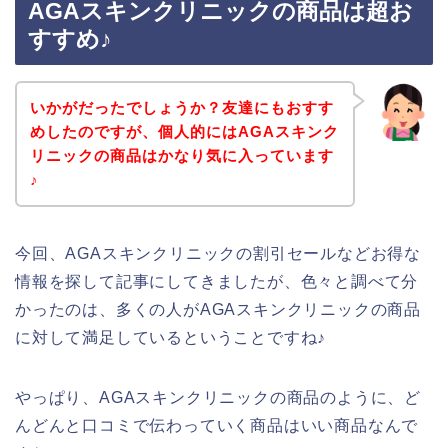
AGAスキンクリニックの商品は超お
すすめ♪
いかがだったでしょうか？友達にもおすす
めしたのですが、個人的にはAGAスキンク
リニックの商品はかなり気に入っています
♪
今回、AGAスキンクリニックの割引セールなどお得な
情報を探して記事にしてきましたが、色々と調べて分
かったのは、多くの人がAGAスキンクリニックの商品
に対して満足しているということですね♪
やっぱり、AGAスキンクリニックの商品のように、ど
んどんと口コミで伝わっていく商品はいい商品なんで