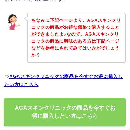
ちなみに下記ページより、AGAスキンクリ
ニックの商品がお得な価格で購入すること
ができましたよ♪なので、AGAスキンクリ
ニックの商品に興味のある方は下記ページ
などを参考にされてみてはいかがでしょう
か？
⇒
AGAスキンクリニックの商品を今すぐお得に購入し
たい方はこちら
AGAスキンクリニックの商品を今すぐお
得に購入したい方はこちら