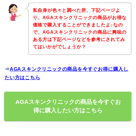
私自身が色々と調べた所、下記ページよ
り、AGAスキンクリニックの商品がお得な
価格で購入することができましたよ♪なの
で、AGAスキンクリニックの商品に興味の
ある方は下記ページなどを参考にされてみ
てはいかがでしょうか？
⇒
AGAスキンクリニックの商品を今すぐお得に購入し
たい方はこちら
AGAスキンクリニックの商品を今すぐお
得に購入したい方はこちら