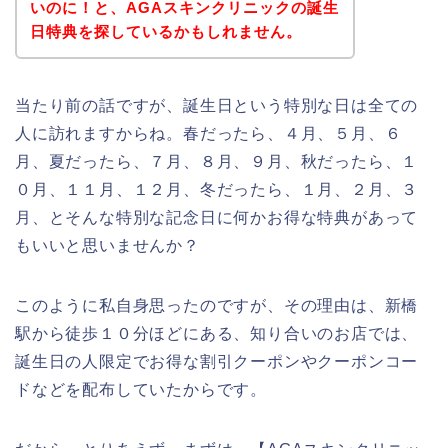
いのに！と、AGAスキンクリニックの誕生
日特典を探しているかもしれません。
当たり前の話ですが、誕生日という特別な日は全ての
人に訪れますからね。春だったら、４月、５月、６
月、夏だったら、７月、８月、９月、秋だったら、１
０月、１１月、１２月、冬だったら、１月、２月、３
月、とそんな特別な記念日に何かお得な特典があって
もいいと思いませんか？
このように私自身思ったのですが、その理由は、新橋
駅から徒歩１０分ほどにある、知り合いのお店では、
誕生日の人限定でお得な割引クーポンやクーポンコー
ドなどを配布していたからです。