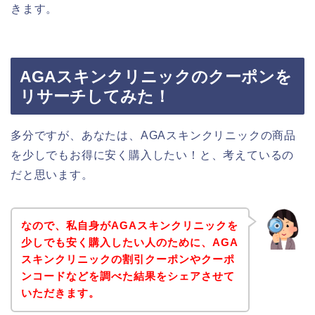
きます。
AGAスキンクリニックのクーポンを
リサーチしてみた！
多分ですが、あなたは、AGAスキンクリニックの商品
を少しでもお得に安く購入したい！と、考えているの
だと思います。
なので、私自身がAGAスキンクリニックを
少しでも安く購入したい人のために、AGA
スキンクリニックの割引クーポンやクーポ
ンコードなどを調べた結果をシェアさせて
いただきます。