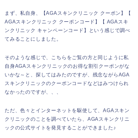
まず、私自身、【AGAスキンクリニック クーポン】【
AGAスキンクリニック クーポンコード】【 AGAスキ
ンクリニック キャンペーンコード】という感じで調べ
てみることにしました。
そのような感じで、こちらをご覧の方と同じように私
自身AGAスキンクリニックのお得な割引クーポンがな
いかな～と、探してはみたのですが、残念ながらAGA
スキンクリニックのクーポンコードなどはみつけられ
なかったのですが、、、
ただ、色々とインターネットを駆使して、AGAスキン
クリニックのことを調べていたら、AGAスキンクリニ
ックの公式サイトを発見することができました♪