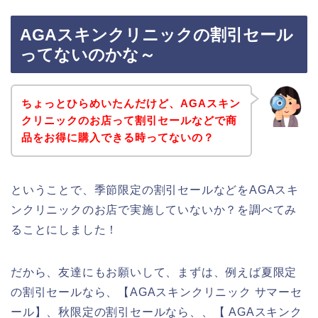
AGAスキンクリニックの割引セール
ってないのかな～
ちょっとひらめいたんだけど、AGAスキン
クリニックのお店って割引セールなどで商
品をお得に購入できる時ってないの？
ということで、季節限定の割引セールなどをAGAスキ
ンクリニックのお店で実施していないか？を調べてみ
ることにしました！
だから、友達にもお願いして、まずは、例えば夏限定
の割引セールなら、【AGAスキンクリニック サマーセ
ール】、秋限定の割引セールなら、、【 AGAスキンク