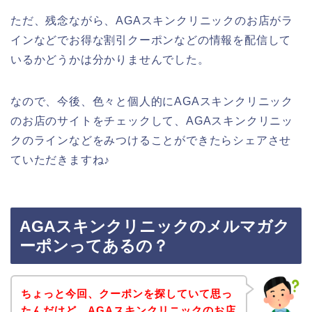
ただ、残念ながら、AGAスキンクリニックのお店がラ
インなどでお得な割引クーポンなどの情報を配信して
いるかどうかは分かりませんでした。
なので、今後、色々と個人的にAGAスキンクリニック
のお店のサイトをチェックして、AGAスキンクリニッ
クのラインなどをみつけることができたらシェアさせ
ていただきますね♪
AGAスキンクリニックのメルマガク
ーポンってあるの？
ちょっと今回、クーポンを探していて思っ
たんだけど、AGAスキンクリニックのお店