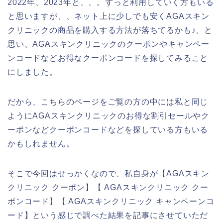
2022年、2023年と、、。ずっと利用していく方もいる
と思いますが、、ネット上に少しでも安くAGAスキン
クリニックの商品を購入する方法が落ちてるかも♪、と
思い、AGAスキンクリニックのクーポンやキャンペー
ンコードなどお得なクーポンコードを探してみること
にしました。
だから、こちらのページをご覧の方の中には私と同じ
ようにAGAスキンクリニックのお得な割引セールやク
ーポンなどクーポンコードなどを探している方もいる
かもしれません。
そこで今回はせっかくなので、私自身が【AGAスキン
クリニック クーポン】【 AGAスキンクリニック クー
ポンコード】【 AGAスキンクリニック キャンペーンコ
ード】という感じで調べた結果を記事にさせていただ