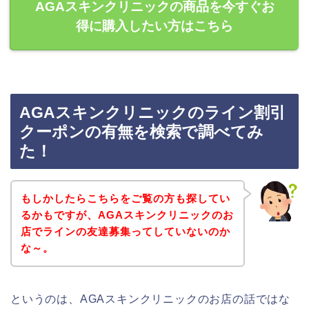
AGAスキンクリニックの商品を今すぐお
得に購入したい方はこちら
AGAスキンクリニックのライン割引
クーポンの有無を検索で調べてみ
た！
もしかしたらこちらをご覧の方も探してい
るかもですが、AGAスキンクリニックのお
店でラインの友達募集ってしていないのか
な～。
というのは、AGAスキンクリニックのお店の話ではな