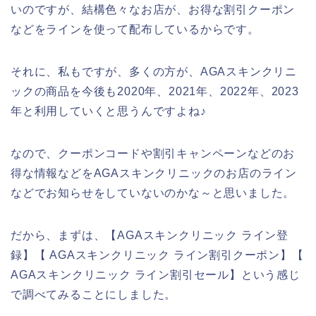
いのですが、結構色々なお店が、お得な割引クーポン
などをラインを使って配布しているからです。
それに、私もですが、多くの方が、AGAスキンクリニ
ックの商品を今後も2020年、2021年、2022年、2023
年と利用していくと思うんですよね♪
なので、クーポンコードや割引キャンペーンなどのお
得な情報などをAGAスキンクリニックのお店のライン
などでお知らせをしていないのかな～と思いました。
だから、まずは、【AGAスキンクリニック ライン登
録】【 AGAスキンクリニック ライン割引クーポン】【
AGAスキンクリニック ライン割引セール】という感じ
で調べてみることにしました。