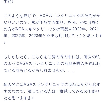
すね♪
このような感じで、AGAスキンクリニックの評判がか
なりいいので、私が予想する限り、多分、かなり多く
の方がAGAスキンクリニックの商品を2020年、2021
年、2022年、2023年と今後も利用していくと思います
♪
もしかしたら、こちらをご覧の方の中には、過去の私
のようにAGAスキンクリニックの商品を購入を迷われ
ている方もいるかもしれませんが、、、
個人的にはAGAスキンクリニックの商品はかなりおす
すめなので、迷っている人は一度試してみるのもあり
だと思いますよ♪