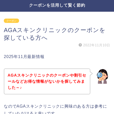
クーポンを活用して賢く節約
クーポン
AGAスキンクリニックのクーポンを
探している方へ
2022年11月10日
2025年11月最新情報
AGAスキンクリニックのクーポンや割引セ
ールなどお得な情報がないかを探してみま
した～♪
なのでAGAスキンクリニックに興味のある方は参考に
していただけると幸いです。